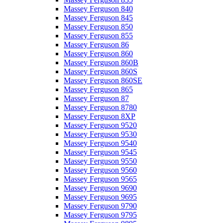
Massey Ferguson 840
Massey Ferguson 845
Massey Ferguson 850
Massey Ferguson 855
Massey Ferguson 86
Massey Ferguson 860
Massey Ferguson 860B
Massey Ferguson 860S
Massey Ferguson 860SE
Massey Ferguson 865
Massey Ferguson 87
Massey Ferguson 8780
Massey Ferguson 8XP
Massey Ferguson 9520
Massey Ferguson 9530
Massey Ferguson 9540
Massey Ferguson 9545
Massey Ferguson 9550
Massey Ferguson 9560
Massey Ferguson 9565
Massey Ferguson 9690
Massey Ferguson 9695
Massey Ferguson 9790
Massey Ferguson 9795