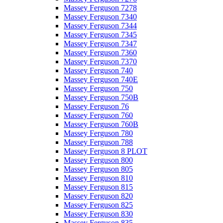
Massey Ferguson 7278
Massey Ferguson 7340
Massey Ferguson 7344
Massey Ferguson 7345
Massey Ferguson 7347
Massey Ferguson 7360
Massey Ferguson 7370
Massey Ferguson 740
Massey Ferguson 740E
Massey Ferguson 750
Massey Ferguson 750B
Massey Ferguson 76
Massey Ferguson 760
Massey Ferguson 760B
Massey Ferguson 780
Massey Ferguson 788
Massey Ferguson 8 PLOT
Massey Ferguson 800
Massey Ferguson 805
Massey Ferguson 810
Massey Ferguson 815
Massey Ferguson 820
Massey Ferguson 825
Massey Ferguson 830
Massey Ferguson 835