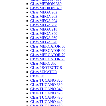
Claas MEDION 360
Claas MEDION 370
Claas MEGA 202
Claas MEGA 203
Claas MEGA 204
Claas MEGA 208
Claas MEGA 218
Claas MEGA 350
Claas MEGA 360
Claas MEGA 370
Claas MERCATOR 50
Claas MERCATOR 60
Claas MERCATOR 70
Claas MERCATOR 75
Claas MERCUR
Claas PROTECTOR
Claas SENATOR
Claas SF
Claas TUCANO 320
Claas TUCANO 330
Claas TUCANO 340
Claas TUCANO 420
Claas TUCANO 430
Claas TUCANO 440
Claas TUCANO 450