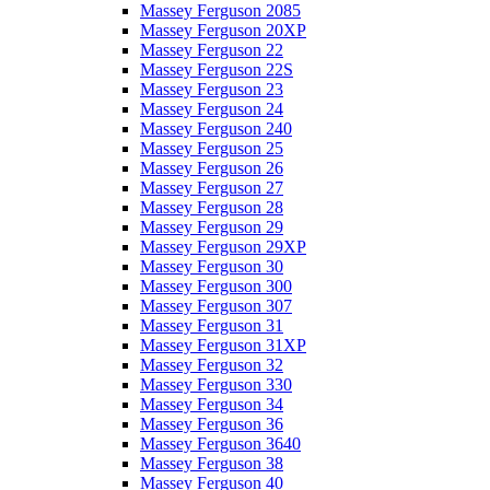
Massey Ferguson 2085
Massey Ferguson 20XP
Massey Ferguson 22
Massey Ferguson 22S
Massey Ferguson 23
Massey Ferguson 24
Massey Ferguson 240
Massey Ferguson 25
Massey Ferguson 26
Massey Ferguson 27
Massey Ferguson 28
Massey Ferguson 29
Massey Ferguson 29XP
Massey Ferguson 30
Massey Ferguson 300
Massey Ferguson 307
Massey Ferguson 31
Massey Ferguson 31XP
Massey Ferguson 32
Massey Ferguson 330
Massey Ferguson 34
Massey Ferguson 36
Massey Ferguson 3640
Massey Ferguson 38
Massey Ferguson 40