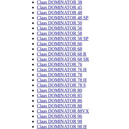
Claas DOMINATOR 38
Claas DOMINATOR 45
Claas DOMINATOR 48
Claas DOMINATOR 48 SP
Claas DOMINATOR 50
Claas DOMINATOR 56
Claas DOMINATOR 58
Claas DOMINATOR 58 SP
Claas DOMINATOR 66
Claas DOMINATOR 68
Claas DOMINATOR 68 R
Claas DOMINATOR 68 SR
Claas DOMINATOR 76
Claas DOMINATOR 76 H
Claas DOMINATOR 78
Claas DOMINATOR 78 H
Claas DOMINATOR 78 S
Claas DOMINATOR 80
Claas DOMINATOR 85
Claas DOMINATOR 86
Claas DOMINATOR 88
Claas DOMINATOR 88VX
Claas DOMINATOR 96
Claas DOMINATOR 98
Claas DOMINATOR 98 H