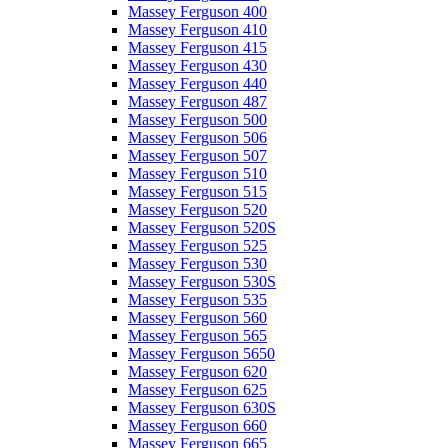
Massey Ferguson 400
Massey Ferguson 410
Massey Ferguson 415
Massey Ferguson 430
Massey Ferguson 440
Massey Ferguson 487
Massey Ferguson 500
Massey Ferguson 506
Massey Ferguson 507
Massey Ferguson 510
Massey Ferguson 515
Massey Ferguson 520
Massey Ferguson 520S
Massey Ferguson 525
Massey Ferguson 530
Massey Ferguson 530S
Massey Ferguson 535
Massey Ferguson 560
Massey Ferguson 565
Massey Ferguson 5650
Massey Ferguson 620
Massey Ferguson 625
Massey Ferguson 630S
Massey Ferguson 660
Massey Ferguson 665