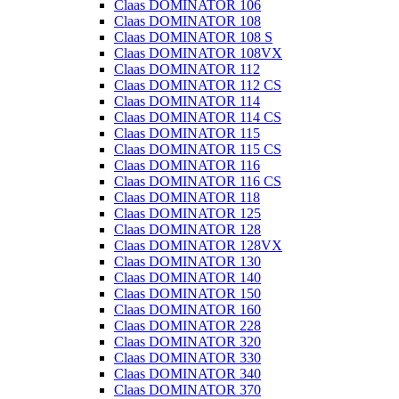
Claas DOMINATOR 106
Claas DOMINATOR 108
Claas DOMINATOR 108 S
Claas DOMINATOR 108VX
Claas DOMINATOR 112
Claas DOMINATOR 112 CS
Claas DOMINATOR 114
Claas DOMINATOR 114 CS
Claas DOMINATOR 115
Claas DOMINATOR 115 CS
Claas DOMINATOR 116
Claas DOMINATOR 116 CS
Claas DOMINATOR 118
Claas DOMINATOR 125
Claas DOMINATOR 128
Claas DOMINATOR 128VX
Claas DOMINATOR 130
Claas DOMINATOR 140
Claas DOMINATOR 150
Claas DOMINATOR 160
Claas DOMINATOR 228
Claas DOMINATOR 320
Claas DOMINATOR 330
Claas DOMINATOR 340
Claas DOMINATOR 370