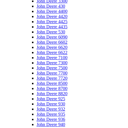
John Deere 3300
John Deere 430
John Deere 4400
John Deere 4420
John Deere 4425
John Deere 4435
John Deere 530
John Deere 6090
John Deere 6602
John Deere 6620
John Deere 6622
John Deere 7100
John Deere 7300
John Deere 7500
John Deere 7700
John Deere 7720
John Deere 8500
John Deere 8700
John Deere 8820
John Deere 925
John Deere 930
John Deere 932
John Deere 935
John Deere 936
John Deere 940