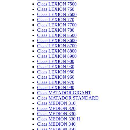
Claas LEXION 7500
Claas LEXION 760
Claas LEXION 7600
Claas LEXION 770
Claas LEXION 7700
Claas LEXION 780
Claas LEXION 8500
Claas LEXION 8600
Claas LEXION 8700
Claas LEXION 8800
Claas LEXION 8900
Claas LEXION 900
Claas LEXION 930
Claas LEXION 950
Claas LEXION 960
Claas LEXION 970
Claas LEXION 990
Claas MATADOR GIGANT
Claas MATADOR STANDARD
Claas MEDION 310
Claas MEDION 320
Claas MEDION 330
Claas MEDION 330 H
Claas MEDION 340
Claas MEDION 350