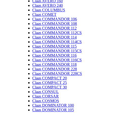
Claas AVERO 160
Claas AVERO 240
Claas COLUMBUS
Claas COMET
Claas COMMANDOR 106
Claas COMMANDOR 108
Claas COMMANDOR 112
Claas COMMANDOR 112CS
Claas COMMANDOR 114
Claas COMMANDOR 114CS
Claas COMMANDOR 115
Claas COMMANDOR 115CS
Claas COMMANDOR 116
Claas COMMANDOR 116CS
Claas COMMANDOR 118
Claas COMMANDOR 228
Claas COMMANDOR 228CS
Claas COMPACT 20
Claas COMPACT 25
Claas COMPACT 30
Claas CONSUL
Claas CORSAR
Claas COSMOS
Claas DOMINATOR 100
Claas DOMINATOR 105