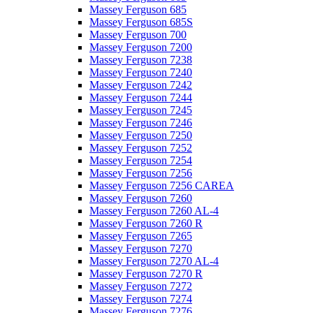
Massey Ferguson 685
Massey Ferguson 685S
Massey Ferguson 700
Massey Ferguson 7200
Massey Ferguson 7238
Massey Ferguson 7240
Massey Ferguson 7242
Massey Ferguson 7244
Massey Ferguson 7245
Massey Ferguson 7246
Massey Ferguson 7250
Massey Ferguson 7252
Massey Ferguson 7254
Massey Ferguson 7256
Massey Ferguson 7256 CAREA
Massey Ferguson 7260
Massey Ferguson 7260 AL-4
Massey Ferguson 7260 R
Massey Ferguson 7265
Massey Ferguson 7270
Massey Ferguson 7270 AL-4
Massey Ferguson 7270 R
Massey Ferguson 7272
Massey Ferguson 7274
Massey Ferguson 7276