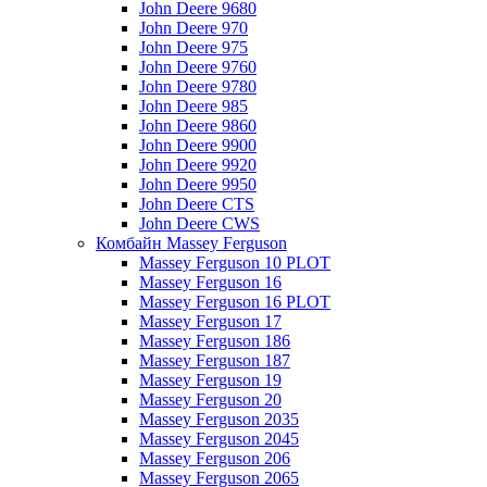
John Deere 9680
John Deere 970
John Deere 975
John Deere 9760
John Deere 9780
John Deere 985
John Deere 9860
John Deere 9900
John Deere 9920
John Deere 9950
John Deere CTS
John Deere CWS
Комбайн Massey Ferguson
Massey Ferguson 10 PLOT
Massey Ferguson 16
Massey Ferguson 16 PLOT
Massey Ferguson 17
Massey Ferguson 186
Massey Ferguson 187
Massey Ferguson 19
Massey Ferguson 20
Massey Ferguson 2035
Massey Ferguson 2045
Massey Ferguson 206
Massey Ferguson 2065