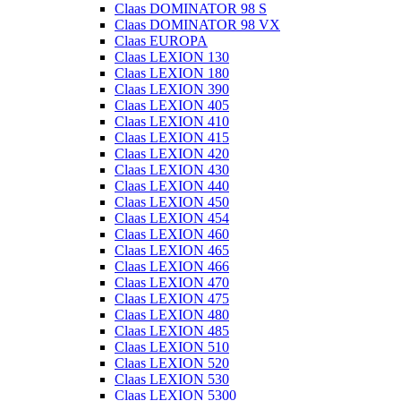
Claas DOMINATOR 98 S
Claas DOMINATOR 98 VX
Claas EUROPA
Claas LEXION 130
Claas LEXION 180
Claas LEXION 390
Claas LEXION 405
Claas LEXION 410
Claas LEXION 415
Claas LEXION 420
Claas LEXION 430
Claas LEXION 440
Claas LEXION 450
Claas LEXION 454
Claas LEXION 460
Claas LEXION 465
Claas LEXION 466
Claas LEXION 470
Claas LEXION 475
Claas LEXION 480
Claas LEXION 485
Claas LEXION 510
Claas LEXION 520
Claas LEXION 530
Claas LEXION 5300