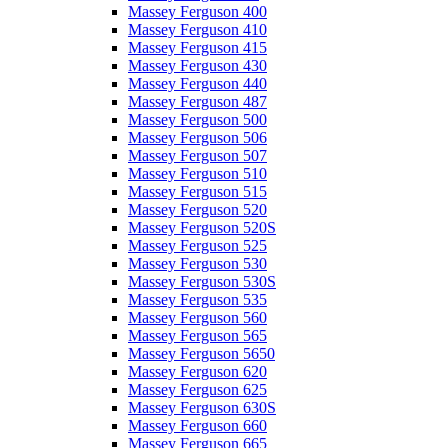
Massey Ferguson 400
Massey Ferguson 410
Massey Ferguson 415
Massey Ferguson 430
Massey Ferguson 440
Massey Ferguson 487
Massey Ferguson 500
Massey Ferguson 506
Massey Ferguson 507
Massey Ferguson 510
Massey Ferguson 515
Massey Ferguson 520
Massey Ferguson 520S
Massey Ferguson 525
Massey Ferguson 530
Massey Ferguson 530S
Massey Ferguson 535
Massey Ferguson 560
Massey Ferguson 565
Massey Ferguson 5650
Massey Ferguson 620
Massey Ferguson 625
Massey Ferguson 630S
Massey Ferguson 660
Massey Ferguson 665