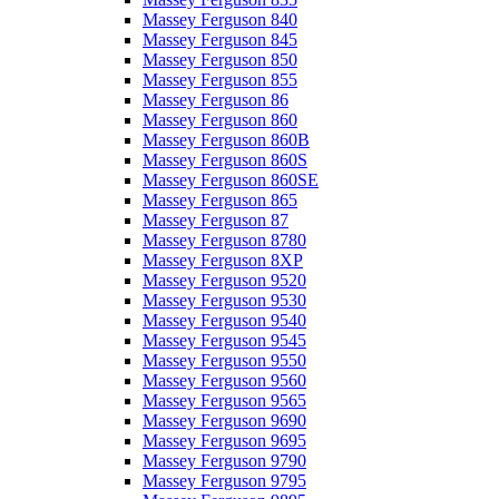
Massey Ferguson 840
Massey Ferguson 845
Massey Ferguson 850
Massey Ferguson 855
Massey Ferguson 86
Massey Ferguson 860
Massey Ferguson 860B
Massey Ferguson 860S
Massey Ferguson 860SE
Massey Ferguson 865
Massey Ferguson 87
Massey Ferguson 8780
Massey Ferguson 8XP
Massey Ferguson 9520
Massey Ferguson 9530
Massey Ferguson 9540
Massey Ferguson 9545
Massey Ferguson 9550
Massey Ferguson 9560
Massey Ferguson 9565
Massey Ferguson 9690
Massey Ferguson 9695
Massey Ferguson 9790
Massey Ferguson 9795