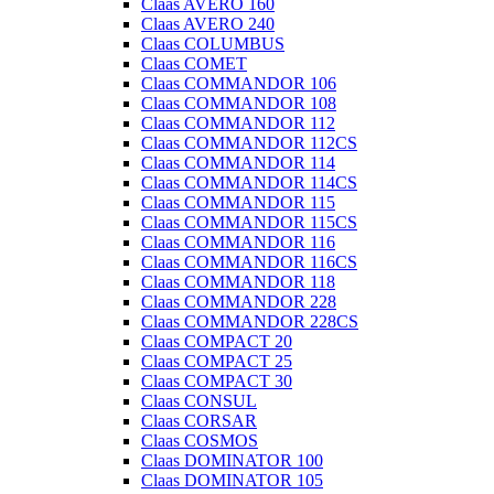
Claas AVERO 160
Claas AVERO 240
Claas COLUMBUS
Claas COMET
Claas COMMANDOR 106
Claas COMMANDOR 108
Claas COMMANDOR 112
Claas COMMANDOR 112CS
Claas COMMANDOR 114
Claas COMMANDOR 114CS
Claas COMMANDOR 115
Claas COMMANDOR 115CS
Claas COMMANDOR 116
Claas COMMANDOR 116CS
Claas COMMANDOR 118
Claas COMMANDOR 228
Claas COMMANDOR 228CS
Claas COMPACT 20
Claas COMPACT 25
Claas COMPACT 30
Claas CONSUL
Claas CORSAR
Claas COSMOS
Claas DOMINATOR 100
Claas DOMINATOR 105