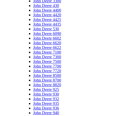
John Deere 3300
John Deere 430
John Deere 4400
John Deere 4420
John Deere 4425
John Deere 4435
John Deere 530
John Deere 6090
John Deere 6602
John Deere 6620
John Deere 6622
John Deere 7100
John Deere 7300
John Deere 7500
John Deere 7700
John Deere 7720
John Deere 8500
John Deere 8700
John Deere 8820
John Deere 925
John Deere 930
John Deere 932
John Deere 935
John Deere 936
John Deere 940