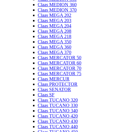
Claas MEDION 360
Claas MEDION 370
Claas MEGA 202
Claas MEGA 203
Claas MEGA 204
Claas MEGA 208
Claas MEGA 218
Claas MEGA 350
Claas MEGA 360
Claas MEGA 370
Claas MERCATOR 50
Claas MERCATOR 60
Claas MERCATOR 70
Claas MERCATOR 75
Claas MERCUR
Claas PROTECTOR
Claas SENATOR
Claas SF
Claas TUCANO 320
Claas TUCANO 330
Claas TUCANO 340
Claas TUCANO 420
Claas TUCANO 430
Claas TUCANO 440
Claas TUCANO 450