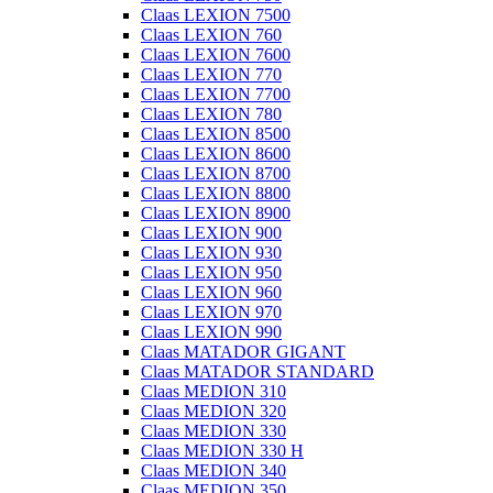
Claas LEXION 7500
Claas LEXION 760
Claas LEXION 7600
Claas LEXION 770
Claas LEXION 7700
Claas LEXION 780
Claas LEXION 8500
Claas LEXION 8600
Claas LEXION 8700
Claas LEXION 8800
Claas LEXION 8900
Claas LEXION 900
Claas LEXION 930
Claas LEXION 950
Claas LEXION 960
Claas LEXION 970
Claas LEXION 990
Claas MATADOR GIGANT
Claas MATADOR STANDARD
Claas MEDION 310
Claas MEDION 320
Claas MEDION 330
Claas MEDION 330 H
Claas MEDION 340
Claas MEDION 350