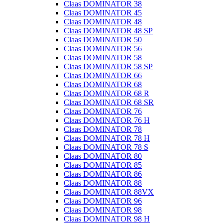
Claas DOMINATOR 38
Claas DOMINATOR 45
Claas DOMINATOR 48
Claas DOMINATOR 48 SP
Claas DOMINATOR 50
Claas DOMINATOR 56
Claas DOMINATOR 58
Claas DOMINATOR 58 SP
Claas DOMINATOR 66
Claas DOMINATOR 68
Claas DOMINATOR 68 R
Claas DOMINATOR 68 SR
Claas DOMINATOR 76
Claas DOMINATOR 76 H
Claas DOMINATOR 78
Claas DOMINATOR 78 H
Claas DOMINATOR 78 S
Claas DOMINATOR 80
Claas DOMINATOR 85
Claas DOMINATOR 86
Claas DOMINATOR 88
Claas DOMINATOR 88VX
Claas DOMINATOR 96
Claas DOMINATOR 98
Claas DOMINATOR 98 H