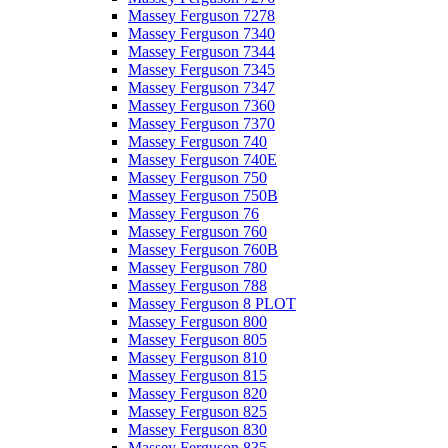
Massey Ferguson 7278
Massey Ferguson 7340
Massey Ferguson 7344
Massey Ferguson 7345
Massey Ferguson 7347
Massey Ferguson 7360
Massey Ferguson 7370
Massey Ferguson 740
Massey Ferguson 740E
Massey Ferguson 750
Massey Ferguson 750B
Massey Ferguson 76
Massey Ferguson 760
Massey Ferguson 760B
Massey Ferguson 780
Massey Ferguson 788
Massey Ferguson 8 PLOT
Massey Ferguson 800
Massey Ferguson 805
Massey Ferguson 810
Massey Ferguson 815
Massey Ferguson 820
Massey Ferguson 825
Massey Ferguson 830
Massey Ferguson 835