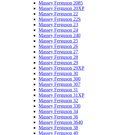
Massey Ferguson 2085
Massey Ferguson 20XP
Massey Ferguson 22
Massey Ferguson 22S
Massey Ferguson 23
Massey Ferguson 24
Massey Ferguson 240
Massey Ferguson 25
Massey Ferguson 26
Massey Ferguson 27
Massey Ferguson 28
Massey Ferguson 29
Massey Ferguson 29XP
Massey Ferguson 30
Massey Ferguson 300
Massey Ferguson 307
Massey Ferguson 31
Massey Ferguson 31XP
Massey Ferguson 32
Massey Ferguson 330
Massey Ferguson 34
Massey Ferguson 36
Massey Ferguson 3640
Massey Ferguson 38
Massey Ferguson 40