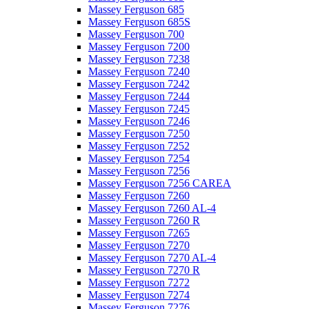
Massey Ferguson 685
Massey Ferguson 685S
Massey Ferguson 700
Massey Ferguson 7200
Massey Ferguson 7238
Massey Ferguson 7240
Massey Ferguson 7242
Massey Ferguson 7244
Massey Ferguson 7245
Massey Ferguson 7246
Massey Ferguson 7250
Massey Ferguson 7252
Massey Ferguson 7254
Massey Ferguson 7256
Massey Ferguson 7256 CAREA
Massey Ferguson 7260
Massey Ferguson 7260 AL-4
Massey Ferguson 7260 R
Massey Ferguson 7265
Massey Ferguson 7270
Massey Ferguson 7270 AL-4
Massey Ferguson 7270 R
Massey Ferguson 7272
Massey Ferguson 7274
Massey Ferguson 7276