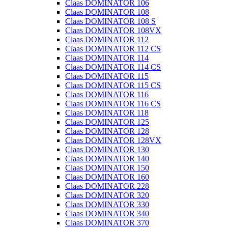
Claas DOMINATOR 106
Claas DOMINATOR 108
Claas DOMINATOR 108 S
Claas DOMINATOR 108VX
Claas DOMINATOR 112
Claas DOMINATOR 112 CS
Claas DOMINATOR 114
Claas DOMINATOR 114 CS
Claas DOMINATOR 115
Claas DOMINATOR 115 CS
Claas DOMINATOR 116
Claas DOMINATOR 116 CS
Claas DOMINATOR 118
Claas DOMINATOR 125
Claas DOMINATOR 128
Claas DOMINATOR 128VX
Claas DOMINATOR 130
Claas DOMINATOR 140
Claas DOMINATOR 150
Claas DOMINATOR 160
Claas DOMINATOR 228
Claas DOMINATOR 320
Claas DOMINATOR 330
Claas DOMINATOR 340
Claas DOMINATOR 370