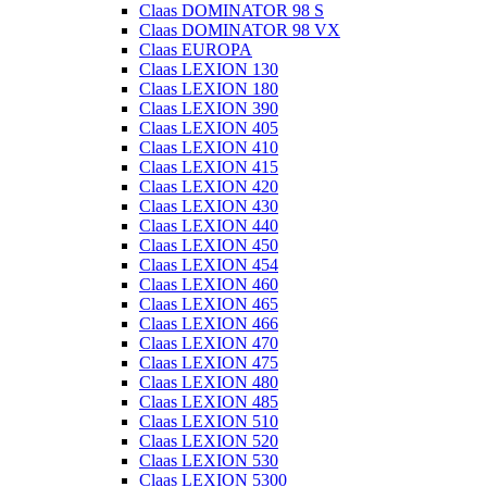
Claas DOMINATOR 98 S
Claas DOMINATOR 98 VX
Claas EUROPA
Claas LEXION 130
Claas LEXION 180
Claas LEXION 390
Claas LEXION 405
Claas LEXION 410
Claas LEXION 415
Claas LEXION 420
Claas LEXION 430
Claas LEXION 440
Claas LEXION 450
Claas LEXION 454
Claas LEXION 460
Claas LEXION 465
Claas LEXION 466
Claas LEXION 470
Claas LEXION 475
Claas LEXION 480
Claas LEXION 485
Claas LEXION 510
Claas LEXION 520
Claas LEXION 530
Claas LEXION 5300