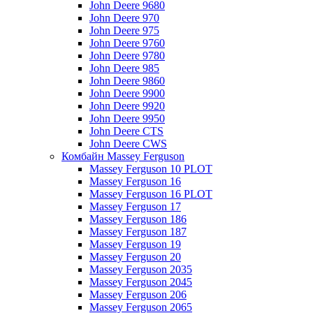
John Deere 9680
John Deere 970
John Deere 975
John Deere 9760
John Deere 9780
John Deere 985
John Deere 9860
John Deere 9900
John Deere 9920
John Deere 9950
John Deere CTS
John Deere CWS
Комбайн Massey Ferguson
Massey Ferguson 10 PLOT
Massey Ferguson 16
Massey Ferguson 16 PLOT
Massey Ferguson 17
Massey Ferguson 186
Massey Ferguson 187
Massey Ferguson 19
Massey Ferguson 20
Massey Ferguson 2035
Massey Ferguson 2045
Massey Ferguson 206
Massey Ferguson 2065