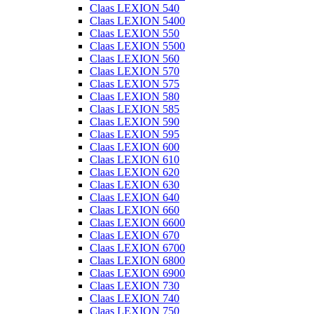
Claas LEXION 540
Claas LEXION 5400
Claas LEXION 550
Claas LEXION 5500
Claas LEXION 560
Claas LEXION 570
Claas LEXION 575
Claas LEXION 580
Claas LEXION 585
Claas LEXION 590
Claas LEXION 595
Claas LEXION 600
Claas LEXION 610
Claas LEXION 620
Claas LEXION 630
Claas LEXION 640
Claas LEXION 660
Claas LEXION 6600
Claas LEXION 670
Claas LEXION 6700
Claas LEXION 6800
Claas LEXION 6900
Claas LEXION 730
Claas LEXION 740
Claas LEXION 750