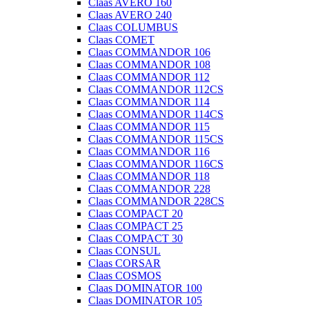
Claas AVERO 160
Claas AVERO 240
Claas COLUMBUS
Claas COMET
Claas COMMANDOR 106
Claas COMMANDOR 108
Claas COMMANDOR 112
Claas COMMANDOR 112CS
Claas COMMANDOR 114
Claas COMMANDOR 114CS
Claas COMMANDOR 115
Claas COMMANDOR 115CS
Claas COMMANDOR 116
Claas COMMANDOR 116CS
Claas COMMANDOR 118
Claas COMMANDOR 228
Claas COMMANDOR 228CS
Claas COMPACT 20
Claas COMPACT 25
Claas COMPACT 30
Claas CONSUL
Claas CORSAR
Claas COSMOS
Claas DOMINATOR 100
Claas DOMINATOR 105