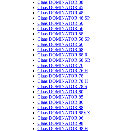
Claas DOMINATOR 38
Claas DOMINATOR 45
Claas DOMINATOR 48
Claas DOMINATOR 48 SP
Claas DOMINATOR 50
Claas DOMINATOR 56
Claas DOMINATOR 58
Claas DOMINATOR 58 SP
Claas DOMINATOR 66
Claas DOMINATOR 68
Claas DOMINATOR 68 R
Claas DOMINATOR 68 SR
Claas DOMINATOR 76
Claas DOMINATOR 76 H
Claas DOMINATOR 78
Claas DOMINATOR 78 H
Claas DOMINATOR 78 S
Claas DOMINATOR 80
Claas DOMINATOR 85
Claas DOMINATOR 86
Claas DOMINATOR 88
Claas DOMINATOR 88VX
Claas DOMINATOR 96
Claas DOMINATOR 98
Claas DOMINATOR 98 H