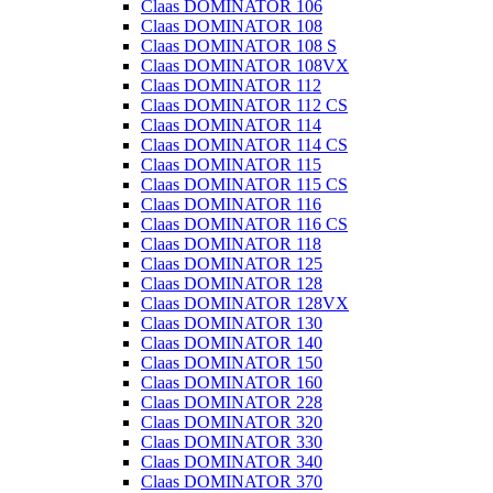
Claas DOMINATOR 106
Claas DOMINATOR 108
Claas DOMINATOR 108 S
Claas DOMINATOR 108VX
Claas DOMINATOR 112
Claas DOMINATOR 112 CS
Claas DOMINATOR 114
Claas DOMINATOR 114 CS
Claas DOMINATOR 115
Claas DOMINATOR 115 CS
Claas DOMINATOR 116
Claas DOMINATOR 116 CS
Claas DOMINATOR 118
Claas DOMINATOR 125
Claas DOMINATOR 128
Claas DOMINATOR 128VX
Claas DOMINATOR 130
Claas DOMINATOR 140
Claas DOMINATOR 150
Claas DOMINATOR 160
Claas DOMINATOR 228
Claas DOMINATOR 320
Claas DOMINATOR 330
Claas DOMINATOR 340
Claas DOMINATOR 370