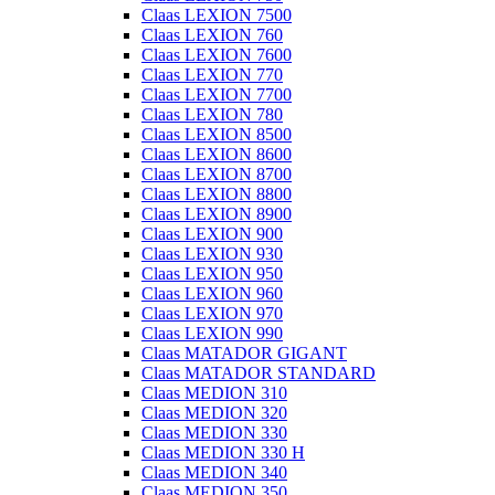
Claas LEXION 7500
Claas LEXION 760
Claas LEXION 7600
Claas LEXION 770
Claas LEXION 7700
Claas LEXION 780
Claas LEXION 8500
Claas LEXION 8600
Claas LEXION 8700
Claas LEXION 8800
Claas LEXION 8900
Claas LEXION 900
Claas LEXION 930
Claas LEXION 950
Claas LEXION 960
Claas LEXION 970
Claas LEXION 990
Claas MATADOR GIGANT
Claas MATADOR STANDARD
Claas MEDION 310
Claas MEDION 320
Claas MEDION 330
Claas MEDION 330 H
Claas MEDION 340
Claas MEDION 350