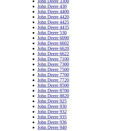
John Deere 3300
John Deere 430
John Deere 4400
John Deere 4420
John Deere 4425
John Deere 4435
John Deere 530
John Deere 6090
John Deere 6602
John Deere 6620
John Deere 6622
John Deere 7100
John Deere 7300
John Deere 7500
John Deere 7700
John Deere 7720
John Deere 8500
John Deere 8700
John Deere 8820
John Deere 925
John Deere 930
John Deere 932
John Deere 935
John Deere 936
John Deere 940