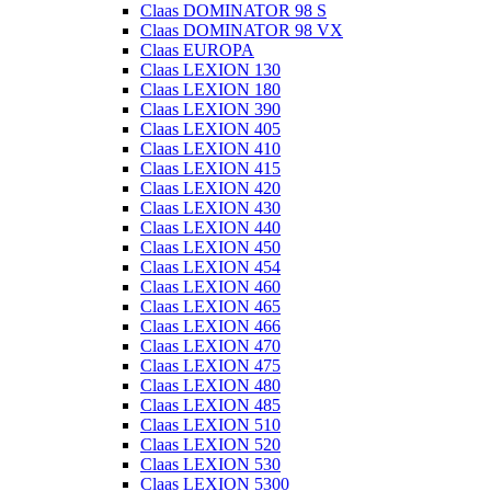
Claas DOMINATOR 98 S
Claas DOMINATOR 98 VX
Claas EUROPA
Claas LEXION 130
Claas LEXION 180
Claas LEXION 390
Claas LEXION 405
Claas LEXION 410
Claas LEXION 415
Claas LEXION 420
Claas LEXION 430
Claas LEXION 440
Claas LEXION 450
Claas LEXION 454
Claas LEXION 460
Claas LEXION 465
Claas LEXION 466
Claas LEXION 470
Claas LEXION 475
Claas LEXION 480
Claas LEXION 485
Claas LEXION 510
Claas LEXION 520
Claas LEXION 530
Claas LEXION 5300