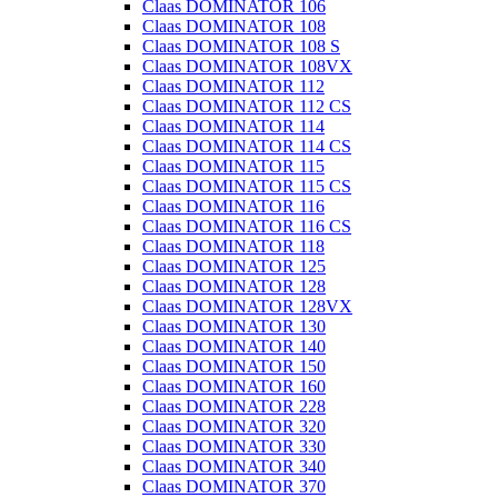
Claas DOMINATOR 106
Claas DOMINATOR 108
Claas DOMINATOR 108 S
Claas DOMINATOR 108VX
Claas DOMINATOR 112
Claas DOMINATOR 112 CS
Claas DOMINATOR 114
Claas DOMINATOR 114 CS
Claas DOMINATOR 115
Claas DOMINATOR 115 CS
Claas DOMINATOR 116
Claas DOMINATOR 116 CS
Claas DOMINATOR 118
Claas DOMINATOR 125
Claas DOMINATOR 128
Claas DOMINATOR 128VX
Claas DOMINATOR 130
Claas DOMINATOR 140
Claas DOMINATOR 150
Claas DOMINATOR 160
Claas DOMINATOR 228
Claas DOMINATOR 320
Claas DOMINATOR 330
Claas DOMINATOR 340
Claas DOMINATOR 370