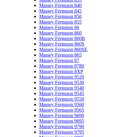
Massey Ferguson 840
Massey Ferguson 845
Massey Ferguson 850
Massey Ferguson 855
Massey Ferguson 86
Massey Ferguson 860
Massey Ferguson 860B
Massey Ferguson 860S
Massey Ferguson 860SE
Massey Ferguson 865
Massey Ferguson 87
Massey Ferguson 8780
Massey Ferguson 8XP
Massey Ferguson 9520
Massey Ferguson 9530
Massey Ferguson 9540
Massey Ferguson 9545
Massey Ferguson 9550
Massey Ferguson 9560
Massey Ferguson 9565
Massey Ferguson 9690
Massey Ferguson 9695
Massey Ferguson 9790
Massey Ferguson 9795