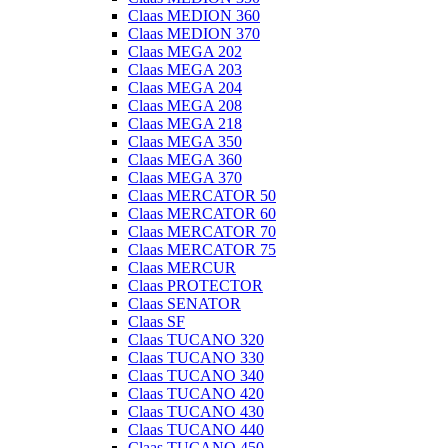
Claas MEDION 360
Claas MEDION 370
Claas MEGA 202
Claas MEGA 203
Claas MEGA 204
Claas MEGA 208
Claas MEGA 218
Claas MEGA 350
Claas MEGA 360
Claas MEGA 370
Claas MERCATOR 50
Claas MERCATOR 60
Claas MERCATOR 70
Claas MERCATOR 75
Claas MERCUR
Claas PROTECTOR
Claas SENATOR
Claas SF
Claas TUCANO 320
Claas TUCANO 330
Claas TUCANO 340
Claas TUCANO 420
Claas TUCANO 430
Claas TUCANO 440
Claas TUCANO 450