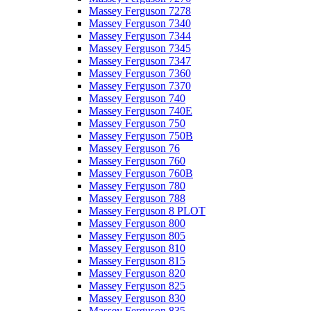
Massey Ferguson 7278
Massey Ferguson 7340
Massey Ferguson 7344
Massey Ferguson 7345
Massey Ferguson 7347
Massey Ferguson 7360
Massey Ferguson 7370
Massey Ferguson 740
Massey Ferguson 740E
Massey Ferguson 750
Massey Ferguson 750B
Massey Ferguson 76
Massey Ferguson 760
Massey Ferguson 760B
Massey Ferguson 780
Massey Ferguson 788
Massey Ferguson 8 PLOT
Massey Ferguson 800
Massey Ferguson 805
Massey Ferguson 810
Massey Ferguson 815
Massey Ferguson 820
Massey Ferguson 825
Massey Ferguson 830
Massey Ferguson 835