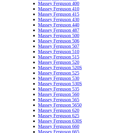
Massey Ferguson 400
Massey Ferguson 410
Massey Ferguson 415
Massey Ferguson 430
Massey Ferguson 440
Massey Ferguson 487
Massey Ferguson 500
Massey Ferguson 506
Massey Ferguson 507
Massey Ferguson 510
Massey Ferguson 515
Massey Ferguson 520
Massey Ferguson 520S
Massey Ferguson 525
Massey Ferguson 530
Massey Ferguson 530S
Massey Ferguson 535
Massey Ferguson 560
Massey Ferguson 565
Massey Ferguson 5650
Massey Ferguson 620
Massey Ferguson 625
Massey Ferguson 630S
Massey Ferguson 660
Massey Ferguson 665