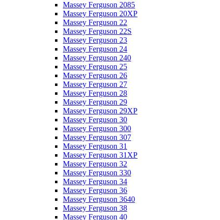
Massey Ferguson 2085
Massey Ferguson 20XP
Massey Ferguson 22
Massey Ferguson 22S
Massey Ferguson 23
Massey Ferguson 24
Massey Ferguson 240
Massey Ferguson 25
Massey Ferguson 26
Massey Ferguson 27
Massey Ferguson 28
Massey Ferguson 29
Massey Ferguson 29XP
Massey Ferguson 30
Massey Ferguson 300
Massey Ferguson 307
Massey Ferguson 31
Massey Ferguson 31XP
Massey Ferguson 32
Massey Ferguson 330
Massey Ferguson 34
Massey Ferguson 36
Massey Ferguson 3640
Massey Ferguson 38
Massey Ferguson 40