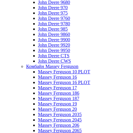
John Deere 9680
John Deere 970
John Deere 975
John Deere 9760
John Deere 9780
John Deere 985
John Deere 9860
John Deere 9900
John Deere 9920
John Deere 9950
John Deere CTS
John Deere CWS
Комбайн Massey Ferguson
Massey Ferguson 10 PLOT
Massey Ferguson 16
Massey Ferguson 16 PLOT
Massey Ferguson 17
Massey Ferguson 186
Massey Ferguson 187
Massey Ferguson 19
Massey Ferguson 20
Massey Ferguson 2035
Massey Ferguson 2045
Massey Ferguson 206
Massey Ferguson 2065