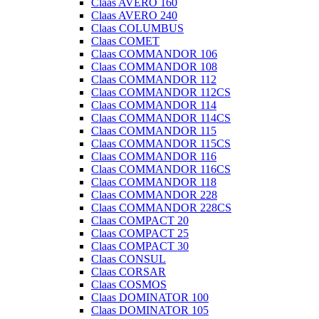
Claas AVERO 160
Claas AVERO 240
Claas COLUMBUS
Claas COMET
Claas COMMANDOR 106
Claas COMMANDOR 108
Claas COMMANDOR 112
Claas COMMANDOR 112CS
Claas COMMANDOR 114
Claas COMMANDOR 114CS
Claas COMMANDOR 115
Claas COMMANDOR 115CS
Claas COMMANDOR 116
Claas COMMANDOR 116CS
Claas COMMANDOR 118
Claas COMMANDOR 228
Claas COMMANDOR 228CS
Claas COMPACT 20
Claas COMPACT 25
Claas COMPACT 30
Claas CONSUL
Claas CORSAR
Claas COSMOS
Claas DOMINATOR 100
Claas DOMINATOR 105