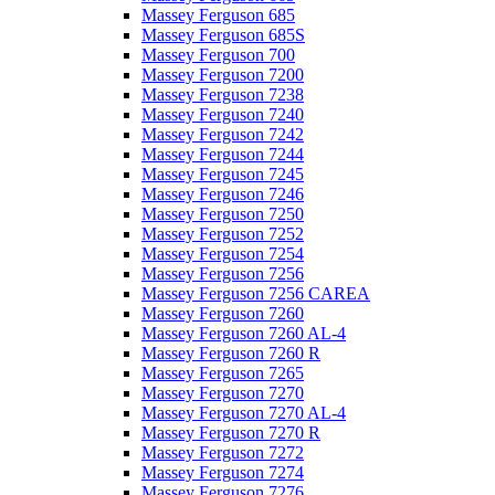
Massey Ferguson 685
Massey Ferguson 685S
Massey Ferguson 700
Massey Ferguson 7200
Massey Ferguson 7238
Massey Ferguson 7240
Massey Ferguson 7242
Massey Ferguson 7244
Massey Ferguson 7245
Massey Ferguson 7246
Massey Ferguson 7250
Massey Ferguson 7252
Massey Ferguson 7254
Massey Ferguson 7256
Massey Ferguson 7256 CAREA
Massey Ferguson 7260
Massey Ferguson 7260 AL-4
Massey Ferguson 7260 R
Massey Ferguson 7265
Massey Ferguson 7270
Massey Ferguson 7270 AL-4
Massey Ferguson 7270 R
Massey Ferguson 7272
Massey Ferguson 7274
Massey Ferguson 7276