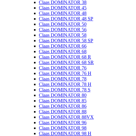
Claas DOMINATOR 38
Claas DOMINATOR 45
Claas DOMINATOR 48
Claas DOMINATOR 48 SP
Claas DOMINATOR 50
Claas DOMINATOR 56
Claas DOMINATOR 58
Claas DOMINATOR 58 SP
Claas DOMINATOR 66
Claas DOMINATOR 68
Claas DOMINATOR 68 R
Claas DOMINATOR 68 SR
Claas DOMINATOR 76
Claas DOMINATOR 76 H
Claas DOMINATOR 78
Claas DOMINATOR 78 H
Claas DOMINATOR 78 S
Claas DOMINATOR 80
Claas DOMINATOR 85
Claas DOMINATOR 86
Claas DOMINATOR 88
Claas DOMINATOR 88VX
Claas DOMINATOR 96
Claas DOMINATOR 98
Claas DOMINATOR 98 H