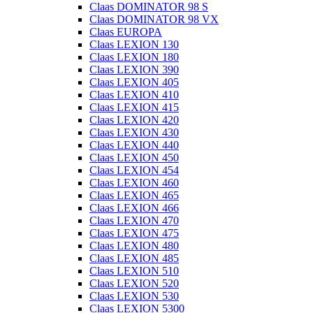
Claas DOMINATOR 98 S
Claas DOMINATOR 98 VX
Claas EUROPA
Claas LEXION 130
Claas LEXION 180
Claas LEXION 390
Claas LEXION 405
Claas LEXION 410
Claas LEXION 415
Claas LEXION 420
Claas LEXION 430
Claas LEXION 440
Claas LEXION 450
Claas LEXION 454
Claas LEXION 460
Claas LEXION 465
Claas LEXION 466
Claas LEXION 470
Claas LEXION 475
Claas LEXION 480
Claas LEXION 485
Claas LEXION 510
Claas LEXION 520
Claas LEXION 530
Claas LEXION 5300