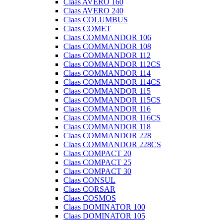
Claas AVERO 160
Claas AVERO 240
Claas COLUMBUS
Claas COMET
Claas COMMANDOR 106
Claas COMMANDOR 108
Claas COMMANDOR 112
Claas COMMANDOR 112CS
Claas COMMANDOR 114
Claas COMMANDOR 114CS
Claas COMMANDOR 115
Claas COMMANDOR 115CS
Claas COMMANDOR 116
Claas COMMANDOR 116CS
Claas COMMANDOR 118
Claas COMMANDOR 228
Claas COMMANDOR 228CS
Claas COMPACT 20
Claas COMPACT 25
Claas COMPACT 30
Claas CONSUL
Claas CORSAR
Claas COSMOS
Claas DOMINATOR 100
Claas DOMINATOR 105