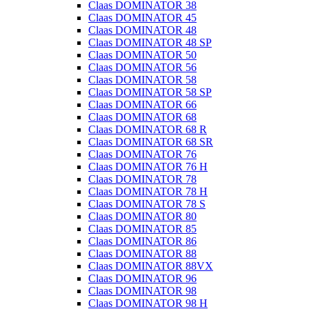
Claas DOMINATOR 38
Claas DOMINATOR 45
Claas DOMINATOR 48
Claas DOMINATOR 48 SP
Claas DOMINATOR 50
Claas DOMINATOR 56
Claas DOMINATOR 58
Claas DOMINATOR 58 SP
Claas DOMINATOR 66
Claas DOMINATOR 68
Claas DOMINATOR 68 R
Claas DOMINATOR 68 SR
Claas DOMINATOR 76
Claas DOMINATOR 76 H
Claas DOMINATOR 78
Claas DOMINATOR 78 H
Claas DOMINATOR 78 S
Claas DOMINATOR 80
Claas DOMINATOR 85
Claas DOMINATOR 86
Claas DOMINATOR 88
Claas DOMINATOR 88VX
Claas DOMINATOR 96
Claas DOMINATOR 98
Claas DOMINATOR 98 H