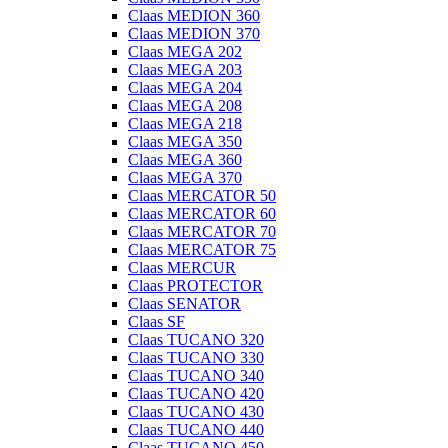
Claas MEDION 360
Claas MEDION 370
Claas MEGA 202
Claas MEGA 203
Claas MEGA 204
Claas MEGA 208
Claas MEGA 218
Claas MEGA 350
Claas MEGA 360
Claas MEGA 370
Claas MERCATOR 50
Claas MERCATOR 60
Claas MERCATOR 70
Claas MERCATOR 75
Claas MERCUR
Claas PROTECTOR
Claas SENATOR
Claas SF
Claas TUCANO 320
Claas TUCANO 330
Claas TUCANO 340
Claas TUCANO 420
Claas TUCANO 430
Claas TUCANO 440
Claas TUCANO 450