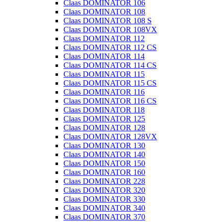
Claas DOMINATOR 106
Claas DOMINATOR 108
Claas DOMINATOR 108 S
Claas DOMINATOR 108VX
Claas DOMINATOR 112
Claas DOMINATOR 112 CS
Claas DOMINATOR 114
Claas DOMINATOR 114 CS
Claas DOMINATOR 115
Claas DOMINATOR 115 CS
Claas DOMINATOR 116
Claas DOMINATOR 116 CS
Claas DOMINATOR 118
Claas DOMINATOR 125
Claas DOMINATOR 128
Claas DOMINATOR 128VX
Claas DOMINATOR 130
Claas DOMINATOR 140
Claas DOMINATOR 150
Claas DOMINATOR 160
Claas DOMINATOR 228
Claas DOMINATOR 320
Claas DOMINATOR 330
Claas DOMINATOR 340
Claas DOMINATOR 370