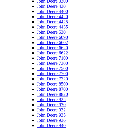
John Deere 3300
John Deere 430
John Deere 4400
John Deere 4420
John Deere 4425
John Deere 4435
John Deere 530
John Deere 6090
John Deere 6602
John Deere 6620
John Deere 6622
John Deere 7100
John Deere 7300
John Deere 7500
John Deere 7700
John Deere 7720
John Deere 8500
John Deere 8700
John Deere 8820
John Deere 925
John Deere 930
John Deere 932
John Deere 935
John Deere 936
John Deere 940