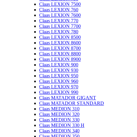
Claas LEXION 7500
Claas LEXION 760
Claas LEXION 7600
Claas LEXION 770
Claas LEXION 7700
Claas LEXION 780
Claas LEXION 8500
Claas LEXION 8600
Claas LEXION 8700
Claas LEXION 8800
Claas LEXION 8900
Claas LEXION 900
Claas LEXION 930
Claas LEXION 950
Claas LEXION 960
Claas LEXION 970
Claas LEXION 990
Claas MATADOR GIGANT
Claas MATADOR STANDARD
Claas MEDION 310
Claas MEDION 320
Claas MEDION 330
Claas MEDION 330 H
Claas MEDION 340
Claas MEDION 350