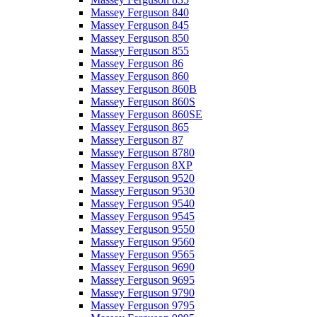
Massey Ferguson 840
Massey Ferguson 845
Massey Ferguson 850
Massey Ferguson 855
Massey Ferguson 86
Massey Ferguson 860
Massey Ferguson 860B
Massey Ferguson 860S
Massey Ferguson 860SE
Massey Ferguson 865
Massey Ferguson 87
Massey Ferguson 8780
Massey Ferguson 8XP
Massey Ferguson 9520
Massey Ferguson 9530
Massey Ferguson 9540
Massey Ferguson 9545
Massey Ferguson 9550
Massey Ferguson 9560
Massey Ferguson 9565
Massey Ferguson 9690
Massey Ferguson 9695
Massey Ferguson 9790
Massey Ferguson 9795