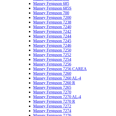
Massey Ferguson 685
Massey Ferguson 685S
Massey Ferguson 700
Massey Ferguson 7200
Massey Ferguson 7238
Massey Ferguson 7240
Massey Ferguson 7242
Massey Ferguson 7244
Massey Ferguson 7245
Massey Ferguson 7246
Massey Ferguson 7250
Massey Ferguson 7252
Massey Ferguson 7254
Massey Ferguson 7256
Massey Ferguson 7256 CAREA
Massey Ferguson 7260
Massey Ferguson 7260 AL-4
Massey Ferguson 7260 R
Massey Ferguson 7265
Massey Ferguson 7270
Massey Ferguson 7270 AL-4
Massey Ferguson 7270 R
Massey Ferguson 7272
Massey Ferguson 7274
Massey Ferguson 7276