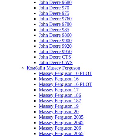
John Deere 9680
John Deere 970
John Deere 975
John Deere 9760
John Deere 9780
John Deere 985
John Deere 9860
John Deere 9900
John Deere 9920
John Deere 9950
John Deere CTS
John Deere CWS
Комбайн Massey Ferguson
Massey Ferguson 10 PLOT
Massey Ferguson 16
Massey Ferguson 16 PLOT
Massey Ferguson 17
Massey Ferguson 186
Massey Ferguson 187
Massey Ferguson 19
Massey Ferguson 20
Massey Ferguson 2035
Massey Ferguson 2045
Massey Ferguson 206
Massey Ferguson 2065