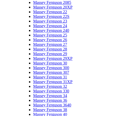
Massey Ferguson 2085
Massey Ferguson 20XP
Massey Ferguson 22
Massey Ferguson 22S
Massey Ferguson 23
Massey Ferguson 24
Massey Ferguson 240
Massey Ferguson 25
Massey Ferguson 26
Massey Ferguson 27
Massey Ferguson 28
Massey Ferguson 29
Massey Ferguson 29XP
Massey Ferguson 30
Massey Ferguson 300
Massey Ferguson 307
Massey Ferguson 31
Massey Ferguson 31XP
Massey Ferguson 32
Massey Ferguson 330
Massey Ferguson 34
Massey Ferguson 36
Massey Ferguson 3640
Massey Ferguson 38
Massey Ferguson 40