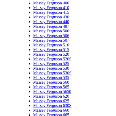
Massey Ferguson 400
Massey Ferguson 410
Massey Ferguson 415
Massey Ferguson 430
Massey Ferguson 440
Massey Ferguson 487
Massey Ferguson 500
Massey Ferguson 506
Massey Ferguson 507
Massey Ferguson 510
Massey Ferguson 515
Massey Ferguson 520
Massey Ferguson 520S
Massey Ferguson 525
Massey Ferguson 530
Massey Ferguson 530S
Massey Ferguson 535
Massey Ferguson 560
Massey Ferguson 565
Massey Ferguson 5650
Massey Ferguson 620
Massey Ferguson 625
Massey Ferguson 630S
Massey Ferguson 660
Massey Ferguson 665