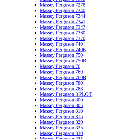
Massey Ferguson 7278
Massey Ferguson 7340
Massey Ferguson 7344
Massey Ferguson 7345
Massey Ferguson 7347
Massey Ferguson 7360
Massey Ferguson 7370
Massey Ferguson 740
Massey Ferguson 740E
Massey Ferguson 750
Massey Ferguson 750B
Massey Ferguson 76
Massey Ferguson 760
Massey Ferguson 760B
Massey Ferguson 780
Massey Ferguson 788
Massey Ferguson 8 PLOT
Massey Ferguson 800
Massey Ferguson 805
Massey Ferguson 810
Massey Ferguson 815
Massey Ferguson 820
Massey Ferguson 825
Massey Ferguson 830
Massey Ferguson 835