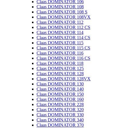
Claas DOMINATOR 106
Claas DOMINATOR 108
Claas DOMINATOR 108 S
Claas DOMINATOR 108VX
Claas DOMINATOR 112
Claas DOMINATOR 112 CS
Claas DOMINATOR 114
Claas DOMINATOR 114 CS
Claas DOMINATOR 115
Claas DOMINATOR 115 CS
Claas DOMINATOR 116
Claas DOMINATOR 116 CS
Claas DOMINATOR 118
Claas DOMINATOR 125
Claas DOMINATOR 128
Claas DOMINATOR 128VX
Claas DOMINATOR 130
Claas DOMINATOR 140
Claas DOMINATOR 150
Claas DOMINATOR 160
Claas DOMINATOR 228
Claas DOMINATOR 320
Claas DOMINATOR 330
Claas DOMINATOR 340
Claas DOMINATOR 370