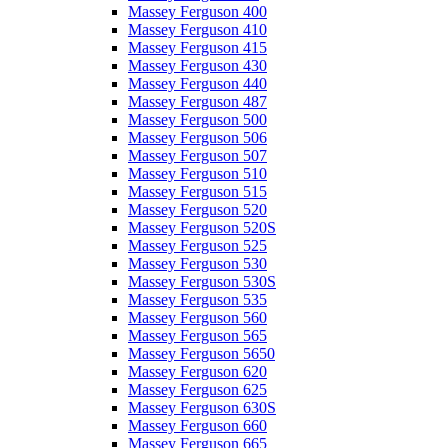
Massey Ferguson 400
Massey Ferguson 410
Massey Ferguson 415
Massey Ferguson 430
Massey Ferguson 440
Massey Ferguson 487
Massey Ferguson 500
Massey Ferguson 506
Massey Ferguson 507
Massey Ferguson 510
Massey Ferguson 515
Massey Ferguson 520
Massey Ferguson 520S
Massey Ferguson 525
Massey Ferguson 530
Massey Ferguson 530S
Massey Ferguson 535
Massey Ferguson 560
Massey Ferguson 565
Massey Ferguson 5650
Massey Ferguson 620
Massey Ferguson 625
Massey Ferguson 630S
Massey Ferguson 660
Massey Ferguson 665