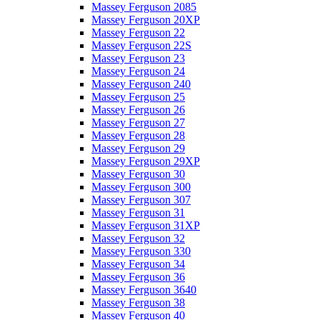
Massey Ferguson 2085
Massey Ferguson 20XP
Massey Ferguson 22
Massey Ferguson 22S
Massey Ferguson 23
Massey Ferguson 24
Massey Ferguson 240
Massey Ferguson 25
Massey Ferguson 26
Massey Ferguson 27
Massey Ferguson 28
Massey Ferguson 29
Massey Ferguson 29XP
Massey Ferguson 30
Massey Ferguson 300
Massey Ferguson 307
Massey Ferguson 31
Massey Ferguson 31XP
Massey Ferguson 32
Massey Ferguson 330
Massey Ferguson 34
Massey Ferguson 36
Massey Ferguson 3640
Massey Ferguson 38
Massey Ferguson 40