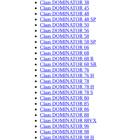
Claas DOMINATOR 38
Claas DOMINATOR 45
Claas DOMINATOR 48
Claas DOMINATOR 48 SP
Claas DOMINATOR 50
Claas DOMINATOR 56
Claas DOMINATOR 58
Claas DOMINATOR 58 SP
Claas DOMINATOR 66
Claas DOMINATOR 68
Claas DOMINATOR 68 R
Claas DOMINATOR 68 SR
Claas DOMINATOR 76
Claas DOMINATOR 76 H
Claas DOMINATOR 78
Claas DOMINATOR 78 H
Claas DOMINATOR 78 S
Claas DOMINATOR 80
Claas DOMINATOR 85
Claas DOMINATOR 86
Claas DOMINATOR 88
Claas DOMINATOR 88VX
Claas DOMINATOR 96
Claas DOMINATOR 98
Claas DOMINATOR 98 H