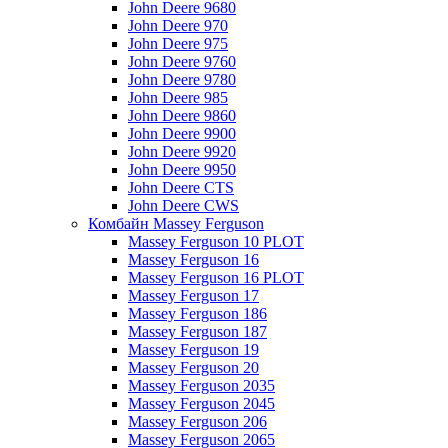
John Deere 9680
John Deere 970
John Deere 975
John Deere 9760
John Deere 9780
John Deere 985
John Deere 9860
John Deere 9900
John Deere 9920
John Deere 9950
John Deere CTS
John Deere CWS
Комбайн Massey Ferguson
Massey Ferguson 10 PLOT
Massey Ferguson 16
Massey Ferguson 16 PLOT
Massey Ferguson 17
Massey Ferguson 186
Massey Ferguson 187
Massey Ferguson 19
Massey Ferguson 20
Massey Ferguson 2035
Massey Ferguson 2045
Massey Ferguson 206
Massey Ferguson 2065