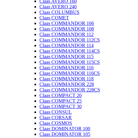
Claas AVERO 160
Claas AVERO 240
Claas COLUMBUS
Claas COMET
Claas COMMANDOR 106
Claas COMMANDOR 108
Claas COMMANDOR 112
Claas COMMANDOR 112CS
Claas COMMANDOR 114
Claas COMMANDOR 114CS
Claas COMMANDOR 115
Claas COMMANDOR 115CS
Claas COMMANDOR 116
Claas COMMANDOR 116CS
Claas COMMANDOR 118
Claas COMMANDOR 228
Claas COMMANDOR 228CS
Claas COMPACT 20
Claas COMPACT 25
Claas COMPACT 30
Claas CONSUL
Claas CORSAR
Claas COSMOS
Claas DOMINATOR 100
Claas DOMINATOR 105