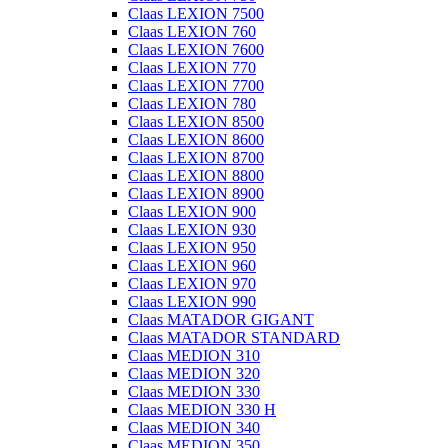
Claas LEXION 7500
Claas LEXION 760
Claas LEXION 7600
Claas LEXION 770
Claas LEXION 7700
Claas LEXION 780
Claas LEXION 8500
Claas LEXION 8600
Claas LEXION 8700
Claas LEXION 8800
Claas LEXION 8900
Claas LEXION 900
Claas LEXION 930
Claas LEXION 950
Claas LEXION 960
Claas LEXION 970
Claas LEXION 990
Claas MATADOR GIGANT
Claas MATADOR STANDARD
Claas MEDION 310
Claas MEDION 320
Claas MEDION 330
Claas MEDION 330 H
Claas MEDION 340
Claas MEDION 350