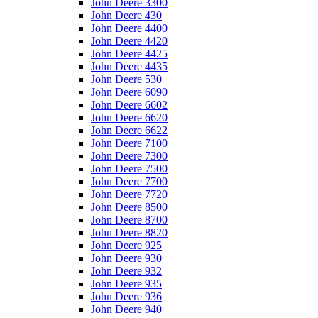
John Deere 3300
John Deere 430
John Deere 4400
John Deere 4420
John Deere 4425
John Deere 4435
John Deere 530
John Deere 6090
John Deere 6602
John Deere 6620
John Deere 6622
John Deere 7100
John Deere 7300
John Deere 7500
John Deere 7700
John Deere 7720
John Deere 8500
John Deere 8700
John Deere 8820
John Deere 925
John Deere 930
John Deere 932
John Deere 935
John Deere 936
John Deere 940