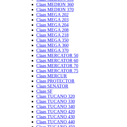
Claas MEDION 360
Claas MEDION 370
Claas MEGA 202
Claas MEGA 203
Claas MEGA 204
Claas MEGA 208
Claas MEGA 218
Claas MEGA 350
Claas MEGA 360
Claas MEGA 370
Claas MERCATOR 50
Claas MERCATOR 60
Claas MERCATOR 70
Claas MERCATOR 75
Claas MERCUR
Claas PROTECTOR
Claas SENATOR
Claas SF
Claas TUCANO 320
Claas TUCANO 330
Claas TUCANO 340
Claas TUCANO 420
Claas TUCANO 430
Claas TUCANO 440
Claas TUCANO 450