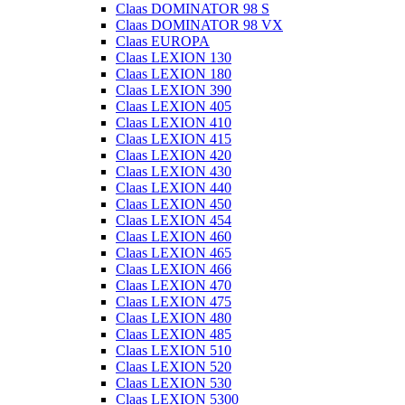
Claas DOMINATOR 98 S
Claas DOMINATOR 98 VX
Claas EUROPA
Claas LEXION 130
Claas LEXION 180
Claas LEXION 390
Claas LEXION 405
Claas LEXION 410
Claas LEXION 415
Claas LEXION 420
Claas LEXION 430
Claas LEXION 440
Claas LEXION 450
Claas LEXION 454
Claas LEXION 460
Claas LEXION 465
Claas LEXION 466
Claas LEXION 470
Claas LEXION 475
Claas LEXION 480
Claas LEXION 485
Claas LEXION 510
Claas LEXION 520
Claas LEXION 530
Claas LEXION 5300