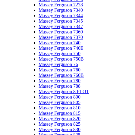
Massey Ferguson 7278
Massey Ferguson 7340
Massey Ferguson 7344
Massey Ferguson 7345
Massey Ferguson 7347
Massey Ferguson 7360
Massey Ferguson 7370
Massey Ferguson 740
Massey Ferguson 740E
Massey Ferguson 750
Massey Ferguson 750B
Massey Ferguson 76
Massey Ferguson 760
Massey Ferguson 760B
Massey Ferguson 780
Massey Ferguson 788
Massey Ferguson 8 PLOT
Massey Ferguson 800
Massey Ferguson 805
Massey Ferguson 810
Massey Ferguson 815
Massey Ferguson 820
Massey Ferguson 825
Massey Ferguson 830
Massey Ferguson 835