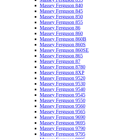
Massey Ferguson 840
Massey Ferguson 845
Massey Ferguson 850
Massey Ferguson 855
Massey Ferguson 86
Massey Ferguson 860
Massey Ferguson 860B
Massey Ferguson 860S
Massey Ferguson 860SE
Massey Ferguson 865
Massey Ferguson 87
Massey Ferguson 8780
Massey Ferguson 8XP
Massey Ferguson 9520
Massey Ferguson 9530
Massey Ferguson 9540
Massey Ferguson 9545
Massey Ferguson 9550
Massey Ferguson 9560
Massey Ferguson 9565
Massey Ferguson 9690
Massey Ferguson 9695
Massey Ferguson 9790
Massey Ferguson 9795