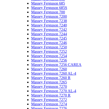
Massey Ferguson 685
Massey Ferguson 685S
Massey Ferguson 700
Massey Ferguson 7200
Massey Ferguson 7238
Massey Ferguson 7240
Massey Ferguson 7242
Massey Ferguson 7244
Massey Ferguson 7245
Massey Ferguson 7246
Massey Ferguson 7250
Massey Ferguson 7252
Massey Ferguson 7254
Massey Ferguson 7256
Massey Ferguson 7256 CAREA
Massey Ferguson 7260
Massey Ferguson 7260 AL-4
Massey Ferguson 7260 R
Massey Ferguson 7265
Massey Ferguson 7270
Massey Ferguson 7270 AL-4
Massey Ferguson 7270 R
Massey Ferguson 7272
Massey Ferguson 7274
Massey Ferguson 7276