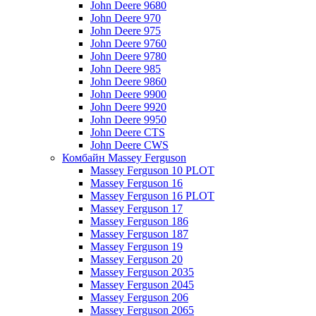
John Deere 9680
John Deere 970
John Deere 975
John Deere 9760
John Deere 9780
John Deere 985
John Deere 9860
John Deere 9900
John Deere 9920
John Deere 9950
John Deere CTS
John Deere CWS
Комбайн Massey Ferguson
Massey Ferguson 10 PLOT
Massey Ferguson 16
Massey Ferguson 16 PLOT
Massey Ferguson 17
Massey Ferguson 186
Massey Ferguson 187
Massey Ferguson 19
Massey Ferguson 20
Massey Ferguson 2035
Massey Ferguson 2045
Massey Ferguson 206
Massey Ferguson 2065