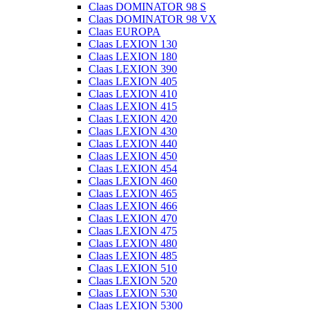
Claas DOMINATOR 98 S
Claas DOMINATOR 98 VX
Claas EUROPA
Claas LEXION 130
Claas LEXION 180
Claas LEXION 390
Claas LEXION 405
Claas LEXION 410
Claas LEXION 415
Claas LEXION 420
Claas LEXION 430
Claas LEXION 440
Claas LEXION 450
Claas LEXION 454
Claas LEXION 460
Claas LEXION 465
Claas LEXION 466
Claas LEXION 470
Claas LEXION 475
Claas LEXION 480
Claas LEXION 485
Claas LEXION 510
Claas LEXION 520
Claas LEXION 530
Claas LEXION 5300