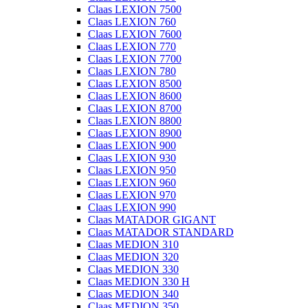
Claas LEXION 7500
Claas LEXION 760
Claas LEXION 7600
Claas LEXION 770
Claas LEXION 7700
Claas LEXION 780
Claas LEXION 8500
Claas LEXION 8600
Claas LEXION 8700
Claas LEXION 8800
Claas LEXION 8900
Claas LEXION 900
Claas LEXION 930
Claas LEXION 950
Claas LEXION 960
Claas LEXION 970
Claas LEXION 990
Claas MATADOR GIGANT
Claas MATADOR STANDARD
Claas MEDION 310
Claas MEDION 320
Claas MEDION 330
Claas MEDION 330 H
Claas MEDION 340
Claas MEDION 350