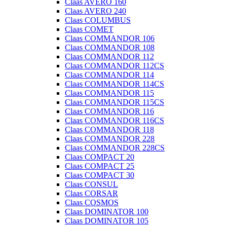
Claas AVERO 160
Claas AVERO 240
Claas COLUMBUS
Claas COMET
Claas COMMANDOR 106
Claas COMMANDOR 108
Claas COMMANDOR 112
Claas COMMANDOR 112CS
Claas COMMANDOR 114
Claas COMMANDOR 114CS
Claas COMMANDOR 115
Claas COMMANDOR 115CS
Claas COMMANDOR 116
Claas COMMANDOR 116CS
Claas COMMANDOR 118
Claas COMMANDOR 228
Claas COMMANDOR 228CS
Claas COMPACT 20
Claas COMPACT 25
Claas COMPACT 30
Claas CONSUL
Claas CORSAR
Claas COSMOS
Claas DOMINATOR 100
Claas DOMINATOR 105