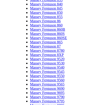
Massey Ferguson 840
Massey Ferguson 845
Massey Ferguson 850
Massey Ferguson 855
Massey Ferguson 86
Massey Ferguson 860
Massey Ferguson 860B
Massey Ferguson 860S
Massey Ferguson 860SE
Massey Ferguson 865
Massey Ferguson 87
Massey Ferguson 8780
Massey Ferguson 8XP
Massey Ferguson 9520
Massey Ferguson 9530
Massey Ferguson 9540
Massey Ferguson 9545
Massey Ferguson 9550
Massey Ferguson 9560
Massey Ferguson 9565
Massey Ferguson 9690
Massey Ferguson 9695
Massey Ferguson 9790
Massey Ferguson 9795