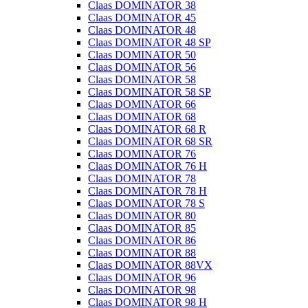
Claas DOMINATOR 38
Claas DOMINATOR 45
Claas DOMINATOR 48
Claas DOMINATOR 48 SP
Claas DOMINATOR 50
Claas DOMINATOR 56
Claas DOMINATOR 58
Claas DOMINATOR 58 SP
Claas DOMINATOR 66
Claas DOMINATOR 68
Claas DOMINATOR 68 R
Claas DOMINATOR 68 SR
Claas DOMINATOR 76
Claas DOMINATOR 76 H
Claas DOMINATOR 78
Claas DOMINATOR 78 H
Claas DOMINATOR 78 S
Claas DOMINATOR 80
Claas DOMINATOR 85
Claas DOMINATOR 86
Claas DOMINATOR 88
Claas DOMINATOR 88VX
Claas DOMINATOR 96
Claas DOMINATOR 98
Claas DOMINATOR 98 H