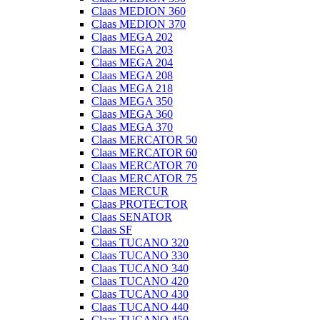
Claas MEDION 360
Claas MEDION 370
Claas MEGA 202
Claas MEGA 203
Claas MEGA 204
Claas MEGA 208
Claas MEGA 218
Claas MEGA 350
Claas MEGA 360
Claas MEGA 370
Claas MERCATOR 50
Claas MERCATOR 60
Claas MERCATOR 70
Claas MERCATOR 75
Claas MERCUR
Claas PROTECTOR
Claas SENATOR
Claas SF
Claas TUCANO 320
Claas TUCANO 330
Claas TUCANO 340
Claas TUCANO 420
Claas TUCANO 430
Claas TUCANO 440
Claas TUCANO 450