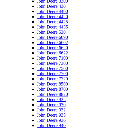
John Deere 3300
John Deere 430
John Deere 4400
John Deere 4420
John Deere 4425
John Deere 4435
John Deere 530
John Deere 6090
John Deere 6602
John Deere 6620
John Deere 6622
John Deere 7100
John Deere 7300
John Deere 7500
John Deere 7700
John Deere 7720
John Deere 8500
John Deere 8700
John Deere 8820
John Deere 925
John Deere 930
John Deere 932
John Deere 935
John Deere 936
John Deere 940