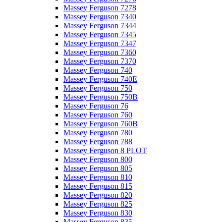
Massey Ferguson 7278
Massey Ferguson 7340
Massey Ferguson 7344
Massey Ferguson 7345
Massey Ferguson 7347
Massey Ferguson 7360
Massey Ferguson 7370
Massey Ferguson 740
Massey Ferguson 740E
Massey Ferguson 750
Massey Ferguson 750B
Massey Ferguson 76
Massey Ferguson 760
Massey Ferguson 760B
Massey Ferguson 780
Massey Ferguson 788
Massey Ferguson 8 PLOT
Massey Ferguson 800
Massey Ferguson 805
Massey Ferguson 810
Massey Ferguson 815
Massey Ferguson 820
Massey Ferguson 825
Massey Ferguson 830
Massey Ferguson 835