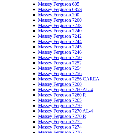
Massey Ferguson 685
Massey Ferguson 685S
Massey Ferguson 700
Massey Ferguson 7200
Massey Ferguson 7238
Massey Ferguson 7240
Massey Ferguson 7242
Massey Ferguson 7244
Massey Ferguson 7245
Massey Ferguson 7246
Massey Ferguson 7250
Massey Ferguson 7252
Massey Ferguson 7254
Massey Ferguson 7256
Massey Ferguson 7256 CAREA
Massey Ferguson 7260
Massey Ferguson 7260 AL-4
Massey Ferguson 7260 R
Massey Ferguson 7265
Massey Ferguson 7270
Massey Ferguson 7270 AL-4
Massey Ferguson 7270 R
Massey Ferguson 7272
Massey Ferguson 7274
Massey Ferguson 7276