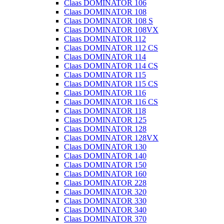
Claas DOMINATOR 106
Claas DOMINATOR 108
Claas DOMINATOR 108 S
Claas DOMINATOR 108VX
Claas DOMINATOR 112
Claas DOMINATOR 112 CS
Claas DOMINATOR 114
Claas DOMINATOR 114 CS
Claas DOMINATOR 115
Claas DOMINATOR 115 CS
Claas DOMINATOR 116
Claas DOMINATOR 116 CS
Claas DOMINATOR 118
Claas DOMINATOR 125
Claas DOMINATOR 128
Claas DOMINATOR 128VX
Claas DOMINATOR 130
Claas DOMINATOR 140
Claas DOMINATOR 150
Claas DOMINATOR 160
Claas DOMINATOR 228
Claas DOMINATOR 320
Claas DOMINATOR 330
Claas DOMINATOR 340
Claas DOMINATOR 370