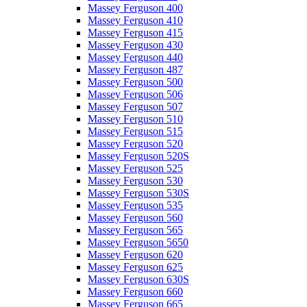
Massey Ferguson 400
Massey Ferguson 410
Massey Ferguson 415
Massey Ferguson 430
Massey Ferguson 440
Massey Ferguson 487
Massey Ferguson 500
Massey Ferguson 506
Massey Ferguson 507
Massey Ferguson 510
Massey Ferguson 515
Massey Ferguson 520
Massey Ferguson 520S
Massey Ferguson 525
Massey Ferguson 530
Massey Ferguson 530S
Massey Ferguson 535
Massey Ferguson 560
Massey Ferguson 565
Massey Ferguson 5650
Massey Ferguson 620
Massey Ferguson 625
Massey Ferguson 630S
Massey Ferguson 660
Massey Ferguson 665