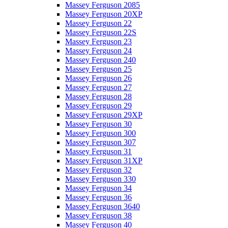
Massey Ferguson 2085
Massey Ferguson 20XP
Massey Ferguson 22
Massey Ferguson 22S
Massey Ferguson 23
Massey Ferguson 24
Massey Ferguson 240
Massey Ferguson 25
Massey Ferguson 26
Massey Ferguson 27
Massey Ferguson 28
Massey Ferguson 29
Massey Ferguson 29XP
Massey Ferguson 30
Massey Ferguson 300
Massey Ferguson 307
Massey Ferguson 31
Massey Ferguson 31XP
Massey Ferguson 32
Massey Ferguson 330
Massey Ferguson 34
Massey Ferguson 36
Massey Ferguson 3640
Massey Ferguson 38
Massey Ferguson 40