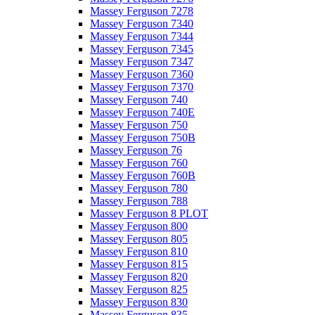
Massey Ferguson 7278
Massey Ferguson 7340
Massey Ferguson 7344
Massey Ferguson 7345
Massey Ferguson 7347
Massey Ferguson 7360
Massey Ferguson 7370
Massey Ferguson 740
Massey Ferguson 740E
Massey Ferguson 750
Massey Ferguson 750B
Massey Ferguson 76
Massey Ferguson 760
Massey Ferguson 760B
Massey Ferguson 780
Massey Ferguson 788
Massey Ferguson 8 PLOT
Massey Ferguson 800
Massey Ferguson 805
Massey Ferguson 810
Massey Ferguson 815
Massey Ferguson 820
Massey Ferguson 825
Massey Ferguson 830
Massey Ferguson 835