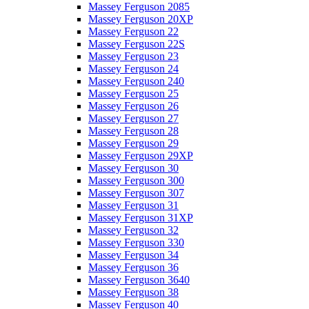
Massey Ferguson 2085
Massey Ferguson 20XP
Massey Ferguson 22
Massey Ferguson 22S
Massey Ferguson 23
Massey Ferguson 24
Massey Ferguson 240
Massey Ferguson 25
Massey Ferguson 26
Massey Ferguson 27
Massey Ferguson 28
Massey Ferguson 29
Massey Ferguson 29XP
Massey Ferguson 30
Massey Ferguson 300
Massey Ferguson 307
Massey Ferguson 31
Massey Ferguson 31XP
Massey Ferguson 32
Massey Ferguson 330
Massey Ferguson 34
Massey Ferguson 36
Massey Ferguson 3640
Massey Ferguson 38
Massey Ferguson 40