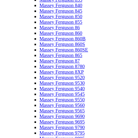
Massey Ferguson 840
Massey Ferguson 845
Massey Ferguson 850
Massey Ferguson 855
Massey Ferguson 86
Massey Ferguson 860
Massey Ferguson 860B
Massey Ferguson 860S
Massey Ferguson 860SE
Massey Ferguson 865
Massey Ferguson 87
Massey Ferguson 8780
Massey Ferguson 8XP
Massey Ferguson 9520
Massey Ferguson 9530
Massey Ferguson 9540
Massey Ferguson 9545
Massey Ferguson 9550
Massey Ferguson 9560
Massey Ferguson 9565
Massey Ferguson 9690
Massey Ferguson 9695
Massey Ferguson 9790
Massey Ferguson 9795