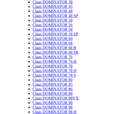
Claas DOMINATOR 38
Claas DOMINATOR 45
Claas DOMINATOR 48
Claas DOMINATOR 48 SP
Claas DOMINATOR 50
Claas DOMINATOR 56
Claas DOMINATOR 58
Claas DOMINATOR 58 SP
Claas DOMINATOR 66
Claas DOMINATOR 68
Claas DOMINATOR 68 R
Claas DOMINATOR 68 SR
Claas DOMINATOR 76
Claas DOMINATOR 76 H
Claas DOMINATOR 78
Claas DOMINATOR 78 H
Claas DOMINATOR 78 S
Claas DOMINATOR 80
Claas DOMINATOR 85
Claas DOMINATOR 86
Claas DOMINATOR 88
Claas DOMINATOR 88VX
Claas DOMINATOR 96
Claas DOMINATOR 98
Claas DOMINATOR 98 H