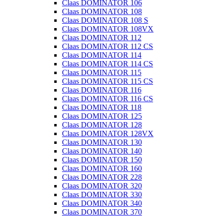
Claas DOMINATOR 106
Claas DOMINATOR 108
Claas DOMINATOR 108 S
Claas DOMINATOR 108VX
Claas DOMINATOR 112
Claas DOMINATOR 112 CS
Claas DOMINATOR 114
Claas DOMINATOR 114 CS
Claas DOMINATOR 115
Claas DOMINATOR 115 CS
Claas DOMINATOR 116
Claas DOMINATOR 116 CS
Claas DOMINATOR 118
Claas DOMINATOR 125
Claas DOMINATOR 128
Claas DOMINATOR 128VX
Claas DOMINATOR 130
Claas DOMINATOR 140
Claas DOMINATOR 150
Claas DOMINATOR 160
Claas DOMINATOR 228
Claas DOMINATOR 320
Claas DOMINATOR 330
Claas DOMINATOR 340
Claas DOMINATOR 370