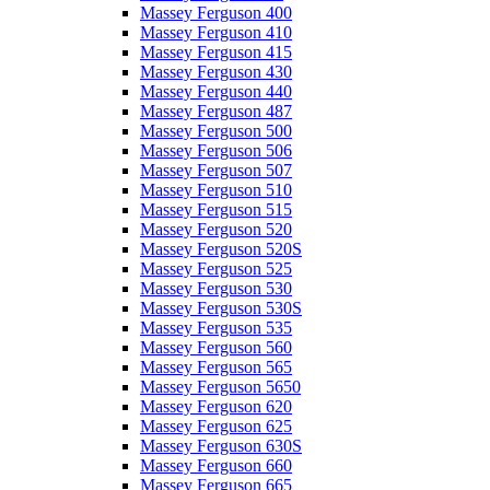
Massey Ferguson 400
Massey Ferguson 410
Massey Ferguson 415
Massey Ferguson 430
Massey Ferguson 440
Massey Ferguson 487
Massey Ferguson 500
Massey Ferguson 506
Massey Ferguson 507
Massey Ferguson 510
Massey Ferguson 515
Massey Ferguson 520
Massey Ferguson 520S
Massey Ferguson 525
Massey Ferguson 530
Massey Ferguson 530S
Massey Ferguson 535
Massey Ferguson 560
Massey Ferguson 565
Massey Ferguson 5650
Massey Ferguson 620
Massey Ferguson 625
Massey Ferguson 630S
Massey Ferguson 660
Massey Ferguson 665