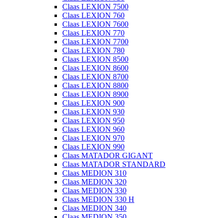
Claas LEXION 7500
Claas LEXION 760
Claas LEXION 7600
Claas LEXION 770
Claas LEXION 7700
Claas LEXION 780
Claas LEXION 8500
Claas LEXION 8600
Claas LEXION 8700
Claas LEXION 8800
Claas LEXION 8900
Claas LEXION 900
Claas LEXION 930
Claas LEXION 950
Claas LEXION 960
Claas LEXION 970
Claas LEXION 990
Claas MATADOR GIGANT
Claas MATADOR STANDARD
Claas MEDION 310
Claas MEDION 320
Claas MEDION 330
Claas MEDION 330 H
Claas MEDION 340
Claas MEDION 350