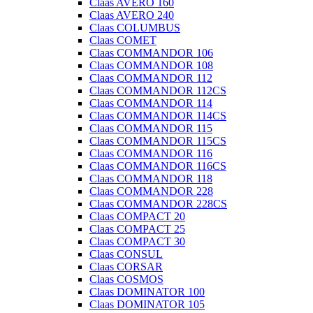
Claas AVERO 160
Claas AVERO 240
Claas COLUMBUS
Claas COMET
Claas COMMANDOR 106
Claas COMMANDOR 108
Claas COMMANDOR 112
Claas COMMANDOR 112CS
Claas COMMANDOR 114
Claas COMMANDOR 114CS
Claas COMMANDOR 115
Claas COMMANDOR 115CS
Claas COMMANDOR 116
Claas COMMANDOR 116CS
Claas COMMANDOR 118
Claas COMMANDOR 228
Claas COMMANDOR 228CS
Claas COMPACT 20
Claas COMPACT 25
Claas COMPACT 30
Claas CONSUL
Claas CORSAR
Claas COSMOS
Claas DOMINATOR 100
Claas DOMINATOR 105