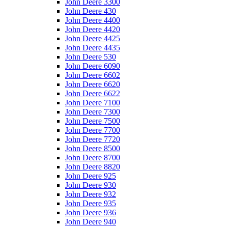
John Deere 3300
John Deere 430
John Deere 4400
John Deere 4420
John Deere 4425
John Deere 4435
John Deere 530
John Deere 6090
John Deere 6602
John Deere 6620
John Deere 6622
John Deere 7100
John Deere 7300
John Deere 7500
John Deere 7700
John Deere 7720
John Deere 8500
John Deere 8700
John Deere 8820
John Deere 925
John Deere 930
John Deere 932
John Deere 935
John Deere 936
John Deere 940