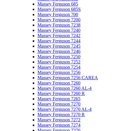
Massey Ferguson 685
Massey Ferguson 685S
Massey Ferguson 700
Massey Ferguson 7200
Massey Ferguson 7238
Massey Ferguson 7240
Massey Ferguson 7242
Massey Ferguson 7244
Massey Ferguson 7245
Massey Ferguson 7246
Massey Ferguson 7250
Massey Ferguson 7252
Massey Ferguson 7254
Massey Ferguson 7256
Massey Ferguson 7256 CAREA
Massey Ferguson 7260
Massey Ferguson 7260 AL-4
Massey Ferguson 7260 R
Massey Ferguson 7265
Massey Ferguson 7270
Massey Ferguson 7270 AL-4
Massey Ferguson 7270 R
Massey Ferguson 7272
Massey Ferguson 7274
Massey Ferguson 7276