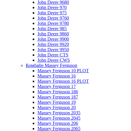
John Deere 9680
John Deere 970
John Deere 975
John Deere 9760
John Deere 9780
John Deere 985
John Deere 9860
John Deere 9900
John Deere 9920
John Deere 9950
John Deere CTS
John Deere CWS
Комбайн Massey Ferguson
Massey Ferguson 10 PLOT
Massey Ferguson 16
Massey Ferguson 16 PLOT
Massey Ferguson 17
Massey Ferguson 186
Massey Ferguson 187
Massey Ferguson 19
Massey Ferguson 20
Massey Ferguson 2035
Massey Ferguson 2045
Massey Ferguson 206
Massey Ferguson 2065