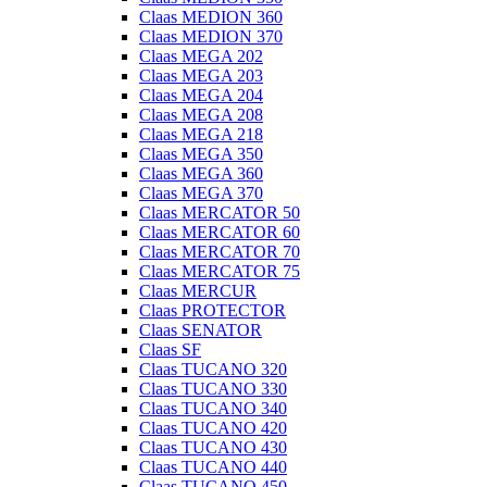
Claas MEDION 360
Claas MEDION 370
Claas MEGA 202
Claas MEGA 203
Claas MEGA 204
Claas MEGA 208
Claas MEGA 218
Claas MEGA 350
Claas MEGA 360
Claas MEGA 370
Claas MERCATOR 50
Claas MERCATOR 60
Claas MERCATOR 70
Claas MERCATOR 75
Claas MERCUR
Claas PROTECTOR
Claas SENATOR
Claas SF
Claas TUCANO 320
Claas TUCANO 330
Claas TUCANO 340
Claas TUCANO 420
Claas TUCANO 430
Claas TUCANO 440
Claas TUCANO 450