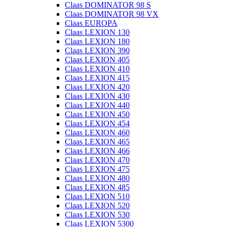
Claas DOMINATOR 98 S
Claas DOMINATOR 98 VX
Claas EUROPA
Claas LEXION 130
Claas LEXION 180
Claas LEXION 390
Claas LEXION 405
Claas LEXION 410
Claas LEXION 415
Claas LEXION 420
Claas LEXION 430
Claas LEXION 440
Claas LEXION 450
Claas LEXION 454
Claas LEXION 460
Claas LEXION 465
Claas LEXION 466
Claas LEXION 470
Claas LEXION 475
Claas LEXION 480
Claas LEXION 485
Claas LEXION 510
Claas LEXION 520
Claas LEXION 530
Claas LEXION 5300