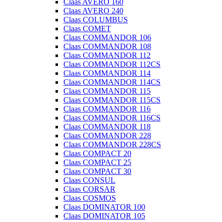
Claas AVERO 160
Claas AVERO 240
Claas COLUMBUS
Claas COMET
Claas COMMANDOR 106
Claas COMMANDOR 108
Claas COMMANDOR 112
Claas COMMANDOR 112CS
Claas COMMANDOR 114
Claas COMMANDOR 114CS
Claas COMMANDOR 115
Claas COMMANDOR 115CS
Claas COMMANDOR 116
Claas COMMANDOR 116CS
Claas COMMANDOR 118
Claas COMMANDOR 228
Claas COMMANDOR 228CS
Claas COMPACT 20
Claas COMPACT 25
Claas COMPACT 30
Claas CONSUL
Claas CORSAR
Claas COSMOS
Claas DOMINATOR 100
Claas DOMINATOR 105