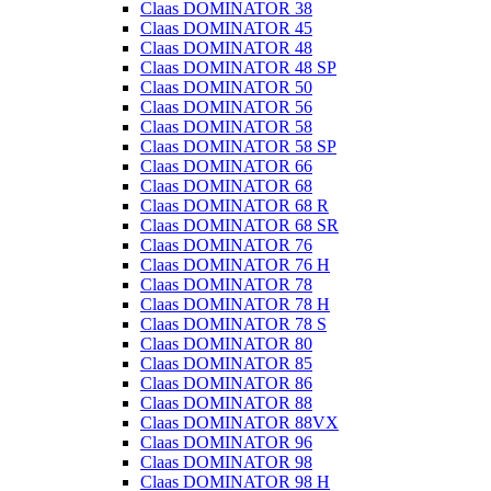
Claas DOMINATOR 38
Claas DOMINATOR 45
Claas DOMINATOR 48
Claas DOMINATOR 48 SP
Claas DOMINATOR 50
Claas DOMINATOR 56
Claas DOMINATOR 58
Claas DOMINATOR 58 SP
Claas DOMINATOR 66
Claas DOMINATOR 68
Claas DOMINATOR 68 R
Claas DOMINATOR 68 SR
Claas DOMINATOR 76
Claas DOMINATOR 76 H
Claas DOMINATOR 78
Claas DOMINATOR 78 H
Claas DOMINATOR 78 S
Claas DOMINATOR 80
Claas DOMINATOR 85
Claas DOMINATOR 86
Claas DOMINATOR 88
Claas DOMINATOR 88VX
Claas DOMINATOR 96
Claas DOMINATOR 98
Claas DOMINATOR 98 H