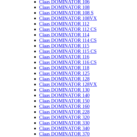
Claas DOMINATOR 106
Claas DOMINATOR 108
Claas DOMINATOR 108 S
Claas DOMINATOR 108VX
Claas DOMINATOR 112
Claas DOMINATOR 112 CS
Claas DOMINATOR 114
Claas DOMINATOR 114 CS
Claas DOMINATOR 115
Claas DOMINATOR 115 CS
Claas DOMINATOR 116
Claas DOMINATOR 116 CS
Claas DOMINATOR 118
Claas DOMINATOR 125
Claas DOMINATOR 128
Claas DOMINATOR 128VX
Claas DOMINATOR 130
Claas DOMINATOR 140
Claas DOMINATOR 150
Claas DOMINATOR 160
Claas DOMINATOR 228
Claas DOMINATOR 320
Claas DOMINATOR 330
Claas DOMINATOR 340
Claas DOMINATOR 370