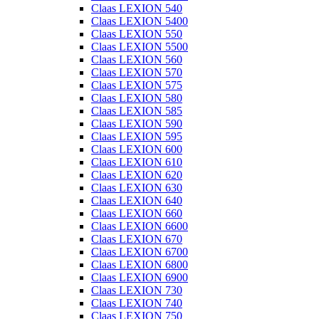
Claas LEXION 540
Claas LEXION 5400
Claas LEXION 550
Claas LEXION 5500
Claas LEXION 560
Claas LEXION 570
Claas LEXION 575
Claas LEXION 580
Claas LEXION 585
Claas LEXION 590
Claas LEXION 595
Claas LEXION 600
Claas LEXION 610
Claas LEXION 620
Claas LEXION 630
Claas LEXION 640
Claas LEXION 660
Claas LEXION 6600
Claas LEXION 670
Claas LEXION 6700
Claas LEXION 6800
Claas LEXION 6900
Claas LEXION 730
Claas LEXION 740
Claas LEXION 750