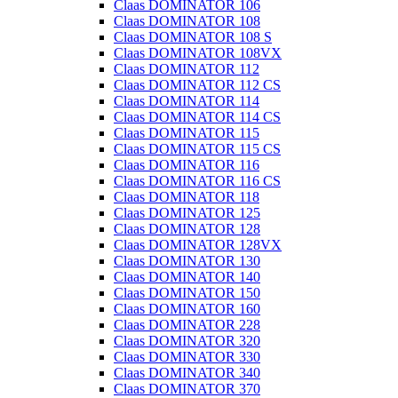
Claas DOMINATOR 106
Claas DOMINATOR 108
Claas DOMINATOR 108 S
Claas DOMINATOR 108VX
Claas DOMINATOR 112
Claas DOMINATOR 112 CS
Claas DOMINATOR 114
Claas DOMINATOR 114 CS
Claas DOMINATOR 115
Claas DOMINATOR 115 CS
Claas DOMINATOR 116
Claas DOMINATOR 116 CS
Claas DOMINATOR 118
Claas DOMINATOR 125
Claas DOMINATOR 128
Claas DOMINATOR 128VX
Claas DOMINATOR 130
Claas DOMINATOR 140
Claas DOMINATOR 150
Claas DOMINATOR 160
Claas DOMINATOR 228
Claas DOMINATOR 320
Claas DOMINATOR 330
Claas DOMINATOR 340
Claas DOMINATOR 370