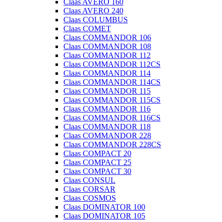
Claas AVERO 160
Claas AVERO 240
Claas COLUMBUS
Claas COMET
Claas COMMANDOR 106
Claas COMMANDOR 108
Claas COMMANDOR 112
Claas COMMANDOR 112CS
Claas COMMANDOR 114
Claas COMMANDOR 114CS
Claas COMMANDOR 115
Claas COMMANDOR 115CS
Claas COMMANDOR 116
Claas COMMANDOR 116CS
Claas COMMANDOR 118
Claas COMMANDOR 228
Claas COMMANDOR 228CS
Claas COMPACT 20
Claas COMPACT 25
Claas COMPACT 30
Claas CONSUL
Claas CORSAR
Claas COSMOS
Claas DOMINATOR 100
Claas DOMINATOR 105