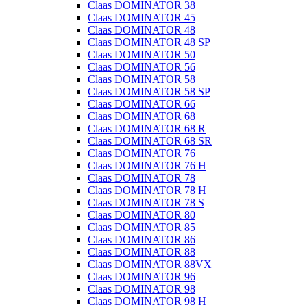
Claas DOMINATOR 38
Claas DOMINATOR 45
Claas DOMINATOR 48
Claas DOMINATOR 48 SP
Claas DOMINATOR 50
Claas DOMINATOR 56
Claas DOMINATOR 58
Claas DOMINATOR 58 SP
Claas DOMINATOR 66
Claas DOMINATOR 68
Claas DOMINATOR 68 R
Claas DOMINATOR 68 SR
Claas DOMINATOR 76
Claas DOMINATOR 76 H
Claas DOMINATOR 78
Claas DOMINATOR 78 H
Claas DOMINATOR 78 S
Claas DOMINATOR 80
Claas DOMINATOR 85
Claas DOMINATOR 86
Claas DOMINATOR 88
Claas DOMINATOR 88VX
Claas DOMINATOR 96
Claas DOMINATOR 98
Claas DOMINATOR 98 H