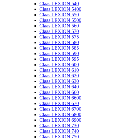
Claas LEXION 540
Claas LEXION 5400
Claas LEXION 550
Claas LEXION 5500
Claas LEXION 560
Claas LEXION 570
Claas LEXION 575
Claas LEXION 580
Claas LEXION 585
Claas LEXION 590
Claas LEXION 595
Claas LEXION 600
Claas LEXION 610
Claas LEXION 620
Claas LEXION 630
Claas LEXION 640
Claas LEXION 660
Claas LEXION 6600
Claas LEXION 670
Claas LEXION 6700
Claas LEXION 6800
Claas LEXION 6900
Claas LEXION 730
Claas LEXION 740
Claas LEXION 750