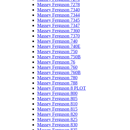
Massey Ferguson 7278
Massey Ferguson 7340
Massey Ferguson 7344
Massey Ferguson 7345
Massey Ferguson 7347
Massey Ferguson 7360
Massey Ferguson 7370
Massey Ferguson 740
Massey Ferguson 740E
Massey Ferguson 750
Massey Ferguson 750B
Massey Ferguson 76
Massey Ferguson 760
Massey Ferguson 760B
Massey Ferguson 780
Massey Ferguson 788
Massey Ferguson 8 PLOT
Massey Ferguson 800
Massey Ferguson 805
Massey Ferguson 810
Massey Ferguson 815
Massey Ferguson 820
Massey Ferguson 825
Massey Ferguson 830
Massey Ferguson 835