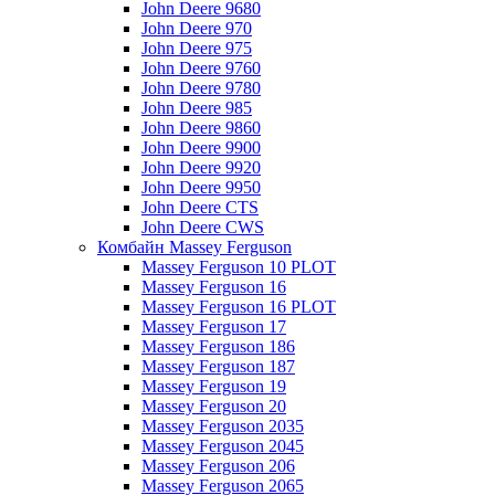
John Deere 9680
John Deere 970
John Deere 975
John Deere 9760
John Deere 9780
John Deere 985
John Deere 9860
John Deere 9900
John Deere 9920
John Deere 9950
John Deere CTS
John Deere CWS
Комбайн Massey Ferguson
Massey Ferguson 10 PLOT
Massey Ferguson 16
Massey Ferguson 16 PLOT
Massey Ferguson 17
Massey Ferguson 186
Massey Ferguson 187
Massey Ferguson 19
Massey Ferguson 20
Massey Ferguson 2035
Massey Ferguson 2045
Massey Ferguson 206
Massey Ferguson 2065