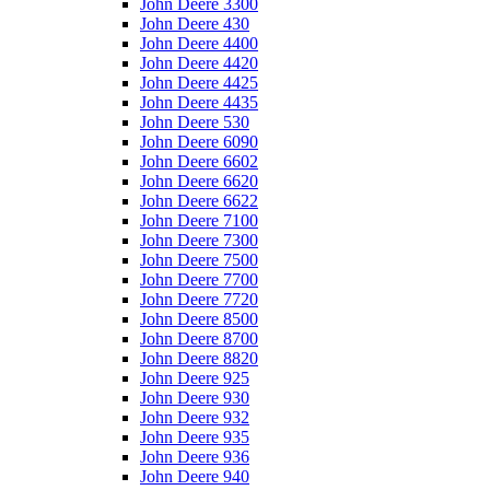
John Deere 3300
John Deere 430
John Deere 4400
John Deere 4420
John Deere 4425
John Deere 4435
John Deere 530
John Deere 6090
John Deere 6602
John Deere 6620
John Deere 6622
John Deere 7100
John Deere 7300
John Deere 7500
John Deere 7700
John Deere 7720
John Deere 8500
John Deere 8700
John Deere 8820
John Deere 925
John Deere 930
John Deere 932
John Deere 935
John Deere 936
John Deere 940