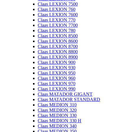
Claas LEXION 7500
Claas LEXION 760
Claas LEXION 7600
Claas LEXION 770
Claas LEXION 7700
Claas LEXION 780
Claas LEXION 8500
Claas LEXION 8600
Claas LEXION 8700
Claas LEXION 8800
Claas LEXION 8900
Claas LEXION 900
Claas LEXION 930
Claas LEXION 950
Claas LEXION 960
Claas LEXION 970
Claas LEXION 990
Claas MATADOR GIGANT
Claas MATADOR STANDARD
Claas MEDION 310
Claas MEDION 320
Claas MEDION 330
Claas MEDION 330 H
Claas MEDION 340
Claas MEDION 350