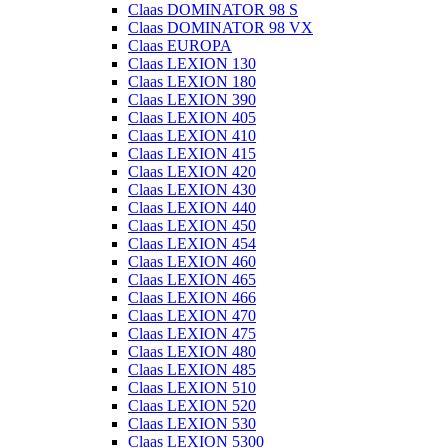
Claas DOMINATOR 98 S
Claas DOMINATOR 98 VX
Claas EUROPA
Claas LEXION 130
Claas LEXION 180
Claas LEXION 390
Claas LEXION 405
Claas LEXION 410
Claas LEXION 415
Claas LEXION 420
Claas LEXION 430
Claas LEXION 440
Claas LEXION 450
Claas LEXION 454
Claas LEXION 460
Claas LEXION 465
Claas LEXION 466
Claas LEXION 470
Claas LEXION 475
Claas LEXION 480
Claas LEXION 485
Claas LEXION 510
Claas LEXION 520
Claas LEXION 530
Claas LEXION 5300