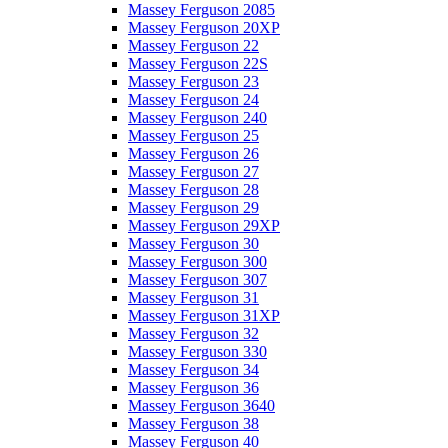
Massey Ferguson 2085
Massey Ferguson 20XP
Massey Ferguson 22
Massey Ferguson 22S
Massey Ferguson 23
Massey Ferguson 24
Massey Ferguson 240
Massey Ferguson 25
Massey Ferguson 26
Massey Ferguson 27
Massey Ferguson 28
Massey Ferguson 29
Massey Ferguson 29XP
Massey Ferguson 30
Massey Ferguson 300
Massey Ferguson 307
Massey Ferguson 31
Massey Ferguson 31XP
Massey Ferguson 32
Massey Ferguson 330
Massey Ferguson 34
Massey Ferguson 36
Massey Ferguson 3640
Massey Ferguson 38
Massey Ferguson 40