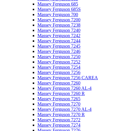
Massey Ferguson 685
Massey Ferguson 685S
Massey Ferguson 700
Massey Ferguson 7200
Massey Ferguson 7238
Massey Ferguson 7240
Massey Ferguson 7242
Massey Ferguson 7244
Massey Ferguson 7245
Massey Ferguson 7246
Massey Ferguson 7250
Massey Ferguson 7252
Massey Ferguson 7254
Massey Ferguson 7256
Massey Ferguson 7256 CAREA
Massey Ferguson 7260
Massey Ferguson 7260 AL-4
Massey Ferguson 7260 R
Massey Ferguson 7265
Massey Ferguson 7270
Massey Ferguson 7270 AL-4
Massey Ferguson 7270 R
Massey Ferguson 7272
Massey Ferguson 7274
Massey Ferguson 7276