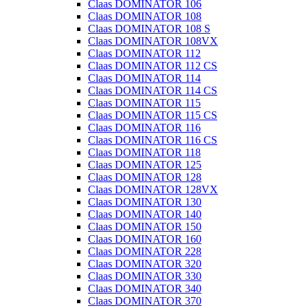
Claas DOMINATOR 106
Claas DOMINATOR 108
Claas DOMINATOR 108 S
Claas DOMINATOR 108VX
Claas DOMINATOR 112
Claas DOMINATOR 112 CS
Claas DOMINATOR 114
Claas DOMINATOR 114 CS
Claas DOMINATOR 115
Claas DOMINATOR 115 CS
Claas DOMINATOR 116
Claas DOMINATOR 116 CS
Claas DOMINATOR 118
Claas DOMINATOR 125
Claas DOMINATOR 128
Claas DOMINATOR 128VX
Claas DOMINATOR 130
Claas DOMINATOR 140
Claas DOMINATOR 150
Claas DOMINATOR 160
Claas DOMINATOR 228
Claas DOMINATOR 320
Claas DOMINATOR 330
Claas DOMINATOR 340
Claas DOMINATOR 370