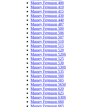
Massey Ferguson 400
Massey Ferguson 410
Massey Ferguson 415
Massey Ferguson 430
Massey Ferguson 440
Massey Ferguson 487
Massey Ferguson 500
Massey Ferguson 506
Massey Ferguson 507
Massey Ferguson 510
Massey Ferguson 515
Massey Ferguson 520
Massey Ferguson 520S
Massey Ferguson 525
Massey Ferguson 530
Massey Ferguson 530S
Massey Ferguson 535
Massey Ferguson 560
Massey Ferguson 565
Massey Ferguson 5650
Massey Ferguson 620
Massey Ferguson 625
Massey Ferguson 630S
Massey Ferguson 660
Massey Ferguson 665