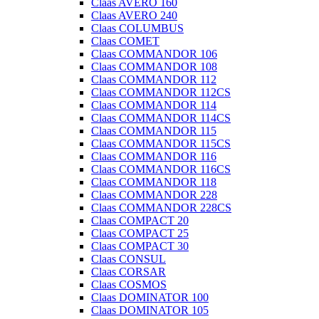
Claas AVERO 160
Claas AVERO 240
Claas COLUMBUS
Claas COMET
Claas COMMANDOR 106
Claas COMMANDOR 108
Claas COMMANDOR 112
Claas COMMANDOR 112CS
Claas COMMANDOR 114
Claas COMMANDOR 114CS
Claas COMMANDOR 115
Claas COMMANDOR 115CS
Claas COMMANDOR 116
Claas COMMANDOR 116CS
Claas COMMANDOR 118
Claas COMMANDOR 228
Claas COMMANDOR 228CS
Claas COMPACT 20
Claas COMPACT 25
Claas COMPACT 30
Claas CONSUL
Claas CORSAR
Claas COSMOS
Claas DOMINATOR 100
Claas DOMINATOR 105