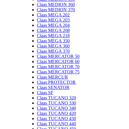
Claas MEDION 360
Claas MEDION 370
Claas MEGA 202
Claas MEGA 203
Claas MEGA 204
Claas MEGA 208
Claas MEGA 218
Claas MEGA 350
Claas MEGA 360
Claas MEGA 370
Claas MERCATOR 50
Claas MERCATOR 60
Claas MERCATOR 70
Claas MERCATOR 75
Claas MERCUR
Claas PROTECTOR
Claas SENATOR
Claas SF
Claas TUCANO 320
Claas TUCANO 330
Claas TUCANO 340
Claas TUCANO 420
Claas TUCANO 430
Claas TUCANO 440
Claas TUCANO 450