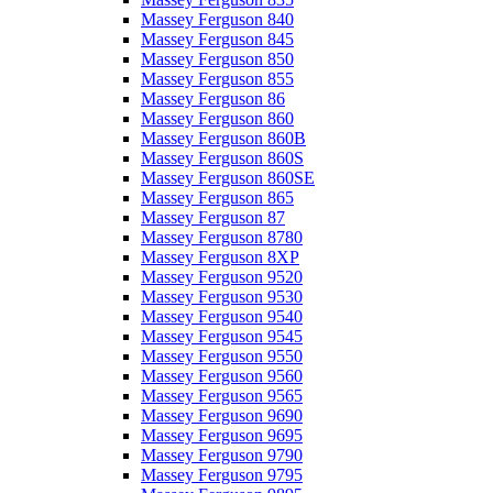
Massey Ferguson 840
Massey Ferguson 845
Massey Ferguson 850
Massey Ferguson 855
Massey Ferguson 86
Massey Ferguson 860
Massey Ferguson 860B
Massey Ferguson 860S
Massey Ferguson 860SE
Massey Ferguson 865
Massey Ferguson 87
Massey Ferguson 8780
Massey Ferguson 8XP
Massey Ferguson 9520
Massey Ferguson 9530
Massey Ferguson 9540
Massey Ferguson 9545
Massey Ferguson 9550
Massey Ferguson 9560
Massey Ferguson 9565
Massey Ferguson 9690
Massey Ferguson 9695
Massey Ferguson 9790
Massey Ferguson 9795