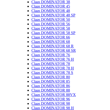
Claas DOMINATOR 38
Claas DOMINATOR 45
Claas DOMINATOR 48
Claas DOMINATOR 48 SP
Claas DOMINATOR 50
Claas DOMINATOR 56
Claas DOMINATOR 58
Claas DOMINATOR 58 SP
Claas DOMINATOR 66
Claas DOMINATOR 68
Claas DOMINATOR 68 R
Claas DOMINATOR 68 SR
Claas DOMINATOR 76
Claas DOMINATOR 76 H
Claas DOMINATOR 78
Claas DOMINATOR 78 H
Claas DOMINATOR 78 S
Claas DOMINATOR 80
Claas DOMINATOR 85
Claas DOMINATOR 86
Claas DOMINATOR 88
Claas DOMINATOR 88VX
Claas DOMINATOR 96
Claas DOMINATOR 98
Claas DOMINATOR 98 H