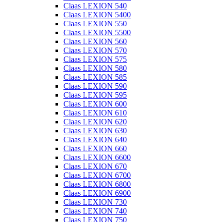
Claas LEXION 540
Claas LEXION 5400
Claas LEXION 550
Claas LEXION 5500
Claas LEXION 560
Claas LEXION 570
Claas LEXION 575
Claas LEXION 580
Claas LEXION 585
Claas LEXION 590
Claas LEXION 595
Claas LEXION 600
Claas LEXION 610
Claas LEXION 620
Claas LEXION 630
Claas LEXION 640
Claas LEXION 660
Claas LEXION 6600
Claas LEXION 670
Claas LEXION 6700
Claas LEXION 6800
Claas LEXION 6900
Claas LEXION 730
Claas LEXION 740
Claas LEXION 750