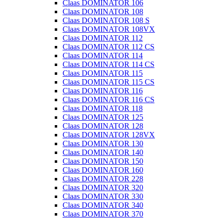
Claas DOMINATOR 106
Claas DOMINATOR 108
Claas DOMINATOR 108 S
Claas DOMINATOR 108VX
Claas DOMINATOR 112
Claas DOMINATOR 112 CS
Claas DOMINATOR 114
Claas DOMINATOR 114 CS
Claas DOMINATOR 115
Claas DOMINATOR 115 CS
Claas DOMINATOR 116
Claas DOMINATOR 116 CS
Claas DOMINATOR 118
Claas DOMINATOR 125
Claas DOMINATOR 128
Claas DOMINATOR 128VX
Claas DOMINATOR 130
Claas DOMINATOR 140
Claas DOMINATOR 150
Claas DOMINATOR 160
Claas DOMINATOR 228
Claas DOMINATOR 320
Claas DOMINATOR 330
Claas DOMINATOR 340
Claas DOMINATOR 370