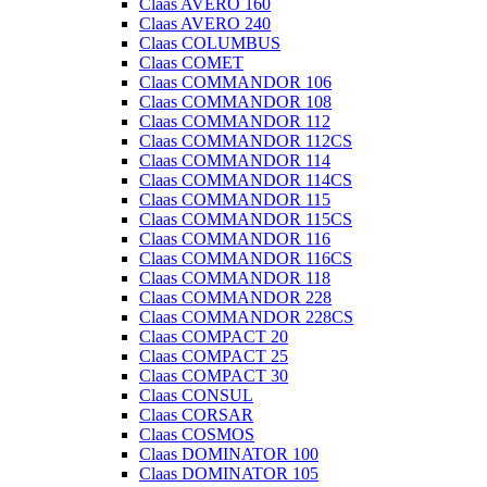
Claas AVERO 160
Claas AVERO 240
Claas COLUMBUS
Claas COMET
Claas COMMANDOR 106
Claas COMMANDOR 108
Claas COMMANDOR 112
Claas COMMANDOR 112CS
Claas COMMANDOR 114
Claas COMMANDOR 114CS
Claas COMMANDOR 115
Claas COMMANDOR 115CS
Claas COMMANDOR 116
Claas COMMANDOR 116CS
Claas COMMANDOR 118
Claas COMMANDOR 228
Claas COMMANDOR 228CS
Claas COMPACT 20
Claas COMPACT 25
Claas COMPACT 30
Claas CONSUL
Claas CORSAR
Claas COSMOS
Claas DOMINATOR 100
Claas DOMINATOR 105