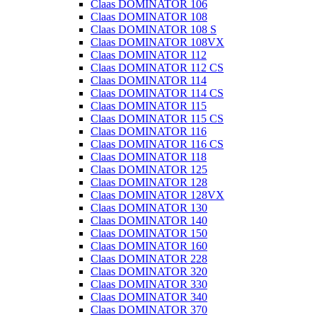
Claas DOMINATOR 106
Claas DOMINATOR 108
Claas DOMINATOR 108 S
Claas DOMINATOR 108VX
Claas DOMINATOR 112
Claas DOMINATOR 112 CS
Claas DOMINATOR 114
Claas DOMINATOR 114 CS
Claas DOMINATOR 115
Claas DOMINATOR 115 CS
Claas DOMINATOR 116
Claas DOMINATOR 116 CS
Claas DOMINATOR 118
Claas DOMINATOR 125
Claas DOMINATOR 128
Claas DOMINATOR 128VX
Claas DOMINATOR 130
Claas DOMINATOR 140
Claas DOMINATOR 150
Claas DOMINATOR 160
Claas DOMINATOR 228
Claas DOMINATOR 320
Claas DOMINATOR 330
Claas DOMINATOR 340
Claas DOMINATOR 370