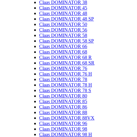
Claas DOMINATOR 38
Claas DOMINATOR 45
Claas DOMINATOR 48
Claas DOMINATOR 48 SP
Claas DOMINATOR 50
Claas DOMINATOR 56
Claas DOMINATOR 58
Claas DOMINATOR 58 SP
Claas DOMINATOR 66
Claas DOMINATOR 68
Claas DOMINATOR 68 R
Claas DOMINATOR 68 SR
Claas DOMINATOR 76
Claas DOMINATOR 76 H
Claas DOMINATOR 78
Claas DOMINATOR 78 H
Claas DOMINATOR 78 S
Claas DOMINATOR 80
Claas DOMINATOR 85
Claas DOMINATOR 86
Claas DOMINATOR 88
Claas DOMINATOR 88VX
Claas DOMINATOR 96
Claas DOMINATOR 98
Claas DOMINATOR 98 H