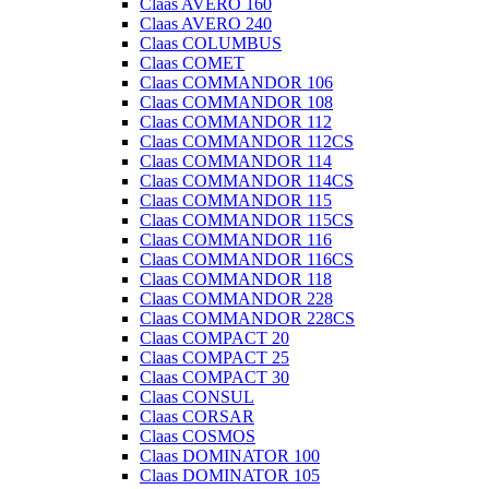
Claas AVERO 160
Claas AVERO 240
Claas COLUMBUS
Claas COMET
Claas COMMANDOR 106
Claas COMMANDOR 108
Claas COMMANDOR 112
Claas COMMANDOR 112CS
Claas COMMANDOR 114
Claas COMMANDOR 114CS
Claas COMMANDOR 115
Claas COMMANDOR 115CS
Claas COMMANDOR 116
Claas COMMANDOR 116CS
Claas COMMANDOR 118
Claas COMMANDOR 228
Claas COMMANDOR 228CS
Claas COMPACT 20
Claas COMPACT 25
Claas COMPACT 30
Claas CONSUL
Claas CORSAR
Claas COSMOS
Claas DOMINATOR 100
Claas DOMINATOR 105