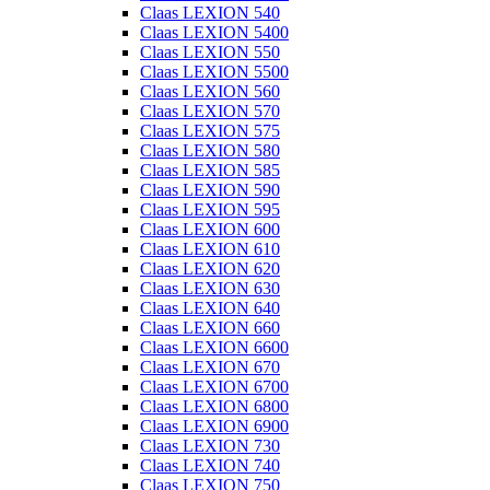
Claas LEXION 540
Claas LEXION 5400
Claas LEXION 550
Claas LEXION 5500
Claas LEXION 560
Claas LEXION 570
Claas LEXION 575
Claas LEXION 580
Claas LEXION 585
Claas LEXION 590
Claas LEXION 595
Claas LEXION 600
Claas LEXION 610
Claas LEXION 620
Claas LEXION 630
Claas LEXION 640
Claas LEXION 660
Claas LEXION 6600
Claas LEXION 670
Claas LEXION 6700
Claas LEXION 6800
Claas LEXION 6900
Claas LEXION 730
Claas LEXION 740
Claas LEXION 750