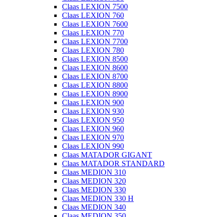
Claas LEXION 7500
Claas LEXION 760
Claas LEXION 7600
Claas LEXION 770
Claas LEXION 7700
Claas LEXION 780
Claas LEXION 8500
Claas LEXION 8600
Claas LEXION 8700
Claas LEXION 8800
Claas LEXION 8900
Claas LEXION 900
Claas LEXION 930
Claas LEXION 950
Claas LEXION 960
Claas LEXION 970
Claas LEXION 990
Claas MATADOR GIGANT
Claas MATADOR STANDARD
Claas MEDION 310
Claas MEDION 320
Claas MEDION 330
Claas MEDION 330 H
Claas MEDION 340
Claas MEDION 350