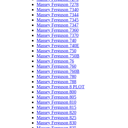
Massey Ferguson 7278
Massey Ferguson 7340
Massey Ferguson 7344
Massey Ferguson 7345
Massey Ferguson 7347
Massey Ferguson 7360
Massey Ferguson 7370
Massey Ferguson 740
Massey Ferguson 740E
Massey Ferguson 750
Massey Ferguson 750B
Massey Ferguson 76
Massey Ferguson 760
Massey Ferguson 760B
Massey Ferguson 780
Massey Ferguson 788
Massey Ferguson 8 PLOT
Massey Ferguson 800
Massey Ferguson 805
Massey Ferguson 810
Massey Ferguson 815
Massey Ferguson 820
Massey Ferguson 825
Massey Ferguson 830
Massey Ferguson 835