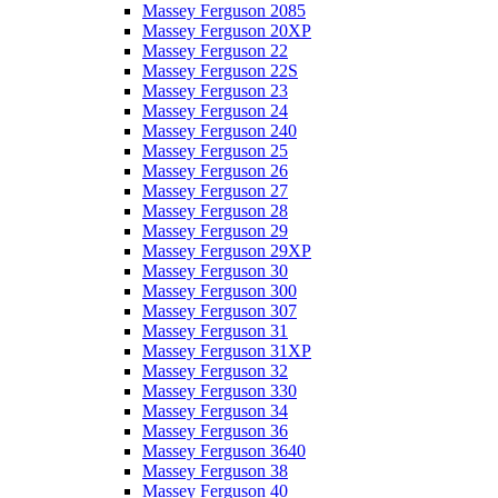
Massey Ferguson 2085
Massey Ferguson 20XP
Massey Ferguson 22
Massey Ferguson 22S
Massey Ferguson 23
Massey Ferguson 24
Massey Ferguson 240
Massey Ferguson 25
Massey Ferguson 26
Massey Ferguson 27
Massey Ferguson 28
Massey Ferguson 29
Massey Ferguson 29XP
Massey Ferguson 30
Massey Ferguson 300
Massey Ferguson 307
Massey Ferguson 31
Massey Ferguson 31XP
Massey Ferguson 32
Massey Ferguson 330
Massey Ferguson 34
Massey Ferguson 36
Massey Ferguson 3640
Massey Ferguson 38
Massey Ferguson 40