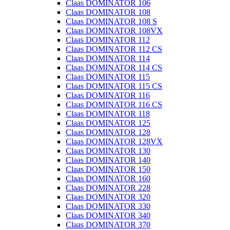
Claas DOMINATOR 106
Claas DOMINATOR 108
Claas DOMINATOR 108 S
Claas DOMINATOR 108VX
Claas DOMINATOR 112
Claas DOMINATOR 112 CS
Claas DOMINATOR 114
Claas DOMINATOR 114 CS
Claas DOMINATOR 115
Claas DOMINATOR 115 CS
Claas DOMINATOR 116
Claas DOMINATOR 116 CS
Claas DOMINATOR 118
Claas DOMINATOR 125
Claas DOMINATOR 128
Claas DOMINATOR 128VX
Claas DOMINATOR 130
Claas DOMINATOR 140
Claas DOMINATOR 150
Claas DOMINATOR 160
Claas DOMINATOR 228
Claas DOMINATOR 320
Claas DOMINATOR 330
Claas DOMINATOR 340
Claas DOMINATOR 370