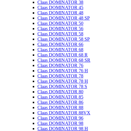
Claas DOMINATOR 38
Claas DOMINATOR 45
Claas DOMINATOR 48
Claas DOMINATOR 48 SP
Claas DOMINATOR 50
Claas DOMINATOR 56
Claas DOMINATOR 58
Claas DOMINATOR 58 SP
Claas DOMINATOR 66
Claas DOMINATOR 68
Claas DOMINATOR 68 R
Claas DOMINATOR 68 SR
Claas DOMINATOR 76
Claas DOMINATOR 76 H
Claas DOMINATOR 78
Claas DOMINATOR 78 H
Claas DOMINATOR 78 S
Claas DOMINATOR 80
Claas DOMINATOR 85
Claas DOMINATOR 86
Claas DOMINATOR 88
Claas DOMINATOR 88VX
Claas DOMINATOR 96
Claas DOMINATOR 98
Claas DOMINATOR 98 H