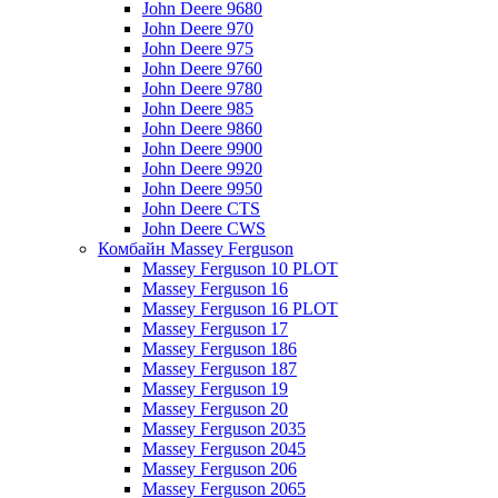
John Deere 9680
John Deere 970
John Deere 975
John Deere 9760
John Deere 9780
John Deere 985
John Deere 9860
John Deere 9900
John Deere 9920
John Deere 9950
John Deere CTS
John Deere CWS
Комбайн Massey Ferguson
Massey Ferguson 10 PLOT
Massey Ferguson 16
Massey Ferguson 16 PLOT
Massey Ferguson 17
Massey Ferguson 186
Massey Ferguson 187
Massey Ferguson 19
Massey Ferguson 20
Massey Ferguson 2035
Massey Ferguson 2045
Massey Ferguson 206
Massey Ferguson 2065