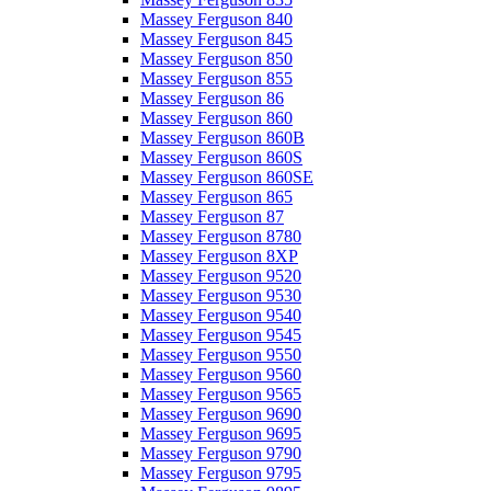
Massey Ferguson 840
Massey Ferguson 845
Massey Ferguson 850
Massey Ferguson 855
Massey Ferguson 86
Massey Ferguson 860
Massey Ferguson 860B
Massey Ferguson 860S
Massey Ferguson 860SE
Massey Ferguson 865
Massey Ferguson 87
Massey Ferguson 8780
Massey Ferguson 8XP
Massey Ferguson 9520
Massey Ferguson 9530
Massey Ferguson 9540
Massey Ferguson 9545
Massey Ferguson 9550
Massey Ferguson 9560
Massey Ferguson 9565
Massey Ferguson 9690
Massey Ferguson 9695
Massey Ferguson 9790
Massey Ferguson 9795