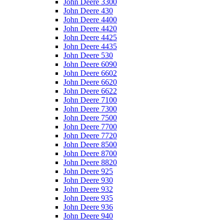
John Deere 3300
John Deere 430
John Deere 4400
John Deere 4420
John Deere 4425
John Deere 4435
John Deere 530
John Deere 6090
John Deere 6602
John Deere 6620
John Deere 6622
John Deere 7100
John Deere 7300
John Deere 7500
John Deere 7700
John Deere 7720
John Deere 8500
John Deere 8700
John Deere 8820
John Deere 925
John Deere 930
John Deere 932
John Deere 935
John Deere 936
John Deere 940