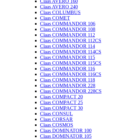
Claas AVERO 160
Claas AVERO 240
Claas COLUMBUS
Claas COMET
Claas COMMANDOR 106
Claas COMMANDOR 108
Claas COMMANDOR 112
Claas COMMANDOR 112CS
Claas COMMANDOR 114
Claas COMMANDOR 114CS
Claas COMMANDOR 115
Claas COMMANDOR 115CS
Claas COMMANDOR 116
Claas COMMANDOR 116CS
Claas COMMANDOR 118
Claas COMMANDOR 228
Claas COMMANDOR 228CS
Claas COMPACT 20
Claas COMPACT 25
Claas COMPACT 30
Claas CONSUL
Claas CORSAR
Claas COSMOS
Claas DOMINATOR 100
Claas DOMINATOR 105