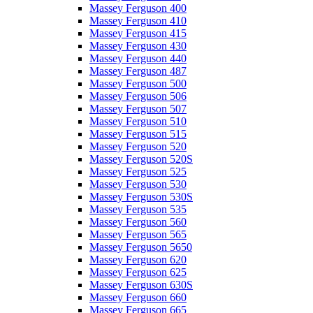
Massey Ferguson 400
Massey Ferguson 410
Massey Ferguson 415
Massey Ferguson 430
Massey Ferguson 440
Massey Ferguson 487
Massey Ferguson 500
Massey Ferguson 506
Massey Ferguson 507
Massey Ferguson 510
Massey Ferguson 515
Massey Ferguson 520
Massey Ferguson 520S
Massey Ferguson 525
Massey Ferguson 530
Massey Ferguson 530S
Massey Ferguson 535
Massey Ferguson 560
Massey Ferguson 565
Massey Ferguson 5650
Massey Ferguson 620
Massey Ferguson 625
Massey Ferguson 630S
Massey Ferguson 660
Massey Ferguson 665