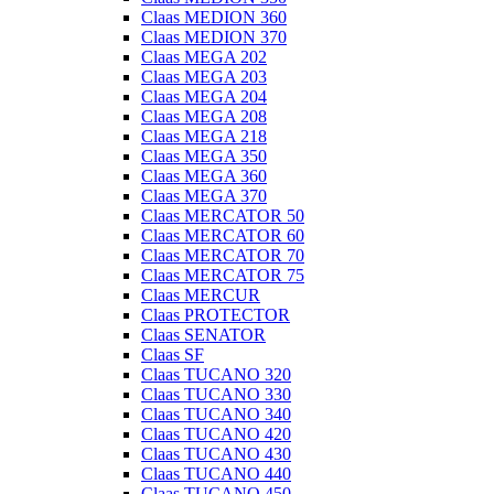
Claas MEDION 360
Claas MEDION 370
Claas MEGA 202
Claas MEGA 203
Claas MEGA 204
Claas MEGA 208
Claas MEGA 218
Claas MEGA 350
Claas MEGA 360
Claas MEGA 370
Claas MERCATOR 50
Claas MERCATOR 60
Claas MERCATOR 70
Claas MERCATOR 75
Claas MERCUR
Claas PROTECTOR
Claas SENATOR
Claas SF
Claas TUCANO 320
Claas TUCANO 330
Claas TUCANO 340
Claas TUCANO 420
Claas TUCANO 430
Claas TUCANO 440
Claas TUCANO 450