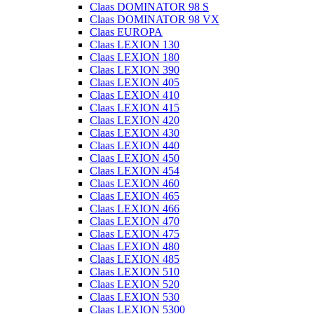
Claas DOMINATOR 98 S
Claas DOMINATOR 98 VX
Claas EUROPA
Claas LEXION 130
Claas LEXION 180
Claas LEXION 390
Claas LEXION 405
Claas LEXION 410
Claas LEXION 415
Claas LEXION 420
Claas LEXION 430
Claas LEXION 440
Claas LEXION 450
Claas LEXION 454
Claas LEXION 460
Claas LEXION 465
Claas LEXION 466
Claas LEXION 470
Claas LEXION 475
Claas LEXION 480
Claas LEXION 485
Claas LEXION 510
Claas LEXION 520
Claas LEXION 530
Claas LEXION 5300