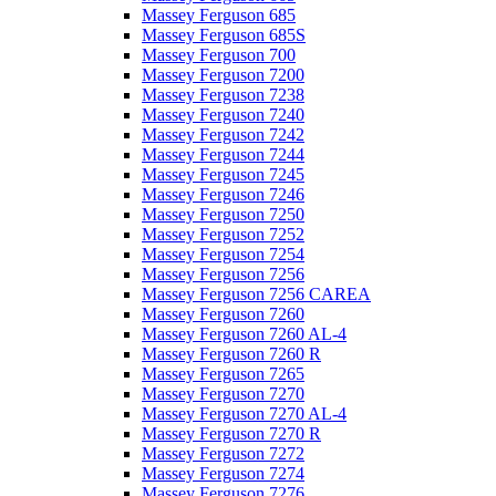
Massey Ferguson 685
Massey Ferguson 685S
Massey Ferguson 700
Massey Ferguson 7200
Massey Ferguson 7238
Massey Ferguson 7240
Massey Ferguson 7242
Massey Ferguson 7244
Massey Ferguson 7245
Massey Ferguson 7246
Massey Ferguson 7250
Massey Ferguson 7252
Massey Ferguson 7254
Massey Ferguson 7256
Massey Ferguson 7256 CAREA
Massey Ferguson 7260
Massey Ferguson 7260 AL-4
Massey Ferguson 7260 R
Massey Ferguson 7265
Massey Ferguson 7270
Massey Ferguson 7270 AL-4
Massey Ferguson 7270 R
Massey Ferguson 7272
Massey Ferguson 7274
Massey Ferguson 7276