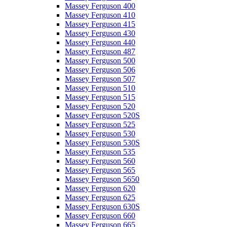
Massey Ferguson 400
Massey Ferguson 410
Massey Ferguson 415
Massey Ferguson 430
Massey Ferguson 440
Massey Ferguson 487
Massey Ferguson 500
Massey Ferguson 506
Massey Ferguson 507
Massey Ferguson 510
Massey Ferguson 515
Massey Ferguson 520
Massey Ferguson 520S
Massey Ferguson 525
Massey Ferguson 530
Massey Ferguson 530S
Massey Ferguson 535
Massey Ferguson 560
Massey Ferguson 565
Massey Ferguson 5650
Massey Ferguson 620
Massey Ferguson 625
Massey Ferguson 630S
Massey Ferguson 660
Massey Ferguson 665