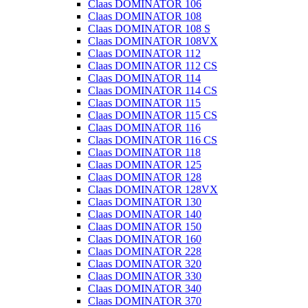
Claas DOMINATOR 106
Claas DOMINATOR 108
Claas DOMINATOR 108 S
Claas DOMINATOR 108VX
Claas DOMINATOR 112
Claas DOMINATOR 112 CS
Claas DOMINATOR 114
Claas DOMINATOR 114 CS
Claas DOMINATOR 115
Claas DOMINATOR 115 CS
Claas DOMINATOR 116
Claas DOMINATOR 116 CS
Claas DOMINATOR 118
Claas DOMINATOR 125
Claas DOMINATOR 128
Claas DOMINATOR 128VX
Claas DOMINATOR 130
Claas DOMINATOR 140
Claas DOMINATOR 150
Claas DOMINATOR 160
Claas DOMINATOR 228
Claas DOMINATOR 320
Claas DOMINATOR 330
Claas DOMINATOR 340
Claas DOMINATOR 370