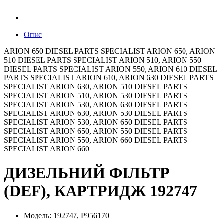
Опис
ARION 650 DIESEL PARTS SPECIALIST ARION 650, ARION
510 DIESEL PARTS SPECIALIST ARION 510, ARION 550
DIESEL PARTS SPECIALIST ARION 550, ARION 610 DIESEL
PARTS SPECIALIST ARION 610, ARION 630 DIESEL PARTS
SPECIALIST ARION 630, ARION 510 DIESEL PARTS
SPECIALIST ARION 510, ARION 530 DIESEL PARTS
SPECIALIST ARION 530, ARION 630 DIESEL PARTS
SPECIALIST ARION 630, ARION 530 DIESEL PARTS
SPECIALIST ARION 530, ARION 650 DIESEL PARTS
SPECIALIST ARION 650, ARION 550 DIESEL PARTS
SPECIALIST ARION 550, ARION 660 DIESEL PARTS
SPECIALIST ARION 660
ДИЗЕЛЬНИЙ ФІЛЬТР
(DEF), КАРТРИДЖ 192747
Модель: 192747, P956170