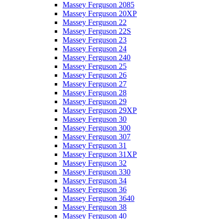
Massey Ferguson 2085
Massey Ferguson 20XP
Massey Ferguson 22
Massey Ferguson 22S
Massey Ferguson 23
Massey Ferguson 24
Massey Ferguson 240
Massey Ferguson 25
Massey Ferguson 26
Massey Ferguson 27
Massey Ferguson 28
Massey Ferguson 29
Massey Ferguson 29XP
Massey Ferguson 30
Massey Ferguson 300
Massey Ferguson 307
Massey Ferguson 31
Massey Ferguson 31XP
Massey Ferguson 32
Massey Ferguson 330
Massey Ferguson 34
Massey Ferguson 36
Massey Ferguson 3640
Massey Ferguson 38
Massey Ferguson 40