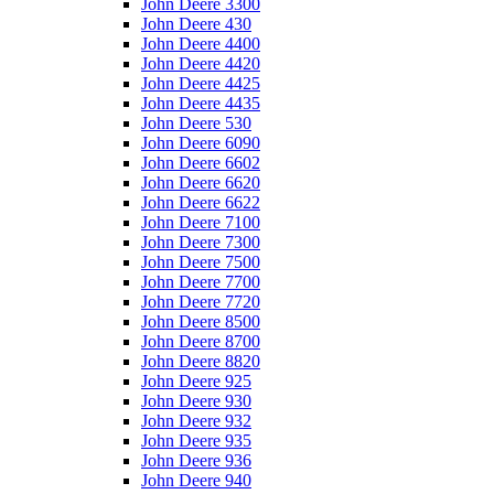
John Deere 3300
John Deere 430
John Deere 4400
John Deere 4420
John Deere 4425
John Deere 4435
John Deere 530
John Deere 6090
John Deere 6602
John Deere 6620
John Deere 6622
John Deere 7100
John Deere 7300
John Deere 7500
John Deere 7700
John Deere 7720
John Deere 8500
John Deere 8700
John Deere 8820
John Deere 925
John Deere 930
John Deere 932
John Deere 935
John Deere 936
John Deere 940