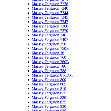
Massey Ferguson 7278
Massey Ferguson 7340
Massey Ferguson 7344
Massey Ferguson 7345
Massey Ferguson 7347
Massey Ferguson 7360
Massey Ferguson 7370
Massey Ferguson 740
Massey Ferguson 740E
Massey Ferguson 750
Massey Ferguson 750B
Massey Ferguson 76
Massey Ferguson 760
Massey Ferguson 760B
Massey Ferguson 780
Massey Ferguson 788
Massey Ferguson 8 PLOT
Massey Ferguson 800
Massey Ferguson 805
Massey Ferguson 810
Massey Ferguson 815
Massey Ferguson 820
Massey Ferguson 825
Massey Ferguson 830
Massey Ferguson 835