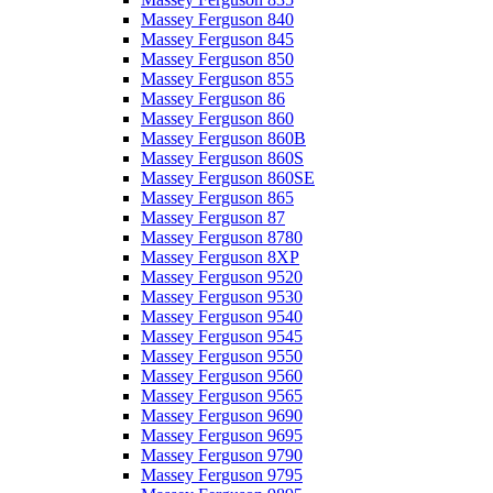
Massey Ferguson 840
Massey Ferguson 845
Massey Ferguson 850
Massey Ferguson 855
Massey Ferguson 86
Massey Ferguson 860
Massey Ferguson 860B
Massey Ferguson 860S
Massey Ferguson 860SE
Massey Ferguson 865
Massey Ferguson 87
Massey Ferguson 8780
Massey Ferguson 8XP
Massey Ferguson 9520
Massey Ferguson 9530
Massey Ferguson 9540
Massey Ferguson 9545
Massey Ferguson 9550
Massey Ferguson 9560
Massey Ferguson 9565
Massey Ferguson 9690
Massey Ferguson 9695
Massey Ferguson 9790
Massey Ferguson 9795