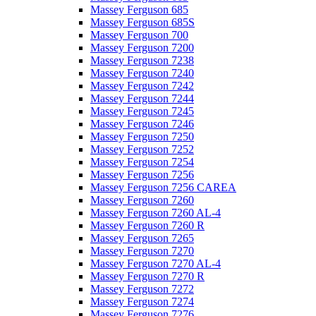
Massey Ferguson 685
Massey Ferguson 685S
Massey Ferguson 700
Massey Ferguson 7200
Massey Ferguson 7238
Massey Ferguson 7240
Massey Ferguson 7242
Massey Ferguson 7244
Massey Ferguson 7245
Massey Ferguson 7246
Massey Ferguson 7250
Massey Ferguson 7252
Massey Ferguson 7254
Massey Ferguson 7256
Massey Ferguson 7256 CAREA
Massey Ferguson 7260
Massey Ferguson 7260 AL-4
Massey Ferguson 7260 R
Massey Ferguson 7265
Massey Ferguson 7270
Massey Ferguson 7270 AL-4
Massey Ferguson 7270 R
Massey Ferguson 7272
Massey Ferguson 7274
Massey Ferguson 7276