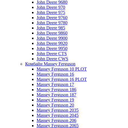
John Deere 9680
John Deere 970
John Deere 975
John Deere 9760
John Deere 9780
John Deere 985
John Deere 9860
John Deere 9900
John Deere 9920
John Deere 9950
John Deere CTS
John Deere CWS
Комбайн Massey Ferguson
Massey Ferguson 10 PLOT
Massey Ferguson 16
Massey Ferguson 16 PLOT
Massey Ferguson 17
Massey Ferguson 186
Massey Ferguson 187
Massey Ferguson 19
Massey Ferguson 20
Massey Ferguson 2035
Massey Ferguson 2045
Massey Ferguson 206
Massey Ferguson 2065