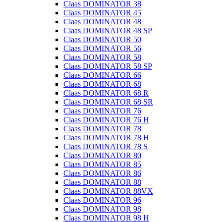
Claas DOMINATOR 38
Claas DOMINATOR 45
Claas DOMINATOR 48
Claas DOMINATOR 48 SP
Claas DOMINATOR 50
Claas DOMINATOR 56
Claas DOMINATOR 58
Claas DOMINATOR 58 SP
Claas DOMINATOR 66
Claas DOMINATOR 68
Claas DOMINATOR 68 R
Claas DOMINATOR 68 SR
Claas DOMINATOR 76
Claas DOMINATOR 76 H
Claas DOMINATOR 78
Claas DOMINATOR 78 H
Claas DOMINATOR 78 S
Claas DOMINATOR 80
Claas DOMINATOR 85
Claas DOMINATOR 86
Claas DOMINATOR 88
Claas DOMINATOR 88VX
Claas DOMINATOR 96
Claas DOMINATOR 98
Claas DOMINATOR 98 H