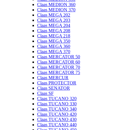
Claas MEDION 360
Claas MEDION 370
Claas MEGA 202
Claas MEGA 203
Claas MEGA 204
Claas MEGA 208
Claas MEGA 218
Claas MEGA 350
Claas MEGA 360
Claas MEGA 370
Claas MERCATOR 50
Claas MERCATOR 60
Claas MERCATOR 70
Claas MERCATOR 75
Claas MERCUR
Claas PROTECTOR
Claas SENATOR
Claas SF
Claas TUCANO 320
Claas TUCANO 330
Claas TUCANO 340
Claas TUCANO 420
Claas TUCANO 430
Claas TUCANO 440
Claas TUCANO 450