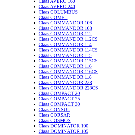
Claas AVERO 160
Claas AVERO 240
Claas COLUMBUS
Claas COMET
Claas COMMANDOR 106
Claas COMMANDOR 108
Claas COMMANDOR 112
Claas COMMANDOR 112CS
Claas COMMANDOR 114
Claas COMMANDOR 114CS
Claas COMMANDOR 115
Claas COMMANDOR 115CS
Claas COMMANDOR 116
Claas COMMANDOR 116CS
Claas COMMANDOR 118
Claas COMMANDOR 228
Claas COMMANDOR 228CS
Claas COMPACT 20
Claas COMPACT 25
Claas COMPACT 30
Claas CONSUL
Claas CORSAR
Claas COSMOS
Claas DOMINATOR 100
Claas DOMINATOR 105