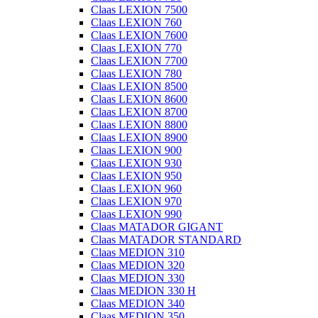
Claas LEXION 7500
Claas LEXION 760
Claas LEXION 7600
Claas LEXION 770
Claas LEXION 7700
Claas LEXION 780
Claas LEXION 8500
Claas LEXION 8600
Claas LEXION 8700
Claas LEXION 8800
Claas LEXION 8900
Claas LEXION 900
Claas LEXION 930
Claas LEXION 950
Claas LEXION 960
Claas LEXION 970
Claas LEXION 990
Claas MATADOR GIGANT
Claas MATADOR STANDARD
Claas MEDION 310
Claas MEDION 320
Claas MEDION 330
Claas MEDION 330 H
Claas MEDION 340
Claas MEDION 350