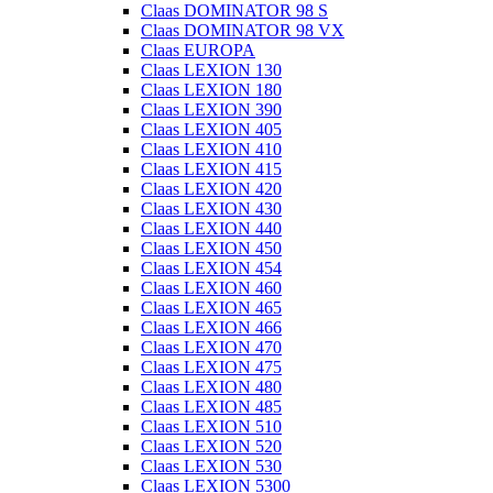
Claas DOMINATOR 98 S
Claas DOMINATOR 98 VX
Claas EUROPA
Claas LEXION 130
Claas LEXION 180
Claas LEXION 390
Claas LEXION 405
Claas LEXION 410
Claas LEXION 415
Claas LEXION 420
Claas LEXION 430
Claas LEXION 440
Claas LEXION 450
Claas LEXION 454
Claas LEXION 460
Claas LEXION 465
Claas LEXION 466
Claas LEXION 470
Claas LEXION 475
Claas LEXION 480
Claas LEXION 485
Claas LEXION 510
Claas LEXION 520
Claas LEXION 530
Claas LEXION 5300