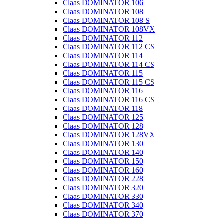
Claas DOMINATOR 106
Claas DOMINATOR 108
Claas DOMINATOR 108 S
Claas DOMINATOR 108VX
Claas DOMINATOR 112
Claas DOMINATOR 112 CS
Claas DOMINATOR 114
Claas DOMINATOR 114 CS
Claas DOMINATOR 115
Claas DOMINATOR 115 CS
Claas DOMINATOR 116
Claas DOMINATOR 116 CS
Claas DOMINATOR 118
Claas DOMINATOR 125
Claas DOMINATOR 128
Claas DOMINATOR 128VX
Claas DOMINATOR 130
Claas DOMINATOR 140
Claas DOMINATOR 150
Claas DOMINATOR 160
Claas DOMINATOR 228
Claas DOMINATOR 320
Claas DOMINATOR 330
Claas DOMINATOR 340
Claas DOMINATOR 370