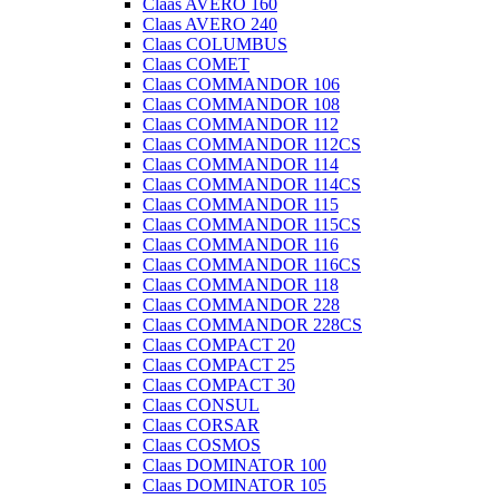
Claas AVERO 160
Claas AVERO 240
Claas COLUMBUS
Claas COMET
Claas COMMANDOR 106
Claas COMMANDOR 108
Claas COMMANDOR 112
Claas COMMANDOR 112CS
Claas COMMANDOR 114
Claas COMMANDOR 114CS
Claas COMMANDOR 115
Claas COMMANDOR 115CS
Claas COMMANDOR 116
Claas COMMANDOR 116CS
Claas COMMANDOR 118
Claas COMMANDOR 228
Claas COMMANDOR 228CS
Claas COMPACT 20
Claas COMPACT 25
Claas COMPACT 30
Claas CONSUL
Claas CORSAR
Claas COSMOS
Claas DOMINATOR 100
Claas DOMINATOR 105