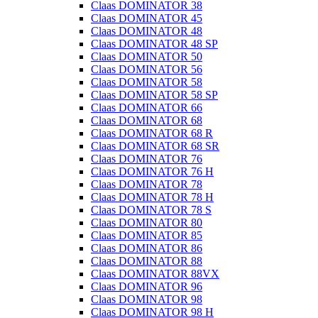
Claas DOMINATOR 38
Claas DOMINATOR 45
Claas DOMINATOR 48
Claas DOMINATOR 48 SP
Claas DOMINATOR 50
Claas DOMINATOR 56
Claas DOMINATOR 58
Claas DOMINATOR 58 SP
Claas DOMINATOR 66
Claas DOMINATOR 68
Claas DOMINATOR 68 R
Claas DOMINATOR 68 SR
Claas DOMINATOR 76
Claas DOMINATOR 76 H
Claas DOMINATOR 78
Claas DOMINATOR 78 H
Claas DOMINATOR 78 S
Claas DOMINATOR 80
Claas DOMINATOR 85
Claas DOMINATOR 86
Claas DOMINATOR 88
Claas DOMINATOR 88VX
Claas DOMINATOR 96
Claas DOMINATOR 98
Claas DOMINATOR 98 H