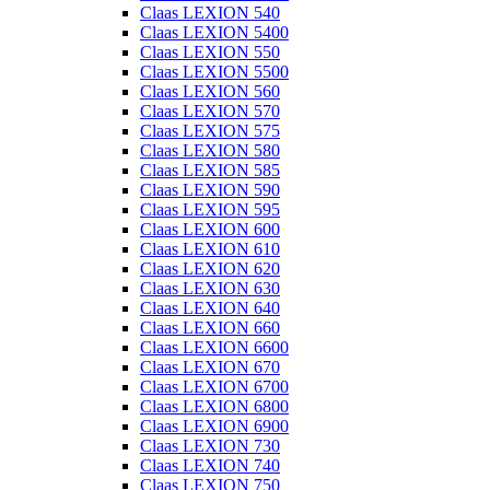
Claas LEXION 540
Claas LEXION 5400
Claas LEXION 550
Claas LEXION 5500
Claas LEXION 560
Claas LEXION 570
Claas LEXION 575
Claas LEXION 580
Claas LEXION 585
Claas LEXION 590
Claas LEXION 595
Claas LEXION 600
Claas LEXION 610
Claas LEXION 620
Claas LEXION 630
Claas LEXION 640
Claas LEXION 660
Claas LEXION 6600
Claas LEXION 670
Claas LEXION 6700
Claas LEXION 6800
Claas LEXION 6900
Claas LEXION 730
Claas LEXION 740
Claas LEXION 750