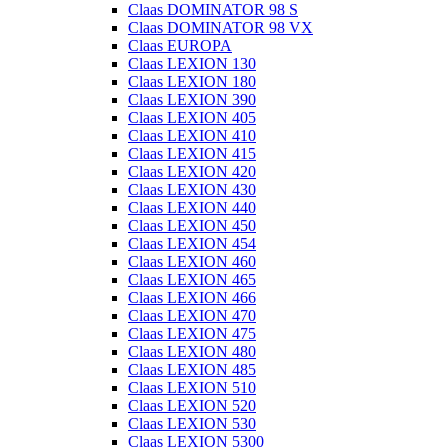
Claas DOMINATOR 98 S
Claas DOMINATOR 98 VX
Claas EUROPA
Claas LEXION 130
Claas LEXION 180
Claas LEXION 390
Claas LEXION 405
Claas LEXION 410
Claas LEXION 415
Claas LEXION 420
Claas LEXION 430
Claas LEXION 440
Claas LEXION 450
Claas LEXION 454
Claas LEXION 460
Claas LEXION 465
Claas LEXION 466
Claas LEXION 470
Claas LEXION 475
Claas LEXION 480
Claas LEXION 485
Claas LEXION 510
Claas LEXION 520
Claas LEXION 530
Claas LEXION 5300