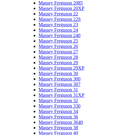
Massey Ferguson 2085
Massey Ferguson 20XP
Massey Ferguson 22
Massey Ferguson 22S
Massey Ferguson 23
Massey Ferguson 24
Massey Ferguson 240
Massey Ferguson 25
Massey Ferguson 26
Massey Ferguson 27
Massey Ferguson 28
Massey Ferguson 29
Massey Ferguson 29XP
Massey Ferguson 30
Massey Ferguson 300
Massey Ferguson 307
Massey Ferguson 31
Massey Ferguson 31XP
Massey Ferguson 32
Massey Ferguson 330
Massey Ferguson 34
Massey Ferguson 36
Massey Ferguson 3640
Massey Ferguson 38
Massey Ferguson 40