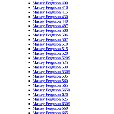
Massey Ferguson 400
Massey Ferguson 410
Massey Ferguson 415
Massey Ferguson 430
Massey Ferguson 440
Massey Ferguson 487
Massey Ferguson 500
Massey Ferguson 506
Massey Ferguson 507
Massey Ferguson 510
Massey Ferguson 515
Massey Ferguson 520
Massey Ferguson 520S
Massey Ferguson 525
Massey Ferguson 530
Massey Ferguson 530S
Massey Ferguson 535
Massey Ferguson 560
Massey Ferguson 565
Massey Ferguson 5650
Massey Ferguson 620
Massey Ferguson 625
Massey Ferguson 630S
Massey Ferguson 660
Massey Ferguson 665