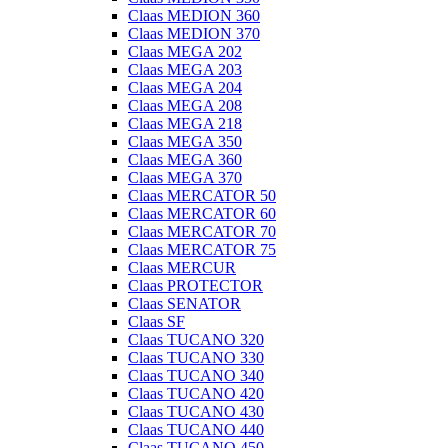
Claas MEDION 360
Claas MEDION 370
Claas MEGA 202
Claas MEGA 203
Claas MEGA 204
Claas MEGA 208
Claas MEGA 218
Claas MEGA 350
Claas MEGA 360
Claas MEGA 370
Claas MERCATOR 50
Claas MERCATOR 60
Claas MERCATOR 70
Claas MERCATOR 75
Claas MERCUR
Claas PROTECTOR
Claas SENATOR
Claas SF
Claas TUCANO 320
Claas TUCANO 330
Claas TUCANO 340
Claas TUCANO 420
Claas TUCANO 430
Claas TUCANO 440
Claas TUCANO 450