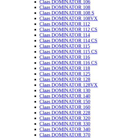
Claas DOMINATOR 106
Claas DOMINATOR 108
Claas DOMINATOR 108 S
Claas DOMINATOR 108VX
Claas DOMINATOR 112
Claas DOMINATOR 112 CS
Claas DOMINATOR 114
Claas DOMINATOR 114 CS
Claas DOMINATOR 115
Claas DOMINATOR 115 CS
Claas DOMINATOR 116
Claas DOMINATOR 116 CS
Claas DOMINATOR 118
Claas DOMINATOR 125
Claas DOMINATOR 128
Claas DOMINATOR 128VX
Claas DOMINATOR 130
Claas DOMINATOR 140
Claas DOMINATOR 150
Claas DOMINATOR 160
Claas DOMINATOR 228
Claas DOMINATOR 320
Claas DOMINATOR 330
Claas DOMINATOR 340
Claas DOMINATOR 370