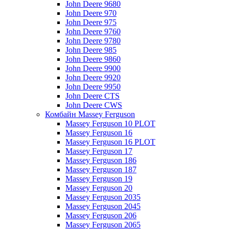
John Deere 9680
John Deere 970
John Deere 975
John Deere 9760
John Deere 9780
John Deere 985
John Deere 9860
John Deere 9900
John Deere 9920
John Deere 9950
John Deere CTS
John Deere CWS
Комбайн Massey Ferguson
Massey Ferguson 10 PLOT
Massey Ferguson 16
Massey Ferguson 16 PLOT
Massey Ferguson 17
Massey Ferguson 186
Massey Ferguson 187
Massey Ferguson 19
Massey Ferguson 20
Massey Ferguson 2035
Massey Ferguson 2045
Massey Ferguson 206
Massey Ferguson 2065