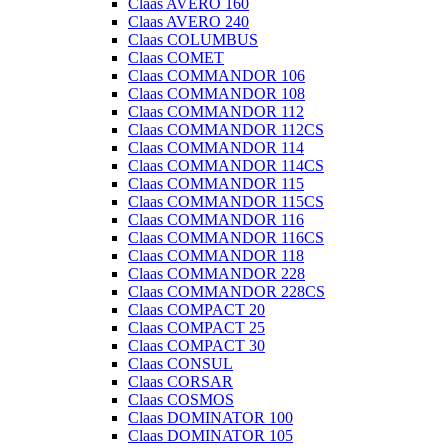
Claas AVERO 160
Claas AVERO 240
Claas COLUMBUS
Claas COMET
Claas COMMANDOR 106
Claas COMMANDOR 108
Claas COMMANDOR 112
Claas COMMANDOR 112CS
Claas COMMANDOR 114
Claas COMMANDOR 114CS
Claas COMMANDOR 115
Claas COMMANDOR 115CS
Claas COMMANDOR 116
Claas COMMANDOR 116CS
Claas COMMANDOR 118
Claas COMMANDOR 228
Claas COMMANDOR 228CS
Claas COMPACT 20
Claas COMPACT 25
Claas COMPACT 30
Claas CONSUL
Claas CORSAR
Claas COSMOS
Claas DOMINATOR 100
Claas DOMINATOR 105