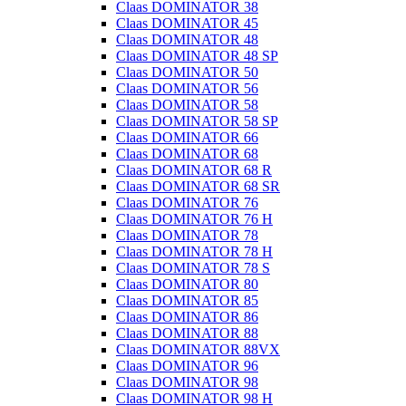
Claas DOMINATOR 38
Claas DOMINATOR 45
Claas DOMINATOR 48
Claas DOMINATOR 48 SP
Claas DOMINATOR 50
Claas DOMINATOR 56
Claas DOMINATOR 58
Claas DOMINATOR 58 SP
Claas DOMINATOR 66
Claas DOMINATOR 68
Claas DOMINATOR 68 R
Claas DOMINATOR 68 SR
Claas DOMINATOR 76
Claas DOMINATOR 76 H
Claas DOMINATOR 78
Claas DOMINATOR 78 H
Claas DOMINATOR 78 S
Claas DOMINATOR 80
Claas DOMINATOR 85
Claas DOMINATOR 86
Claas DOMINATOR 88
Claas DOMINATOR 88VX
Claas DOMINATOR 96
Claas DOMINATOR 98
Claas DOMINATOR 98 H