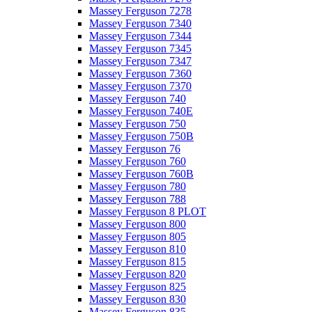
Massey Ferguson 7278
Massey Ferguson 7340
Massey Ferguson 7344
Massey Ferguson 7345
Massey Ferguson 7347
Massey Ferguson 7360
Massey Ferguson 7370
Massey Ferguson 740
Massey Ferguson 740E
Massey Ferguson 750
Massey Ferguson 750B
Massey Ferguson 76
Massey Ferguson 760
Massey Ferguson 760B
Massey Ferguson 780
Massey Ferguson 788
Massey Ferguson 8 PLOT
Massey Ferguson 800
Massey Ferguson 805
Massey Ferguson 810
Massey Ferguson 815
Massey Ferguson 820
Massey Ferguson 825
Massey Ferguson 830
Massey Ferguson 835