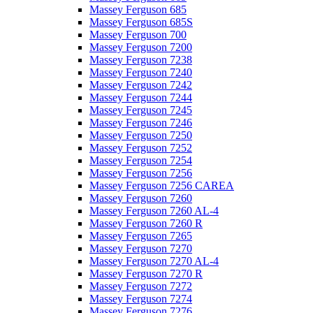
Massey Ferguson 685
Massey Ferguson 685S
Massey Ferguson 700
Massey Ferguson 7200
Massey Ferguson 7238
Massey Ferguson 7240
Massey Ferguson 7242
Massey Ferguson 7244
Massey Ferguson 7245
Massey Ferguson 7246
Massey Ferguson 7250
Massey Ferguson 7252
Massey Ferguson 7254
Massey Ferguson 7256
Massey Ferguson 7256 CAREA
Massey Ferguson 7260
Massey Ferguson 7260 AL-4
Massey Ferguson 7260 R
Massey Ferguson 7265
Massey Ferguson 7270
Massey Ferguson 7270 AL-4
Massey Ferguson 7270 R
Massey Ferguson 7272
Massey Ferguson 7274
Massey Ferguson 7276