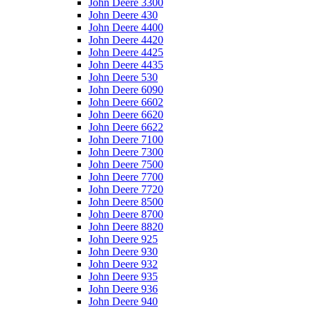
John Deere 3300
John Deere 430
John Deere 4400
John Deere 4420
John Deere 4425
John Deere 4435
John Deere 530
John Deere 6090
John Deere 6602
John Deere 6620
John Deere 6622
John Deere 7100
John Deere 7300
John Deere 7500
John Deere 7700
John Deere 7720
John Deere 8500
John Deere 8700
John Deere 8820
John Deere 925
John Deere 930
John Deere 932
John Deere 935
John Deere 936
John Deere 940