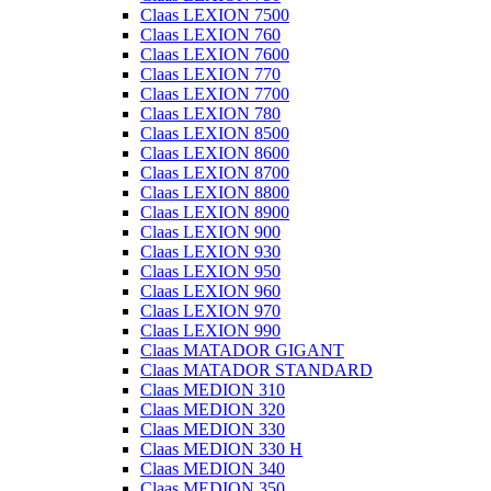
Claas LEXION 7500
Claas LEXION 760
Claas LEXION 7600
Claas LEXION 770
Claas LEXION 7700
Claas LEXION 780
Claas LEXION 8500
Claas LEXION 8600
Claas LEXION 8700
Claas LEXION 8800
Claas LEXION 8900
Claas LEXION 900
Claas LEXION 930
Claas LEXION 950
Claas LEXION 960
Claas LEXION 970
Claas LEXION 990
Claas MATADOR GIGANT
Claas MATADOR STANDARD
Claas MEDION 310
Claas MEDION 320
Claas MEDION 330
Claas MEDION 330 H
Claas MEDION 340
Claas MEDION 350