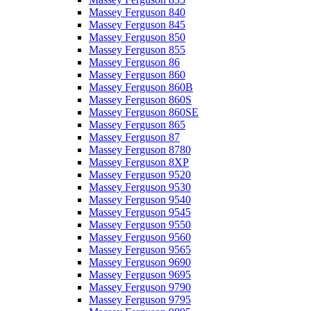
Massey Ferguson 840
Massey Ferguson 845
Massey Ferguson 850
Massey Ferguson 855
Massey Ferguson 86
Massey Ferguson 860
Massey Ferguson 860B
Massey Ferguson 860S
Massey Ferguson 860SE
Massey Ferguson 865
Massey Ferguson 87
Massey Ferguson 8780
Massey Ferguson 8XP
Massey Ferguson 9520
Massey Ferguson 9530
Massey Ferguson 9540
Massey Ferguson 9545
Massey Ferguson 9550
Massey Ferguson 9560
Massey Ferguson 9565
Massey Ferguson 9690
Massey Ferguson 9695
Massey Ferguson 9790
Massey Ferguson 9795