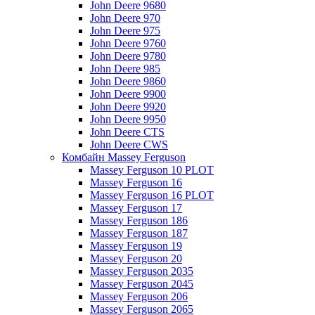
John Deere 9680
John Deere 970
John Deere 975
John Deere 9760
John Deere 9780
John Deere 985
John Deere 9860
John Deere 9900
John Deere 9920
John Deere 9950
John Deere CTS
John Deere CWS
Комбайн Massey Ferguson
Massey Ferguson 10 PLOT
Massey Ferguson 16
Massey Ferguson 16 PLOT
Massey Ferguson 17
Massey Ferguson 186
Massey Ferguson 187
Massey Ferguson 19
Massey Ferguson 20
Massey Ferguson 2035
Massey Ferguson 2045
Massey Ferguson 206
Massey Ferguson 2065