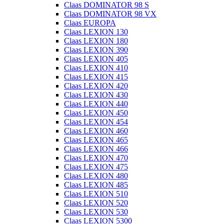
Claas DOMINATOR 98 S
Claas DOMINATOR 98 VX
Claas EUROPA
Claas LEXION 130
Claas LEXION 180
Claas LEXION 390
Claas LEXION 405
Claas LEXION 410
Claas LEXION 415
Claas LEXION 420
Claas LEXION 430
Claas LEXION 440
Claas LEXION 450
Claas LEXION 454
Claas LEXION 460
Claas LEXION 465
Claas LEXION 466
Claas LEXION 470
Claas LEXION 475
Claas LEXION 480
Claas LEXION 485
Claas LEXION 510
Claas LEXION 520
Claas LEXION 530
Claas LEXION 5300