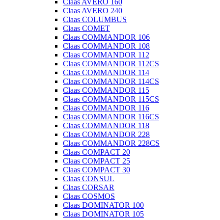
Claas AVERO 160
Claas AVERO 240
Claas COLUMBUS
Claas COMET
Claas COMMANDOR 106
Claas COMMANDOR 108
Claas COMMANDOR 112
Claas COMMANDOR 112CS
Claas COMMANDOR 114
Claas COMMANDOR 114CS
Claas COMMANDOR 115
Claas COMMANDOR 115CS
Claas COMMANDOR 116
Claas COMMANDOR 116CS
Claas COMMANDOR 118
Claas COMMANDOR 228
Claas COMMANDOR 228CS
Claas COMPACT 20
Claas COMPACT 25
Claas COMPACT 30
Claas CONSUL
Claas CORSAR
Claas COSMOS
Claas DOMINATOR 100
Claas DOMINATOR 105