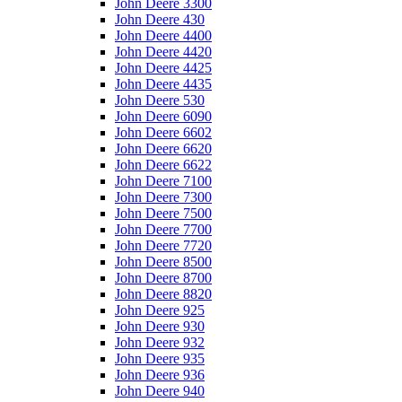
John Deere 3300
John Deere 430
John Deere 4400
John Deere 4420
John Deere 4425
John Deere 4435
John Deere 530
John Deere 6090
John Deere 6602
John Deere 6620
John Deere 6622
John Deere 7100
John Deere 7300
John Deere 7500
John Deere 7700
John Deere 7720
John Deere 8500
John Deere 8700
John Deere 8820
John Deere 925
John Deere 930
John Deere 932
John Deere 935
John Deere 936
John Deere 940