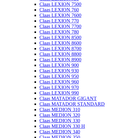
Claas LEXION 7500
Claas LEXION 760
Claas LEXION 7600
Claas LEXION 770
Claas LEXION 7700
Claas LEXION 780
Claas LEXION 8500
Claas LEXION 8600
Claas LEXION 8700
Claas LEXION 8800
Claas LEXION 8900
Claas LEXION 900
Claas LEXION 930
Claas LEXION 950
Claas LEXION 960
Claas LEXION 970
Claas LEXION 990
Claas MATADOR GIGANT
Claas MATADOR STANDARD
Claas MEDION 310
Claas MEDION 320
Claas MEDION 330
Claas MEDION 330 H
Claas MEDION 340
Claas MEDION 350