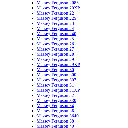
Massey Ferguson 2085
Massey Ferguson 20XP
Massey Ferguson 22
Massey Ferguson 22S
Massey Ferguson 23
Massey Ferguson 24
Massey Ferguson 240
Massey Ferguson 25
Massey Ferguson 26
Massey Ferguson 27
Massey Ferguson 28
Massey Ferguson 29
Massey Ferguson 29XP
Massey Ferguson 30
Massey Ferguson 300
Massey Ferguson 307
Massey Ferguson 31
Massey Ferguson 31XP
Massey Ferguson 32
Massey Ferguson 330
Massey Ferguson 34
Massey Ferguson 36
Massey Ferguson 3640
Massey Ferguson 38
Massey Ferguson 40