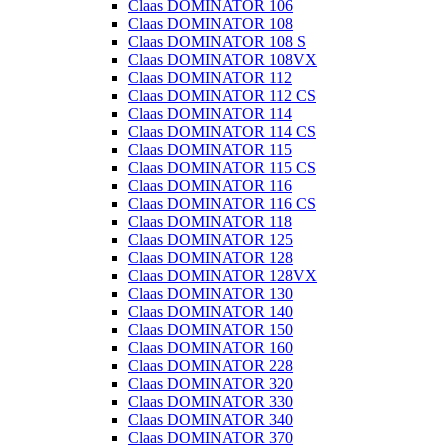
Claas DOMINATOR 106
Claas DOMINATOR 108
Claas DOMINATOR 108 S
Claas DOMINATOR 108VX
Claas DOMINATOR 112
Claas DOMINATOR 112 CS
Claas DOMINATOR 114
Claas DOMINATOR 114 CS
Claas DOMINATOR 115
Claas DOMINATOR 115 CS
Claas DOMINATOR 116
Claas DOMINATOR 116 CS
Claas DOMINATOR 118
Claas DOMINATOR 125
Claas DOMINATOR 128
Claas DOMINATOR 128VX
Claas DOMINATOR 130
Claas DOMINATOR 140
Claas DOMINATOR 150
Claas DOMINATOR 160
Claas DOMINATOR 228
Claas DOMINATOR 320
Claas DOMINATOR 330
Claas DOMINATOR 340
Claas DOMINATOR 370