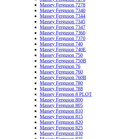
Massey Ferguson 7278
Massey Ferguson 7340
Massey Ferguson 7344
Massey Ferguson 7345
Massey Ferguson 7347
Massey Ferguson 7360
Massey Ferguson 7370
Massey Ferguson 740
Massey Ferguson 740E
Massey Ferguson 750
Massey Ferguson 750B
Massey Ferguson 76
Massey Ferguson 760
Massey Ferguson 760B
Massey Ferguson 780
Massey Ferguson 788
Massey Ferguson 8 PLOT
Massey Ferguson 800
Massey Ferguson 805
Massey Ferguson 810
Massey Ferguson 815
Massey Ferguson 820
Massey Ferguson 825
Massey Ferguson 830
Massey Ferguson 835