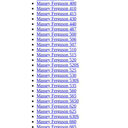
Massey Ferguson 400
Massey Ferguson 410
Massey Ferguson 415
Massey Ferguson 430
Massey Ferguson 440
Massey Ferguson 487
Massey Ferguson 500
Massey Ferguson 506
Massey Ferguson 507
Massey Ferguson 510
Massey Ferguson 515
Massey Ferguson 520
Massey Ferguson 520S
Massey Ferguson 525
Massey Ferguson 530
Massey Ferguson 530S
Massey Ferguson 535
Massey Ferguson 560
Massey Ferguson 565
Massey Ferguson 5650
Massey Ferguson 620
Massey Ferguson 625
Massey Ferguson 630S
Massey Ferguson 660
Massey Ferguson 665