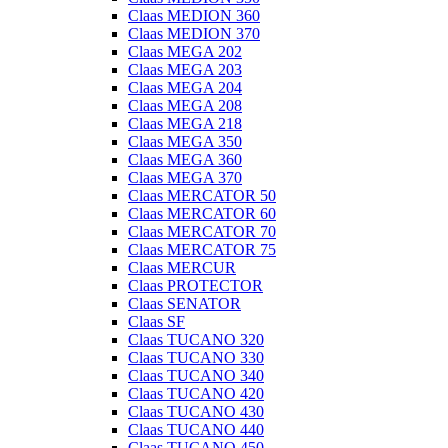
Claas MEDION 360
Claas MEDION 370
Claas MEGA 202
Claas MEGA 203
Claas MEGA 204
Claas MEGA 208
Claas MEGA 218
Claas MEGA 350
Claas MEGA 360
Claas MEGA 370
Claas MERCATOR 50
Claas MERCATOR 60
Claas MERCATOR 70
Claas MERCATOR 75
Claas MERCUR
Claas PROTECTOR
Claas SENATOR
Claas SF
Claas TUCANO 320
Claas TUCANO 330
Claas TUCANO 340
Claas TUCANO 420
Claas TUCANO 430
Claas TUCANO 440
Claas TUCANO 450