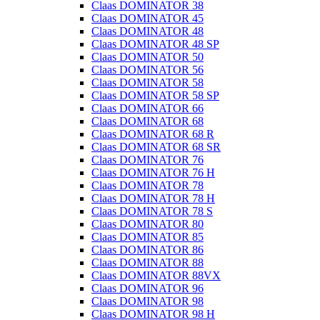
Claas DOMINATOR 38
Claas DOMINATOR 45
Claas DOMINATOR 48
Claas DOMINATOR 48 SP
Claas DOMINATOR 50
Claas DOMINATOR 56
Claas DOMINATOR 58
Claas DOMINATOR 58 SP
Claas DOMINATOR 66
Claas DOMINATOR 68
Claas DOMINATOR 68 R
Claas DOMINATOR 68 SR
Claas DOMINATOR 76
Claas DOMINATOR 76 H
Claas DOMINATOR 78
Claas DOMINATOR 78 H
Claas DOMINATOR 78 S
Claas DOMINATOR 80
Claas DOMINATOR 85
Claas DOMINATOR 86
Claas DOMINATOR 88
Claas DOMINATOR 88VX
Claas DOMINATOR 96
Claas DOMINATOR 98
Claas DOMINATOR 98 H