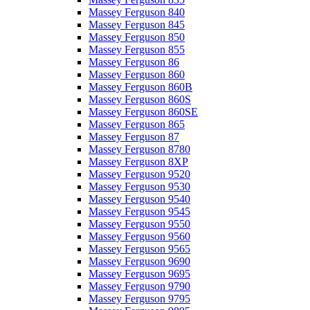
Massey Ferguson 840
Massey Ferguson 845
Massey Ferguson 850
Massey Ferguson 855
Massey Ferguson 86
Massey Ferguson 860
Massey Ferguson 860B
Massey Ferguson 860S
Massey Ferguson 860SE
Massey Ferguson 865
Massey Ferguson 87
Massey Ferguson 8780
Massey Ferguson 8XP
Massey Ferguson 9520
Massey Ferguson 9530
Massey Ferguson 9540
Massey Ferguson 9545
Massey Ferguson 9550
Massey Ferguson 9560
Massey Ferguson 9565
Massey Ferguson 9690
Massey Ferguson 9695
Massey Ferguson 9790
Massey Ferguson 9795