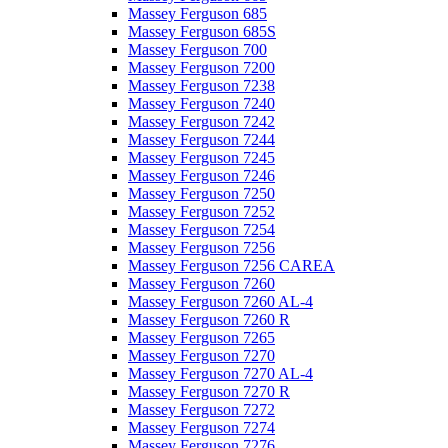
Massey Ferguson 685
Massey Ferguson 685S
Massey Ferguson 700
Massey Ferguson 7200
Massey Ferguson 7238
Massey Ferguson 7240
Massey Ferguson 7242
Massey Ferguson 7244
Massey Ferguson 7245
Massey Ferguson 7246
Massey Ferguson 7250
Massey Ferguson 7252
Massey Ferguson 7254
Massey Ferguson 7256
Massey Ferguson 7256 CAREA
Massey Ferguson 7260
Massey Ferguson 7260 AL-4
Massey Ferguson 7260 R
Massey Ferguson 7265
Massey Ferguson 7270
Massey Ferguson 7270 AL-4
Massey Ferguson 7270 R
Massey Ferguson 7272
Massey Ferguson 7274
Massey Ferguson 7276