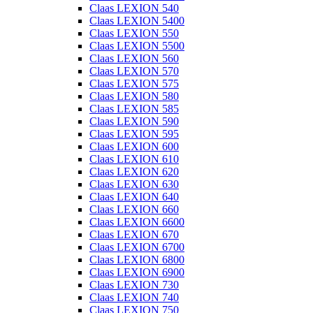
Claas LEXION 540
Claas LEXION 5400
Claas LEXION 550
Claas LEXION 5500
Claas LEXION 560
Claas LEXION 570
Claas LEXION 575
Claas LEXION 580
Claas LEXION 585
Claas LEXION 590
Claas LEXION 595
Claas LEXION 600
Claas LEXION 610
Claas LEXION 620
Claas LEXION 630
Claas LEXION 640
Claas LEXION 660
Claas LEXION 6600
Claas LEXION 670
Claas LEXION 6700
Claas LEXION 6800
Claas LEXION 6900
Claas LEXION 730
Claas LEXION 740
Claas LEXION 750