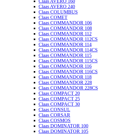
Claas AVERO 160
Claas AVERO 240
Claas COLUMBUS
Claas COMET
Claas COMMANDOR 106
Claas COMMANDOR 108
Claas COMMANDOR 112
Claas COMMANDOR 112CS
Claas COMMANDOR 114
Claas COMMANDOR 114CS
Claas COMMANDOR 115
Claas COMMANDOR 115CS
Claas COMMANDOR 116
Claas COMMANDOR 116CS
Claas COMMANDOR 118
Claas COMMANDOR 228
Claas COMMANDOR 228CS
Claas COMPACT 20
Claas COMPACT 25
Claas COMPACT 30
Claas CONSUL
Claas CORSAR
Claas COSMOS
Claas DOMINATOR 100
Claas DOMINATOR 105