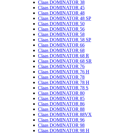
Claas DOMINATOR 38
Claas DOMINATOR 45
Claas DOMINATOR 48
Claas DOMINATOR 48 SP
Claas DOMINATOR 50
Claas DOMINATOR 56
Claas DOMINATOR 58
Claas DOMINATOR 58 SP
Claas DOMINATOR 66
Claas DOMINATOR 68
Claas DOMINATOR 68 R
Claas DOMINATOR 68 SR
Claas DOMINATOR 76
Claas DOMINATOR 76 H
Claas DOMINATOR 78
Claas DOMINATOR 78 H
Claas DOMINATOR 78 S
Claas DOMINATOR 80
Claas DOMINATOR 85
Claas DOMINATOR 86
Claas DOMINATOR 88
Claas DOMINATOR 88VX
Claas DOMINATOR 96
Claas DOMINATOR 98
Claas DOMINATOR 98 H