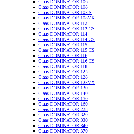
Claas DOMINATOR 106
Claas DOMINATOR 108
Claas DOMINATOR 108 S
Claas DOMINATOR 108VX
Claas DOMINATOR 112
Claas DOMINATOR 112 CS
Claas DOMINATOR 114
Claas DOMINATOR 114 CS
Claas DOMINATOR 115
Claas DOMINATOR 115 CS
Claas DOMINATOR 116
Claas DOMINATOR 116 CS
Claas DOMINATOR 118
Claas DOMINATOR 125
Claas DOMINATOR 128
Claas DOMINATOR 128VX
Claas DOMINATOR 130
Claas DOMINATOR 140
Claas DOMINATOR 150
Claas DOMINATOR 160
Claas DOMINATOR 228
Claas DOMINATOR 320
Claas DOMINATOR 330
Claas DOMINATOR 340
Claas DOMINATOR 370