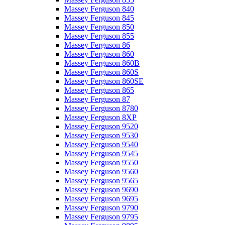
Massey Ferguson 840
Massey Ferguson 845
Massey Ferguson 850
Massey Ferguson 855
Massey Ferguson 86
Massey Ferguson 860
Massey Ferguson 860B
Massey Ferguson 860S
Massey Ferguson 860SE
Massey Ferguson 865
Massey Ferguson 87
Massey Ferguson 8780
Massey Ferguson 8XP
Massey Ferguson 9520
Massey Ferguson 9530
Massey Ferguson 9540
Massey Ferguson 9545
Massey Ferguson 9550
Massey Ferguson 9560
Massey Ferguson 9565
Massey Ferguson 9690
Massey Ferguson 9695
Massey Ferguson 9790
Massey Ferguson 9795