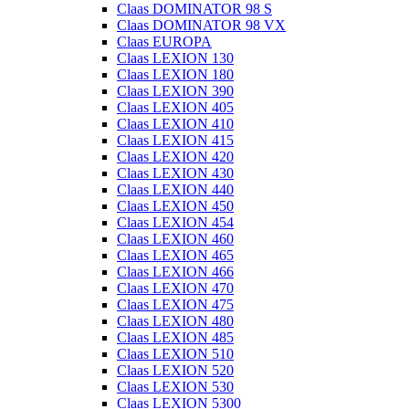
Claas DOMINATOR 98 S
Claas DOMINATOR 98 VX
Claas EUROPA
Claas LEXION 130
Claas LEXION 180
Claas LEXION 390
Claas LEXION 405
Claas LEXION 410
Claas LEXION 415
Claas LEXION 420
Claas LEXION 430
Claas LEXION 440
Claas LEXION 450
Claas LEXION 454
Claas LEXION 460
Claas LEXION 465
Claas LEXION 466
Claas LEXION 470
Claas LEXION 475
Claas LEXION 480
Claas LEXION 485
Claas LEXION 510
Claas LEXION 520
Claas LEXION 530
Claas LEXION 5300