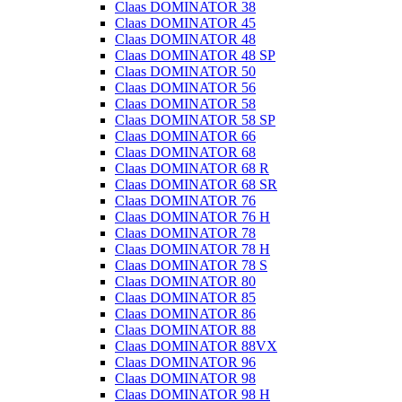
Claas DOMINATOR 38
Claas DOMINATOR 45
Claas DOMINATOR 48
Claas DOMINATOR 48 SP
Claas DOMINATOR 50
Claas DOMINATOR 56
Claas DOMINATOR 58
Claas DOMINATOR 58 SP
Claas DOMINATOR 66
Claas DOMINATOR 68
Claas DOMINATOR 68 R
Claas DOMINATOR 68 SR
Claas DOMINATOR 76
Claas DOMINATOR 76 H
Claas DOMINATOR 78
Claas DOMINATOR 78 H
Claas DOMINATOR 78 S
Claas DOMINATOR 80
Claas DOMINATOR 85
Claas DOMINATOR 86
Claas DOMINATOR 88
Claas DOMINATOR 88VX
Claas DOMINATOR 96
Claas DOMINATOR 98
Claas DOMINATOR 98 H