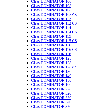
Claas DOMINATOR 106
Claas DOMINATOR 108
Claas DOMINATOR 108 S
Claas DOMINATOR 108VX
Claas DOMINATOR 112
Claas DOMINATOR 112 CS
Claas DOMINATOR 114
Claas DOMINATOR 114 CS
Claas DOMINATOR 115
Claas DOMINATOR 115 CS
Claas DOMINATOR 116
Claas DOMINATOR 116 CS
Claas DOMINATOR 118
Claas DOMINATOR 125
Claas DOMINATOR 128
Claas DOMINATOR 128VX
Claas DOMINATOR 130
Claas DOMINATOR 140
Claas DOMINATOR 150
Claas DOMINATOR 160
Claas DOMINATOR 228
Claas DOMINATOR 320
Claas DOMINATOR 330
Claas DOMINATOR 340
Claas DOMINATOR 370