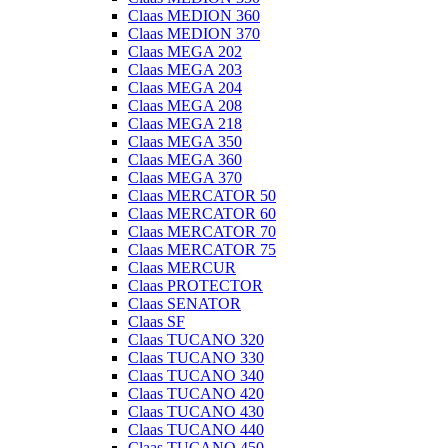
Claas MEDION 360
Claas MEDION 370
Claas MEGA 202
Claas MEGA 203
Claas MEGA 204
Claas MEGA 208
Claas MEGA 218
Claas MEGA 350
Claas MEGA 360
Claas MEGA 370
Claas MERCATOR 50
Claas MERCATOR 60
Claas MERCATOR 70
Claas MERCATOR 75
Claas MERCUR
Claas PROTECTOR
Claas SENATOR
Claas SF
Claas TUCANO 320
Claas TUCANO 330
Claas TUCANO 340
Claas TUCANO 420
Claas TUCANO 430
Claas TUCANO 440
Claas TUCANO 450