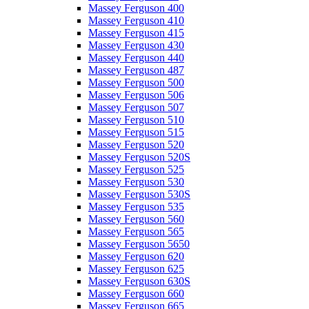
Massey Ferguson 400
Massey Ferguson 410
Massey Ferguson 415
Massey Ferguson 430
Massey Ferguson 440
Massey Ferguson 487
Massey Ferguson 500
Massey Ferguson 506
Massey Ferguson 507
Massey Ferguson 510
Massey Ferguson 515
Massey Ferguson 520
Massey Ferguson 520S
Massey Ferguson 525
Massey Ferguson 530
Massey Ferguson 530S
Massey Ferguson 535
Massey Ferguson 560
Massey Ferguson 565
Massey Ferguson 5650
Massey Ferguson 620
Massey Ferguson 625
Massey Ferguson 630S
Massey Ferguson 660
Massey Ferguson 665