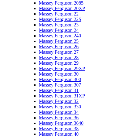
Massey Ferguson 2085
Massey Ferguson 20XP
Massey Ferguson 22
Massey Ferguson 22S
Massey Ferguson 23
Massey Ferguson 24
Massey Ferguson 240
Massey Ferguson 25
Massey Ferguson 26
Massey Ferguson 27
Massey Ferguson 28
Massey Ferguson 29
Massey Ferguson 29XP
Massey Ferguson 30
Massey Ferguson 300
Massey Ferguson 307
Massey Ferguson 31
Massey Ferguson 31XP
Massey Ferguson 32
Massey Ferguson 330
Massey Ferguson 34
Massey Ferguson 36
Massey Ferguson 3640
Massey Ferguson 38
Massey Ferguson 40