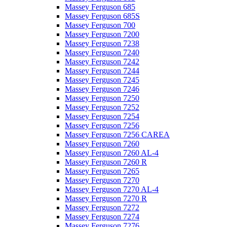
Massey Ferguson 685
Massey Ferguson 685S
Massey Ferguson 700
Massey Ferguson 7200
Massey Ferguson 7238
Massey Ferguson 7240
Massey Ferguson 7242
Massey Ferguson 7244
Massey Ferguson 7245
Massey Ferguson 7246
Massey Ferguson 7250
Massey Ferguson 7252
Massey Ferguson 7254
Massey Ferguson 7256
Massey Ferguson 7256 CAREA
Massey Ferguson 7260
Massey Ferguson 7260 AL-4
Massey Ferguson 7260 R
Massey Ferguson 7265
Massey Ferguson 7270
Massey Ferguson 7270 AL-4
Massey Ferguson 7270 R
Massey Ferguson 7272
Massey Ferguson 7274
Massey Ferguson 7276