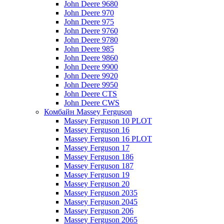
John Deere 9680
John Deere 970
John Deere 975
John Deere 9760
John Deere 9780
John Deere 985
John Deere 9860
John Deere 9900
John Deere 9920
John Deere 9950
John Deere CTS
John Deere CWS
Комбайн Massey Ferguson
Massey Ferguson 10 PLOT
Massey Ferguson 16
Massey Ferguson 16 PLOT
Massey Ferguson 17
Massey Ferguson 186
Massey Ferguson 187
Massey Ferguson 19
Massey Ferguson 20
Massey Ferguson 2035
Massey Ferguson 2045
Massey Ferguson 206
Massey Ferguson 2065