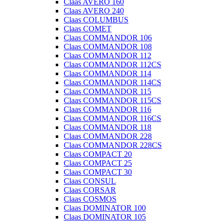
Claas AVERO 160
Claas AVERO 240
Claas COLUMBUS
Claas COMET
Claas COMMANDOR 106
Claas COMMANDOR 108
Claas COMMANDOR 112
Claas COMMANDOR 112CS
Claas COMMANDOR 114
Claas COMMANDOR 114CS
Claas COMMANDOR 115
Claas COMMANDOR 115CS
Claas COMMANDOR 116
Claas COMMANDOR 116CS
Claas COMMANDOR 118
Claas COMMANDOR 228
Claas COMMANDOR 228CS
Claas COMPACT 20
Claas COMPACT 25
Claas COMPACT 30
Claas CONSUL
Claas CORSAR
Claas COSMOS
Claas DOMINATOR 100
Claas DOMINATOR 105