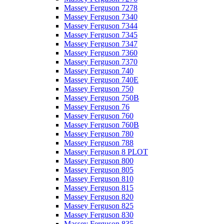
Massey Ferguson 7278
Massey Ferguson 7340
Massey Ferguson 7344
Massey Ferguson 7345
Massey Ferguson 7347
Massey Ferguson 7360
Massey Ferguson 7370
Massey Ferguson 740
Massey Ferguson 740E
Massey Ferguson 750
Massey Ferguson 750B
Massey Ferguson 76
Massey Ferguson 760
Massey Ferguson 760B
Massey Ferguson 780
Massey Ferguson 788
Massey Ferguson 8 PLOT
Massey Ferguson 800
Massey Ferguson 805
Massey Ferguson 810
Massey Ferguson 815
Massey Ferguson 820
Massey Ferguson 825
Massey Ferguson 830
Massey Ferguson 835