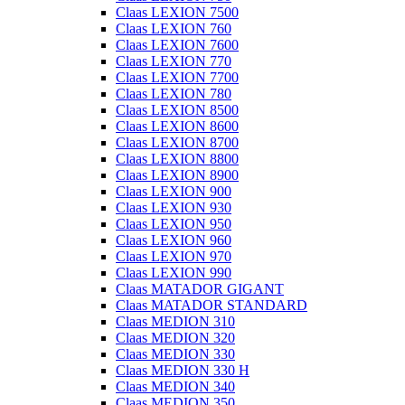
Claas LEXION 7500
Claas LEXION 760
Claas LEXION 7600
Claas LEXION 770
Claas LEXION 7700
Claas LEXION 780
Claas LEXION 8500
Claas LEXION 8600
Claas LEXION 8700
Claas LEXION 8800
Claas LEXION 8900
Claas LEXION 900
Claas LEXION 930
Claas LEXION 950
Claas LEXION 960
Claas LEXION 970
Claas LEXION 990
Claas MATADOR GIGANT
Claas MATADOR STANDARD
Claas MEDION 310
Claas MEDION 320
Claas MEDION 330
Claas MEDION 330 H
Claas MEDION 340
Claas MEDION 350