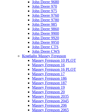
John Deere 9680
John Deere 970
John Deere 975
John Deere 9760
John Deere 9780
John Deere 985
John Deere 9860
John Deere 9900
John Deere 9920
John Deere 9950
John Deere CTS
John Deere CWS
Комбайн Massey Ferguson
Massey Ferguson 10 PLOT
Massey Ferguson 16
Massey Ferguson 16 PLOT
Massey Ferguson 17
Massey Ferguson 186
Massey Ferguson 187
Massey Ferguson 19
Massey Ferguson 20
Massey Ferguson 2035
Massey Ferguson 2045
Massey Ferguson 206
Massey Ferguson 2065