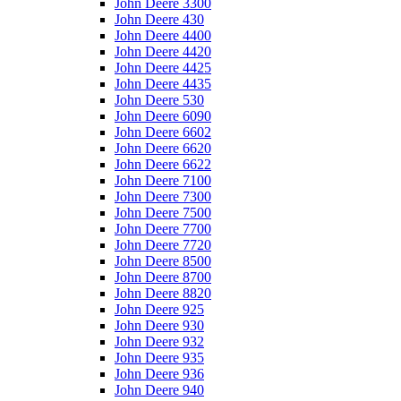
John Deere 3300
John Deere 430
John Deere 4400
John Deere 4420
John Deere 4425
John Deere 4435
John Deere 530
John Deere 6090
John Deere 6602
John Deere 6620
John Deere 6622
John Deere 7100
John Deere 7300
John Deere 7500
John Deere 7700
John Deere 7720
John Deere 8500
John Deere 8700
John Deere 8820
John Deere 925
John Deere 930
John Deere 932
John Deere 935
John Deere 936
John Deere 940