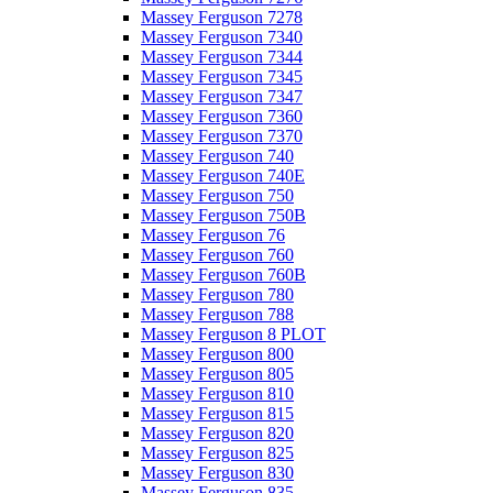
Massey Ferguson 7278
Massey Ferguson 7340
Massey Ferguson 7344
Massey Ferguson 7345
Massey Ferguson 7347
Massey Ferguson 7360
Massey Ferguson 7370
Massey Ferguson 740
Massey Ferguson 740E
Massey Ferguson 750
Massey Ferguson 750B
Massey Ferguson 76
Massey Ferguson 760
Massey Ferguson 760B
Massey Ferguson 780
Massey Ferguson 788
Massey Ferguson 8 PLOT
Massey Ferguson 800
Massey Ferguson 805
Massey Ferguson 810
Massey Ferguson 815
Massey Ferguson 820
Massey Ferguson 825
Massey Ferguson 830
Massey Ferguson 835