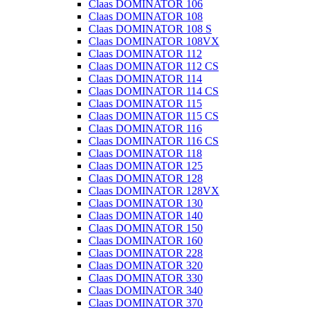
Claas DOMINATOR 106
Claas DOMINATOR 108
Claas DOMINATOR 108 S
Claas DOMINATOR 108VX
Claas DOMINATOR 112
Claas DOMINATOR 112 CS
Claas DOMINATOR 114
Claas DOMINATOR 114 CS
Claas DOMINATOR 115
Claas DOMINATOR 115 CS
Claas DOMINATOR 116
Claas DOMINATOR 116 CS
Claas DOMINATOR 118
Claas DOMINATOR 125
Claas DOMINATOR 128
Claas DOMINATOR 128VX
Claas DOMINATOR 130
Claas DOMINATOR 140
Claas DOMINATOR 150
Claas DOMINATOR 160
Claas DOMINATOR 228
Claas DOMINATOR 320
Claas DOMINATOR 330
Claas DOMINATOR 340
Claas DOMINATOR 370