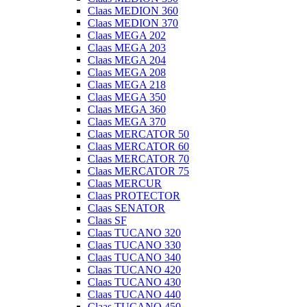
Claas MEDION 360
Claas MEDION 370
Claas MEGA 202
Claas MEGA 203
Claas MEGA 204
Claas MEGA 208
Claas MEGA 218
Claas MEGA 350
Claas MEGA 360
Claas MEGA 370
Claas MERCATOR 50
Claas MERCATOR 60
Claas MERCATOR 70
Claas MERCATOR 75
Claas MERCUR
Claas PROTECTOR
Claas SENATOR
Claas SF
Claas TUCANO 320
Claas TUCANO 330
Claas TUCANO 340
Claas TUCANO 420
Claas TUCANO 430
Claas TUCANO 440
Claas TUCANO 450