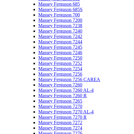
Massey Ferguson 685
Massey Ferguson 685S
Massey Ferguson 700
Massey Ferguson 7200
Massey Ferguson 7238
Massey Ferguson 7240
Massey Ferguson 7242
Massey Ferguson 7244
Massey Ferguson 7245
Massey Ferguson 7246
Massey Ferguson 7250
Massey Ferguson 7252
Massey Ferguson 7254
Massey Ferguson 7256
Massey Ferguson 7256 CAREA
Massey Ferguson 7260
Massey Ferguson 7260 AL-4
Massey Ferguson 7260 R
Massey Ferguson 7265
Massey Ferguson 7270
Massey Ferguson 7270 AL-4
Massey Ferguson 7270 R
Massey Ferguson 7272
Massey Ferguson 7274
Massey Ferguson 7276