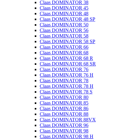
Claas DOMINATOR 38
Claas DOMINATOR 45
Claas DOMINATOR 48
Claas DOMINATOR 48 SP
Claas DOMINATOR 50
Claas DOMINATOR 56
Claas DOMINATOR 58
Claas DOMINATOR 58 SP
Claas DOMINATOR 66
Claas DOMINATOR 68
Claas DOMINATOR 68 R
Claas DOMINATOR 68 SR
Claas DOMINATOR 76
Claas DOMINATOR 76 H
Claas DOMINATOR 78
Claas DOMINATOR 78 H
Claas DOMINATOR 78 S
Claas DOMINATOR 80
Claas DOMINATOR 85
Claas DOMINATOR 86
Claas DOMINATOR 88
Claas DOMINATOR 88VX
Claas DOMINATOR 96
Claas DOMINATOR 98
Claas DOMINATOR 98 H