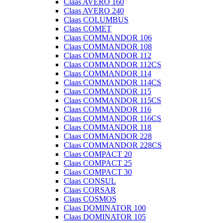
Claas AVERO 160
Claas AVERO 240
Claas COLUMBUS
Claas COMET
Claas COMMANDOR 106
Claas COMMANDOR 108
Claas COMMANDOR 112
Claas COMMANDOR 112CS
Claas COMMANDOR 114
Claas COMMANDOR 114CS
Claas COMMANDOR 115
Claas COMMANDOR 115CS
Claas COMMANDOR 116
Claas COMMANDOR 116CS
Claas COMMANDOR 118
Claas COMMANDOR 228
Claas COMMANDOR 228CS
Claas COMPACT 20
Claas COMPACT 25
Claas COMPACT 30
Claas CONSUL
Claas CORSAR
Claas COSMOS
Claas DOMINATOR 100
Claas DOMINATOR 105