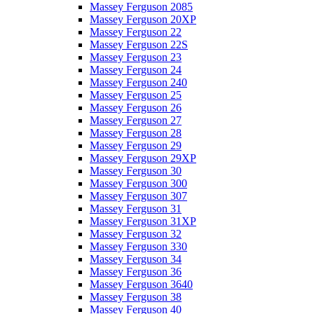
Massey Ferguson 2085
Massey Ferguson 20XP
Massey Ferguson 22
Massey Ferguson 22S
Massey Ferguson 23
Massey Ferguson 24
Massey Ferguson 240
Massey Ferguson 25
Massey Ferguson 26
Massey Ferguson 27
Massey Ferguson 28
Massey Ferguson 29
Massey Ferguson 29XP
Massey Ferguson 30
Massey Ferguson 300
Massey Ferguson 307
Massey Ferguson 31
Massey Ferguson 31XP
Massey Ferguson 32
Massey Ferguson 330
Massey Ferguson 34
Massey Ferguson 36
Massey Ferguson 3640
Massey Ferguson 38
Massey Ferguson 40