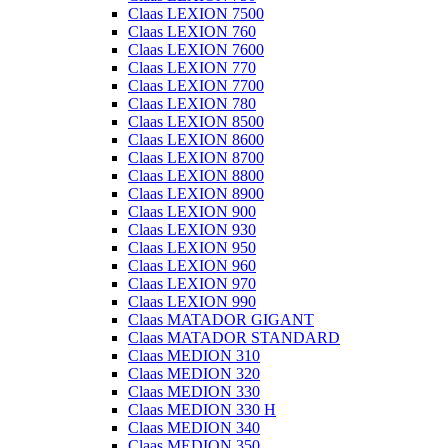
Claas LEXION 7500
Claas LEXION 760
Claas LEXION 7600
Claas LEXION 770
Claas LEXION 7700
Claas LEXION 780
Claas LEXION 8500
Claas LEXION 8600
Claas LEXION 8700
Claas LEXION 8800
Claas LEXION 8900
Claas LEXION 900
Claas LEXION 930
Claas LEXION 950
Claas LEXION 960
Claas LEXION 970
Claas LEXION 990
Claas MATADOR GIGANT
Claas MATADOR STANDARD
Claas MEDION 310
Claas MEDION 320
Claas MEDION 330
Claas MEDION 330 H
Claas MEDION 340
Claas MEDION 350