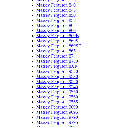
Massey Ferguson 840
Massey Ferguson 845
Massey Ferguson 850
Massey Ferguson 855
Massey Ferguson 86
Massey Ferguson 860
Massey Ferguson 860B
Massey Ferguson 860S
Massey Ferguson 860SE
Massey Ferguson 865
Massey Ferguson 87
Massey Ferguson 8780
Massey Ferguson 8XP
Massey Ferguson 9520
Massey Ferguson 9530
Massey Ferguson 9540
Massey Ferguson 9545
Massey Ferguson 9550
Massey Ferguson 9560
Massey Ferguson 9565
Massey Ferguson 9690
Massey Ferguson 9695
Massey Ferguson 9790
Massey Ferguson 9795