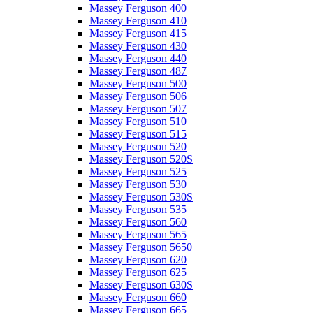
Massey Ferguson 400
Massey Ferguson 410
Massey Ferguson 415
Massey Ferguson 430
Massey Ferguson 440
Massey Ferguson 487
Massey Ferguson 500
Massey Ferguson 506
Massey Ferguson 507
Massey Ferguson 510
Massey Ferguson 515
Massey Ferguson 520
Massey Ferguson 520S
Massey Ferguson 525
Massey Ferguson 530
Massey Ferguson 530S
Massey Ferguson 535
Massey Ferguson 560
Massey Ferguson 565
Massey Ferguson 5650
Massey Ferguson 620
Massey Ferguson 625
Massey Ferguson 630S
Massey Ferguson 660
Massey Ferguson 665