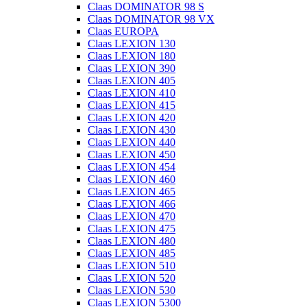
Claas DOMINATOR 98 S
Claas DOMINATOR 98 VX
Claas EUROPA
Claas LEXION 130
Claas LEXION 180
Claas LEXION 390
Claas LEXION 405
Claas LEXION 410
Claas LEXION 415
Claas LEXION 420
Claas LEXION 430
Claas LEXION 440
Claas LEXION 450
Claas LEXION 454
Claas LEXION 460
Claas LEXION 465
Claas LEXION 466
Claas LEXION 470
Claas LEXION 475
Claas LEXION 480
Claas LEXION 485
Claas LEXION 510
Claas LEXION 520
Claas LEXION 530
Claas LEXION 5300