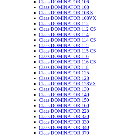
Claas DOMINATOR 106
Claas DOMINATOR 108
Claas DOMINATOR 108 S
Claas DOMINATOR 108VX
Claas DOMINATOR 112
Claas DOMINATOR 112 CS
Claas DOMINATOR 114
Claas DOMINATOR 114 CS
Claas DOMINATOR 115
Claas DOMINATOR 115 CS
Claas DOMINATOR 116
Claas DOMINATOR 116 CS
Claas DOMINATOR 118
Claas DOMINATOR 125
Claas DOMINATOR 128
Claas DOMINATOR 128VX
Claas DOMINATOR 130
Claas DOMINATOR 140
Claas DOMINATOR 150
Claas DOMINATOR 160
Claas DOMINATOR 228
Claas DOMINATOR 320
Claas DOMINATOR 330
Claas DOMINATOR 340
Claas DOMINATOR 370