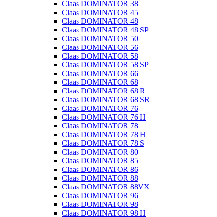
Claas DOMINATOR 38
Claas DOMINATOR 45
Claas DOMINATOR 48
Claas DOMINATOR 48 SP
Claas DOMINATOR 50
Claas DOMINATOR 56
Claas DOMINATOR 58
Claas DOMINATOR 58 SP
Claas DOMINATOR 66
Claas DOMINATOR 68
Claas DOMINATOR 68 R
Claas DOMINATOR 68 SR
Claas DOMINATOR 76
Claas DOMINATOR 76 H
Claas DOMINATOR 78
Claas DOMINATOR 78 H
Claas DOMINATOR 78 S
Claas DOMINATOR 80
Claas DOMINATOR 85
Claas DOMINATOR 86
Claas DOMINATOR 88
Claas DOMINATOR 88VX
Claas DOMINATOR 96
Claas DOMINATOR 98
Claas DOMINATOR 98 H