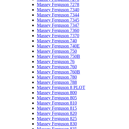
Massey Ferguson 7278
Massey Ferguson 7340
Massey Ferguson 7344
Massey Ferguson 7345
Massey Ferguson 7347
Massey Ferguson 7360
Massey Ferguson 7370
Massey Ferguson 740
Massey Ferguson 740E
Massey Ferguson 750
Massey Ferguson 750B
Massey Ferguson 76
Massey Ferguson 760
Massey Ferguson 760B
Massey Ferguson 780
Massey Ferguson 788
Massey Ferguson 8 PLOT
Massey Ferguson 800
Massey Ferguson 805
Massey Ferguson 810
Massey Ferguson 815
Massey Ferguson 820
Massey Ferguson 825
Massey Ferguson 830
Massey Ferguson 835