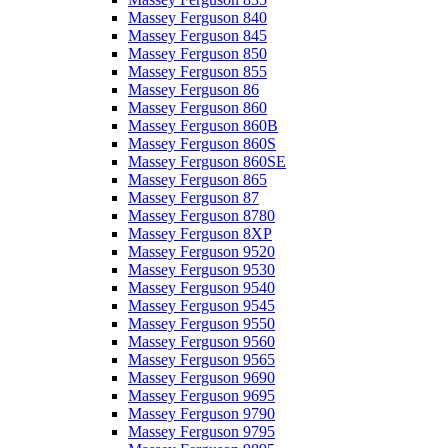
Massey Ferguson 840
Massey Ferguson 845
Massey Ferguson 850
Massey Ferguson 855
Massey Ferguson 86
Massey Ferguson 860
Massey Ferguson 860B
Massey Ferguson 860S
Massey Ferguson 860SE
Massey Ferguson 865
Massey Ferguson 87
Massey Ferguson 8780
Massey Ferguson 8XP
Massey Ferguson 9520
Massey Ferguson 9530
Massey Ferguson 9540
Massey Ferguson 9545
Massey Ferguson 9550
Massey Ferguson 9560
Massey Ferguson 9565
Massey Ferguson 9690
Massey Ferguson 9695
Massey Ferguson 9790
Massey Ferguson 9795