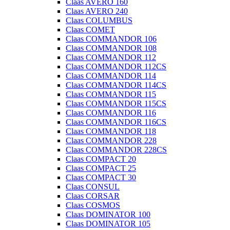
Claas AVERO 160
Claas AVERO 240
Claas COLUMBUS
Claas COMET
Claas COMMANDOR 106
Claas COMMANDOR 108
Claas COMMANDOR 112
Claas COMMANDOR 112CS
Claas COMMANDOR 114
Claas COMMANDOR 114CS
Claas COMMANDOR 115
Claas COMMANDOR 115CS
Claas COMMANDOR 116
Claas COMMANDOR 116CS
Claas COMMANDOR 118
Claas COMMANDOR 228
Claas COMMANDOR 228CS
Claas COMPACT 20
Claas COMPACT 25
Claas COMPACT 30
Claas CONSUL
Claas CORSAR
Claas COSMOS
Claas DOMINATOR 100
Claas DOMINATOR 105