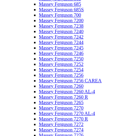
Massey Ferguson 685
Massey Ferguson 685S
Massey Ferguson 700
Massey Ferguson 7200
Massey Ferguson 7238
Massey Ferguson 7240
Massey Ferguson 7242
Massey Ferguson 7244
Massey Ferguson 7245
Massey Ferguson 7246
Massey Ferguson 7250
Massey Ferguson 7252
Massey Ferguson 7254
Massey Ferguson 7256
Massey Ferguson 7256 CAREA
Massey Ferguson 7260
Massey Ferguson 7260 AL-4
Massey Ferguson 7260 R
Massey Ferguson 7265
Massey Ferguson 7270
Massey Ferguson 7270 AL-4
Massey Ferguson 7270 R
Massey Ferguson 7272
Massey Ferguson 7274
Massey Ferguson 7276