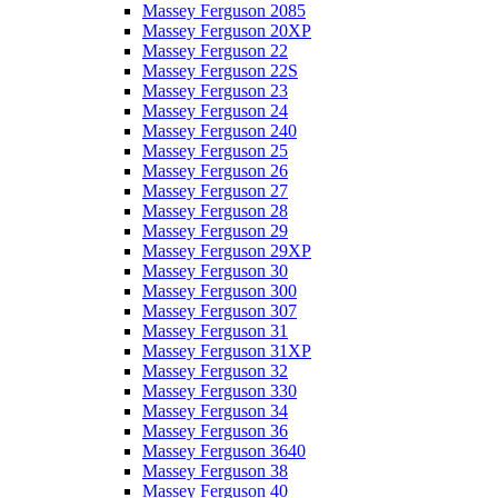
Massey Ferguson 2085
Massey Ferguson 20XP
Massey Ferguson 22
Massey Ferguson 22S
Massey Ferguson 23
Massey Ferguson 24
Massey Ferguson 240
Massey Ferguson 25
Massey Ferguson 26
Massey Ferguson 27
Massey Ferguson 28
Massey Ferguson 29
Massey Ferguson 29XP
Massey Ferguson 30
Massey Ferguson 300
Massey Ferguson 307
Massey Ferguson 31
Massey Ferguson 31XP
Massey Ferguson 32
Massey Ferguson 330
Massey Ferguson 34
Massey Ferguson 36
Massey Ferguson 3640
Massey Ferguson 38
Massey Ferguson 40