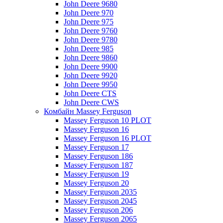
John Deere 9680
John Deere 970
John Deere 975
John Deere 9760
John Deere 9780
John Deere 985
John Deere 9860
John Deere 9900
John Deere 9920
John Deere 9950
John Deere CTS
John Deere CWS
Комбайн Massey Ferguson
Massey Ferguson 10 PLOT
Massey Ferguson 16
Massey Ferguson 16 PLOT
Massey Ferguson 17
Massey Ferguson 186
Massey Ferguson 187
Massey Ferguson 19
Massey Ferguson 20
Massey Ferguson 2035
Massey Ferguson 2045
Massey Ferguson 206
Massey Ferguson 2065