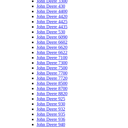
John Deere 3300
John Deere 430
John Deere 4400
John Deere 4420
John Deere 4425
John Deere 4435
John Deere 530
John Deere 6090
John Deere 6602
John Deere 6620
John Deere 6622
John Deere 7100
John Deere 7300
John Deere 7500
John Deere 7700
John Deere 7720
John Deere 8500
John Deere 8700
John Deere 8820
John Deere 925
John Deere 930
John Deere 932
John Deere 935
John Deere 936
John Deere 940