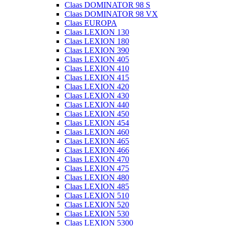
Claas DOMINATOR 98 S
Claas DOMINATOR 98 VX
Claas EUROPA
Claas LEXION 130
Claas LEXION 180
Claas LEXION 390
Claas LEXION 405
Claas LEXION 410
Claas LEXION 415
Claas LEXION 420
Claas LEXION 430
Claas LEXION 440
Claas LEXION 450
Claas LEXION 454
Claas LEXION 460
Claas LEXION 465
Claas LEXION 466
Claas LEXION 470
Claas LEXION 475
Claas LEXION 480
Claas LEXION 485
Claas LEXION 510
Claas LEXION 520
Claas LEXION 530
Claas LEXION 5300