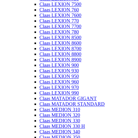
Claas LEXION 7500
Claas LEXION 760
Claas LEXION 7600
Claas LEXION 770
Claas LEXION 7700
Claas LEXION 780
Claas LEXION 8500
Claas LEXION 8600
Claas LEXION 8700
Claas LEXION 8800
Claas LEXION 8900
Claas LEXION 900
Claas LEXION 930
Claas LEXION 950
Claas LEXION 960
Claas LEXION 970
Claas LEXION 990
Claas MATADOR GIGANT
Claas MATADOR STANDARD
Claas MEDION 310
Claas MEDION 320
Claas MEDION 330
Claas MEDION 330 H
Claas MEDION 340
Claas MEDION 350