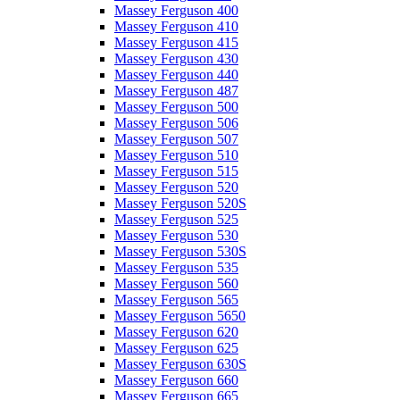
Massey Ferguson 400
Massey Ferguson 410
Massey Ferguson 415
Massey Ferguson 430
Massey Ferguson 440
Massey Ferguson 487
Massey Ferguson 500
Massey Ferguson 506
Massey Ferguson 507
Massey Ferguson 510
Massey Ferguson 515
Massey Ferguson 520
Massey Ferguson 520S
Massey Ferguson 525
Massey Ferguson 530
Massey Ferguson 530S
Massey Ferguson 535
Massey Ferguson 560
Massey Ferguson 565
Massey Ferguson 5650
Massey Ferguson 620
Massey Ferguson 625
Massey Ferguson 630S
Massey Ferguson 660
Massey Ferguson 665