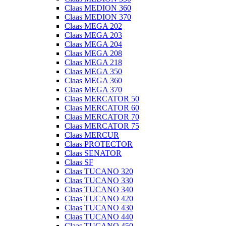
Claas MEDION 360
Claas MEDION 370
Claas MEGA 202
Claas MEGA 203
Claas MEGA 204
Claas MEGA 208
Claas MEGA 218
Claas MEGA 350
Claas MEGA 360
Claas MEGA 370
Claas MERCATOR 50
Claas MERCATOR 60
Claas MERCATOR 70
Claas MERCATOR 75
Claas MERCUR
Claas PROTECTOR
Claas SENATOR
Claas SF
Claas TUCANO 320
Claas TUCANO 330
Claas TUCANO 340
Claas TUCANO 420
Claas TUCANO 430
Claas TUCANO 440
Claas TUCANO 450