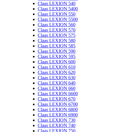
Claas LEXION 540
Claas LEXION 5400
Claas LEXION 550
Claas LEXION 5500
Claas LEXION 560
Claas LEXION 570
Claas LEXION 575
Claas LEXION 580
Claas LEXION 585
Claas LEXION 590
Claas LEXION 595
Claas LEXION 600
Claas LEXION 610
Claas LEXION 620
Claas LEXION 630
Claas LEXION 640
Claas LEXION 660
Claas LEXION 6600
Claas LEXION 670
Claas LEXION 6700
Claas LEXION 6800
Claas LEXION 6900
Claas LEXION 730
Claas LEXION 740
Claas LEXION 750