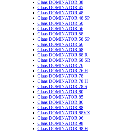
Claas DOMINATOR 38
Claas DOMINATOR 45
Claas DOMINATOR 48
Claas DOMINATOR 48 SP
Claas DOMINATOR 50
Claas DOMINATOR 56
Claas DOMINATOR 58
Claas DOMINATOR 58 SP
Claas DOMINATOR 66
Claas DOMINATOR 68
Claas DOMINATOR 68 R
Claas DOMINATOR 68 SR
Claas DOMINATOR 76
Claas DOMINATOR 76 H
Claas DOMINATOR 78
Claas DOMINATOR 78 H
Claas DOMINATOR 78 S
Claas DOMINATOR 80
Claas DOMINATOR 85
Claas DOMINATOR 86
Claas DOMINATOR 88
Claas DOMINATOR 88VX
Claas DOMINATOR 96
Claas DOMINATOR 98
Claas DOMINATOR 98 H