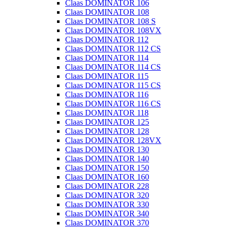
Claas DOMINATOR 106
Claas DOMINATOR 108
Claas DOMINATOR 108 S
Claas DOMINATOR 108VX
Claas DOMINATOR 112
Claas DOMINATOR 112 CS
Claas DOMINATOR 114
Claas DOMINATOR 114 CS
Claas DOMINATOR 115
Claas DOMINATOR 115 CS
Claas DOMINATOR 116
Claas DOMINATOR 116 CS
Claas DOMINATOR 118
Claas DOMINATOR 125
Claas DOMINATOR 128
Claas DOMINATOR 128VX
Claas DOMINATOR 130
Claas DOMINATOR 140
Claas DOMINATOR 150
Claas DOMINATOR 160
Claas DOMINATOR 228
Claas DOMINATOR 320
Claas DOMINATOR 330
Claas DOMINATOR 340
Claas DOMINATOR 370