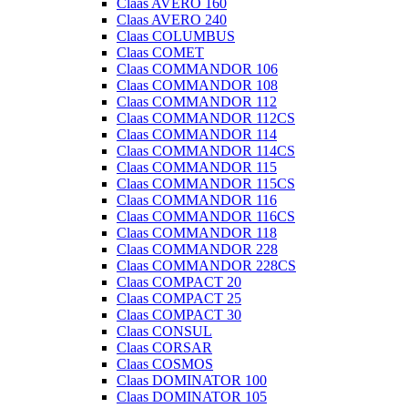
Claas AVERO 160
Claas AVERO 240
Claas COLUMBUS
Claas COMET
Claas COMMANDOR 106
Claas COMMANDOR 108
Claas COMMANDOR 112
Claas COMMANDOR 112CS
Claas COMMANDOR 114
Claas COMMANDOR 114CS
Claas COMMANDOR 115
Claas COMMANDOR 115CS
Claas COMMANDOR 116
Claas COMMANDOR 116CS
Claas COMMANDOR 118
Claas COMMANDOR 228
Claas COMMANDOR 228CS
Claas COMPACT 20
Claas COMPACT 25
Claas COMPACT 30
Claas CONSUL
Claas CORSAR
Claas COSMOS
Claas DOMINATOR 100
Claas DOMINATOR 105