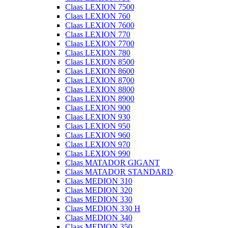
Claas LEXION 7500
Claas LEXION 760
Claas LEXION 7600
Claas LEXION 770
Claas LEXION 7700
Claas LEXION 780
Claas LEXION 8500
Claas LEXION 8600
Claas LEXION 8700
Claas LEXION 8800
Claas LEXION 8900
Claas LEXION 900
Claas LEXION 930
Claas LEXION 950
Claas LEXION 960
Claas LEXION 970
Claas LEXION 990
Claas MATADOR GIGANT
Claas MATADOR STANDARD
Claas MEDION 310
Claas MEDION 320
Claas MEDION 330
Claas MEDION 330 H
Claas MEDION 340
Claas MEDION 350