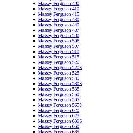
Massey Ferguson 400
Massey Ferguson 410
Massey Ferguson 415
Massey Ferguson 430
Massey Ferguson 440
Massey Ferguson 487
Massey Ferguson 500
Massey Ferguson 506
Massey Ferguson 507
Massey Ferguson 510
Massey Ferguson 515
Massey Ferguson 520
Massey Ferguson 520S
Massey Ferguson 525
Massey Ferguson 530
Massey Ferguson 530S
Massey Ferguson 535
Massey Ferguson 560
Massey Ferguson 565
Massey Ferguson 5650
Massey Ferguson 620
Massey Ferguson 625
Massey Ferguson 630S
Massey Ferguson 660
Massey Ferguson 665