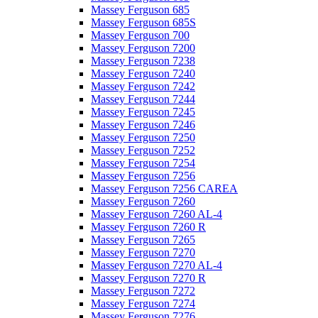
Massey Ferguson 685
Massey Ferguson 685S
Massey Ferguson 700
Massey Ferguson 7200
Massey Ferguson 7238
Massey Ferguson 7240
Massey Ferguson 7242
Massey Ferguson 7244
Massey Ferguson 7245
Massey Ferguson 7246
Massey Ferguson 7250
Massey Ferguson 7252
Massey Ferguson 7254
Massey Ferguson 7256
Massey Ferguson 7256 CAREA
Massey Ferguson 7260
Massey Ferguson 7260 AL-4
Massey Ferguson 7260 R
Massey Ferguson 7265
Massey Ferguson 7270
Massey Ferguson 7270 AL-4
Massey Ferguson 7270 R
Massey Ferguson 7272
Massey Ferguson 7274
Massey Ferguson 7276