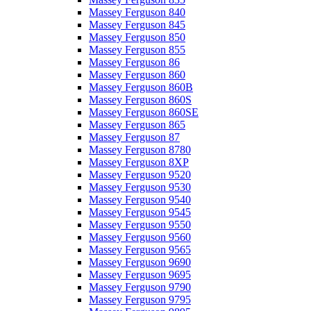
Massey Ferguson 840
Massey Ferguson 845
Massey Ferguson 850
Massey Ferguson 855
Massey Ferguson 86
Massey Ferguson 860
Massey Ferguson 860B
Massey Ferguson 860S
Massey Ferguson 860SE
Massey Ferguson 865
Massey Ferguson 87
Massey Ferguson 8780
Massey Ferguson 8XP
Massey Ferguson 9520
Massey Ferguson 9530
Massey Ferguson 9540
Massey Ferguson 9545
Massey Ferguson 9550
Massey Ferguson 9560
Massey Ferguson 9565
Massey Ferguson 9690
Massey Ferguson 9695
Massey Ferguson 9790
Massey Ferguson 9795