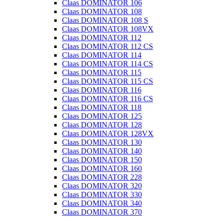
Claas DOMINATOR 106
Claas DOMINATOR 108
Claas DOMINATOR 108 S
Claas DOMINATOR 108VX
Claas DOMINATOR 112
Claas DOMINATOR 112 CS
Claas DOMINATOR 114
Claas DOMINATOR 114 CS
Claas DOMINATOR 115
Claas DOMINATOR 115 CS
Claas DOMINATOR 116
Claas DOMINATOR 116 CS
Claas DOMINATOR 118
Claas DOMINATOR 125
Claas DOMINATOR 128
Claas DOMINATOR 128VX
Claas DOMINATOR 130
Claas DOMINATOR 140
Claas DOMINATOR 150
Claas DOMINATOR 160
Claas DOMINATOR 228
Claas DOMINATOR 320
Claas DOMINATOR 330
Claas DOMINATOR 340
Claas DOMINATOR 370