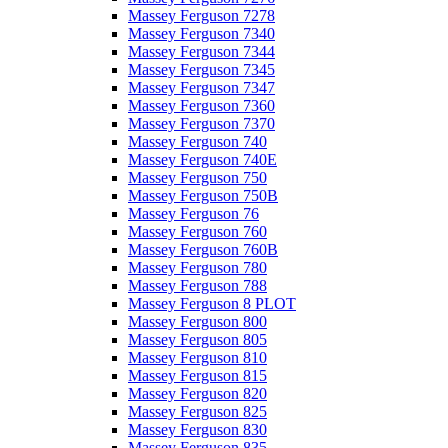
Massey Ferguson 7278
Massey Ferguson 7340
Massey Ferguson 7344
Massey Ferguson 7345
Massey Ferguson 7347
Massey Ferguson 7360
Massey Ferguson 7370
Massey Ferguson 740
Massey Ferguson 740E
Massey Ferguson 750
Massey Ferguson 750B
Massey Ferguson 76
Massey Ferguson 760
Massey Ferguson 760B
Massey Ferguson 780
Massey Ferguson 788
Massey Ferguson 8 PLOT
Massey Ferguson 800
Massey Ferguson 805
Massey Ferguson 810
Massey Ferguson 815
Massey Ferguson 820
Massey Ferguson 825
Massey Ferguson 830
Massey Ferguson 835