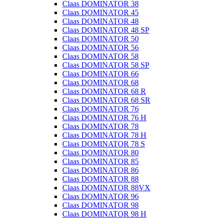
Claas DOMINATOR 38
Claas DOMINATOR 45
Claas DOMINATOR 48
Claas DOMINATOR 48 SP
Claas DOMINATOR 50
Claas DOMINATOR 56
Claas DOMINATOR 58
Claas DOMINATOR 58 SP
Claas DOMINATOR 66
Claas DOMINATOR 68
Claas DOMINATOR 68 R
Claas DOMINATOR 68 SR
Claas DOMINATOR 76
Claas DOMINATOR 76 H
Claas DOMINATOR 78
Claas DOMINATOR 78 H
Claas DOMINATOR 78 S
Claas DOMINATOR 80
Claas DOMINATOR 85
Claas DOMINATOR 86
Claas DOMINATOR 88
Claas DOMINATOR 88VX
Claas DOMINATOR 96
Claas DOMINATOR 98
Claas DOMINATOR 98 H