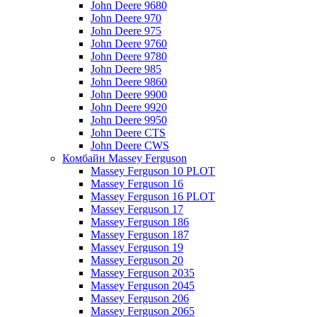
John Deere 9680
John Deere 970
John Deere 975
John Deere 9760
John Deere 9780
John Deere 985
John Deere 9860
John Deere 9900
John Deere 9920
John Deere 9950
John Deere CTS
John Deere CWS
Комбайн Massey Ferguson
Massey Ferguson 10 PLOT
Massey Ferguson 16
Massey Ferguson 16 PLOT
Massey Ferguson 17
Massey Ferguson 186
Massey Ferguson 187
Massey Ferguson 19
Massey Ferguson 20
Massey Ferguson 2035
Massey Ferguson 2045
Massey Ferguson 206
Massey Ferguson 2065