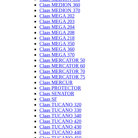
Claas MEDION 360
Claas MEDION 370
Claas MEGA 202
Claas MEGA 203
Claas MEGA 204
Claas MEGA 208
Claas MEGA 218
Claas MEGA 350
Claas MEGA 360
Claas MEGA 370
Claas MERCATOR 50
Claas MERCATOR 60
Claas MERCATOR 70
Claas MERCATOR 75
Claas MERCUR
Claas PROTECTOR
Claas SENATOR
Claas SF
Claas TUCANO 320
Claas TUCANO 330
Claas TUCANO 340
Claas TUCANO 420
Claas TUCANO 430
Claas TUCANO 440
Claas TUCANO 450