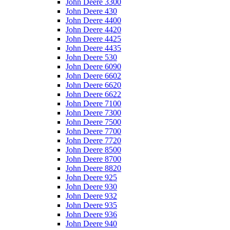
John Deere 3300
John Deere 430
John Deere 4400
John Deere 4420
John Deere 4425
John Deere 4435
John Deere 530
John Deere 6090
John Deere 6602
John Deere 6620
John Deere 6622
John Deere 7100
John Deere 7300
John Deere 7500
John Deere 7700
John Deere 7720
John Deere 8500
John Deere 8700
John Deere 8820
John Deere 925
John Deere 930
John Deere 932
John Deere 935
John Deere 936
John Deere 940