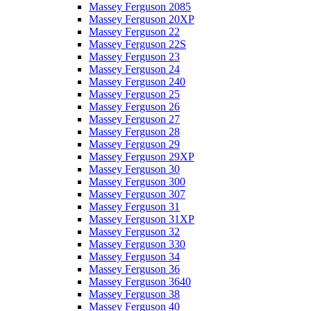
Massey Ferguson 2085
Massey Ferguson 20XP
Massey Ferguson 22
Massey Ferguson 22S
Massey Ferguson 23
Massey Ferguson 24
Massey Ferguson 240
Massey Ferguson 25
Massey Ferguson 26
Massey Ferguson 27
Massey Ferguson 28
Massey Ferguson 29
Massey Ferguson 29XP
Massey Ferguson 30
Massey Ferguson 300
Massey Ferguson 307
Massey Ferguson 31
Massey Ferguson 31XP
Massey Ferguson 32
Massey Ferguson 330
Massey Ferguson 34
Massey Ferguson 36
Massey Ferguson 3640
Massey Ferguson 38
Massey Ferguson 40