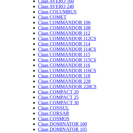
Claas AVERO 160
Claas AVERO 240
Claas COLUMBUS
Claas COMET
Claas COMMANDOR 106
Claas COMMANDOR 108
Claas COMMANDOR 112
Claas COMMANDOR 112CS
Claas COMMANDOR 114
Claas COMMANDOR 114CS
Claas COMMANDOR 115
Claas COMMANDOR 115CS
Claas COMMANDOR 116
Claas COMMANDOR 116CS
Claas COMMANDOR 118
Claas COMMANDOR 228
Claas COMMANDOR 228CS
Claas COMPACT 20
Claas COMPACT 25
Claas COMPACT 30
Claas CONSUL
Claas CORSAR
Claas COSMOS
Claas DOMINATOR 100
Claas DOMINATOR 105