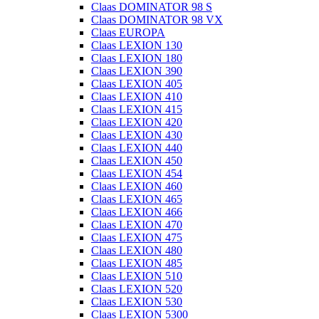
Claas DOMINATOR 98 S
Claas DOMINATOR 98 VX
Claas EUROPA
Claas LEXION 130
Claas LEXION 180
Claas LEXION 390
Claas LEXION 405
Claas LEXION 410
Claas LEXION 415
Claas LEXION 420
Claas LEXION 430
Claas LEXION 440
Claas LEXION 450
Claas LEXION 454
Claas LEXION 460
Claas LEXION 465
Claas LEXION 466
Claas LEXION 470
Claas LEXION 475
Claas LEXION 480
Claas LEXION 485
Claas LEXION 510
Claas LEXION 520
Claas LEXION 530
Claas LEXION 5300