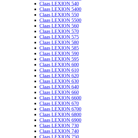
Claas LEXION 540
Claas LEXION 5400
Claas LEXION 550
Claas LEXION 5500
Claas LEXION 560
Claas LEXION 570
Claas LEXION 575
Claas LEXION 580
Claas LEXION 585
Claas LEXION 590
Claas LEXION 595
Claas LEXION 600
Claas LEXION 610
Claas LEXION 620
Claas LEXION 630
Claas LEXION 640
Claas LEXION 660
Claas LEXION 6600
Claas LEXION 670
Claas LEXION 6700
Claas LEXION 6800
Claas LEXION 6900
Claas LEXION 730
Claas LEXION 740
Claas LEXION 750