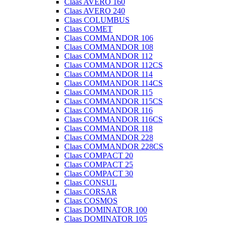
Claas AVERO 160
Claas AVERO 240
Claas COLUMBUS
Claas COMET
Claas COMMANDOR 106
Claas COMMANDOR 108
Claas COMMANDOR 112
Claas COMMANDOR 112CS
Claas COMMANDOR 114
Claas COMMANDOR 114CS
Claas COMMANDOR 115
Claas COMMANDOR 115CS
Claas COMMANDOR 116
Claas COMMANDOR 116CS
Claas COMMANDOR 118
Claas COMMANDOR 228
Claas COMMANDOR 228CS
Claas COMPACT 20
Claas COMPACT 25
Claas COMPACT 30
Claas CONSUL
Claas CORSAR
Claas COSMOS
Claas DOMINATOR 100
Claas DOMINATOR 105