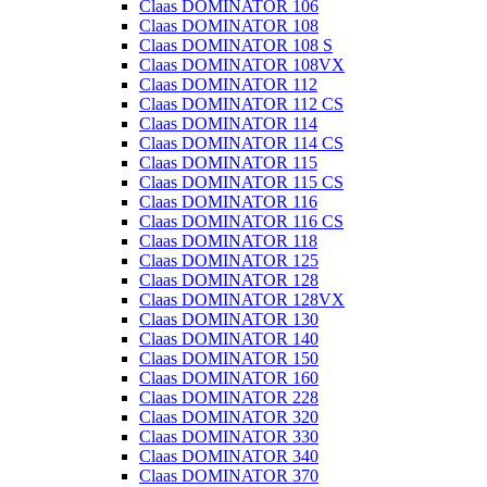
Claas DOMINATOR 106
Claas DOMINATOR 108
Claas DOMINATOR 108 S
Claas DOMINATOR 108VX
Claas DOMINATOR 112
Claas DOMINATOR 112 CS
Claas DOMINATOR 114
Claas DOMINATOR 114 CS
Claas DOMINATOR 115
Claas DOMINATOR 115 CS
Claas DOMINATOR 116
Claas DOMINATOR 116 CS
Claas DOMINATOR 118
Claas DOMINATOR 125
Claas DOMINATOR 128
Claas DOMINATOR 128VX
Claas DOMINATOR 130
Claas DOMINATOR 140
Claas DOMINATOR 150
Claas DOMINATOR 160
Claas DOMINATOR 228
Claas DOMINATOR 320
Claas DOMINATOR 330
Claas DOMINATOR 340
Claas DOMINATOR 370