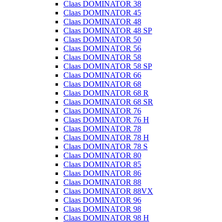
Claas DOMINATOR 38
Claas DOMINATOR 45
Claas DOMINATOR 48
Claas DOMINATOR 48 SP
Claas DOMINATOR 50
Claas DOMINATOR 56
Claas DOMINATOR 58
Claas DOMINATOR 58 SP
Claas DOMINATOR 66
Claas DOMINATOR 68
Claas DOMINATOR 68 R
Claas DOMINATOR 68 SR
Claas DOMINATOR 76
Claas DOMINATOR 76 H
Claas DOMINATOR 78
Claas DOMINATOR 78 H
Claas DOMINATOR 78 S
Claas DOMINATOR 80
Claas DOMINATOR 85
Claas DOMINATOR 86
Claas DOMINATOR 88
Claas DOMINATOR 88VX
Claas DOMINATOR 96
Claas DOMINATOR 98
Claas DOMINATOR 98 H