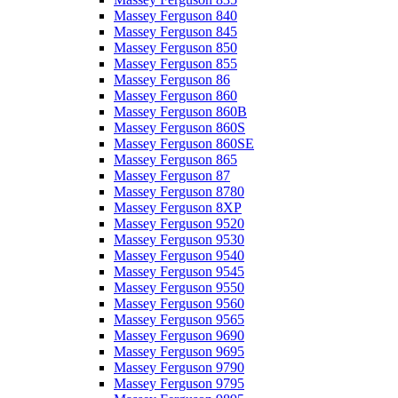
Massey Ferguson 840
Massey Ferguson 845
Massey Ferguson 850
Massey Ferguson 855
Massey Ferguson 86
Massey Ferguson 860
Massey Ferguson 860B
Massey Ferguson 860S
Massey Ferguson 860SE
Massey Ferguson 865
Massey Ferguson 87
Massey Ferguson 8780
Massey Ferguson 8XP
Massey Ferguson 9520
Massey Ferguson 9530
Massey Ferguson 9540
Massey Ferguson 9545
Massey Ferguson 9550
Massey Ferguson 9560
Massey Ferguson 9565
Massey Ferguson 9690
Massey Ferguson 9695
Massey Ferguson 9790
Massey Ferguson 9795