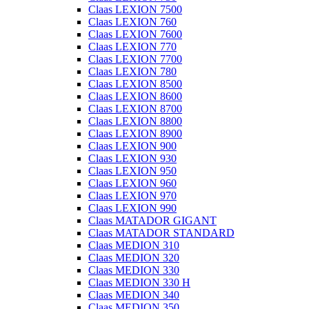
Claas LEXION 7500
Claas LEXION 760
Claas LEXION 7600
Claas LEXION 770
Claas LEXION 7700
Claas LEXION 780
Claas LEXION 8500
Claas LEXION 8600
Claas LEXION 8700
Claas LEXION 8800
Claas LEXION 8900
Claas LEXION 900
Claas LEXION 930
Claas LEXION 950
Claas LEXION 960
Claas LEXION 970
Claas LEXION 990
Claas MATADOR GIGANT
Claas MATADOR STANDARD
Claas MEDION 310
Claas MEDION 320
Claas MEDION 330
Claas MEDION 330 H
Claas MEDION 340
Claas MEDION 350