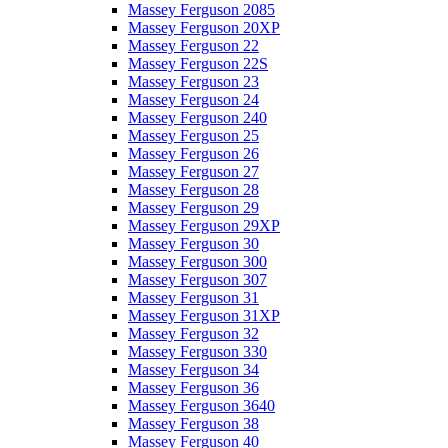
Massey Ferguson 2085
Massey Ferguson 20XP
Massey Ferguson 22
Massey Ferguson 22S
Massey Ferguson 23
Massey Ferguson 24
Massey Ferguson 240
Massey Ferguson 25
Massey Ferguson 26
Massey Ferguson 27
Massey Ferguson 28
Massey Ferguson 29
Massey Ferguson 29XP
Massey Ferguson 30
Massey Ferguson 300
Massey Ferguson 307
Massey Ferguson 31
Massey Ferguson 31XP
Massey Ferguson 32
Massey Ferguson 330
Massey Ferguson 34
Massey Ferguson 36
Massey Ferguson 3640
Massey Ferguson 38
Massey Ferguson 40