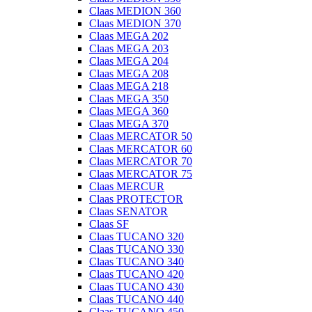
Claas MEDION 360
Claas MEDION 370
Claas MEGA 202
Claas MEGA 203
Claas MEGA 204
Claas MEGA 208
Claas MEGA 218
Claas MEGA 350
Claas MEGA 360
Claas MEGA 370
Claas MERCATOR 50
Claas MERCATOR 60
Claas MERCATOR 70
Claas MERCATOR 75
Claas MERCUR
Claas PROTECTOR
Claas SENATOR
Claas SF
Claas TUCANO 320
Claas TUCANO 330
Claas TUCANO 340
Claas TUCANO 420
Claas TUCANO 430
Claas TUCANO 440
Claas TUCANO 450