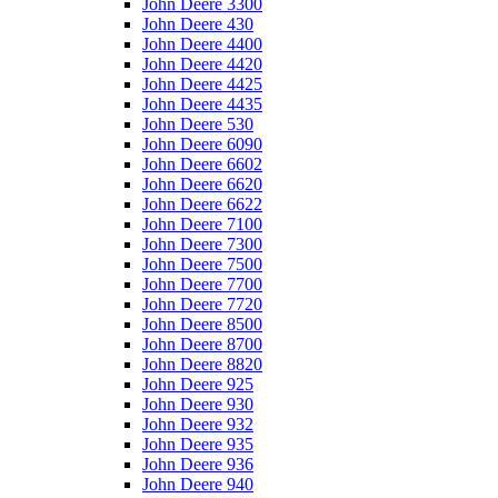
John Deere 3300
John Deere 430
John Deere 4400
John Deere 4420
John Deere 4425
John Deere 4435
John Deere 530
John Deere 6090
John Deere 6602
John Deere 6620
John Deere 6622
John Deere 7100
John Deere 7300
John Deere 7500
John Deere 7700
John Deere 7720
John Deere 8500
John Deere 8700
John Deere 8820
John Deere 925
John Deere 930
John Deere 932
John Deere 935
John Deere 936
John Deere 940