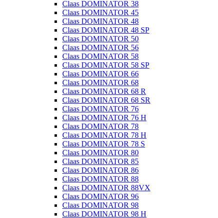
Claas DOMINATOR 38
Claas DOMINATOR 45
Claas DOMINATOR 48
Claas DOMINATOR 48 SP
Claas DOMINATOR 50
Claas DOMINATOR 56
Claas DOMINATOR 58
Claas DOMINATOR 58 SP
Claas DOMINATOR 66
Claas DOMINATOR 68
Claas DOMINATOR 68 R
Claas DOMINATOR 68 SR
Claas DOMINATOR 76
Claas DOMINATOR 76 H
Claas DOMINATOR 78
Claas DOMINATOR 78 H
Claas DOMINATOR 78 S
Claas DOMINATOR 80
Claas DOMINATOR 85
Claas DOMINATOR 86
Claas DOMINATOR 88
Claas DOMINATOR 88VX
Claas DOMINATOR 96
Claas DOMINATOR 98
Claas DOMINATOR 98 H