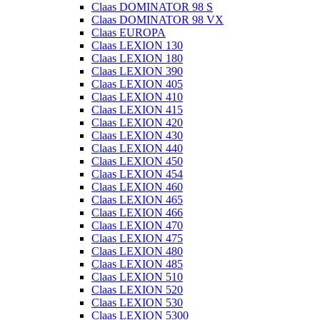
Claas DOMINATOR 98 S
Claas DOMINATOR 98 VX
Claas EUROPA
Claas LEXION 130
Claas LEXION 180
Claas LEXION 390
Claas LEXION 405
Claas LEXION 410
Claas LEXION 415
Claas LEXION 420
Claas LEXION 430
Claas LEXION 440
Claas LEXION 450
Claas LEXION 454
Claas LEXION 460
Claas LEXION 465
Claas LEXION 466
Claas LEXION 470
Claas LEXION 475
Claas LEXION 480
Claas LEXION 485
Claas LEXION 510
Claas LEXION 520
Claas LEXION 530
Claas LEXION 5300