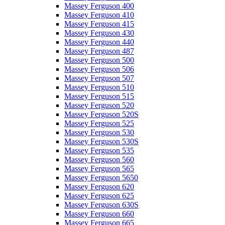
Massey Ferguson 400
Massey Ferguson 410
Massey Ferguson 415
Massey Ferguson 430
Massey Ferguson 440
Massey Ferguson 487
Massey Ferguson 500
Massey Ferguson 506
Massey Ferguson 507
Massey Ferguson 510
Massey Ferguson 515
Massey Ferguson 520
Massey Ferguson 520S
Massey Ferguson 525
Massey Ferguson 530
Massey Ferguson 530S
Massey Ferguson 535
Massey Ferguson 560
Massey Ferguson 565
Massey Ferguson 5650
Massey Ferguson 620
Massey Ferguson 625
Massey Ferguson 630S
Massey Ferguson 660
Massey Ferguson 665