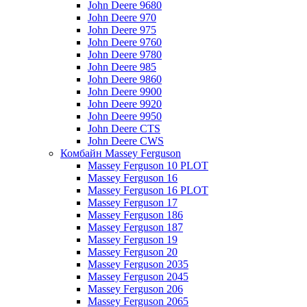
John Deere 9680
John Deere 970
John Deere 975
John Deere 9760
John Deere 9780
John Deere 985
John Deere 9860
John Deere 9900
John Deere 9920
John Deere 9950
John Deere CTS
John Deere CWS
Комбайн Massey Ferguson
Massey Ferguson 10 PLOT
Massey Ferguson 16
Massey Ferguson 16 PLOT
Massey Ferguson 17
Massey Ferguson 186
Massey Ferguson 187
Massey Ferguson 19
Massey Ferguson 20
Massey Ferguson 2035
Massey Ferguson 2045
Massey Ferguson 206
Massey Ferguson 2065