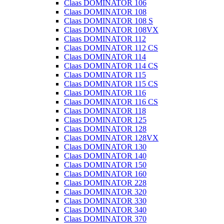
Claas DOMINATOR 106
Claas DOMINATOR 108
Claas DOMINATOR 108 S
Claas DOMINATOR 108VX
Claas DOMINATOR 112
Claas DOMINATOR 112 CS
Claas DOMINATOR 114
Claas DOMINATOR 114 CS
Claas DOMINATOR 115
Claas DOMINATOR 115 CS
Claas DOMINATOR 116
Claas DOMINATOR 116 CS
Claas DOMINATOR 118
Claas DOMINATOR 125
Claas DOMINATOR 128
Claas DOMINATOR 128VX
Claas DOMINATOR 130
Claas DOMINATOR 140
Claas DOMINATOR 150
Claas DOMINATOR 160
Claas DOMINATOR 228
Claas DOMINATOR 320
Claas DOMINATOR 330
Claas DOMINATOR 340
Claas DOMINATOR 370