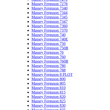
Massey Ferguson 7278
Massey Ferguson 7340
Massey Ferguson 7344
Massey Ferguson 7345
Massey Ferguson 7347
Massey Ferguson 7360
Massey Ferguson 7370
Massey Ferguson 740
Massey Ferguson 740E
Massey Ferguson 750
Massey Ferguson 750B
Massey Ferguson 76
Massey Ferguson 760
Massey Ferguson 760B
Massey Ferguson 780
Massey Ferguson 788
Massey Ferguson 8 PLOT
Massey Ferguson 800
Massey Ferguson 805
Massey Ferguson 810
Massey Ferguson 815
Massey Ferguson 820
Massey Ferguson 825
Massey Ferguson 830
Massey Ferguson 835