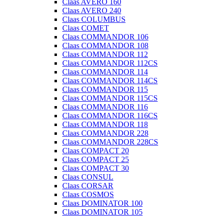
Claas AVERO 160
Claas AVERO 240
Claas COLUMBUS
Claas COMET
Claas COMMANDOR 106
Claas COMMANDOR 108
Claas COMMANDOR 112
Claas COMMANDOR 112CS
Claas COMMANDOR 114
Claas COMMANDOR 114CS
Claas COMMANDOR 115
Claas COMMANDOR 115CS
Claas COMMANDOR 116
Claas COMMANDOR 116CS
Claas COMMANDOR 118
Claas COMMANDOR 228
Claas COMMANDOR 228CS
Claas COMPACT 20
Claas COMPACT 25
Claas COMPACT 30
Claas CONSUL
Claas CORSAR
Claas COSMOS
Claas DOMINATOR 100
Claas DOMINATOR 105