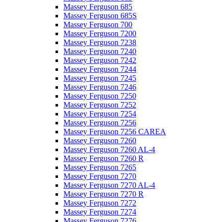
Massey Ferguson 685
Massey Ferguson 685S
Massey Ferguson 700
Massey Ferguson 7200
Massey Ferguson 7238
Massey Ferguson 7240
Massey Ferguson 7242
Massey Ferguson 7244
Massey Ferguson 7245
Massey Ferguson 7246
Massey Ferguson 7250
Massey Ferguson 7252
Massey Ferguson 7254
Massey Ferguson 7256
Massey Ferguson 7256 CAREA
Massey Ferguson 7260
Massey Ferguson 7260 AL-4
Massey Ferguson 7260 R
Massey Ferguson 7265
Massey Ferguson 7270
Massey Ferguson 7270 AL-4
Massey Ferguson 7270 R
Massey Ferguson 7272
Massey Ferguson 7274
Massey Ferguson 7276