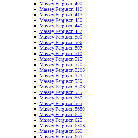
Massey Ferguson 400
Massey Ferguson 410
Massey Ferguson 415
Massey Ferguson 430
Massey Ferguson 440
Massey Ferguson 487
Massey Ferguson 500
Massey Ferguson 506
Massey Ferguson 507
Massey Ferguson 510
Massey Ferguson 515
Massey Ferguson 520
Massey Ferguson 520S
Massey Ferguson 525
Massey Ferguson 530
Massey Ferguson 530S
Massey Ferguson 535
Massey Ferguson 560
Massey Ferguson 565
Massey Ferguson 5650
Massey Ferguson 620
Massey Ferguson 625
Massey Ferguson 630S
Massey Ferguson 660
Massey Ferguson 665