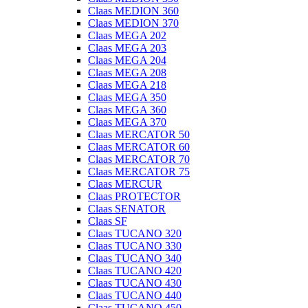
Claas MEDION 360
Claas MEDION 370
Claas MEGA 202
Claas MEGA 203
Claas MEGA 204
Claas MEGA 208
Claas MEGA 218
Claas MEGA 350
Claas MEGA 360
Claas MEGA 370
Claas MERCATOR 50
Claas MERCATOR 60
Claas MERCATOR 70
Claas MERCATOR 75
Claas MERCUR
Claas PROTECTOR
Claas SENATOR
Claas SF
Claas TUCANO 320
Claas TUCANO 330
Claas TUCANO 340
Claas TUCANO 420
Claas TUCANO 430
Claas TUCANO 440
Claas TUCANO 450