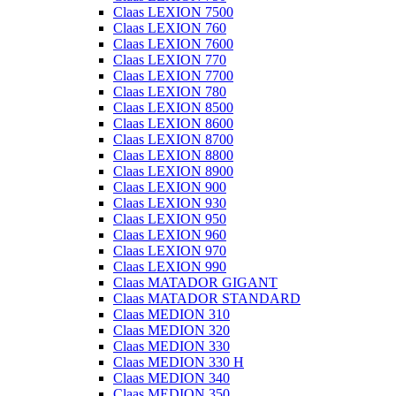
Claas LEXION 7500
Claas LEXION 760
Claas LEXION 7600
Claas LEXION 770
Claas LEXION 7700
Claas LEXION 780
Claas LEXION 8500
Claas LEXION 8600
Claas LEXION 8700
Claas LEXION 8800
Claas LEXION 8900
Claas LEXION 900
Claas LEXION 930
Claas LEXION 950
Claas LEXION 960
Claas LEXION 970
Claas LEXION 990
Claas MATADOR GIGANT
Claas MATADOR STANDARD
Claas MEDION 310
Claas MEDION 320
Claas MEDION 330
Claas MEDION 330 H
Claas MEDION 340
Claas MEDION 350