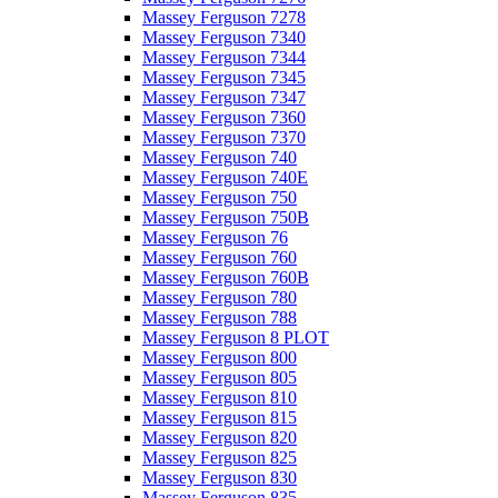
Massey Ferguson 7278
Massey Ferguson 7340
Massey Ferguson 7344
Massey Ferguson 7345
Massey Ferguson 7347
Massey Ferguson 7360
Massey Ferguson 7370
Massey Ferguson 740
Massey Ferguson 740E
Massey Ferguson 750
Massey Ferguson 750B
Massey Ferguson 76
Massey Ferguson 760
Massey Ferguson 760B
Massey Ferguson 780
Massey Ferguson 788
Massey Ferguson 8 PLOT
Massey Ferguson 800
Massey Ferguson 805
Massey Ferguson 810
Massey Ferguson 815
Massey Ferguson 820
Massey Ferguson 825
Massey Ferguson 830
Massey Ferguson 835