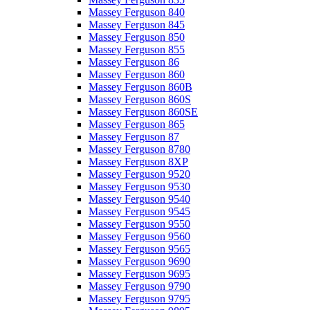
Massey Ferguson 840
Massey Ferguson 845
Massey Ferguson 850
Massey Ferguson 855
Massey Ferguson 86
Massey Ferguson 860
Massey Ferguson 860B
Massey Ferguson 860S
Massey Ferguson 860SE
Massey Ferguson 865
Massey Ferguson 87
Massey Ferguson 8780
Massey Ferguson 8XP
Massey Ferguson 9520
Massey Ferguson 9530
Massey Ferguson 9540
Massey Ferguson 9545
Massey Ferguson 9550
Massey Ferguson 9560
Massey Ferguson 9565
Massey Ferguson 9690
Massey Ferguson 9695
Massey Ferguson 9790
Massey Ferguson 9795