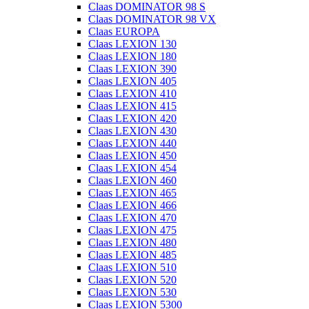
Claas DOMINATOR 98 S
Claas DOMINATOR 98 VX
Claas EUROPA
Claas LEXION 130
Claas LEXION 180
Claas LEXION 390
Claas LEXION 405
Claas LEXION 410
Claas LEXION 415
Claas LEXION 420
Claas LEXION 430
Claas LEXION 440
Claas LEXION 450
Claas LEXION 454
Claas LEXION 460
Claas LEXION 465
Claas LEXION 466
Claas LEXION 470
Claas LEXION 475
Claas LEXION 480
Claas LEXION 485
Claas LEXION 510
Claas LEXION 520
Claas LEXION 530
Claas LEXION 5300