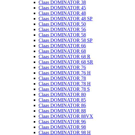
Claas DOMINATOR 38
Claas DOMINATOR 45
Claas DOMINATOR 48
Claas DOMINATOR 48 SP
Claas DOMINATOR 50
Claas DOMINATOR 56
Claas DOMINATOR 58
Claas DOMINATOR 58 SP
Claas DOMINATOR 66
Claas DOMINATOR 68
Claas DOMINATOR 68 R
Claas DOMINATOR 68 SR
Claas DOMINATOR 76
Claas DOMINATOR 76 H
Claas DOMINATOR 78
Claas DOMINATOR 78 H
Claas DOMINATOR 78 S
Claas DOMINATOR 80
Claas DOMINATOR 85
Claas DOMINATOR 86
Claas DOMINATOR 88
Claas DOMINATOR 88VX
Claas DOMINATOR 96
Claas DOMINATOR 98
Claas DOMINATOR 98 H