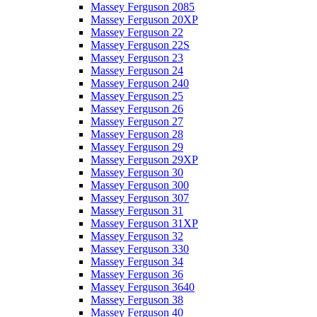
Massey Ferguson 2085
Massey Ferguson 20XP
Massey Ferguson 22
Massey Ferguson 22S
Massey Ferguson 23
Massey Ferguson 24
Massey Ferguson 240
Massey Ferguson 25
Massey Ferguson 26
Massey Ferguson 27
Massey Ferguson 28
Massey Ferguson 29
Massey Ferguson 29XP
Massey Ferguson 30
Massey Ferguson 300
Massey Ferguson 307
Massey Ferguson 31
Massey Ferguson 31XP
Massey Ferguson 32
Massey Ferguson 330
Massey Ferguson 34
Massey Ferguson 36
Massey Ferguson 3640
Massey Ferguson 38
Massey Ferguson 40