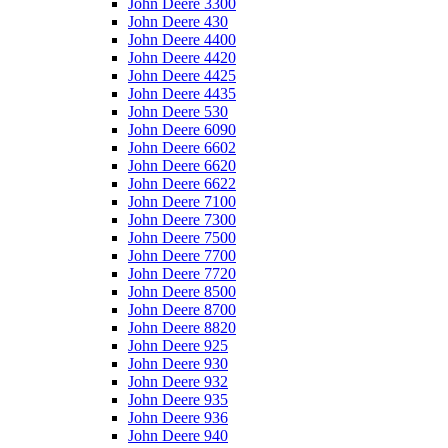
John Deere 3300
John Deere 430
John Deere 4400
John Deere 4420
John Deere 4425
John Deere 4435
John Deere 530
John Deere 6090
John Deere 6602
John Deere 6620
John Deere 6622
John Deere 7100
John Deere 7300
John Deere 7500
John Deere 7700
John Deere 7720
John Deere 8500
John Deere 8700
John Deere 8820
John Deere 925
John Deere 930
John Deere 932
John Deere 935
John Deere 936
John Deere 940