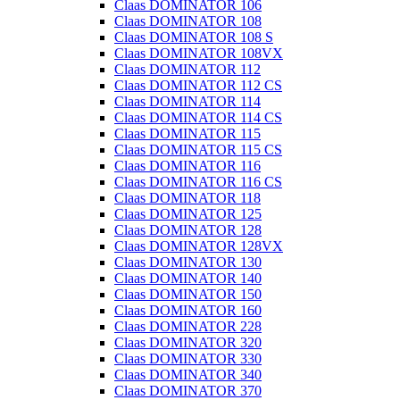
Claas DOMINATOR 106
Claas DOMINATOR 108
Claas DOMINATOR 108 S
Claas DOMINATOR 108VX
Claas DOMINATOR 112
Claas DOMINATOR 112 CS
Claas DOMINATOR 114
Claas DOMINATOR 114 CS
Claas DOMINATOR 115
Claas DOMINATOR 115 CS
Claas DOMINATOR 116
Claas DOMINATOR 116 CS
Claas DOMINATOR 118
Claas DOMINATOR 125
Claas DOMINATOR 128
Claas DOMINATOR 128VX
Claas DOMINATOR 130
Claas DOMINATOR 140
Claas DOMINATOR 150
Claas DOMINATOR 160
Claas DOMINATOR 228
Claas DOMINATOR 320
Claas DOMINATOR 330
Claas DOMINATOR 340
Claas DOMINATOR 370