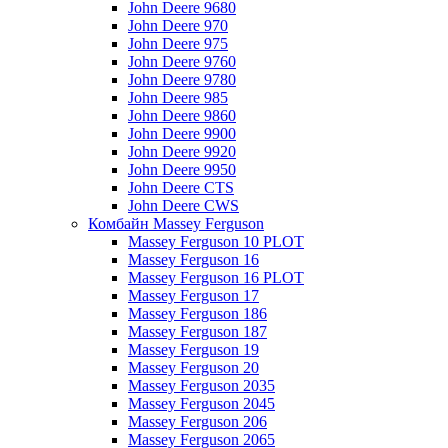
John Deere 9680
John Deere 970
John Deere 975
John Deere 9760
John Deere 9780
John Deere 985
John Deere 9860
John Deere 9900
John Deere 9920
John Deere 9950
John Deere CTS
John Deere CWS
Комбайн Massey Ferguson
Massey Ferguson 10 PLOT
Massey Ferguson 16
Massey Ferguson 16 PLOT
Massey Ferguson 17
Massey Ferguson 186
Massey Ferguson 187
Massey Ferguson 19
Massey Ferguson 20
Massey Ferguson 2035
Massey Ferguson 2045
Massey Ferguson 206
Massey Ferguson 2065