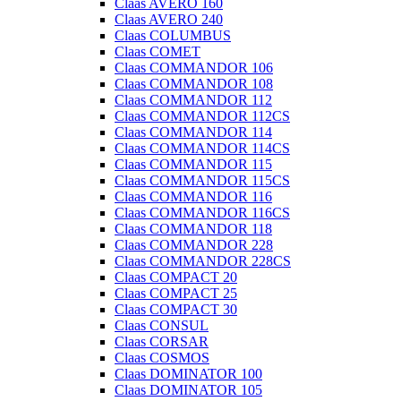
Claas AVERO 160
Claas AVERO 240
Claas COLUMBUS
Claas COMET
Claas COMMANDOR 106
Claas COMMANDOR 108
Claas COMMANDOR 112
Claas COMMANDOR 112CS
Claas COMMANDOR 114
Claas COMMANDOR 114CS
Claas COMMANDOR 115
Claas COMMANDOR 115CS
Claas COMMANDOR 116
Claas COMMANDOR 116CS
Claas COMMANDOR 118
Claas COMMANDOR 228
Claas COMMANDOR 228CS
Claas COMPACT 20
Claas COMPACT 25
Claas COMPACT 30
Claas CONSUL
Claas CORSAR
Claas COSMOS
Claas DOMINATOR 100
Claas DOMINATOR 105