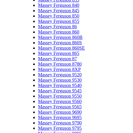
Massey Ferguson 840
Massey Ferguson 845
Massey Ferguson 850
Massey Ferguson 855
Massey Ferguson 86
Massey Ferguson 860
Massey Ferguson 860B
Massey Ferguson 860S
Massey Ferguson 860SE
Massey Ferguson 865
Massey Ferguson 87
Massey Ferguson 8780
Massey Ferguson 8XP
Massey Ferguson 9520
Massey Ferguson 9530
Massey Ferguson 9540
Massey Ferguson 9545
Massey Ferguson 9550
Massey Ferguson 9560
Massey Ferguson 9565
Massey Ferguson 9690
Massey Ferguson 9695
Massey Ferguson 9790
Massey Ferguson 9795