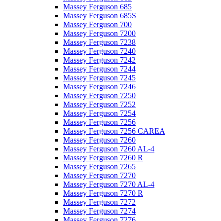
Massey Ferguson 685
Massey Ferguson 685S
Massey Ferguson 700
Massey Ferguson 7200
Massey Ferguson 7238
Massey Ferguson 7240
Massey Ferguson 7242
Massey Ferguson 7244
Massey Ferguson 7245
Massey Ferguson 7246
Massey Ferguson 7250
Massey Ferguson 7252
Massey Ferguson 7254
Massey Ferguson 7256
Massey Ferguson 7256 CAREA
Massey Ferguson 7260
Massey Ferguson 7260 AL-4
Massey Ferguson 7260 R
Massey Ferguson 7265
Massey Ferguson 7270
Massey Ferguson 7270 AL-4
Massey Ferguson 7270 R
Massey Ferguson 7272
Massey Ferguson 7274
Massey Ferguson 7276