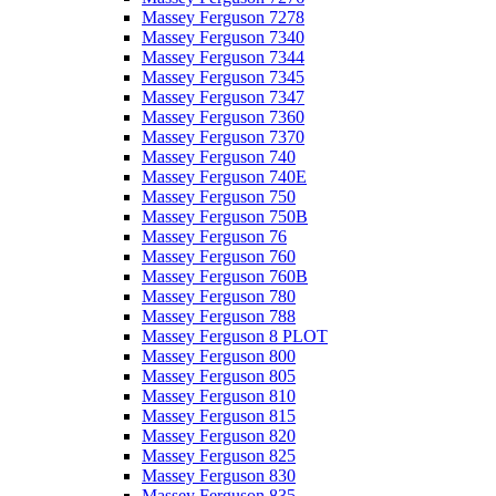
Massey Ferguson 7278
Massey Ferguson 7340
Massey Ferguson 7344
Massey Ferguson 7345
Massey Ferguson 7347
Massey Ferguson 7360
Massey Ferguson 7370
Massey Ferguson 740
Massey Ferguson 740E
Massey Ferguson 750
Massey Ferguson 750B
Massey Ferguson 76
Massey Ferguson 760
Massey Ferguson 760B
Massey Ferguson 780
Massey Ferguson 788
Massey Ferguson 8 PLOT
Massey Ferguson 800
Massey Ferguson 805
Massey Ferguson 810
Massey Ferguson 815
Massey Ferguson 820
Massey Ferguson 825
Massey Ferguson 830
Massey Ferguson 835