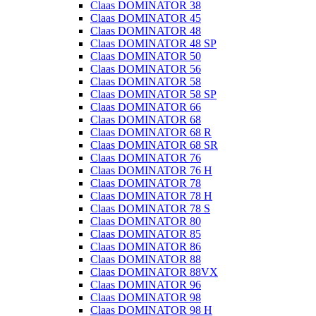
Claas DOMINATOR 38
Claas DOMINATOR 45
Claas DOMINATOR 48
Claas DOMINATOR 48 SP
Claas DOMINATOR 50
Claas DOMINATOR 56
Claas DOMINATOR 58
Claas DOMINATOR 58 SP
Claas DOMINATOR 66
Claas DOMINATOR 68
Claas DOMINATOR 68 R
Claas DOMINATOR 68 SR
Claas DOMINATOR 76
Claas DOMINATOR 76 H
Claas DOMINATOR 78
Claas DOMINATOR 78 H
Claas DOMINATOR 78 S
Claas DOMINATOR 80
Claas DOMINATOR 85
Claas DOMINATOR 86
Claas DOMINATOR 88
Claas DOMINATOR 88VX
Claas DOMINATOR 96
Claas DOMINATOR 98
Claas DOMINATOR 98 H