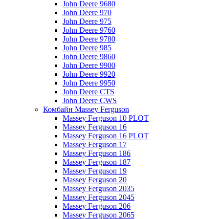
John Deere 9680
John Deere 970
John Deere 975
John Deere 9760
John Deere 9780
John Deere 985
John Deere 9860
John Deere 9900
John Deere 9920
John Deere 9950
John Deere CTS
John Deere CWS
Комбайн Massey Ferguson
Massey Ferguson 10 PLOT
Massey Ferguson 16
Massey Ferguson 16 PLOT
Massey Ferguson 17
Massey Ferguson 186
Massey Ferguson 187
Massey Ferguson 19
Massey Ferguson 20
Massey Ferguson 2035
Massey Ferguson 2045
Massey Ferguson 206
Massey Ferguson 2065