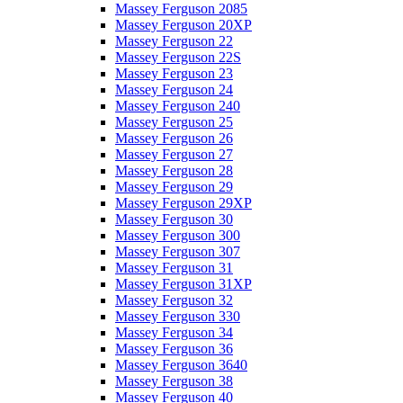
Massey Ferguson 2085
Massey Ferguson 20XP
Massey Ferguson 22
Massey Ferguson 22S
Massey Ferguson 23
Massey Ferguson 24
Massey Ferguson 240
Massey Ferguson 25
Massey Ferguson 26
Massey Ferguson 27
Massey Ferguson 28
Massey Ferguson 29
Massey Ferguson 29XP
Massey Ferguson 30
Massey Ferguson 300
Massey Ferguson 307
Massey Ferguson 31
Massey Ferguson 31XP
Massey Ferguson 32
Massey Ferguson 330
Massey Ferguson 34
Massey Ferguson 36
Massey Ferguson 3640
Massey Ferguson 38
Massey Ferguson 40