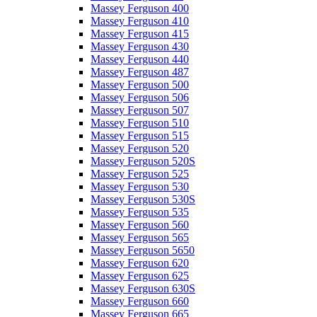
Massey Ferguson 400
Massey Ferguson 410
Massey Ferguson 415
Massey Ferguson 430
Massey Ferguson 440
Massey Ferguson 487
Massey Ferguson 500
Massey Ferguson 506
Massey Ferguson 507
Massey Ferguson 510
Massey Ferguson 515
Massey Ferguson 520
Massey Ferguson 520S
Massey Ferguson 525
Massey Ferguson 530
Massey Ferguson 530S
Massey Ferguson 535
Massey Ferguson 560
Massey Ferguson 565
Massey Ferguson 5650
Massey Ferguson 620
Massey Ferguson 625
Massey Ferguson 630S
Massey Ferguson 660
Massey Ferguson 665