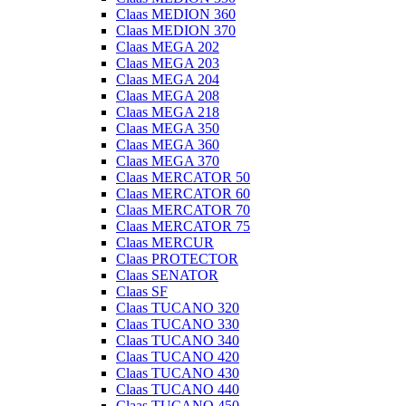
Claas MEDION 360
Claas MEDION 370
Claas MEGA 202
Claas MEGA 203
Claas MEGA 204
Claas MEGA 208
Claas MEGA 218
Claas MEGA 350
Claas MEGA 360
Claas MEGA 370
Claas MERCATOR 50
Claas MERCATOR 60
Claas MERCATOR 70
Claas MERCATOR 75
Claas MERCUR
Claas PROTECTOR
Claas SENATOR
Claas SF
Claas TUCANO 320
Claas TUCANO 330
Claas TUCANO 340
Claas TUCANO 420
Claas TUCANO 430
Claas TUCANO 440
Claas TUCANO 450