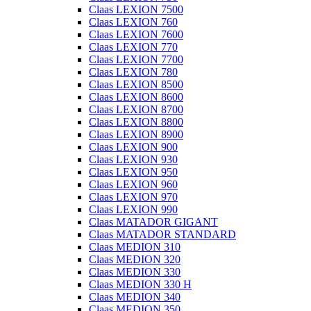
Claas LEXION 7500
Claas LEXION 760
Claas LEXION 7600
Claas LEXION 770
Claas LEXION 7700
Claas LEXION 780
Claas LEXION 8500
Claas LEXION 8600
Claas LEXION 8700
Claas LEXION 8800
Claas LEXION 8900
Claas LEXION 900
Claas LEXION 930
Claas LEXION 950
Claas LEXION 960
Claas LEXION 970
Claas LEXION 990
Claas MATADOR GIGANT
Claas MATADOR STANDARD
Claas MEDION 310
Claas MEDION 320
Claas MEDION 330
Claas MEDION 330 H
Claas MEDION 340
Claas MEDION 350