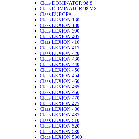
Claas DOMINATOR 98 S
Claas DOMINATOR 98 VX
Claas EUROPA
Claas LEXION 130
Claas LEXION 180
Claas LEXION 390
Claas LEXION 405
Claas LEXION 410
Claas LEXION 415
Claas LEXION 420
Claas LEXION 430
Claas LEXION 440
Claas LEXION 450
Claas LEXION 454
Claas LEXION 460
Claas LEXION 465
Claas LEXION 466
Claas LEXION 470
Claas LEXION 475
Claas LEXION 480
Claas LEXION 485
Claas LEXION 510
Claas LEXION 520
Claas LEXION 530
Claas LEXION 5300