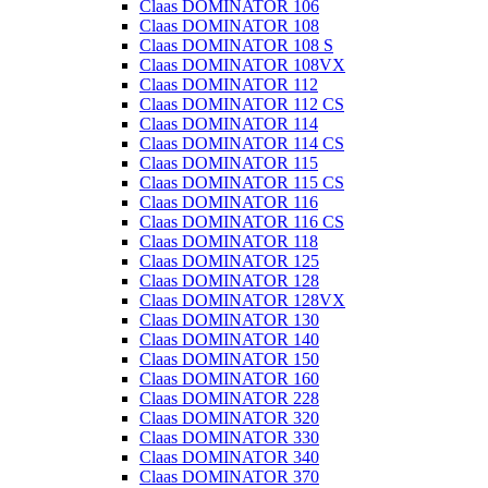
Claas DOMINATOR 106
Claas DOMINATOR 108
Claas DOMINATOR 108 S
Claas DOMINATOR 108VX
Claas DOMINATOR 112
Claas DOMINATOR 112 CS
Claas DOMINATOR 114
Claas DOMINATOR 114 CS
Claas DOMINATOR 115
Claas DOMINATOR 115 CS
Claas DOMINATOR 116
Claas DOMINATOR 116 CS
Claas DOMINATOR 118
Claas DOMINATOR 125
Claas DOMINATOR 128
Claas DOMINATOR 128VX
Claas DOMINATOR 130
Claas DOMINATOR 140
Claas DOMINATOR 150
Claas DOMINATOR 160
Claas DOMINATOR 228
Claas DOMINATOR 320
Claas DOMINATOR 330
Claas DOMINATOR 340
Claas DOMINATOR 370