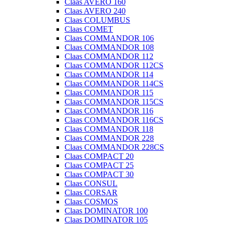
Claas AVERO 160
Claas AVERO 240
Claas COLUMBUS
Claas COMET
Claas COMMANDOR 106
Claas COMMANDOR 108
Claas COMMANDOR 112
Claas COMMANDOR 112CS
Claas COMMANDOR 114
Claas COMMANDOR 114CS
Claas COMMANDOR 115
Claas COMMANDOR 115CS
Claas COMMANDOR 116
Claas COMMANDOR 116CS
Claas COMMANDOR 118
Claas COMMANDOR 228
Claas COMMANDOR 228CS
Claas COMPACT 20
Claas COMPACT 25
Claas COMPACT 30
Claas CONSUL
Claas CORSAR
Claas COSMOS
Claas DOMINATOR 100
Claas DOMINATOR 105