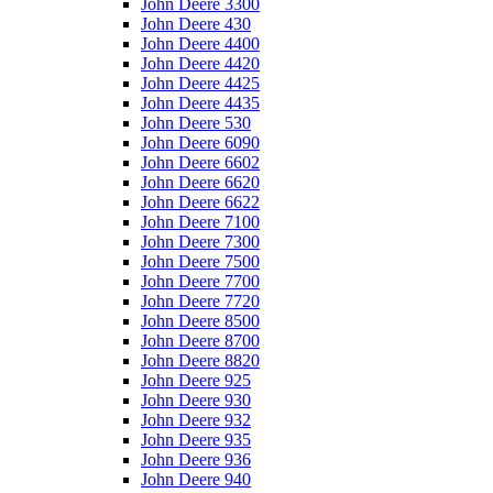
John Deere 3300
John Deere 430
John Deere 4400
John Deere 4420
John Deere 4425
John Deere 4435
John Deere 530
John Deere 6090
John Deere 6602
John Deere 6620
John Deere 6622
John Deere 7100
John Deere 7300
John Deere 7500
John Deere 7700
John Deere 7720
John Deere 8500
John Deere 8700
John Deere 8820
John Deere 925
John Deere 930
John Deere 932
John Deere 935
John Deere 936
John Deere 940