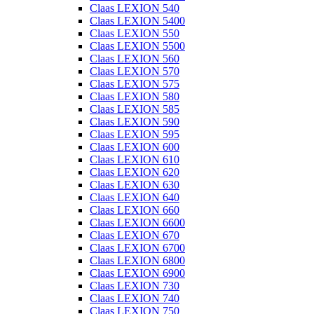
Claas LEXION 540
Claas LEXION 5400
Claas LEXION 550
Claas LEXION 5500
Claas LEXION 560
Claas LEXION 570
Claas LEXION 575
Claas LEXION 580
Claas LEXION 585
Claas LEXION 590
Claas LEXION 595
Claas LEXION 600
Claas LEXION 610
Claas LEXION 620
Claas LEXION 630
Claas LEXION 640
Claas LEXION 660
Claas LEXION 6600
Claas LEXION 670
Claas LEXION 6700
Claas LEXION 6800
Claas LEXION 6900
Claas LEXION 730
Claas LEXION 740
Claas LEXION 750