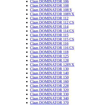
Claas DOMINATOR 106
Claas DOMINATOR 108
Claas DOMINATOR 108 S
Claas DOMINATOR 108VX
Claas DOMINATOR 112
Claas DOMINATOR 112 CS
Claas DOMINATOR 114
Claas DOMINATOR 114 CS
Claas DOMINATOR 115
Claas DOMINATOR 115 CS
Claas DOMINATOR 116
Claas DOMINATOR 116 CS
Claas DOMINATOR 118
Claas DOMINATOR 125
Claas DOMINATOR 128
Claas DOMINATOR 128VX
Claas DOMINATOR 130
Claas DOMINATOR 140
Claas DOMINATOR 150
Claas DOMINATOR 160
Claas DOMINATOR 228
Claas DOMINATOR 320
Claas DOMINATOR 330
Claas DOMINATOR 340
Claas DOMINATOR 370