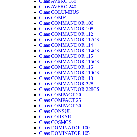
Claas AVERO 160
Claas AVERO 240
Claas COLUMBUS
Claas COMET
Claas COMMANDOR 106
Claas COMMANDOR 108
Claas COMMANDOR 112
Claas COMMANDOR 112CS
Claas COMMANDOR 114
Claas COMMANDOR 114CS
Claas COMMANDOR 115
Claas COMMANDOR 115CS
Claas COMMANDOR 116
Claas COMMANDOR 116CS
Claas COMMANDOR 118
Claas COMMANDOR 228
Claas COMMANDOR 228CS
Claas COMPACT 20
Claas COMPACT 25
Claas COMPACT 30
Claas CONSUL
Claas CORSAR
Claas COSMOS
Claas DOMINATOR 100
Claas DOMINATOR 105