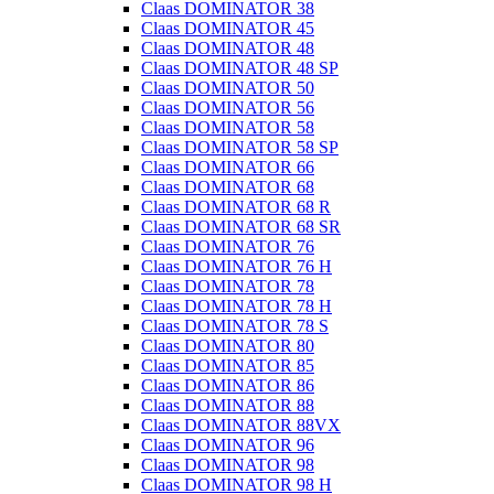
Claas DOMINATOR 38
Claas DOMINATOR 45
Claas DOMINATOR 48
Claas DOMINATOR 48 SP
Claas DOMINATOR 50
Claas DOMINATOR 56
Claas DOMINATOR 58
Claas DOMINATOR 58 SP
Claas DOMINATOR 66
Claas DOMINATOR 68
Claas DOMINATOR 68 R
Claas DOMINATOR 68 SR
Claas DOMINATOR 76
Claas DOMINATOR 76 H
Claas DOMINATOR 78
Claas DOMINATOR 78 H
Claas DOMINATOR 78 S
Claas DOMINATOR 80
Claas DOMINATOR 85
Claas DOMINATOR 86
Claas DOMINATOR 88
Claas DOMINATOR 88VX
Claas DOMINATOR 96
Claas DOMINATOR 98
Claas DOMINATOR 98 H