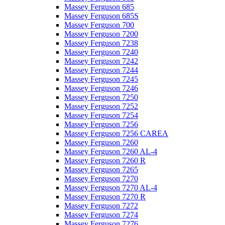
Massey Ferguson 685
Massey Ferguson 685S
Massey Ferguson 700
Massey Ferguson 7200
Massey Ferguson 7238
Massey Ferguson 7240
Massey Ferguson 7242
Massey Ferguson 7244
Massey Ferguson 7245
Massey Ferguson 7246
Massey Ferguson 7250
Massey Ferguson 7252
Massey Ferguson 7254
Massey Ferguson 7256
Massey Ferguson 7256 CAREA
Massey Ferguson 7260
Massey Ferguson 7260 AL-4
Massey Ferguson 7260 R
Massey Ferguson 7265
Massey Ferguson 7270
Massey Ferguson 7270 AL-4
Massey Ferguson 7270 R
Massey Ferguson 7272
Massey Ferguson 7274
Massey Ferguson 7276