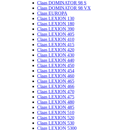
Claas DOMINATOR 98 S
Claas DOMINATOR 98 VX
Claas EUROPA
Claas LEXION 130
Claas LEXION 180
Claas LEXION 390
Claas LEXION 405
Claas LEXION 410
Claas LEXION 415
Claas LEXION 420
Claas LEXION 430
Claas LEXION 440
Claas LEXION 450
Claas LEXION 454
Claas LEXION 460
Claas LEXION 465
Claas LEXION 466
Claas LEXION 470
Claas LEXION 475
Claas LEXION 480
Claas LEXION 485
Claas LEXION 510
Claas LEXION 520
Claas LEXION 530
Claas LEXION 5300