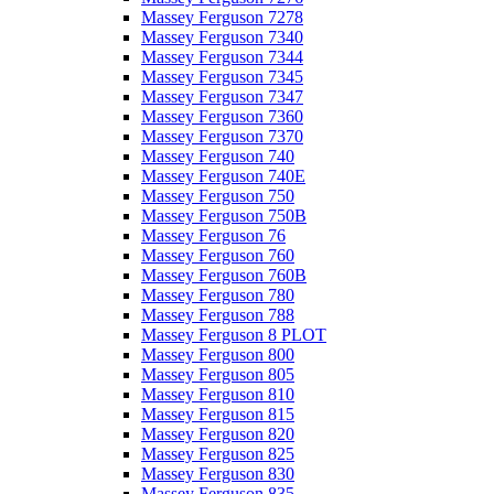
Massey Ferguson 7278
Massey Ferguson 7340
Massey Ferguson 7344
Massey Ferguson 7345
Massey Ferguson 7347
Massey Ferguson 7360
Massey Ferguson 7370
Massey Ferguson 740
Massey Ferguson 740E
Massey Ferguson 750
Massey Ferguson 750B
Massey Ferguson 76
Massey Ferguson 760
Massey Ferguson 760B
Massey Ferguson 780
Massey Ferguson 788
Massey Ferguson 8 PLOT
Massey Ferguson 800
Massey Ferguson 805
Massey Ferguson 810
Massey Ferguson 815
Massey Ferguson 820
Massey Ferguson 825
Massey Ferguson 830
Massey Ferguson 835