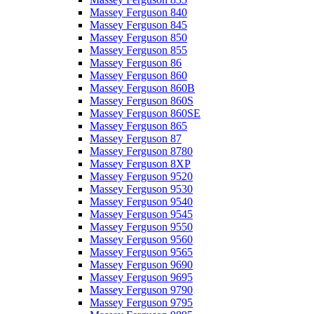
Massey Ferguson 840
Massey Ferguson 845
Massey Ferguson 850
Massey Ferguson 855
Massey Ferguson 86
Massey Ferguson 860
Massey Ferguson 860B
Massey Ferguson 860S
Massey Ferguson 860SE
Massey Ferguson 865
Massey Ferguson 87
Massey Ferguson 8780
Massey Ferguson 8XP
Massey Ferguson 9520
Massey Ferguson 9530
Massey Ferguson 9540
Massey Ferguson 9545
Massey Ferguson 9550
Massey Ferguson 9560
Massey Ferguson 9565
Massey Ferguson 9690
Massey Ferguson 9695
Massey Ferguson 9790
Massey Ferguson 9795