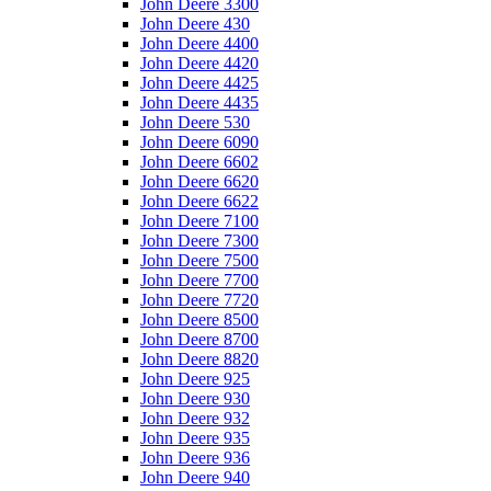
John Deere 3300
John Deere 430
John Deere 4400
John Deere 4420
John Deere 4425
John Deere 4435
John Deere 530
John Deere 6090
John Deere 6602
John Deere 6620
John Deere 6622
John Deere 7100
John Deere 7300
John Deere 7500
John Deere 7700
John Deere 7720
John Deere 8500
John Deere 8700
John Deere 8820
John Deere 925
John Deere 930
John Deere 932
John Deere 935
John Deere 936
John Deere 940