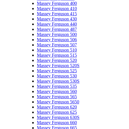
Massey Ferguson 400
Massey Ferguson 410
Massey Ferguson 415
Massey Ferguson 430
Massey Ferguson 440
Massey Ferguson 487
Massey Ferguson 500
Massey Ferguson 506
Massey Ferguson 507
Massey Ferguson 510
Massey Ferguson 515
Massey Ferguson 520
Massey Ferguson 520S
Massey Ferguson 525
Massey Ferguson 530
Massey Ferguson 530S
Massey Ferguson 535
Massey Ferguson 560
Massey Ferguson 565
Massey Ferguson 5650
Massey Ferguson 620
Massey Ferguson 625
Massey Ferguson 630S
Massey Ferguson 660
Massey Ferguson 665