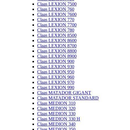
Claas LEXION 7500
Claas LEXION 760
Claas LEXION 7600
Claas LEXION 770
Claas LEXION 7700
Claas LEXION 780
Claas LEXION 8500
Claas LEXION 8600
Claas LEXION 8700
Claas LEXION 8800
Claas LEXION 8900
Claas LEXION 900
Claas LEXION 930
Claas LEXION 950
Claas LEXION 960
Claas LEXION 970
Claas LEXION 990
Claas MATADOR GIGANT
Claas MATADOR STANDARD
Claas MEDION 310
Claas MEDION 320
Claas MEDION 330
Claas MEDION 330 H
Claas MEDION 340
Claas MEDION 350