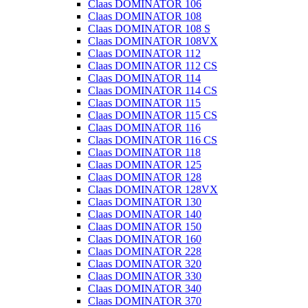
Claas DOMINATOR 106
Claas DOMINATOR 108
Claas DOMINATOR 108 S
Claas DOMINATOR 108VX
Claas DOMINATOR 112
Claas DOMINATOR 112 CS
Claas DOMINATOR 114
Claas DOMINATOR 114 CS
Claas DOMINATOR 115
Claas DOMINATOR 115 CS
Claas DOMINATOR 116
Claas DOMINATOR 116 CS
Claas DOMINATOR 118
Claas DOMINATOR 125
Claas DOMINATOR 128
Claas DOMINATOR 128VX
Claas DOMINATOR 130
Claas DOMINATOR 140
Claas DOMINATOR 150
Claas DOMINATOR 160
Claas DOMINATOR 228
Claas DOMINATOR 320
Claas DOMINATOR 330
Claas DOMINATOR 340
Claas DOMINATOR 370