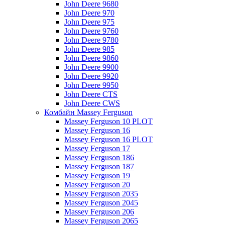
John Deere 9680
John Deere 970
John Deere 975
John Deere 9760
John Deere 9780
John Deere 985
John Deere 9860
John Deere 9900
John Deere 9920
John Deere 9950
John Deere CTS
John Deere CWS
Комбайн Massey Ferguson
Massey Ferguson 10 PLOT
Massey Ferguson 16
Massey Ferguson 16 PLOT
Massey Ferguson 17
Massey Ferguson 186
Massey Ferguson 187
Massey Ferguson 19
Massey Ferguson 20
Massey Ferguson 2035
Massey Ferguson 2045
Massey Ferguson 206
Massey Ferguson 2065