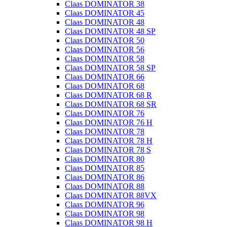
Claas DOMINATOR 38
Claas DOMINATOR 45
Claas DOMINATOR 48
Claas DOMINATOR 48 SP
Claas DOMINATOR 50
Claas DOMINATOR 56
Claas DOMINATOR 58
Claas DOMINATOR 58 SP
Claas DOMINATOR 66
Claas DOMINATOR 68
Claas DOMINATOR 68 R
Claas DOMINATOR 68 SR
Claas DOMINATOR 76
Claas DOMINATOR 76 H
Claas DOMINATOR 78
Claas DOMINATOR 78 H
Claas DOMINATOR 78 S
Claas DOMINATOR 80
Claas DOMINATOR 85
Claas DOMINATOR 86
Claas DOMINATOR 88
Claas DOMINATOR 88VX
Claas DOMINATOR 96
Claas DOMINATOR 98
Claas DOMINATOR 98 H