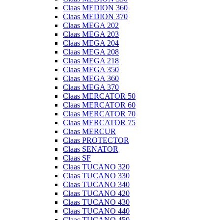
Claas MEDION 360
Claas MEDION 370
Claas MEGA 202
Claas MEGA 203
Claas MEGA 204
Claas MEGA 208
Claas MEGA 218
Claas MEGA 350
Claas MEGA 360
Claas MEGA 370
Claas MERCATOR 50
Claas MERCATOR 60
Claas MERCATOR 70
Claas MERCATOR 75
Claas MERCUR
Claas PROTECTOR
Claas SENATOR
Claas SF
Claas TUCANO 320
Claas TUCANO 330
Claas TUCANO 340
Claas TUCANO 420
Claas TUCANO 430
Claas TUCANO 440
Claas TUCANO 450