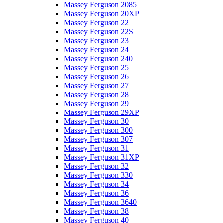
Massey Ferguson 2085
Massey Ferguson 20XP
Massey Ferguson 22
Massey Ferguson 22S
Massey Ferguson 23
Massey Ferguson 24
Massey Ferguson 240
Massey Ferguson 25
Massey Ferguson 26
Massey Ferguson 27
Massey Ferguson 28
Massey Ferguson 29
Massey Ferguson 29XP
Massey Ferguson 30
Massey Ferguson 300
Massey Ferguson 307
Massey Ferguson 31
Massey Ferguson 31XP
Massey Ferguson 32
Massey Ferguson 330
Massey Ferguson 34
Massey Ferguson 36
Massey Ferguson 3640
Massey Ferguson 38
Massey Ferguson 40