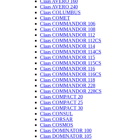
Claas AVERO 160
Claas AVERO 240
Claas COLUMBUS
Claas COMET
Claas COMMANDOR 106
Claas COMMANDOR 108
Claas COMMANDOR 112
Claas COMMANDOR 112CS
Claas COMMANDOR 114
Claas COMMANDOR 114CS
Claas COMMANDOR 115
Claas COMMANDOR 115CS
Claas COMMANDOR 116
Claas COMMANDOR 116CS
Claas COMMANDOR 118
Claas COMMANDOR 228
Claas COMMANDOR 228CS
Claas COMPACT 20
Claas COMPACT 25
Claas COMPACT 30
Claas CONSUL
Claas CORSAR
Claas COSMOS
Claas DOMINATOR 100
Claas DOMINATOR 105