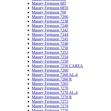
Massey Ferguson 685
Massey Ferguson 685S
Massey Ferguson 700
Massey Ferguson 7200
Massey Ferguson 7238
Massey Ferguson 7240
Massey Ferguson 7242
Massey Ferguson 7244
Massey Ferguson 7245
Massey Ferguson 7246
Massey Ferguson 7250
Massey Ferguson 7252
Massey Ferguson 7254
Massey Ferguson 7256
Massey Ferguson 7256 CAREA
Massey Ferguson 7260
Massey Ferguson 7260 AL-4
Massey Ferguson 7260 R
Massey Ferguson 7265
Massey Ferguson 7270
Massey Ferguson 7270 AL-4
Massey Ferguson 7270 R
Massey Ferguson 7272
Massey Ferguson 7274
Massey Ferguson 7276