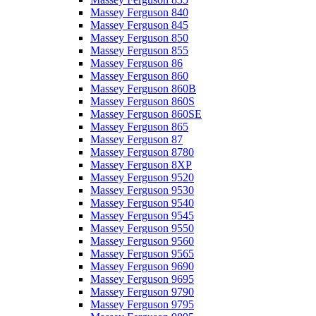
Massey Ferguson 840
Massey Ferguson 845
Massey Ferguson 850
Massey Ferguson 855
Massey Ferguson 86
Massey Ferguson 860
Massey Ferguson 860B
Massey Ferguson 860S
Massey Ferguson 860SE
Massey Ferguson 865
Massey Ferguson 87
Massey Ferguson 8780
Massey Ferguson 8XP
Massey Ferguson 9520
Massey Ferguson 9530
Massey Ferguson 9540
Massey Ferguson 9545
Massey Ferguson 9550
Massey Ferguson 9560
Massey Ferguson 9565
Massey Ferguson 9690
Massey Ferguson 9695
Massey Ferguson 9790
Massey Ferguson 9795