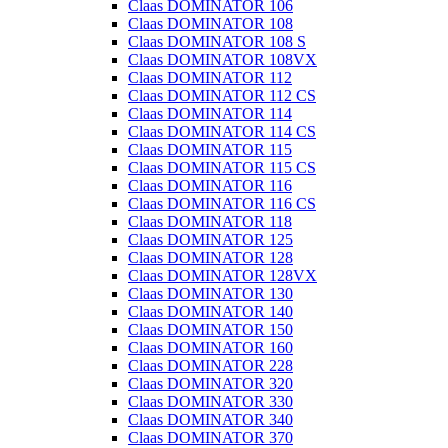
Claas DOMINATOR 106
Claas DOMINATOR 108
Claas DOMINATOR 108 S
Claas DOMINATOR 108VX
Claas DOMINATOR 112
Claas DOMINATOR 112 CS
Claas DOMINATOR 114
Claas DOMINATOR 114 CS
Claas DOMINATOR 115
Claas DOMINATOR 115 CS
Claas DOMINATOR 116
Claas DOMINATOR 116 CS
Claas DOMINATOR 118
Claas DOMINATOR 125
Claas DOMINATOR 128
Claas DOMINATOR 128VX
Claas DOMINATOR 130
Claas DOMINATOR 140
Claas DOMINATOR 150
Claas DOMINATOR 160
Claas DOMINATOR 228
Claas DOMINATOR 320
Claas DOMINATOR 330
Claas DOMINATOR 340
Claas DOMINATOR 370