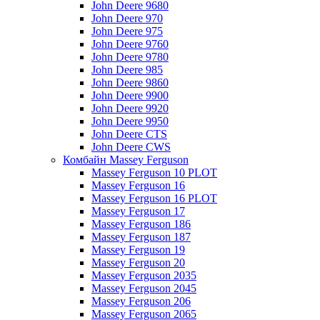
John Deere 9680
John Deere 970
John Deere 975
John Deere 9760
John Deere 9780
John Deere 985
John Deere 9860
John Deere 9900
John Deere 9920
John Deere 9950
John Deere CTS
John Deere CWS
Комбайн Massey Ferguson
Massey Ferguson 10 PLOT
Massey Ferguson 16
Massey Ferguson 16 PLOT
Massey Ferguson 17
Massey Ferguson 186
Massey Ferguson 187
Massey Ferguson 19
Massey Ferguson 20
Massey Ferguson 2035
Massey Ferguson 2045
Massey Ferguson 206
Massey Ferguson 2065