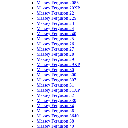
Massey Ferguson 2085
Massey Ferguson 20XP
Massey Ferguson 22
Massey Ferguson 22S
Massey Ferguson 23
Massey Ferguson 24
Massey Ferguson 240
Massey Ferguson 25
Massey Ferguson 26
Massey Ferguson 27
Massey Ferguson 28
Massey Ferguson 29
Massey Ferguson 29XP
Massey Ferguson 30
Massey Ferguson 300
Massey Ferguson 307
Massey Ferguson 31
Massey Ferguson 31XP
Massey Ferguson 32
Massey Ferguson 330
Massey Ferguson 34
Massey Ferguson 36
Massey Ferguson 3640
Massey Ferguson 38
Massey Ferguson 40