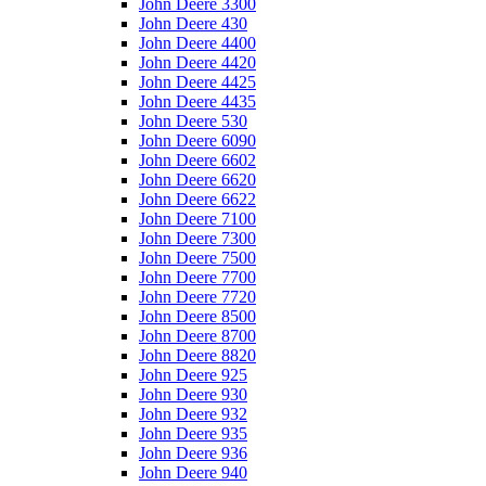
John Deere 3300
John Deere 430
John Deere 4400
John Deere 4420
John Deere 4425
John Deere 4435
John Deere 530
John Deere 6090
John Deere 6602
John Deere 6620
John Deere 6622
John Deere 7100
John Deere 7300
John Deere 7500
John Deere 7700
John Deere 7720
John Deere 8500
John Deere 8700
John Deere 8820
John Deere 925
John Deere 930
John Deere 932
John Deere 935
John Deere 936
John Deere 940