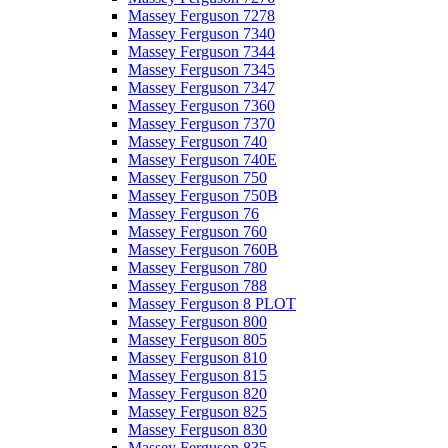
Massey Ferguson 7278
Massey Ferguson 7340
Massey Ferguson 7344
Massey Ferguson 7345
Massey Ferguson 7347
Massey Ferguson 7360
Massey Ferguson 7370
Massey Ferguson 740
Massey Ferguson 740E
Massey Ferguson 750
Massey Ferguson 750B
Massey Ferguson 76
Massey Ferguson 760
Massey Ferguson 760B
Massey Ferguson 780
Massey Ferguson 788
Massey Ferguson 8 PLOT
Massey Ferguson 800
Massey Ferguson 805
Massey Ferguson 810
Massey Ferguson 815
Massey Ferguson 820
Massey Ferguson 825
Massey Ferguson 830
Massey Ferguson 835