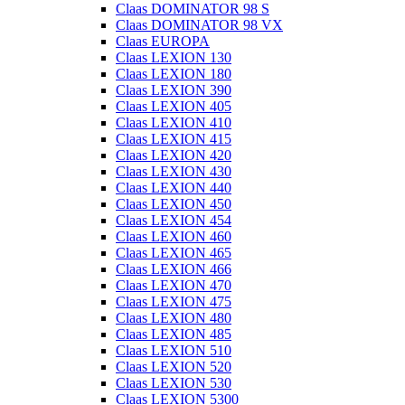
Claas DOMINATOR 98 S
Claas DOMINATOR 98 VX
Claas EUROPA
Claas LEXION 130
Claas LEXION 180
Claas LEXION 390
Claas LEXION 405
Claas LEXION 410
Claas LEXION 415
Claas LEXION 420
Claas LEXION 430
Claas LEXION 440
Claas LEXION 450
Claas LEXION 454
Claas LEXION 460
Claas LEXION 465
Claas LEXION 466
Claas LEXION 470
Claas LEXION 475
Claas LEXION 480
Claas LEXION 485
Claas LEXION 510
Claas LEXION 520
Claas LEXION 530
Claas LEXION 5300