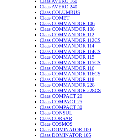
Claas AVERO 160
Claas AVERO 240
Claas COLUMBUS
Claas COMET
Claas COMMANDOR 106
Claas COMMANDOR 108
Claas COMMANDOR 112
Claas COMMANDOR 112CS
Claas COMMANDOR 114
Claas COMMANDOR 114CS
Claas COMMANDOR 115
Claas COMMANDOR 115CS
Claas COMMANDOR 116
Claas COMMANDOR 116CS
Claas COMMANDOR 118
Claas COMMANDOR 228
Claas COMMANDOR 228CS
Claas COMPACT 20
Claas COMPACT 25
Claas COMPACT 30
Claas CONSUL
Claas CORSAR
Claas COSMOS
Claas DOMINATOR 100
Claas DOMINATOR 105