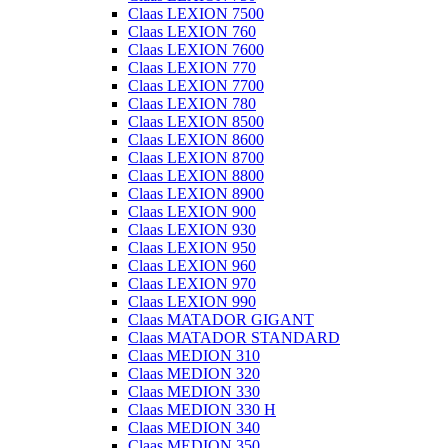
Claas LEXION 7500
Claas LEXION 760
Claas LEXION 7600
Claas LEXION 770
Claas LEXION 7700
Claas LEXION 780
Claas LEXION 8500
Claas LEXION 8600
Claas LEXION 8700
Claas LEXION 8800
Claas LEXION 8900
Claas LEXION 900
Claas LEXION 930
Claas LEXION 950
Claas LEXION 960
Claas LEXION 970
Claas LEXION 990
Claas MATADOR GIGANT
Claas MATADOR STANDARD
Claas MEDION 310
Claas MEDION 320
Claas MEDION 330
Claas MEDION 330 H
Claas MEDION 340
Claas MEDION 350