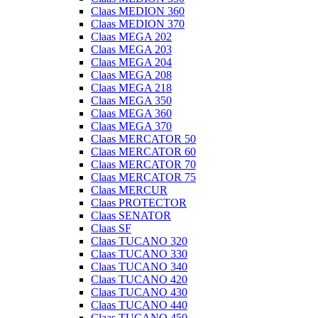
Claas MEDION 360
Claas MEDION 370
Claas MEGA 202
Claas MEGA 203
Claas MEGA 204
Claas MEGA 208
Claas MEGA 218
Claas MEGA 350
Claas MEGA 360
Claas MEGA 370
Claas MERCATOR 50
Claas MERCATOR 60
Claas MERCATOR 70
Claas MERCATOR 75
Claas MERCUR
Claas PROTECTOR
Claas SENATOR
Claas SF
Claas TUCANO 320
Claas TUCANO 330
Claas TUCANO 340
Claas TUCANO 420
Claas TUCANO 430
Claas TUCANO 440
Claas TUCANO 450