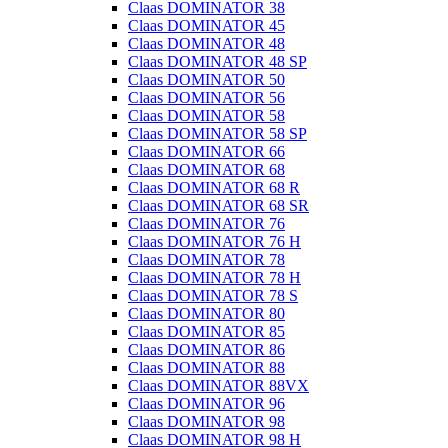
Claas DOMINATOR 38
Claas DOMINATOR 45
Claas DOMINATOR 48
Claas DOMINATOR 48 SP
Claas DOMINATOR 50
Claas DOMINATOR 56
Claas DOMINATOR 58
Claas DOMINATOR 58 SP
Claas DOMINATOR 66
Claas DOMINATOR 68
Claas DOMINATOR 68 R
Claas DOMINATOR 68 SR
Claas DOMINATOR 76
Claas DOMINATOR 76 H
Claas DOMINATOR 78
Claas DOMINATOR 78 H
Claas DOMINATOR 78 S
Claas DOMINATOR 80
Claas DOMINATOR 85
Claas DOMINATOR 86
Claas DOMINATOR 88
Claas DOMINATOR 88VX
Claas DOMINATOR 96
Claas DOMINATOR 98
Claas DOMINATOR 98 H