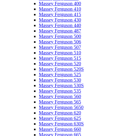
Massey Ferguson 400
Massey Ferguson 410
Massey Ferguson 415
Massey Ferguson 430
Massey Ferguson 440
Massey Ferguson 487
Massey Ferguson 500
Massey Ferguson 506
Massey Ferguson 507
Massey Ferguson 510
Massey Ferguson 515
Massey Ferguson 520
Massey Ferguson 520S
Massey Ferguson 525
Massey Ferguson 530
Massey Ferguson 530S
Massey Ferguson 535
Massey Ferguson 560
Massey Ferguson 565
Massey Ferguson 5650
Massey Ferguson 620
Massey Ferguson 625
Massey Ferguson 630S
Massey Ferguson 660
Massey Ferguson 665