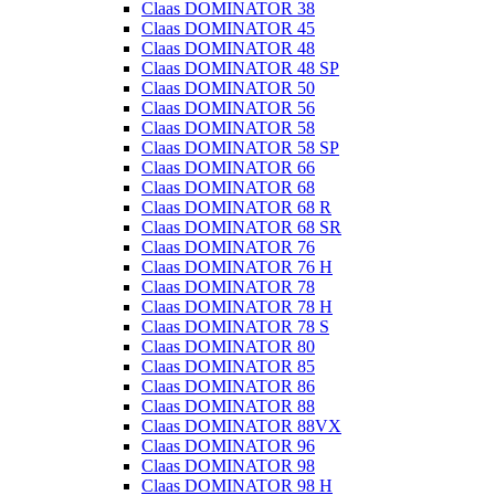
Claas DOMINATOR 38
Claas DOMINATOR 45
Claas DOMINATOR 48
Claas DOMINATOR 48 SP
Claas DOMINATOR 50
Claas DOMINATOR 56
Claas DOMINATOR 58
Claas DOMINATOR 58 SP
Claas DOMINATOR 66
Claas DOMINATOR 68
Claas DOMINATOR 68 R
Claas DOMINATOR 68 SR
Claas DOMINATOR 76
Claas DOMINATOR 76 H
Claas DOMINATOR 78
Claas DOMINATOR 78 H
Claas DOMINATOR 78 S
Claas DOMINATOR 80
Claas DOMINATOR 85
Claas DOMINATOR 86
Claas DOMINATOR 88
Claas DOMINATOR 88VX
Claas DOMINATOR 96
Claas DOMINATOR 98
Claas DOMINATOR 98 H