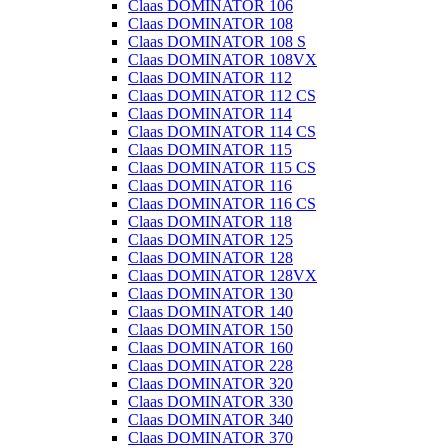
Claas DOMINATOR 106
Claas DOMINATOR 108
Claas DOMINATOR 108 S
Claas DOMINATOR 108VX
Claas DOMINATOR 112
Claas DOMINATOR 112 CS
Claas DOMINATOR 114
Claas DOMINATOR 114 CS
Claas DOMINATOR 115
Claas DOMINATOR 115 CS
Claas DOMINATOR 116
Claas DOMINATOR 116 CS
Claas DOMINATOR 118
Claas DOMINATOR 125
Claas DOMINATOR 128
Claas DOMINATOR 128VX
Claas DOMINATOR 130
Claas DOMINATOR 140
Claas DOMINATOR 150
Claas DOMINATOR 160
Claas DOMINATOR 228
Claas DOMINATOR 320
Claas DOMINATOR 330
Claas DOMINATOR 340
Claas DOMINATOR 370