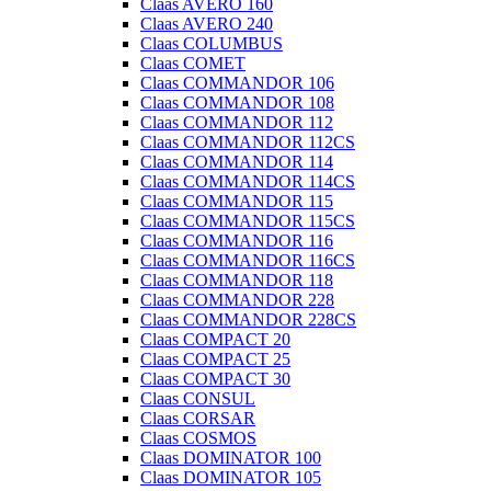
Claas AVERO 160
Claas AVERO 240
Claas COLUMBUS
Claas COMET
Claas COMMANDOR 106
Claas COMMANDOR 108
Claas COMMANDOR 112
Claas COMMANDOR 112CS
Claas COMMANDOR 114
Claas COMMANDOR 114CS
Claas COMMANDOR 115
Claas COMMANDOR 115CS
Claas COMMANDOR 116
Claas COMMANDOR 116CS
Claas COMMANDOR 118
Claas COMMANDOR 228
Claas COMMANDOR 228CS
Claas COMPACT 20
Claas COMPACT 25
Claas COMPACT 30
Claas CONSUL
Claas CORSAR
Claas COSMOS
Claas DOMINATOR 100
Claas DOMINATOR 105