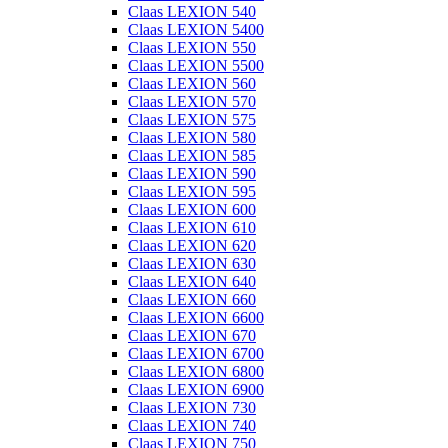
Claas LEXION 540
Claas LEXION 5400
Claas LEXION 550
Claas LEXION 5500
Claas LEXION 560
Claas LEXION 570
Claas LEXION 575
Claas LEXION 580
Claas LEXION 585
Claas LEXION 590
Claas LEXION 595
Claas LEXION 600
Claas LEXION 610
Claas LEXION 620
Claas LEXION 630
Claas LEXION 640
Claas LEXION 660
Claas LEXION 6600
Claas LEXION 670
Claas LEXION 6700
Claas LEXION 6800
Claas LEXION 6900
Claas LEXION 730
Claas LEXION 740
Claas LEXION 750