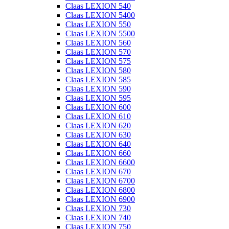
Claas LEXION 540
Claas LEXION 5400
Claas LEXION 550
Claas LEXION 5500
Claas LEXION 560
Claas LEXION 570
Claas LEXION 575
Claas LEXION 580
Claas LEXION 585
Claas LEXION 590
Claas LEXION 595
Claas LEXION 600
Claas LEXION 610
Claas LEXION 620
Claas LEXION 630
Claas LEXION 640
Claas LEXION 660
Claas LEXION 6600
Claas LEXION 670
Claas LEXION 6700
Claas LEXION 6800
Claas LEXION 6900
Claas LEXION 730
Claas LEXION 740
Claas LEXION 750