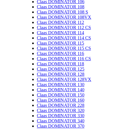
Claas DOMINATOR 106
Claas DOMINATOR 108
Claas DOMINATOR 108 S
Claas DOMINATOR 108VX
Claas DOMINATOR 112
Claas DOMINATOR 112 CS
Claas DOMINATOR 114
Claas DOMINATOR 114 CS
Claas DOMINATOR 115
Claas DOMINATOR 115 CS
Claas DOMINATOR 116
Claas DOMINATOR 116 CS
Claas DOMINATOR 118
Claas DOMINATOR 125
Claas DOMINATOR 128
Claas DOMINATOR 128VX
Claas DOMINATOR 130
Claas DOMINATOR 140
Claas DOMINATOR 150
Claas DOMINATOR 160
Claas DOMINATOR 228
Claas DOMINATOR 320
Claas DOMINATOR 330
Claas DOMINATOR 340
Claas DOMINATOR 370