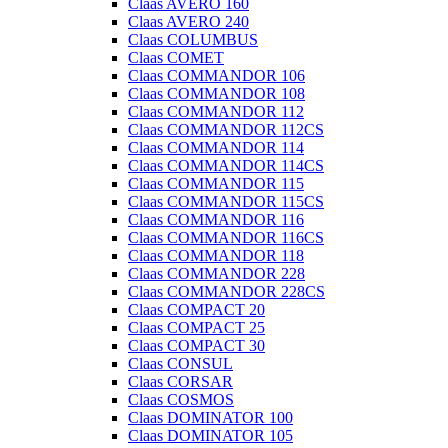
Claas AVERO 160
Claas AVERO 240
Claas COLUMBUS
Claas COMET
Claas COMMANDOR 106
Claas COMMANDOR 108
Claas COMMANDOR 112
Claas COMMANDOR 112CS
Claas COMMANDOR 114
Claas COMMANDOR 114CS
Claas COMMANDOR 115
Claas COMMANDOR 115CS
Claas COMMANDOR 116
Claas COMMANDOR 116CS
Claas COMMANDOR 118
Claas COMMANDOR 228
Claas COMMANDOR 228CS
Claas COMPACT 20
Claas COMPACT 25
Claas COMPACT 30
Claas CONSUL
Claas CORSAR
Claas COSMOS
Claas DOMINATOR 100
Claas DOMINATOR 105