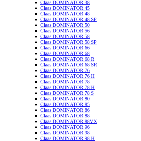
Claas DOMINATOR 38
Claas DOMINATOR 45
Claas DOMINATOR 48
Claas DOMINATOR 48 SP
Claas DOMINATOR 50
Claas DOMINATOR 56
Claas DOMINATOR 58
Claas DOMINATOR 58 SP
Claas DOMINATOR 66
Claas DOMINATOR 68
Claas DOMINATOR 68 R
Claas DOMINATOR 68 SR
Claas DOMINATOR 76
Claas DOMINATOR 76 H
Claas DOMINATOR 78
Claas DOMINATOR 78 H
Claas DOMINATOR 78 S
Claas DOMINATOR 80
Claas DOMINATOR 85
Claas DOMINATOR 86
Claas DOMINATOR 88
Claas DOMINATOR 88VX
Claas DOMINATOR 96
Claas DOMINATOR 98
Claas DOMINATOR 98 H