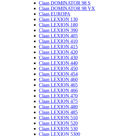
Claas DOMINATOR 98 S
Claas DOMINATOR 98 VX
Claas EUROPA
Claas LEXION 130
Claas LEXION 180
Claas LEXION 390
Claas LEXION 405
Claas LEXION 410
Claas LEXION 415
Claas LEXION 420
Claas LEXION 430
Claas LEXION 440
Claas LEXION 450
Claas LEXION 454
Claas LEXION 460
Claas LEXION 465
Claas LEXION 466
Claas LEXION 470
Claas LEXION 475
Claas LEXION 480
Claas LEXION 485
Claas LEXION 510
Claas LEXION 520
Claas LEXION 530
Claas LEXION 5300