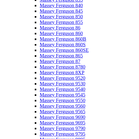
Massey Ferguson 840
Massey Ferguson 845
Massey Ferguson 850
Massey Ferguson 855
Massey Ferguson 86
Massey Ferguson 860
Massey Ferguson 860B
Massey Ferguson 860S
Massey Ferguson 860SE
Massey Ferguson 865
Massey Ferguson 87
Massey Ferguson 8780
Massey Ferguson 8XP
Massey Ferguson 9520
Massey Ferguson 9530
Massey Ferguson 9540
Massey Ferguson 9545
Massey Ferguson 9550
Massey Ferguson 9560
Massey Ferguson 9565
Massey Ferguson 9690
Massey Ferguson 9695
Massey Ferguson 9790
Massey Ferguson 9795