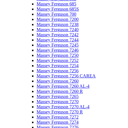
Massey Ferguson 685
Massey Ferguson 685S
Massey Ferguson 700
Massey Ferguson 7200
Massey Ferguson 7238
Massey Ferguson 7240
Massey Ferguson 7242
Massey Ferguson 7244
Massey Ferguson 7245
Massey Ferguson 7246
Massey Ferguson 7250
Massey Ferguson 7252
Massey Ferguson 7254
Massey Ferguson 7256
Massey Ferguson 7256 CAREA
Massey Ferguson 7260
Massey Ferguson 7260 AL-4
Massey Ferguson 7260 R
Massey Ferguson 7265
Massey Ferguson 7270
Massey Ferguson 7270 AL-4
Massey Ferguson 7270 R
Massey Ferguson 7272
Massey Ferguson 7274
Massey Ferguson 7276