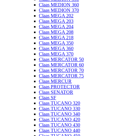
Claas MEDION 360
Claas MEDION 370
Claas MEGA 202
Claas MEGA 203
Claas MEGA 204
Claas MEGA 208
Claas MEGA 218
Claas MEGA 350
Claas MEGA 360
Claas MEGA 370
Claas MERCATOR 50
Claas MERCATOR 60
Claas MERCATOR 70
Claas MERCATOR 75
Claas MERCUR
Claas PROTECTOR
Claas SENATOR
Claas SF
Claas TUCANO 320
Claas TUCANO 330
Claas TUCANO 340
Claas TUCANO 420
Claas TUCANO 430
Claas TUCANO 440
Claas TUCANO 450