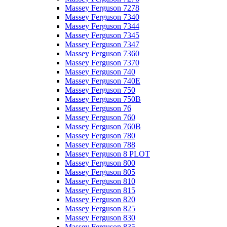
Massey Ferguson 7278
Massey Ferguson 7340
Massey Ferguson 7344
Massey Ferguson 7345
Massey Ferguson 7347
Massey Ferguson 7360
Massey Ferguson 7370
Massey Ferguson 740
Massey Ferguson 740E
Massey Ferguson 750
Massey Ferguson 750B
Massey Ferguson 76
Massey Ferguson 760
Massey Ferguson 760B
Massey Ferguson 780
Massey Ferguson 788
Massey Ferguson 8 PLOT
Massey Ferguson 800
Massey Ferguson 805
Massey Ferguson 810
Massey Ferguson 815
Massey Ferguson 820
Massey Ferguson 825
Massey Ferguson 830
Massey Ferguson 835