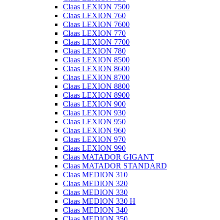
Claas LEXION 7500
Claas LEXION 760
Claas LEXION 7600
Claas LEXION 770
Claas LEXION 7700
Claas LEXION 780
Claas LEXION 8500
Claas LEXION 8600
Claas LEXION 8700
Claas LEXION 8800
Claas LEXION 8900
Claas LEXION 900
Claas LEXION 930
Claas LEXION 950
Claas LEXION 960
Claas LEXION 970
Claas LEXION 990
Claas MATADOR GIGANT
Claas MATADOR STANDARD
Claas MEDION 310
Claas MEDION 320
Claas MEDION 330
Claas MEDION 330 H
Claas MEDION 340
Claas MEDION 350