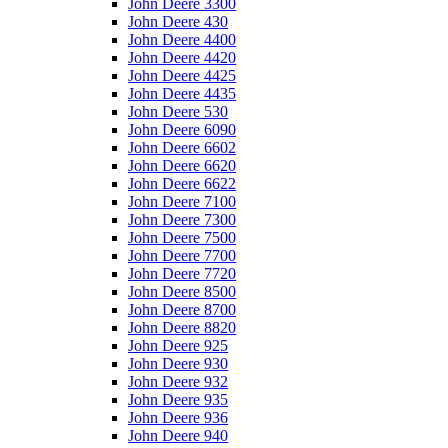
John Deere 3300
John Deere 430
John Deere 4400
John Deere 4420
John Deere 4425
John Deere 4435
John Deere 530
John Deere 6090
John Deere 6602
John Deere 6620
John Deere 6622
John Deere 7100
John Deere 7300
John Deere 7500
John Deere 7700
John Deere 7720
John Deere 8500
John Deere 8700
John Deere 8820
John Deere 925
John Deere 930
John Deere 932
John Deere 935
John Deere 936
John Deere 940