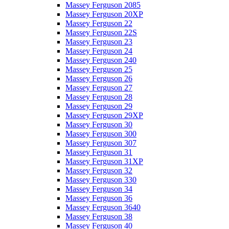
Massey Ferguson 2085
Massey Ferguson 20XP
Massey Ferguson 22
Massey Ferguson 22S
Massey Ferguson 23
Massey Ferguson 24
Massey Ferguson 240
Massey Ferguson 25
Massey Ferguson 26
Massey Ferguson 27
Massey Ferguson 28
Massey Ferguson 29
Massey Ferguson 29XP
Massey Ferguson 30
Massey Ferguson 300
Massey Ferguson 307
Massey Ferguson 31
Massey Ferguson 31XP
Massey Ferguson 32
Massey Ferguson 330
Massey Ferguson 34
Massey Ferguson 36
Massey Ferguson 3640
Massey Ferguson 38
Massey Ferguson 40