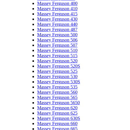
Massey Ferguson 400
Massey Ferguson 410
Massey Ferguson 415
Massey Ferguson 430
Massey Ferguson 440
Massey Ferguson 487
Massey Ferguson 500
Massey Ferguson 506
Massey Ferguson 507
Massey Ferguson 510
Massey Ferguson 515
Massey Ferguson 520
Massey Ferguson 520S
Massey Ferguson 525
Massey Ferguson 530
Massey Ferguson 530S
Massey Ferguson 535
Massey Ferguson 560
Massey Ferguson 565
Massey Ferguson 5650
Massey Ferguson 620
Massey Ferguson 625
Massey Ferguson 630S
Massey Ferguson 660
Massey Ferguson 665