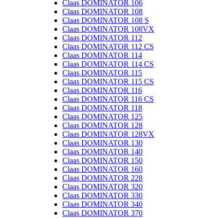
Claas DOMINATOR 106
Claas DOMINATOR 108
Claas DOMINATOR 108 S
Claas DOMINATOR 108VX
Claas DOMINATOR 112
Claas DOMINATOR 112 CS
Claas DOMINATOR 114
Claas DOMINATOR 114 CS
Claas DOMINATOR 115
Claas DOMINATOR 115 CS
Claas DOMINATOR 116
Claas DOMINATOR 116 CS
Claas DOMINATOR 118
Claas DOMINATOR 125
Claas DOMINATOR 128
Claas DOMINATOR 128VX
Claas DOMINATOR 130
Claas DOMINATOR 140
Claas DOMINATOR 150
Claas DOMINATOR 160
Claas DOMINATOR 228
Claas DOMINATOR 320
Claas DOMINATOR 330
Claas DOMINATOR 340
Claas DOMINATOR 370