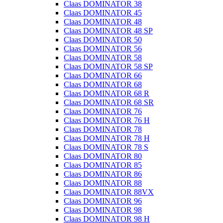
Claas DOMINATOR 38
Claas DOMINATOR 45
Claas DOMINATOR 48
Claas DOMINATOR 48 SP
Claas DOMINATOR 50
Claas DOMINATOR 56
Claas DOMINATOR 58
Claas DOMINATOR 58 SP
Claas DOMINATOR 66
Claas DOMINATOR 68
Claas DOMINATOR 68 R
Claas DOMINATOR 68 SR
Claas DOMINATOR 76
Claas DOMINATOR 76 H
Claas DOMINATOR 78
Claas DOMINATOR 78 H
Claas DOMINATOR 78 S
Claas DOMINATOR 80
Claas DOMINATOR 85
Claas DOMINATOR 86
Claas DOMINATOR 88
Claas DOMINATOR 88VX
Claas DOMINATOR 96
Claas DOMINATOR 98
Claas DOMINATOR 98 H