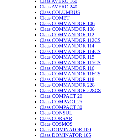
Claas AVERO 160
Claas AVERO 240
Claas COLUMBUS
Claas COMET
Claas COMMANDOR 106
Claas COMMANDOR 108
Claas COMMANDOR 112
Claas COMMANDOR 112CS
Claas COMMANDOR 114
Claas COMMANDOR 114CS
Claas COMMANDOR 115
Claas COMMANDOR 115CS
Claas COMMANDOR 116
Claas COMMANDOR 116CS
Claas COMMANDOR 118
Claas COMMANDOR 228
Claas COMMANDOR 228CS
Claas COMPACT 20
Claas COMPACT 25
Claas COMPACT 30
Claas CONSUL
Claas CORSAR
Claas COSMOS
Claas DOMINATOR 100
Claas DOMINATOR 105