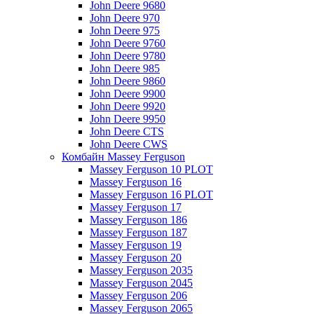
John Deere 9680
John Deere 970
John Deere 975
John Deere 9760
John Deere 9780
John Deere 985
John Deere 9860
John Deere 9900
John Deere 9920
John Deere 9950
John Deere CTS
John Deere CWS
Комбайн Massey Ferguson
Massey Ferguson 10 PLOT
Massey Ferguson 16
Massey Ferguson 16 PLOT
Massey Ferguson 17
Massey Ferguson 186
Massey Ferguson 187
Massey Ferguson 19
Massey Ferguson 20
Massey Ferguson 2035
Massey Ferguson 2045
Massey Ferguson 206
Massey Ferguson 2065