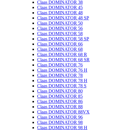
Claas DOMINATOR 38
Claas DOMINATOR 45
Claas DOMINATOR 48
Claas DOMINATOR 48 SP
Claas DOMINATOR 50
Claas DOMINATOR 56
Claas DOMINATOR 58
Claas DOMINATOR 58 SP
Claas DOMINATOR 66
Claas DOMINATOR 68
Claas DOMINATOR 68 R
Claas DOMINATOR 68 SR
Claas DOMINATOR 76
Claas DOMINATOR 76 H
Claas DOMINATOR 78
Claas DOMINATOR 78 H
Claas DOMINATOR 78 S
Claas DOMINATOR 80
Claas DOMINATOR 85
Claas DOMINATOR 86
Claas DOMINATOR 88
Claas DOMINATOR 88VX
Claas DOMINATOR 96
Claas DOMINATOR 98
Claas DOMINATOR 98 H