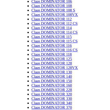
Claas DOMINATOR 106
Claas DOMINATOR 108
Claas DOMINATOR 108 S
Claas DOMINATOR 108VX
Claas DOMINATOR 112
Claas DOMINATOR 112 CS
Claas DOMINATOR 114
Claas DOMINATOR 114 CS
Claas DOMINATOR 115
Claas DOMINATOR 115 CS
Claas DOMINATOR 116
Claas DOMINATOR 116 CS
Claas DOMINATOR 118
Claas DOMINATOR 125
Claas DOMINATOR 128
Claas DOMINATOR 128VX
Claas DOMINATOR 130
Claas DOMINATOR 140
Claas DOMINATOR 150
Claas DOMINATOR 160
Claas DOMINATOR 228
Claas DOMINATOR 320
Claas DOMINATOR 330
Claas DOMINATOR 340
Claas DOMINATOR 370