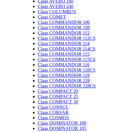
Claas AVERO 160
Claas AVERO 240
Claas COLUMBUS
Claas COMET
Claas COMMANDOR 106
Claas COMMANDOR 108
Claas COMMANDOR 112
Claas COMMANDOR 112CS
Claas COMMANDOR 114
Claas COMMANDOR 114CS
Claas COMMANDOR 115
Claas COMMANDOR 115CS
Claas COMMANDOR 116
Claas COMMANDOR 116CS
Claas COMMANDOR 118
Claas COMMANDOR 228
Claas COMMANDOR 228CS
Claas COMPACT 20
Claas COMPACT 25
Claas COMPACT 30
Claas CONSUL
Claas CORSAR
Claas COSMOS
Claas DOMINATOR 100
Claas DOMINATOR 105