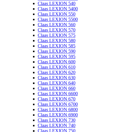
Claas LEXION 540
Claas LEXION 5400
Claas LEXION 550
Claas LEXION 5500
Claas LEXION 560
Claas LEXION 570
Claas LEXION 575
Claas LEXION 580
Claas LEXION 585
Claas LEXION 590
Claas LEXION 595
Claas LEXION 600
Claas LEXION 610
Claas LEXION 620
Claas LEXION 630
Claas LEXION 640
Claas LEXION 660
Claas LEXION 6600
Claas LEXION 670
Claas LEXION 6700
Claas LEXION 6800
Claas LEXION 6900
Claas LEXION 730
Claas LEXION 740
Claas LEXION 750