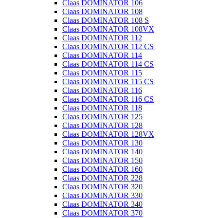
Claas DOMINATOR 106
Claas DOMINATOR 108
Claas DOMINATOR 108 S
Claas DOMINATOR 108VX
Claas DOMINATOR 112
Claas DOMINATOR 112 CS
Claas DOMINATOR 114
Claas DOMINATOR 114 CS
Claas DOMINATOR 115
Claas DOMINATOR 115 CS
Claas DOMINATOR 116
Claas DOMINATOR 116 CS
Claas DOMINATOR 118
Claas DOMINATOR 125
Claas DOMINATOR 128
Claas DOMINATOR 128VX
Claas DOMINATOR 130
Claas DOMINATOR 140
Claas DOMINATOR 150
Claas DOMINATOR 160
Claas DOMINATOR 228
Claas DOMINATOR 320
Claas DOMINATOR 330
Claas DOMINATOR 340
Claas DOMINATOR 370