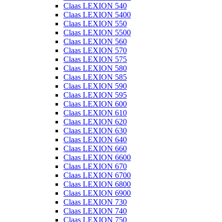
Claas LEXION 540
Claas LEXION 5400
Claas LEXION 550
Claas LEXION 5500
Claas LEXION 560
Claas LEXION 570
Claas LEXION 575
Claas LEXION 580
Claas LEXION 585
Claas LEXION 590
Claas LEXION 595
Claas LEXION 600
Claas LEXION 610
Claas LEXION 620
Claas LEXION 630
Claas LEXION 640
Claas LEXION 660
Claas LEXION 6600
Claas LEXION 670
Claas LEXION 6700
Claas LEXION 6800
Claas LEXION 6900
Claas LEXION 730
Claas LEXION 740
Claas LEXION 750