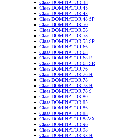
Claas DOMINATOR 38
Claas DOMINATOR 45
Claas DOMINATOR 48
Claas DOMINATOR 48 SP
Claas DOMINATOR 50
Claas DOMINATOR 56
Claas DOMINATOR 58
Claas DOMINATOR 58 SP
Claas DOMINATOR 66
Claas DOMINATOR 68
Claas DOMINATOR 68 R
Claas DOMINATOR 68 SR
Claas DOMINATOR 76
Claas DOMINATOR 76 H
Claas DOMINATOR 78
Claas DOMINATOR 78 H
Claas DOMINATOR 78 S
Claas DOMINATOR 80
Claas DOMINATOR 85
Claas DOMINATOR 86
Claas DOMINATOR 88
Claas DOMINATOR 88VX
Claas DOMINATOR 96
Claas DOMINATOR 98
Claas DOMINATOR 98 H