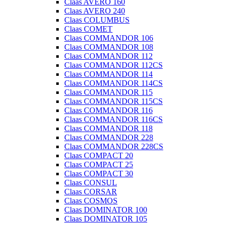
Claas AVERO 160
Claas AVERO 240
Claas COLUMBUS
Claas COMET
Claas COMMANDOR 106
Claas COMMANDOR 108
Claas COMMANDOR 112
Claas COMMANDOR 112CS
Claas COMMANDOR 114
Claas COMMANDOR 114CS
Claas COMMANDOR 115
Claas COMMANDOR 115CS
Claas COMMANDOR 116
Claas COMMANDOR 116CS
Claas COMMANDOR 118
Claas COMMANDOR 228
Claas COMMANDOR 228CS
Claas COMPACT 20
Claas COMPACT 25
Claas COMPACT 30
Claas CONSUL
Claas CORSAR
Claas COSMOS
Claas DOMINATOR 100
Claas DOMINATOR 105