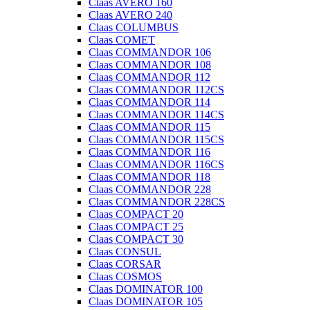
Claas AVERO 160
Claas AVERO 240
Claas COLUMBUS
Claas COMET
Claas COMMANDOR 106
Claas COMMANDOR 108
Claas COMMANDOR 112
Claas COMMANDOR 112CS
Claas COMMANDOR 114
Claas COMMANDOR 114CS
Claas COMMANDOR 115
Claas COMMANDOR 115CS
Claas COMMANDOR 116
Claas COMMANDOR 116CS
Claas COMMANDOR 118
Claas COMMANDOR 228
Claas COMMANDOR 228CS
Claas COMPACT 20
Claas COMPACT 25
Claas COMPACT 30
Claas CONSUL
Claas CORSAR
Claas COSMOS
Claas DOMINATOR 100
Claas DOMINATOR 105