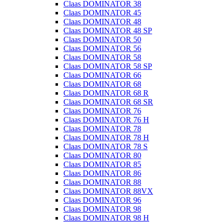
Claas DOMINATOR 38
Claas DOMINATOR 45
Claas DOMINATOR 48
Claas DOMINATOR 48 SP
Claas DOMINATOR 50
Claas DOMINATOR 56
Claas DOMINATOR 58
Claas DOMINATOR 58 SP
Claas DOMINATOR 66
Claas DOMINATOR 68
Claas DOMINATOR 68 R
Claas DOMINATOR 68 SR
Claas DOMINATOR 76
Claas DOMINATOR 76 H
Claas DOMINATOR 78
Claas DOMINATOR 78 H
Claas DOMINATOR 78 S
Claas DOMINATOR 80
Claas DOMINATOR 85
Claas DOMINATOR 86
Claas DOMINATOR 88
Claas DOMINATOR 88VX
Claas DOMINATOR 96
Claas DOMINATOR 98
Claas DOMINATOR 98 H