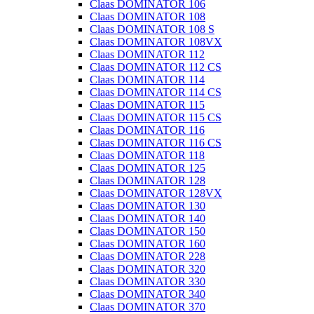
Claas DOMINATOR 106
Claas DOMINATOR 108
Claas DOMINATOR 108 S
Claas DOMINATOR 108VX
Claas DOMINATOR 112
Claas DOMINATOR 112 CS
Claas DOMINATOR 114
Claas DOMINATOR 114 CS
Claas DOMINATOR 115
Claas DOMINATOR 115 CS
Claas DOMINATOR 116
Claas DOMINATOR 116 CS
Claas DOMINATOR 118
Claas DOMINATOR 125
Claas DOMINATOR 128
Claas DOMINATOR 128VX
Claas DOMINATOR 130
Claas DOMINATOR 140
Claas DOMINATOR 150
Claas DOMINATOR 160
Claas DOMINATOR 228
Claas DOMINATOR 320
Claas DOMINATOR 330
Claas DOMINATOR 340
Claas DOMINATOR 370