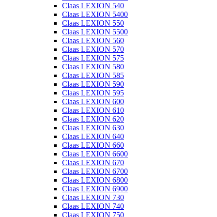
Claas LEXION 540
Claas LEXION 5400
Claas LEXION 550
Claas LEXION 5500
Claas LEXION 560
Claas LEXION 570
Claas LEXION 575
Claas LEXION 580
Claas LEXION 585
Claas LEXION 590
Claas LEXION 595
Claas LEXION 600
Claas LEXION 610
Claas LEXION 620
Claas LEXION 630
Claas LEXION 640
Claas LEXION 660
Claas LEXION 6600
Claas LEXION 670
Claas LEXION 6700
Claas LEXION 6800
Claas LEXION 6900
Claas LEXION 730
Claas LEXION 740
Claas LEXION 750