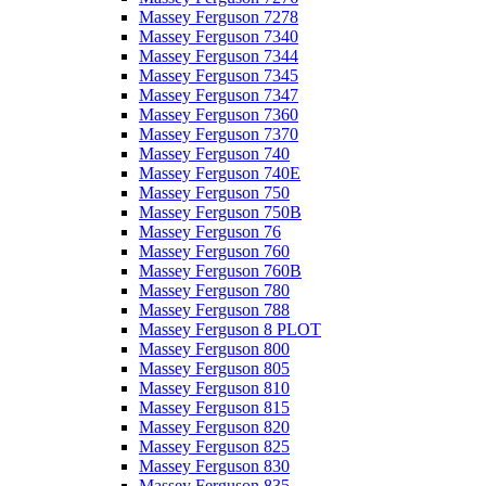
Massey Ferguson 7278
Massey Ferguson 7340
Massey Ferguson 7344
Massey Ferguson 7345
Massey Ferguson 7347
Massey Ferguson 7360
Massey Ferguson 7370
Massey Ferguson 740
Massey Ferguson 740E
Massey Ferguson 750
Massey Ferguson 750B
Massey Ferguson 76
Massey Ferguson 760
Massey Ferguson 760B
Massey Ferguson 780
Massey Ferguson 788
Massey Ferguson 8 PLOT
Massey Ferguson 800
Massey Ferguson 805
Massey Ferguson 810
Massey Ferguson 815
Massey Ferguson 820
Massey Ferguson 825
Massey Ferguson 830
Massey Ferguson 835