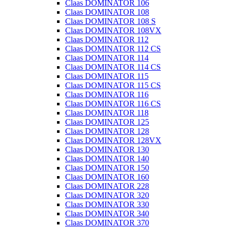
Claas DOMINATOR 106
Claas DOMINATOR 108
Claas DOMINATOR 108 S
Claas DOMINATOR 108VX
Claas DOMINATOR 112
Claas DOMINATOR 112 CS
Claas DOMINATOR 114
Claas DOMINATOR 114 CS
Claas DOMINATOR 115
Claas DOMINATOR 115 CS
Claas DOMINATOR 116
Claas DOMINATOR 116 CS
Claas DOMINATOR 118
Claas DOMINATOR 125
Claas DOMINATOR 128
Claas DOMINATOR 128VX
Claas DOMINATOR 130
Claas DOMINATOR 140
Claas DOMINATOR 150
Claas DOMINATOR 160
Claas DOMINATOR 228
Claas DOMINATOR 320
Claas DOMINATOR 330
Claas DOMINATOR 340
Claas DOMINATOR 370