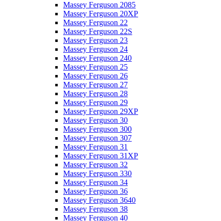
Massey Ferguson 2085
Massey Ferguson 20XP
Massey Ferguson 22
Massey Ferguson 22S
Massey Ferguson 23
Massey Ferguson 24
Massey Ferguson 240
Massey Ferguson 25
Massey Ferguson 26
Massey Ferguson 27
Massey Ferguson 28
Massey Ferguson 29
Massey Ferguson 29XP
Massey Ferguson 30
Massey Ferguson 300
Massey Ferguson 307
Massey Ferguson 31
Massey Ferguson 31XP
Massey Ferguson 32
Massey Ferguson 330
Massey Ferguson 34
Massey Ferguson 36
Massey Ferguson 3640
Massey Ferguson 38
Massey Ferguson 40