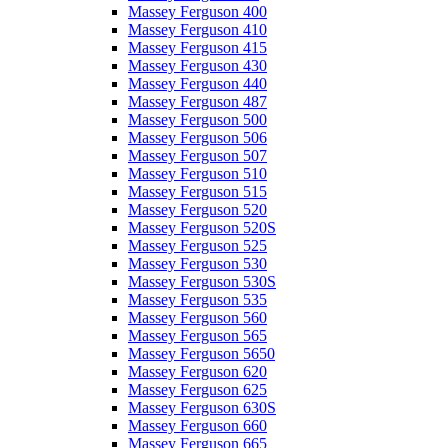
Massey Ferguson 400
Massey Ferguson 410
Massey Ferguson 415
Massey Ferguson 430
Massey Ferguson 440
Massey Ferguson 487
Massey Ferguson 500
Massey Ferguson 506
Massey Ferguson 507
Massey Ferguson 510
Massey Ferguson 515
Massey Ferguson 520
Massey Ferguson 520S
Massey Ferguson 525
Massey Ferguson 530
Massey Ferguson 530S
Massey Ferguson 535
Massey Ferguson 560
Massey Ferguson 565
Massey Ferguson 5650
Massey Ferguson 620
Massey Ferguson 625
Massey Ferguson 630S
Massey Ferguson 660
Massey Ferguson 665