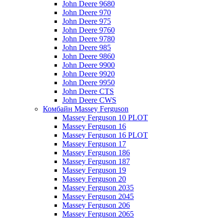
John Deere 9680
John Deere 970
John Deere 975
John Deere 9760
John Deere 9780
John Deere 985
John Deere 9860
John Deere 9900
John Deere 9920
John Deere 9950
John Deere CTS
John Deere CWS
Комбайн Massey Ferguson
Massey Ferguson 10 PLOT
Massey Ferguson 16
Massey Ferguson 16 PLOT
Massey Ferguson 17
Massey Ferguson 186
Massey Ferguson 187
Massey Ferguson 19
Massey Ferguson 20
Massey Ferguson 2035
Massey Ferguson 2045
Massey Ferguson 206
Massey Ferguson 2065