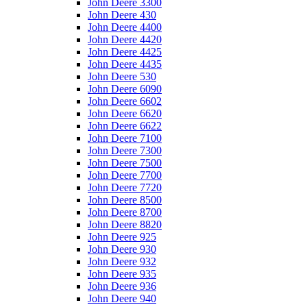
John Deere 3300
John Deere 430
John Deere 4400
John Deere 4420
John Deere 4425
John Deere 4435
John Deere 530
John Deere 6090
John Deere 6602
John Deere 6620
John Deere 6622
John Deere 7100
John Deere 7300
John Deere 7500
John Deere 7700
John Deere 7720
John Deere 8500
John Deere 8700
John Deere 8820
John Deere 925
John Deere 930
John Deere 932
John Deere 935
John Deere 936
John Deere 940