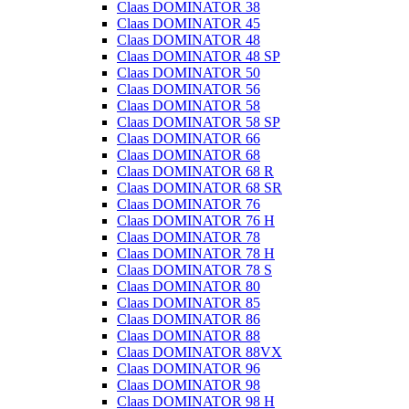
Claas DOMINATOR 38
Claas DOMINATOR 45
Claas DOMINATOR 48
Claas DOMINATOR 48 SP
Claas DOMINATOR 50
Claas DOMINATOR 56
Claas DOMINATOR 58
Claas DOMINATOR 58 SP
Claas DOMINATOR 66
Claas DOMINATOR 68
Claas DOMINATOR 68 R
Claas DOMINATOR 68 SR
Claas DOMINATOR 76
Claas DOMINATOR 76 H
Claas DOMINATOR 78
Claas DOMINATOR 78 H
Claas DOMINATOR 78 S
Claas DOMINATOR 80
Claas DOMINATOR 85
Claas DOMINATOR 86
Claas DOMINATOR 88
Claas DOMINATOR 88VX
Claas DOMINATOR 96
Claas DOMINATOR 98
Claas DOMINATOR 98 H