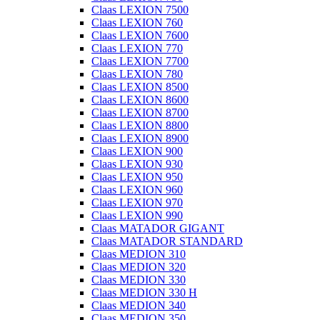
Claas LEXION 7500
Claas LEXION 760
Claas LEXION 7600
Claas LEXION 770
Claas LEXION 7700
Claas LEXION 780
Claas LEXION 8500
Claas LEXION 8600
Claas LEXION 8700
Claas LEXION 8800
Claas LEXION 8900
Claas LEXION 900
Claas LEXION 930
Claas LEXION 950
Claas LEXION 960
Claas LEXION 970
Claas LEXION 990
Claas MATADOR GIGANT
Claas MATADOR STANDARD
Claas MEDION 310
Claas MEDION 320
Claas MEDION 330
Claas MEDION 330 H
Claas MEDION 340
Claas MEDION 350