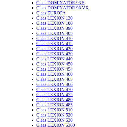
Claas DOMINATOR 98 S
Claas DOMINATOR 98 VX
Claas EUROPA
Claas LEXION 130
Claas LEXION 180
Claas LEXION 390
Claas LEXION 405
Claas LEXION 410
Claas LEXION 415
Claas LEXION 420
Claas LEXION 430
Claas LEXION 440
Claas LEXION 450
Claas LEXION 454
Claas LEXION 460
Claas LEXION 465
Claas LEXION 466
Claas LEXION 470
Claas LEXION 475
Claas LEXION 480
Claas LEXION 485
Claas LEXION 510
Claas LEXION 520
Claas LEXION 530
Claas LEXION 5300