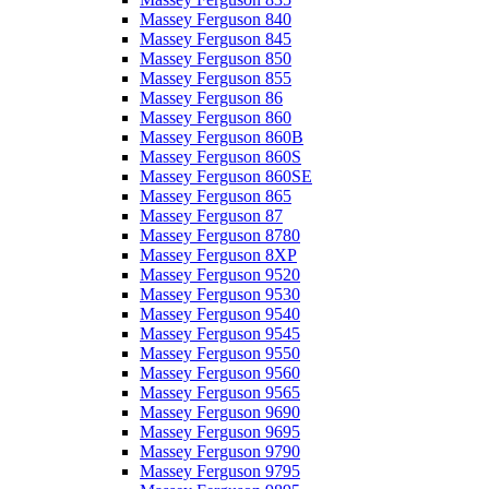
Massey Ferguson 840
Massey Ferguson 845
Massey Ferguson 850
Massey Ferguson 855
Massey Ferguson 86
Massey Ferguson 860
Massey Ferguson 860B
Massey Ferguson 860S
Massey Ferguson 860SE
Massey Ferguson 865
Massey Ferguson 87
Massey Ferguson 8780
Massey Ferguson 8XP
Massey Ferguson 9520
Massey Ferguson 9530
Massey Ferguson 9540
Massey Ferguson 9545
Massey Ferguson 9550
Massey Ferguson 9560
Massey Ferguson 9565
Massey Ferguson 9690
Massey Ferguson 9695
Massey Ferguson 9790
Massey Ferguson 9795