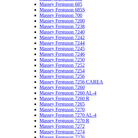
Massey Ferguson 685
Massey Ferguson 685S
Massey Ferguson 700
Massey Ferguson 7200
Massey Ferguson 7238
Massey Ferguson 7240
Massey Ferguson 7242
Massey Ferguson 7244
Massey Ferguson 7245
Massey Ferguson 7246
Massey Ferguson 7250
Massey Ferguson 7252
Massey Ferguson 7254
Massey Ferguson 7256
Massey Ferguson 7256 CAREA
Massey Ferguson 7260
Massey Ferguson 7260 AL-4
Massey Ferguson 7260 R
Massey Ferguson 7265
Massey Ferguson 7270
Massey Ferguson 7270 AL-4
Massey Ferguson 7270 R
Massey Ferguson 7272
Massey Ferguson 7274
Massey Ferguson 7276