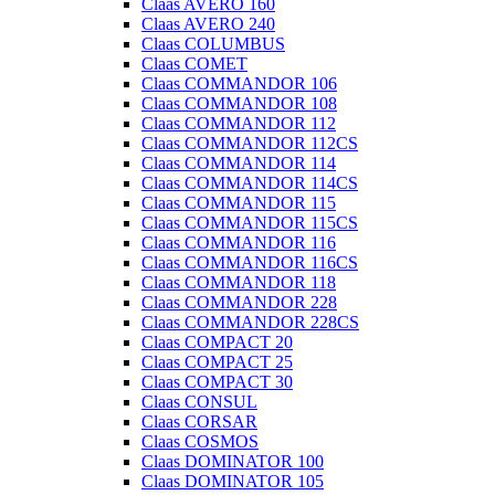
Claas AVERO 160
Claas AVERO 240
Claas COLUMBUS
Claas COMET
Claas COMMANDOR 106
Claas COMMANDOR 108
Claas COMMANDOR 112
Claas COMMANDOR 112CS
Claas COMMANDOR 114
Claas COMMANDOR 114CS
Claas COMMANDOR 115
Claas COMMANDOR 115CS
Claas COMMANDOR 116
Claas COMMANDOR 116CS
Claas COMMANDOR 118
Claas COMMANDOR 228
Claas COMMANDOR 228CS
Claas COMPACT 20
Claas COMPACT 25
Claas COMPACT 30
Claas CONSUL
Claas CORSAR
Claas COSMOS
Claas DOMINATOR 100
Claas DOMINATOR 105