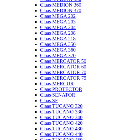
Claas MEDION 360
Claas MEDION 370
Claas MEGA 202
Claas MEGA 203
Claas MEGA 204
Claas MEGA 208
Claas MEGA 218
Claas MEGA 350
Claas MEGA 360
Claas MEGA 370
Claas MERCATOR 50
Claas MERCATOR 60
Claas MERCATOR 70
Claas MERCATOR 75
Claas MERCUR
Claas PROTECTOR
Claas SENATOR
Claas SF
Claas TUCANO 320
Claas TUCANO 330
Claas TUCANO 340
Claas TUCANO 420
Claas TUCANO 430
Claas TUCANO 440
Claas TUCANO 450