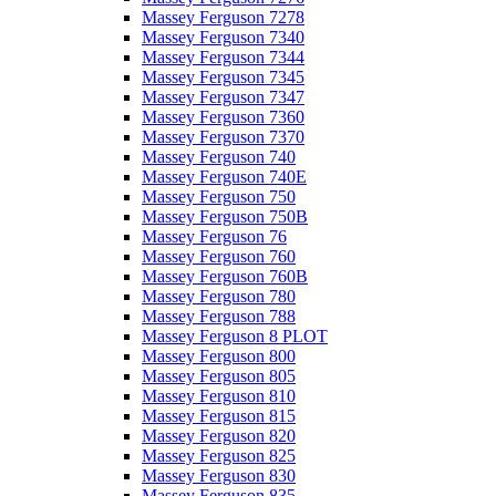
Massey Ferguson 7278
Massey Ferguson 7340
Massey Ferguson 7344
Massey Ferguson 7345
Massey Ferguson 7347
Massey Ferguson 7360
Massey Ferguson 7370
Massey Ferguson 740
Massey Ferguson 740E
Massey Ferguson 750
Massey Ferguson 750B
Massey Ferguson 76
Massey Ferguson 760
Massey Ferguson 760B
Massey Ferguson 780
Massey Ferguson 788
Massey Ferguson 8 PLOT
Massey Ferguson 800
Massey Ferguson 805
Massey Ferguson 810
Massey Ferguson 815
Massey Ferguson 820
Massey Ferguson 825
Massey Ferguson 830
Massey Ferguson 835