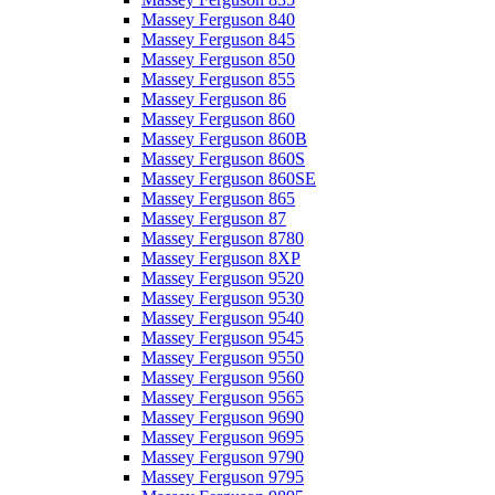
Massey Ferguson 840
Massey Ferguson 845
Massey Ferguson 850
Massey Ferguson 855
Massey Ferguson 86
Massey Ferguson 860
Massey Ferguson 860B
Massey Ferguson 860S
Massey Ferguson 860SE
Massey Ferguson 865
Massey Ferguson 87
Massey Ferguson 8780
Massey Ferguson 8XP
Massey Ferguson 9520
Massey Ferguson 9530
Massey Ferguson 9540
Massey Ferguson 9545
Massey Ferguson 9550
Massey Ferguson 9560
Massey Ferguson 9565
Massey Ferguson 9690
Massey Ferguson 9695
Massey Ferguson 9790
Massey Ferguson 9795