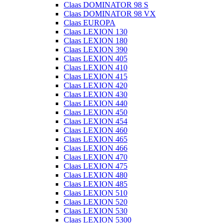
Claas DOMINATOR 98 S
Claas DOMINATOR 98 VX
Claas EUROPA
Claas LEXION 130
Claas LEXION 180
Claas LEXION 390
Claas LEXION 405
Claas LEXION 410
Claas LEXION 415
Claas LEXION 420
Claas LEXION 430
Claas LEXION 440
Claas LEXION 450
Claas LEXION 454
Claas LEXION 460
Claas LEXION 465
Claas LEXION 466
Claas LEXION 470
Claas LEXION 475
Claas LEXION 480
Claas LEXION 485
Claas LEXION 510
Claas LEXION 520
Claas LEXION 530
Claas LEXION 5300