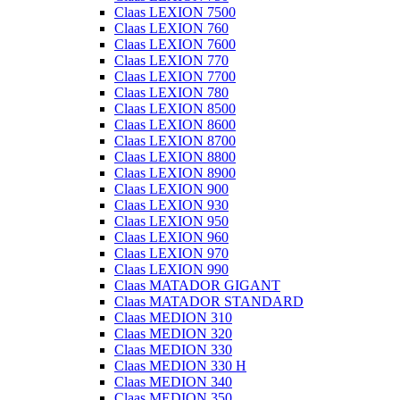
Claas LEXION 7500
Claas LEXION 760
Claas LEXION 7600
Claas LEXION 770
Claas LEXION 7700
Claas LEXION 780
Claas LEXION 8500
Claas LEXION 8600
Claas LEXION 8700
Claas LEXION 8800
Claas LEXION 8900
Claas LEXION 900
Claas LEXION 930
Claas LEXION 950
Claas LEXION 960
Claas LEXION 970
Claas LEXION 990
Claas MATADOR GIGANT
Claas MATADOR STANDARD
Claas MEDION 310
Claas MEDION 320
Claas MEDION 330
Claas MEDION 330 H
Claas MEDION 340
Claas MEDION 350