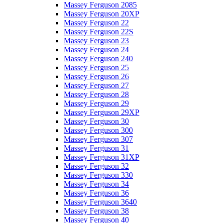
Massey Ferguson 2085
Massey Ferguson 20XP
Massey Ferguson 22
Massey Ferguson 22S
Massey Ferguson 23
Massey Ferguson 24
Massey Ferguson 240
Massey Ferguson 25
Massey Ferguson 26
Massey Ferguson 27
Massey Ferguson 28
Massey Ferguson 29
Massey Ferguson 29XP
Massey Ferguson 30
Massey Ferguson 300
Massey Ferguson 307
Massey Ferguson 31
Massey Ferguson 31XP
Massey Ferguson 32
Massey Ferguson 330
Massey Ferguson 34
Massey Ferguson 36
Massey Ferguson 3640
Massey Ferguson 38
Massey Ferguson 40