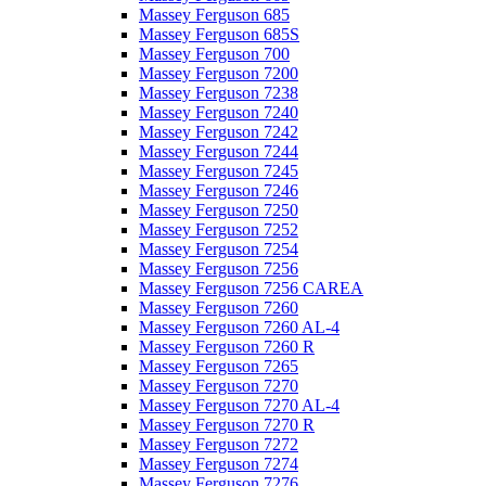
Massey Ferguson 685
Massey Ferguson 685S
Massey Ferguson 700
Massey Ferguson 7200
Massey Ferguson 7238
Massey Ferguson 7240
Massey Ferguson 7242
Massey Ferguson 7244
Massey Ferguson 7245
Massey Ferguson 7246
Massey Ferguson 7250
Massey Ferguson 7252
Massey Ferguson 7254
Massey Ferguson 7256
Massey Ferguson 7256 CAREA
Massey Ferguson 7260
Massey Ferguson 7260 AL-4
Massey Ferguson 7260 R
Massey Ferguson 7265
Massey Ferguson 7270
Massey Ferguson 7270 AL-4
Massey Ferguson 7270 R
Massey Ferguson 7272
Massey Ferguson 7274
Massey Ferguson 7276