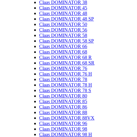
Claas DOMINATOR 38
Claas DOMINATOR 45
Claas DOMINATOR 48
Claas DOMINATOR 48 SP
Claas DOMINATOR 50
Claas DOMINATOR 56
Claas DOMINATOR 58
Claas DOMINATOR 58 SP
Claas DOMINATOR 66
Claas DOMINATOR 68
Claas DOMINATOR 68 R
Claas DOMINATOR 68 SR
Claas DOMINATOR 76
Claas DOMINATOR 76 H
Claas DOMINATOR 78
Claas DOMINATOR 78 H
Claas DOMINATOR 78 S
Claas DOMINATOR 80
Claas DOMINATOR 85
Claas DOMINATOR 86
Claas DOMINATOR 88
Claas DOMINATOR 88VX
Claas DOMINATOR 96
Claas DOMINATOR 98
Claas DOMINATOR 98 H