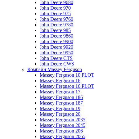
John Deere 9680
John Deere 970
John Deere 975
John Deere 9760
John Deere 9780
John Deere 985
John Deere 9860
John Deere 9900
John Deere 9920
John Deere 9950
John Deere CTS
John Deere CWS
Комбайн Massey Ferguson
Massey Ferguson 10 PLOT
Massey Ferguson 16
Massey Ferguson 16 PLOT
Massey Ferguson 17
Massey Ferguson 186
Massey Ferguson 187
Massey Ferguson 19
Massey Ferguson 20
Massey Ferguson 2035
Massey Ferguson 2045
Massey Ferguson 206
Massey Ferguson 2065