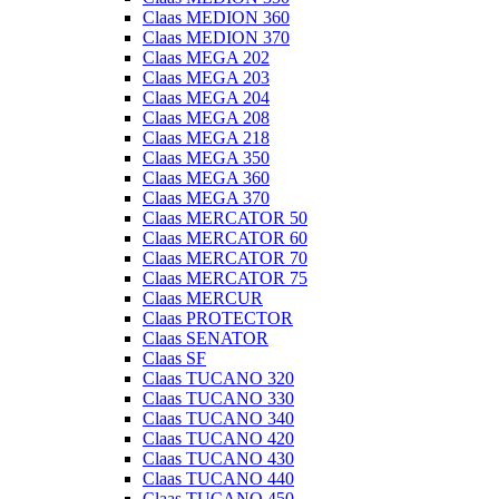
Claas MEDION 360
Claas MEDION 370
Claas MEGA 202
Claas MEGA 203
Claas MEGA 204
Claas MEGA 208
Claas MEGA 218
Claas MEGA 350
Claas MEGA 360
Claas MEGA 370
Claas MERCATOR 50
Claas MERCATOR 60
Claas MERCATOR 70
Claas MERCATOR 75
Claas MERCUR
Claas PROTECTOR
Claas SENATOR
Claas SF
Claas TUCANO 320
Claas TUCANO 330
Claas TUCANO 340
Claas TUCANO 420
Claas TUCANO 430
Claas TUCANO 440
Claas TUCANO 450