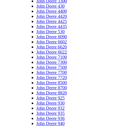
John Deere 3300
John Deere 430
John Deere 4400
John Deere 4420
John Deere 4425
John Deere 4435
John Deere 530
John Deere 6090
John Deere 6602
John Deere 6620
John Deere 6622
John Deere 7100
John Deere 7300
John Deere 7500
John Deere 7700
John Deere 7720
John Deere 8500
John Deere 8700
John Deere 8820
John Deere 925
John Deere 930
John Deere 932
John Deere 935
John Deere 936
John Deere 940