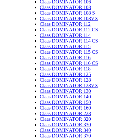
Claas DOMINATOR 106
Claas DOMINATOR 108
Claas DOMINATOR 108 S
Claas DOMINATOR 108VX
Claas DOMINATOR 112
Claas DOMINATOR 112 CS
Claas DOMINATOR 114
Claas DOMINATOR 114 CS
Claas DOMINATOR 115
Claas DOMINATOR 115 CS
Claas DOMINATOR 116
Claas DOMINATOR 116 CS
Claas DOMINATOR 118
Claas DOMINATOR 125
Claas DOMINATOR 128
Claas DOMINATOR 128VX
Claas DOMINATOR 130
Claas DOMINATOR 140
Claas DOMINATOR 150
Claas DOMINATOR 160
Claas DOMINATOR 228
Claas DOMINATOR 320
Claas DOMINATOR 330
Claas DOMINATOR 340
Claas DOMINATOR 370