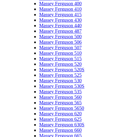
Massey Ferguson 400
Massey Ferguson 410
Massey Ferguson 415
Massey Ferguson 430
Massey Ferguson 440
Massey Ferguson 487
Massey Ferguson 500
Massey Ferguson 506
Massey Ferguson 507
Massey Ferguson 510
Massey Ferguson 515
Massey Ferguson 520
Massey Ferguson 520S
Massey Ferguson 525
Massey Ferguson 530
Massey Ferguson 530S
Massey Ferguson 535
Massey Ferguson 560
Massey Ferguson 565
Massey Ferguson 5650
Massey Ferguson 620
Massey Ferguson 625
Massey Ferguson 630S
Massey Ferguson 660
Massey Ferguson 665