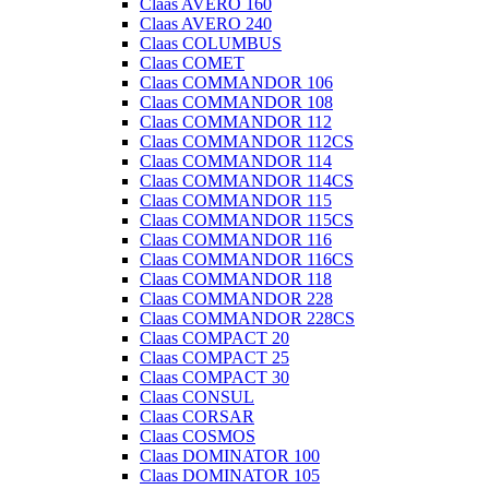
Claas AVERO 160
Claas AVERO 240
Claas COLUMBUS
Claas COMET
Claas COMMANDOR 106
Claas COMMANDOR 108
Claas COMMANDOR 112
Claas COMMANDOR 112CS
Claas COMMANDOR 114
Claas COMMANDOR 114CS
Claas COMMANDOR 115
Claas COMMANDOR 115CS
Claas COMMANDOR 116
Claas COMMANDOR 116CS
Claas COMMANDOR 118
Claas COMMANDOR 228
Claas COMMANDOR 228CS
Claas COMPACT 20
Claas COMPACT 25
Claas COMPACT 30
Claas CONSUL
Claas CORSAR
Claas COSMOS
Claas DOMINATOR 100
Claas DOMINATOR 105