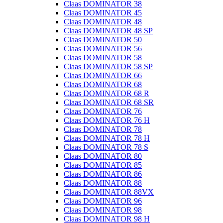
Claas DOMINATOR 38
Claas DOMINATOR 45
Claas DOMINATOR 48
Claas DOMINATOR 48 SP
Claas DOMINATOR 50
Claas DOMINATOR 56
Claas DOMINATOR 58
Claas DOMINATOR 58 SP
Claas DOMINATOR 66
Claas DOMINATOR 68
Claas DOMINATOR 68 R
Claas DOMINATOR 68 SR
Claas DOMINATOR 76
Claas DOMINATOR 76 H
Claas DOMINATOR 78
Claas DOMINATOR 78 H
Claas DOMINATOR 78 S
Claas DOMINATOR 80
Claas DOMINATOR 85
Claas DOMINATOR 86
Claas DOMINATOR 88
Claas DOMINATOR 88VX
Claas DOMINATOR 96
Claas DOMINATOR 98
Claas DOMINATOR 98 H