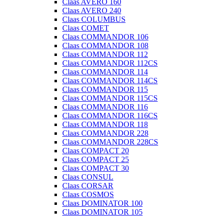
Claas AVERO 160
Claas AVERO 240
Claas COLUMBUS
Claas COMET
Claas COMMANDOR 106
Claas COMMANDOR 108
Claas COMMANDOR 112
Claas COMMANDOR 112CS
Claas COMMANDOR 114
Claas COMMANDOR 114CS
Claas COMMANDOR 115
Claas COMMANDOR 115CS
Claas COMMANDOR 116
Claas COMMANDOR 116CS
Claas COMMANDOR 118
Claas COMMANDOR 228
Claas COMMANDOR 228CS
Claas COMPACT 20
Claas COMPACT 25
Claas COMPACT 30
Claas CONSUL
Claas CORSAR
Claas COSMOS
Claas DOMINATOR 100
Claas DOMINATOR 105