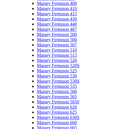
Massey Ferguson 400
Massey Ferguson 410
Massey Ferguson 415
Massey Ferguson 430
Massey Ferguson 440
Massey Ferguson 487
Massey Ferguson 500
Massey Ferguson 506
Massey Ferguson 507
Massey Ferguson 510
Massey Ferguson 515
Massey Ferguson 520
Massey Ferguson 520S
Massey Ferguson 525
Massey Ferguson 530
Massey Ferguson 530S
Massey Ferguson 535
Massey Ferguson 560
Massey Ferguson 565
Massey Ferguson 5650
Massey Ferguson 620
Massey Ferguson 625
Massey Ferguson 630S
Massey Ferguson 660
Massey Ferguson 665