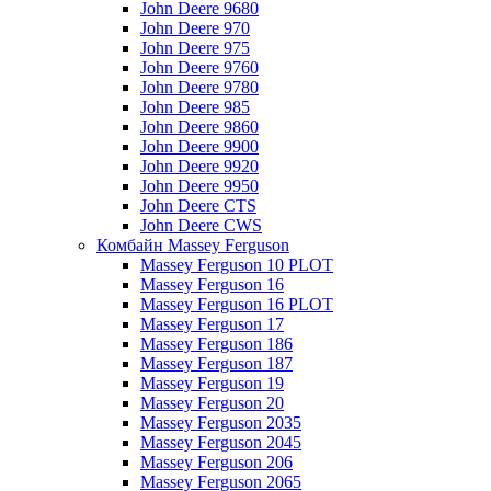
John Deere 9680
John Deere 970
John Deere 975
John Deere 9760
John Deere 9780
John Deere 985
John Deere 9860
John Deere 9900
John Deere 9920
John Deere 9950
John Deere CTS
John Deere CWS
Комбайн Massey Ferguson
Massey Ferguson 10 PLOT
Massey Ferguson 16
Massey Ferguson 16 PLOT
Massey Ferguson 17
Massey Ferguson 186
Massey Ferguson 187
Massey Ferguson 19
Massey Ferguson 20
Massey Ferguson 2035
Massey Ferguson 2045
Massey Ferguson 206
Massey Ferguson 2065