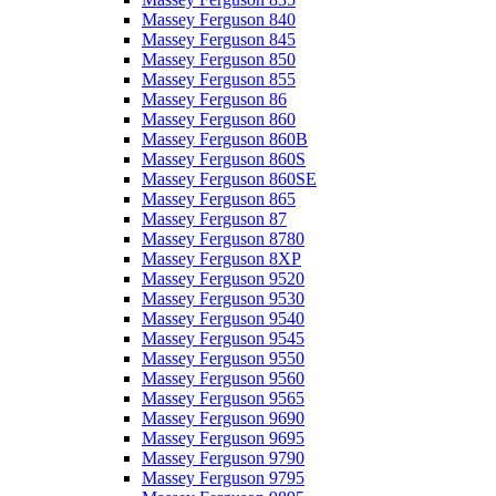
Massey Ferguson 840
Massey Ferguson 845
Massey Ferguson 850
Massey Ferguson 855
Massey Ferguson 86
Massey Ferguson 860
Massey Ferguson 860B
Massey Ferguson 860S
Massey Ferguson 860SE
Massey Ferguson 865
Massey Ferguson 87
Massey Ferguson 8780
Massey Ferguson 8XP
Massey Ferguson 9520
Massey Ferguson 9530
Massey Ferguson 9540
Massey Ferguson 9545
Massey Ferguson 9550
Massey Ferguson 9560
Massey Ferguson 9565
Massey Ferguson 9690
Massey Ferguson 9695
Massey Ferguson 9790
Massey Ferguson 9795