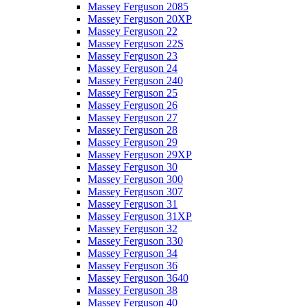
Massey Ferguson 2085
Massey Ferguson 20XP
Massey Ferguson 22
Massey Ferguson 22S
Massey Ferguson 23
Massey Ferguson 24
Massey Ferguson 240
Massey Ferguson 25
Massey Ferguson 26
Massey Ferguson 27
Massey Ferguson 28
Massey Ferguson 29
Massey Ferguson 29XP
Massey Ferguson 30
Massey Ferguson 300
Massey Ferguson 307
Massey Ferguson 31
Massey Ferguson 31XP
Massey Ferguson 32
Massey Ferguson 330
Massey Ferguson 34
Massey Ferguson 36
Massey Ferguson 3640
Massey Ferguson 38
Massey Ferguson 40