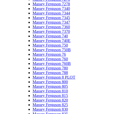
Massey Ferguson 7278
Massey Ferguson 7340
Massey Ferguson 7344
Massey Ferguson 7345
Massey Ferguson 7347
Massey Ferguson 7360
Massey Ferguson 7370
Massey Ferguson 740
Massey Ferguson 740E
Massey Ferguson 750
Massey Ferguson 750B
Massey Ferguson 76
Massey Ferguson 760
Massey Ferguson 760B
Massey Ferguson 780
Massey Ferguson 788
Massey Ferguson 8 PLOT
Massey Ferguson 800
Massey Ferguson 805
Massey Ferguson 810
Massey Ferguson 815
Massey Ferguson 820
Massey Ferguson 825
Massey Ferguson 830
Massey Ferguson 835