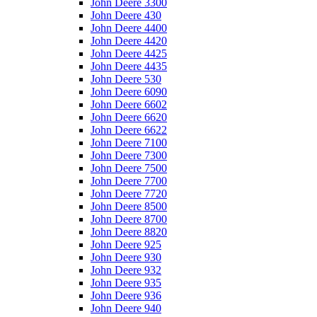
John Deere 3300
John Deere 430
John Deere 4400
John Deere 4420
John Deere 4425
John Deere 4435
John Deere 530
John Deere 6090
John Deere 6602
John Deere 6620
John Deere 6622
John Deere 7100
John Deere 7300
John Deere 7500
John Deere 7700
John Deere 7720
John Deere 8500
John Deere 8700
John Deere 8820
John Deere 925
John Deere 930
John Deere 932
John Deere 935
John Deere 936
John Deere 940