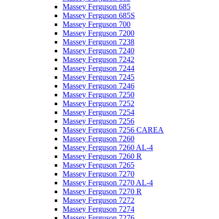
Massey Ferguson 685
Massey Ferguson 685S
Massey Ferguson 700
Massey Ferguson 7200
Massey Ferguson 7238
Massey Ferguson 7240
Massey Ferguson 7242
Massey Ferguson 7244
Massey Ferguson 7245
Massey Ferguson 7246
Massey Ferguson 7250
Massey Ferguson 7252
Massey Ferguson 7254
Massey Ferguson 7256
Massey Ferguson 7256 CAREA
Massey Ferguson 7260
Massey Ferguson 7260 AL-4
Massey Ferguson 7260 R
Massey Ferguson 7265
Massey Ferguson 7270
Massey Ferguson 7270 AL-4
Massey Ferguson 7270 R
Massey Ferguson 7272
Massey Ferguson 7274
Massey Ferguson 7276