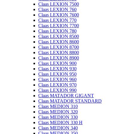
Claas LEXION 7500
Claas LEXION 760
Claas LEXION 7600
Claas LEXION 770
Claas LEXION 7700
Claas LEXION 780
Claas LEXION 8500
Claas LEXION 8600
Claas LEXION 8700
Claas LEXION 8800
Claas LEXION 8900
Claas LEXION 900
Claas LEXION 930
Claas LEXION 950
Claas LEXION 960
Claas LEXION 970
Claas LEXION 990
Claas MATADOR GIGANT
Claas MATADOR STANDARD
Claas MEDION 310
Claas MEDION 320
Claas MEDION 330
Claas MEDION 330 H
Claas MEDION 340
Claas MEDION 350