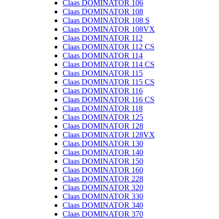
Claas DOMINATOR 106
Claas DOMINATOR 108
Claas DOMINATOR 108 S
Claas DOMINATOR 108VX
Claas DOMINATOR 112
Claas DOMINATOR 112 CS
Claas DOMINATOR 114
Claas DOMINATOR 114 CS
Claas DOMINATOR 115
Claas DOMINATOR 115 CS
Claas DOMINATOR 116
Claas DOMINATOR 116 CS
Claas DOMINATOR 118
Claas DOMINATOR 125
Claas DOMINATOR 128
Claas DOMINATOR 128VX
Claas DOMINATOR 130
Claas DOMINATOR 140
Claas DOMINATOR 150
Claas DOMINATOR 160
Claas DOMINATOR 228
Claas DOMINATOR 320
Claas DOMINATOR 330
Claas DOMINATOR 340
Claas DOMINATOR 370