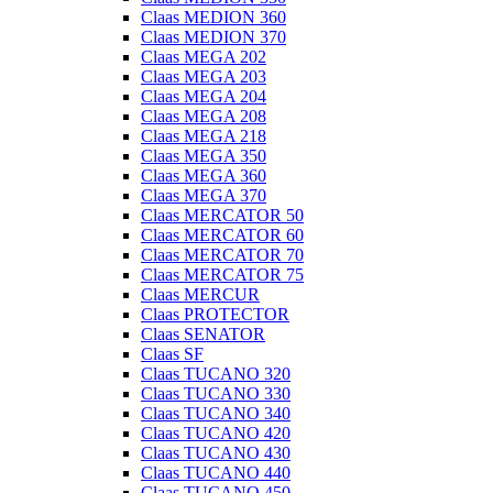
Claas MEDION 360
Claas MEDION 370
Claas MEGA 202
Claas MEGA 203
Claas MEGA 204
Claas MEGA 208
Claas MEGA 218
Claas MEGA 350
Claas MEGA 360
Claas MEGA 370
Claas MERCATOR 50
Claas MERCATOR 60
Claas MERCATOR 70
Claas MERCATOR 75
Claas MERCUR
Claas PROTECTOR
Claas SENATOR
Claas SF
Claas TUCANO 320
Claas TUCANO 330
Claas TUCANO 340
Claas TUCANO 420
Claas TUCANO 430
Claas TUCANO 440
Claas TUCANO 450