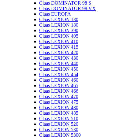
Claas DOMINATOR 98 S
Claas DOMINATOR 98 VX
Claas EUROPA
Claas LEXION 130
Claas LEXION 180
Claas LEXION 390
Claas LEXION 405
Claas LEXION 410
Claas LEXION 415
Claas LEXION 420
Claas LEXION 430
Claas LEXION 440
Claas LEXION 450
Claas LEXION 454
Claas LEXION 460
Claas LEXION 465
Claas LEXION 466
Claas LEXION 470
Claas LEXION 475
Claas LEXION 480
Claas LEXION 485
Claas LEXION 510
Claas LEXION 520
Claas LEXION 530
Claas LEXION 5300