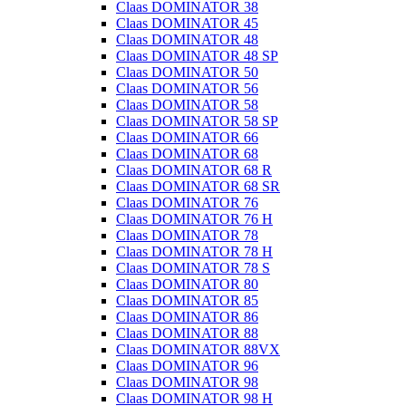
Claas DOMINATOR 38
Claas DOMINATOR 45
Claas DOMINATOR 48
Claas DOMINATOR 48 SP
Claas DOMINATOR 50
Claas DOMINATOR 56
Claas DOMINATOR 58
Claas DOMINATOR 58 SP
Claas DOMINATOR 66
Claas DOMINATOR 68
Claas DOMINATOR 68 R
Claas DOMINATOR 68 SR
Claas DOMINATOR 76
Claas DOMINATOR 76 H
Claas DOMINATOR 78
Claas DOMINATOR 78 H
Claas DOMINATOR 78 S
Claas DOMINATOR 80
Claas DOMINATOR 85
Claas DOMINATOR 86
Claas DOMINATOR 88
Claas DOMINATOR 88VX
Claas DOMINATOR 96
Claas DOMINATOR 98
Claas DOMINATOR 98 H