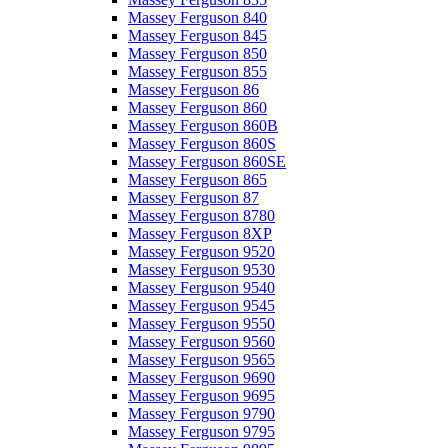
Massey Ferguson 840
Massey Ferguson 845
Massey Ferguson 850
Massey Ferguson 855
Massey Ferguson 86
Massey Ferguson 860
Massey Ferguson 860B
Massey Ferguson 860S
Massey Ferguson 860SE
Massey Ferguson 865
Massey Ferguson 87
Massey Ferguson 8780
Massey Ferguson 8XP
Massey Ferguson 9520
Massey Ferguson 9530
Massey Ferguson 9540
Massey Ferguson 9545
Massey Ferguson 9550
Massey Ferguson 9560
Massey Ferguson 9565
Massey Ferguson 9690
Massey Ferguson 9695
Massey Ferguson 9790
Massey Ferguson 9795