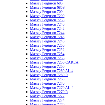
Massey Ferguson 685
Massey Ferguson 685S
Massey Ferguson 700
Massey Ferguson 7200
Massey Ferguson 7238
Massey Ferguson 7240
Massey Ferguson 7242
Massey Ferguson 7244
Massey Ferguson 7245
Massey Ferguson 7246
Massey Ferguson 7250
Massey Ferguson 7252
Massey Ferguson 7254
Massey Ferguson 7256
Massey Ferguson 7256 CAREA
Massey Ferguson 7260
Massey Ferguson 7260 AL-4
Massey Ferguson 7260 R
Massey Ferguson 7265
Massey Ferguson 7270
Massey Ferguson 7270 AL-4
Massey Ferguson 7270 R
Massey Ferguson 7272
Massey Ferguson 7274
Massey Ferguson 7276