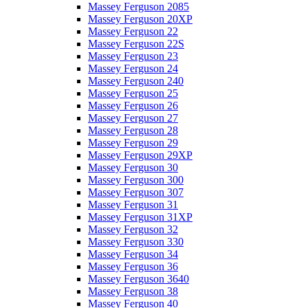
Massey Ferguson 2085
Massey Ferguson 20XP
Massey Ferguson 22
Massey Ferguson 22S
Massey Ferguson 23
Massey Ferguson 24
Massey Ferguson 240
Massey Ferguson 25
Massey Ferguson 26
Massey Ferguson 27
Massey Ferguson 28
Massey Ferguson 29
Massey Ferguson 29XP
Massey Ferguson 30
Massey Ferguson 300
Massey Ferguson 307
Massey Ferguson 31
Massey Ferguson 31XP
Massey Ferguson 32
Massey Ferguson 330
Massey Ferguson 34
Massey Ferguson 36
Massey Ferguson 3640
Massey Ferguson 38
Massey Ferguson 40