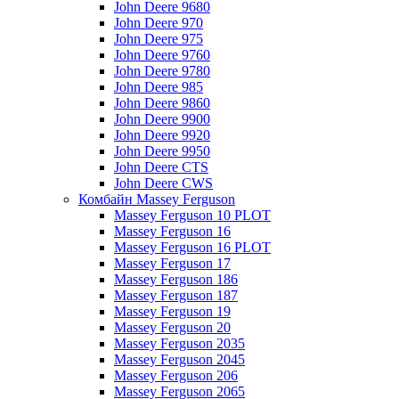
John Deere 9680
John Deere 970
John Deere 975
John Deere 9760
John Deere 9780
John Deere 985
John Deere 9860
John Deere 9900
John Deere 9920
John Deere 9950
John Deere CTS
John Deere CWS
Комбайн Massey Ferguson
Massey Ferguson 10 PLOT
Massey Ferguson 16
Massey Ferguson 16 PLOT
Massey Ferguson 17
Massey Ferguson 186
Massey Ferguson 187
Massey Ferguson 19
Massey Ferguson 20
Massey Ferguson 2035
Massey Ferguson 2045
Massey Ferguson 206
Massey Ferguson 2065