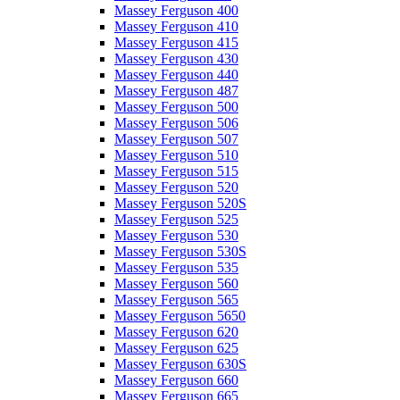
Massey Ferguson 400
Massey Ferguson 410
Massey Ferguson 415
Massey Ferguson 430
Massey Ferguson 440
Massey Ferguson 487
Massey Ferguson 500
Massey Ferguson 506
Massey Ferguson 507
Massey Ferguson 510
Massey Ferguson 515
Massey Ferguson 520
Massey Ferguson 520S
Massey Ferguson 525
Massey Ferguson 530
Massey Ferguson 530S
Massey Ferguson 535
Massey Ferguson 560
Massey Ferguson 565
Massey Ferguson 5650
Massey Ferguson 620
Massey Ferguson 625
Massey Ferguson 630S
Massey Ferguson 660
Massey Ferguson 665