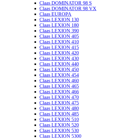
Claas DOMINATOR 98 S
Claas DOMINATOR 98 VX
Claas EUROPA
Claas LEXION 130
Claas LEXION 180
Claas LEXION 390
Claas LEXION 405
Claas LEXION 410
Claas LEXION 415
Claas LEXION 420
Claas LEXION 430
Claas LEXION 440
Claas LEXION 450
Claas LEXION 454
Claas LEXION 460
Claas LEXION 465
Claas LEXION 466
Claas LEXION 470
Claas LEXION 475
Claas LEXION 480
Claas LEXION 485
Claas LEXION 510
Claas LEXION 520
Claas LEXION 530
Claas LEXION 5300