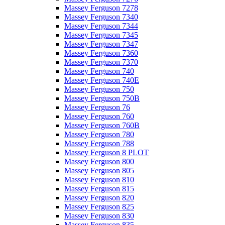
Massey Ferguson 7278
Massey Ferguson 7340
Massey Ferguson 7344
Massey Ferguson 7345
Massey Ferguson 7347
Massey Ferguson 7360
Massey Ferguson 7370
Massey Ferguson 740
Massey Ferguson 740E
Massey Ferguson 750
Massey Ferguson 750B
Massey Ferguson 76
Massey Ferguson 760
Massey Ferguson 760B
Massey Ferguson 780
Massey Ferguson 788
Massey Ferguson 8 PLOT
Massey Ferguson 800
Massey Ferguson 805
Massey Ferguson 810
Massey Ferguson 815
Massey Ferguson 820
Massey Ferguson 825
Massey Ferguson 830
Massey Ferguson 835