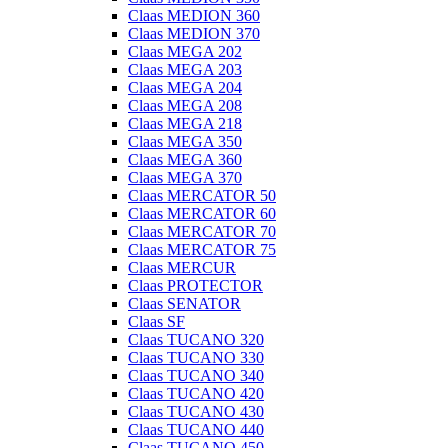
Claas MEDION 360
Claas MEDION 370
Claas MEGA 202
Claas MEGA 203
Claas MEGA 204
Claas MEGA 208
Claas MEGA 218
Claas MEGA 350
Claas MEGA 360
Claas MEGA 370
Claas MERCATOR 50
Claas MERCATOR 60
Claas MERCATOR 70
Claas MERCATOR 75
Claas MERCUR
Claas PROTECTOR
Claas SENATOR
Claas SF
Claas TUCANO 320
Claas TUCANO 330
Claas TUCANO 340
Claas TUCANO 420
Claas TUCANO 430
Claas TUCANO 440
Claas TUCANO 450