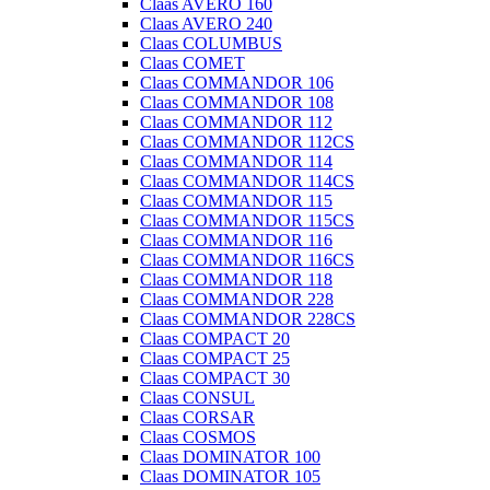
Claas AVERO 160
Claas AVERO 240
Claas COLUMBUS
Claas COMET
Claas COMMANDOR 106
Claas COMMANDOR 108
Claas COMMANDOR 112
Claas COMMANDOR 112CS
Claas COMMANDOR 114
Claas COMMANDOR 114CS
Claas COMMANDOR 115
Claas COMMANDOR 115CS
Claas COMMANDOR 116
Claas COMMANDOR 116CS
Claas COMMANDOR 118
Claas COMMANDOR 228
Claas COMMANDOR 228CS
Claas COMPACT 20
Claas COMPACT 25
Claas COMPACT 30
Claas CONSUL
Claas CORSAR
Claas COSMOS
Claas DOMINATOR 100
Claas DOMINATOR 105