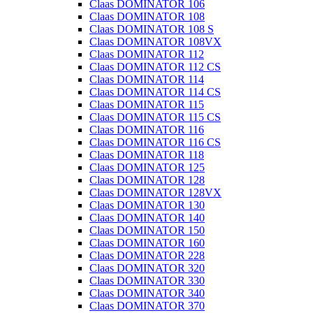
Claas DOMINATOR 106
Claas DOMINATOR 108
Claas DOMINATOR 108 S
Claas DOMINATOR 108VX
Claas DOMINATOR 112
Claas DOMINATOR 112 CS
Claas DOMINATOR 114
Claas DOMINATOR 114 CS
Claas DOMINATOR 115
Claas DOMINATOR 115 CS
Claas DOMINATOR 116
Claas DOMINATOR 116 CS
Claas DOMINATOR 118
Claas DOMINATOR 125
Claas DOMINATOR 128
Claas DOMINATOR 128VX
Claas DOMINATOR 130
Claas DOMINATOR 140
Claas DOMINATOR 150
Claas DOMINATOR 160
Claas DOMINATOR 228
Claas DOMINATOR 320
Claas DOMINATOR 330
Claas DOMINATOR 340
Claas DOMINATOR 370