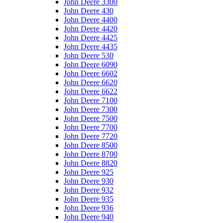
John Deere 3300
John Deere 430
John Deere 4400
John Deere 4420
John Deere 4425
John Deere 4435
John Deere 530
John Deere 6090
John Deere 6602
John Deere 6620
John Deere 6622
John Deere 7100
John Deere 7300
John Deere 7500
John Deere 7700
John Deere 7720
John Deere 8500
John Deere 8700
John Deere 8820
John Deere 925
John Deere 930
John Deere 932
John Deere 935
John Deere 936
John Deere 940