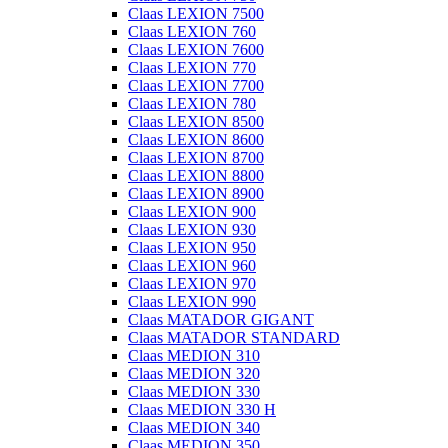
Claas LEXION 7500
Claas LEXION 760
Claas LEXION 7600
Claas LEXION 770
Claas LEXION 7700
Claas LEXION 780
Claas LEXION 8500
Claas LEXION 8600
Claas LEXION 8700
Claas LEXION 8800
Claas LEXION 8900
Claas LEXION 900
Claas LEXION 930
Claas LEXION 950
Claas LEXION 960
Claas LEXION 970
Claas LEXION 990
Claas MATADOR GIGANT
Claas MATADOR STANDARD
Claas MEDION 310
Claas MEDION 320
Claas MEDION 330
Claas MEDION 330 H
Claas MEDION 340
Claas MEDION 350