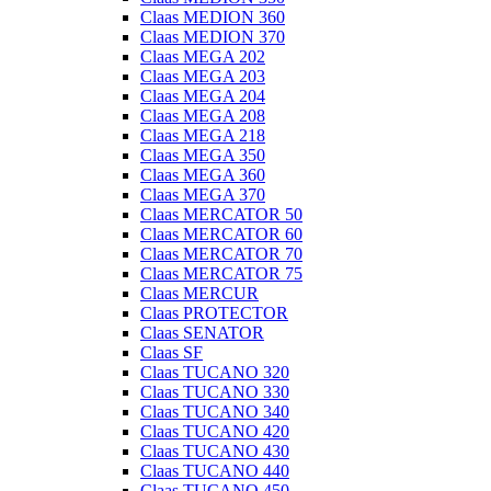
Claas MEDION 360
Claas MEDION 370
Claas MEGA 202
Claas MEGA 203
Claas MEGA 204
Claas MEGA 208
Claas MEGA 218
Claas MEGA 350
Claas MEGA 360
Claas MEGA 370
Claas MERCATOR 50
Claas MERCATOR 60
Claas MERCATOR 70
Claas MERCATOR 75
Claas MERCUR
Claas PROTECTOR
Claas SENATOR
Claas SF
Claas TUCANO 320
Claas TUCANO 330
Claas TUCANO 340
Claas TUCANO 420
Claas TUCANO 430
Claas TUCANO 440
Claas TUCANO 450