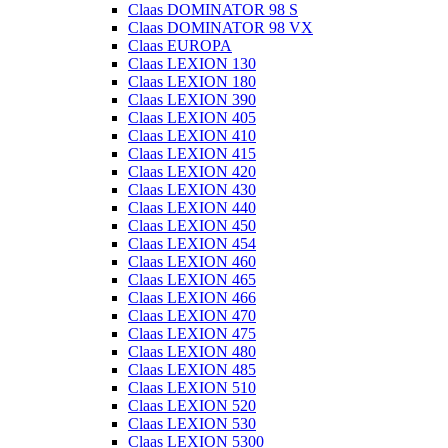
Claas DOMINATOR 98 S
Claas DOMINATOR 98 VX
Claas EUROPA
Claas LEXION 130
Claas LEXION 180
Claas LEXION 390
Claas LEXION 405
Claas LEXION 410
Claas LEXION 415
Claas LEXION 420
Claas LEXION 430
Claas LEXION 440
Claas LEXION 450
Claas LEXION 454
Claas LEXION 460
Claas LEXION 465
Claas LEXION 466
Claas LEXION 470
Claas LEXION 475
Claas LEXION 480
Claas LEXION 485
Claas LEXION 510
Claas LEXION 520
Claas LEXION 530
Claas LEXION 5300