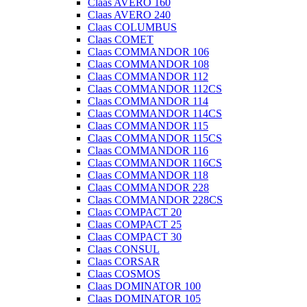
Claas AVERO 160
Claas AVERO 240
Claas COLUMBUS
Claas COMET
Claas COMMANDOR 106
Claas COMMANDOR 108
Claas COMMANDOR 112
Claas COMMANDOR 112CS
Claas COMMANDOR 114
Claas COMMANDOR 114CS
Claas COMMANDOR 115
Claas COMMANDOR 115CS
Claas COMMANDOR 116
Claas COMMANDOR 116CS
Claas COMMANDOR 118
Claas COMMANDOR 228
Claas COMMANDOR 228CS
Claas COMPACT 20
Claas COMPACT 25
Claas COMPACT 30
Claas CONSUL
Claas CORSAR
Claas COSMOS
Claas DOMINATOR 100
Claas DOMINATOR 105