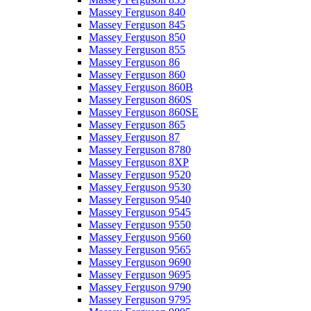
Massey Ferguson 840
Massey Ferguson 845
Massey Ferguson 850
Massey Ferguson 855
Massey Ferguson 86
Massey Ferguson 860
Massey Ferguson 860B
Massey Ferguson 860S
Massey Ferguson 860SE
Massey Ferguson 865
Massey Ferguson 87
Massey Ferguson 8780
Massey Ferguson 8XP
Massey Ferguson 9520
Massey Ferguson 9530
Massey Ferguson 9540
Massey Ferguson 9545
Massey Ferguson 9550
Massey Ferguson 9560
Massey Ferguson 9565
Massey Ferguson 9690
Massey Ferguson 9695
Massey Ferguson 9790
Massey Ferguson 9795