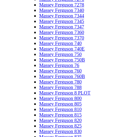
Massey Ferguson 7278
Massey Ferguson 7340
Massey Ferguson 7344
Massey Ferguson 7345
Massey Ferguson 7347
Massey Ferguson 7360
Massey Ferguson 7370
Massey Ferguson 740
Massey Ferguson 740E
Massey Ferguson 750
Massey Ferguson 750B
Massey Ferguson 76
Massey Ferguson 760
Massey Ferguson 760B
Massey Ferguson 780
Massey Ferguson 788
Massey Ferguson 8 PLOT
Massey Ferguson 800
Massey Ferguson 805
Massey Ferguson 810
Massey Ferguson 815
Massey Ferguson 820
Massey Ferguson 825
Massey Ferguson 830
Massey Ferguson 835