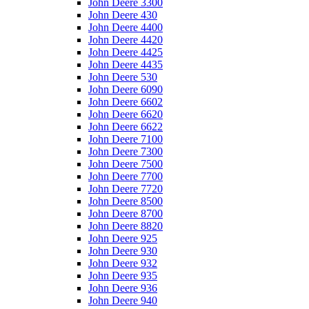
John Deere 3300
John Deere 430
John Deere 4400
John Deere 4420
John Deere 4425
John Deere 4435
John Deere 530
John Deere 6090
John Deere 6602
John Deere 6620
John Deere 6622
John Deere 7100
John Deere 7300
John Deere 7500
John Deere 7700
John Deere 7720
John Deere 8500
John Deere 8700
John Deere 8820
John Deere 925
John Deere 930
John Deere 932
John Deere 935
John Deere 936
John Deere 940