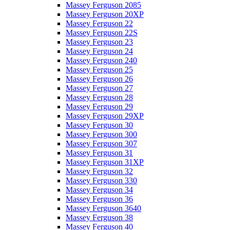
Massey Ferguson 2085
Massey Ferguson 20XP
Massey Ferguson 22
Massey Ferguson 22S
Massey Ferguson 23
Massey Ferguson 24
Massey Ferguson 240
Massey Ferguson 25
Massey Ferguson 26
Massey Ferguson 27
Massey Ferguson 28
Massey Ferguson 29
Massey Ferguson 29XP
Massey Ferguson 30
Massey Ferguson 300
Massey Ferguson 307
Massey Ferguson 31
Massey Ferguson 31XP
Massey Ferguson 32
Massey Ferguson 330
Massey Ferguson 34
Massey Ferguson 36
Massey Ferguson 3640
Massey Ferguson 38
Massey Ferguson 40