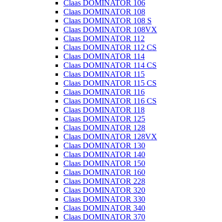
Claas DOMINATOR 106
Claas DOMINATOR 108
Claas DOMINATOR 108 S
Claas DOMINATOR 108VX
Claas DOMINATOR 112
Claas DOMINATOR 112 CS
Claas DOMINATOR 114
Claas DOMINATOR 114 CS
Claas DOMINATOR 115
Claas DOMINATOR 115 CS
Claas DOMINATOR 116
Claas DOMINATOR 116 CS
Claas DOMINATOR 118
Claas DOMINATOR 125
Claas DOMINATOR 128
Claas DOMINATOR 128VX
Claas DOMINATOR 130
Claas DOMINATOR 140
Claas DOMINATOR 150
Claas DOMINATOR 160
Claas DOMINATOR 228
Claas DOMINATOR 320
Claas DOMINATOR 330
Claas DOMINATOR 340
Claas DOMINATOR 370