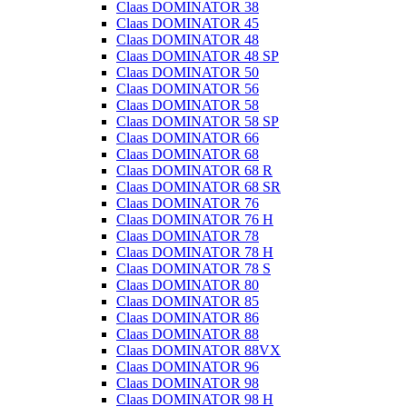
Claas DOMINATOR 38
Claas DOMINATOR 45
Claas DOMINATOR 48
Claas DOMINATOR 48 SP
Claas DOMINATOR 50
Claas DOMINATOR 56
Claas DOMINATOR 58
Claas DOMINATOR 58 SP
Claas DOMINATOR 66
Claas DOMINATOR 68
Claas DOMINATOR 68 R
Claas DOMINATOR 68 SR
Claas DOMINATOR 76
Claas DOMINATOR 76 H
Claas DOMINATOR 78
Claas DOMINATOR 78 H
Claas DOMINATOR 78 S
Claas DOMINATOR 80
Claas DOMINATOR 85
Claas DOMINATOR 86
Claas DOMINATOR 88
Claas DOMINATOR 88VX
Claas DOMINATOR 96
Claas DOMINATOR 98
Claas DOMINATOR 98 H