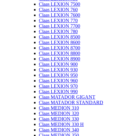
Claas LEXION 7500
Claas LEXION 760
Claas LEXION 7600
Claas LEXION 770
Claas LEXION 7700
Claas LEXION 780
Claas LEXION 8500
Claas LEXION 8600
Claas LEXION 8700
Claas LEXION 8800
Claas LEXION 8900
Claas LEXION 900
Claas LEXION 930
Claas LEXION 950
Claas LEXION 960
Claas LEXION 970
Claas LEXION 990
Claas MATADOR GIGANT
Claas MATADOR STANDARD
Claas MEDION 310
Claas MEDION 320
Claas MEDION 330
Claas MEDION 330 H
Claas MEDION 340
Claas MEDION 350