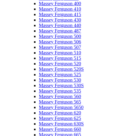
Massey Ferguson 400
Massey Ferguson 410
Massey Ferguson 415
Massey Ferguson 430
Massey Ferguson 440
Massey Ferguson 487
Massey Ferguson 500
Massey Ferguson 506
Massey Ferguson 507
Massey Ferguson 510
Massey Ferguson 515
Massey Ferguson 520
Massey Ferguson 520S
Massey Ferguson 525
Massey Ferguson 530
Massey Ferguson 530S
Massey Ferguson 535
Massey Ferguson 560
Massey Ferguson 565
Massey Ferguson 5650
Massey Ferguson 620
Massey Ferguson 625
Massey Ferguson 630S
Massey Ferguson 660
Massey Ferguson 665