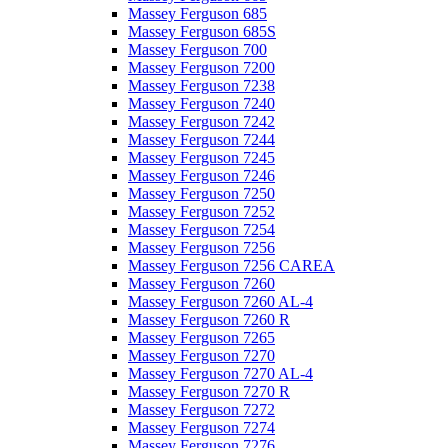
Massey Ferguson 685
Massey Ferguson 685S
Massey Ferguson 700
Massey Ferguson 7200
Massey Ferguson 7238
Massey Ferguson 7240
Massey Ferguson 7242
Massey Ferguson 7244
Massey Ferguson 7245
Massey Ferguson 7246
Massey Ferguson 7250
Massey Ferguson 7252
Massey Ferguson 7254
Massey Ferguson 7256
Massey Ferguson 7256 CAREA
Massey Ferguson 7260
Massey Ferguson 7260 AL-4
Massey Ferguson 7260 R
Massey Ferguson 7265
Massey Ferguson 7270
Massey Ferguson 7270 AL-4
Massey Ferguson 7270 R
Massey Ferguson 7272
Massey Ferguson 7274
Massey Ferguson 7276