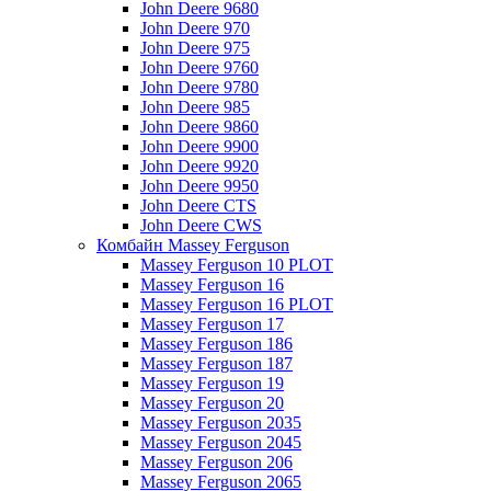
John Deere 9680
John Deere 970
John Deere 975
John Deere 9760
John Deere 9780
John Deere 985
John Deere 9860
John Deere 9900
John Deere 9920
John Deere 9950
John Deere CTS
John Deere CWS
Комбайн Massey Ferguson
Massey Ferguson 10 PLOT
Massey Ferguson 16
Massey Ferguson 16 PLOT
Massey Ferguson 17
Massey Ferguson 186
Massey Ferguson 187
Massey Ferguson 19
Massey Ferguson 20
Massey Ferguson 2035
Massey Ferguson 2045
Massey Ferguson 206
Massey Ferguson 2065