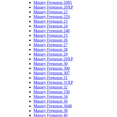
Massey Ferguson 2085
Massey Ferguson 20XP
Massey Ferguson 22
Massey Ferguson 22S
Massey Ferguson 23
Massey Ferguson 24
Massey Ferguson 240
Massey Ferguson 25
Massey Ferguson 26
Massey Ferguson 27
Massey Ferguson 28
Massey Ferguson 29
Massey Ferguson 29XP
Massey Ferguson 30
Massey Ferguson 300
Massey Ferguson 307
Massey Ferguson 31
Massey Ferguson 31XP
Massey Ferguson 32
Massey Ferguson 330
Massey Ferguson 34
Massey Ferguson 36
Massey Ferguson 3640
Massey Ferguson 38
Massey Ferguson 40