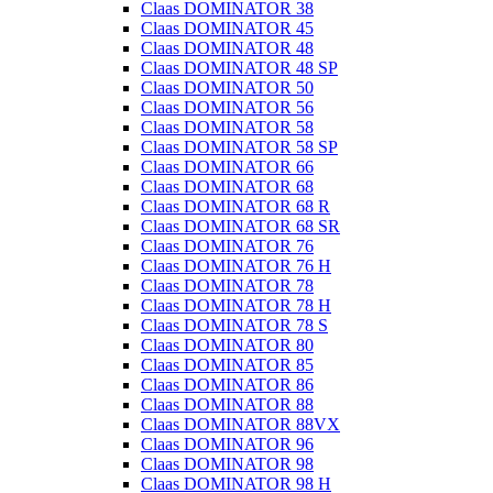
Claas DOMINATOR 38
Claas DOMINATOR 45
Claas DOMINATOR 48
Claas DOMINATOR 48 SP
Claas DOMINATOR 50
Claas DOMINATOR 56
Claas DOMINATOR 58
Claas DOMINATOR 58 SP
Claas DOMINATOR 66
Claas DOMINATOR 68
Claas DOMINATOR 68 R
Claas DOMINATOR 68 SR
Claas DOMINATOR 76
Claas DOMINATOR 76 H
Claas DOMINATOR 78
Claas DOMINATOR 78 H
Claas DOMINATOR 78 S
Claas DOMINATOR 80
Claas DOMINATOR 85
Claas DOMINATOR 86
Claas DOMINATOR 88
Claas DOMINATOR 88VX
Claas DOMINATOR 96
Claas DOMINATOR 98
Claas DOMINATOR 98 H