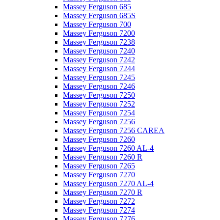
Massey Ferguson 685
Massey Ferguson 685S
Massey Ferguson 700
Massey Ferguson 7200
Massey Ferguson 7238
Massey Ferguson 7240
Massey Ferguson 7242
Massey Ferguson 7244
Massey Ferguson 7245
Massey Ferguson 7246
Massey Ferguson 7250
Massey Ferguson 7252
Massey Ferguson 7254
Massey Ferguson 7256
Massey Ferguson 7256 CAREA
Massey Ferguson 7260
Massey Ferguson 7260 AL-4
Massey Ferguson 7260 R
Massey Ferguson 7265
Massey Ferguson 7270
Massey Ferguson 7270 AL-4
Massey Ferguson 7270 R
Massey Ferguson 7272
Massey Ferguson 7274
Massey Ferguson 7276