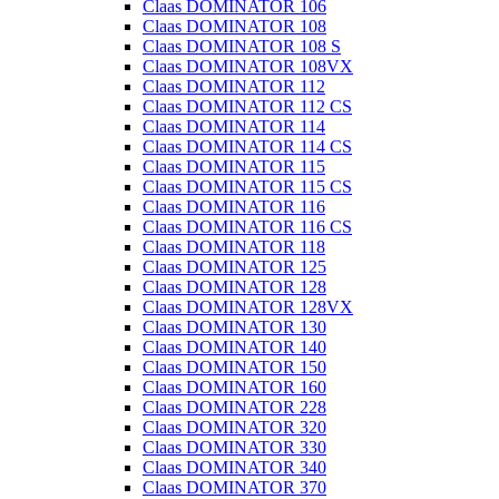
Claas DOMINATOR 106
Claas DOMINATOR 108
Claas DOMINATOR 108 S
Claas DOMINATOR 108VX
Claas DOMINATOR 112
Claas DOMINATOR 112 CS
Claas DOMINATOR 114
Claas DOMINATOR 114 CS
Claas DOMINATOR 115
Claas DOMINATOR 115 CS
Claas DOMINATOR 116
Claas DOMINATOR 116 CS
Claas DOMINATOR 118
Claas DOMINATOR 125
Claas DOMINATOR 128
Claas DOMINATOR 128VX
Claas DOMINATOR 130
Claas DOMINATOR 140
Claas DOMINATOR 150
Claas DOMINATOR 160
Claas DOMINATOR 228
Claas DOMINATOR 320
Claas DOMINATOR 330
Claas DOMINATOR 340
Claas DOMINATOR 370