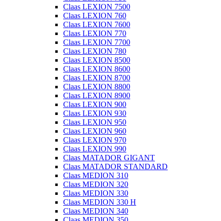
Claas LEXION 7500
Claas LEXION 760
Claas LEXION 7600
Claas LEXION 770
Claas LEXION 7700
Claas LEXION 780
Claas LEXION 8500
Claas LEXION 8600
Claas LEXION 8700
Claas LEXION 8800
Claas LEXION 8900
Claas LEXION 900
Claas LEXION 930
Claas LEXION 950
Claas LEXION 960
Claas LEXION 970
Claas LEXION 990
Claas MATADOR GIGANT
Claas MATADOR STANDARD
Claas MEDION 310
Claas MEDION 320
Claas MEDION 330
Claas MEDION 330 H
Claas MEDION 340
Claas MEDION 350