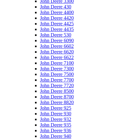
John Deere 3300
John Deere 430
John Deere 4400
John Deere 4420
John Deere 4425
John Deere 4435
John Deere 530
John Deere 6090
John Deere 6602
John Deere 6620
John Deere 6622
John Deere 7100
John Deere 7300
John Deere 7500
John Deere 7700
John Deere 7720
John Deere 8500
John Deere 8700
John Deere 8820
John Deere 925
John Deere 930
John Deere 932
John Deere 935
John Deere 936
John Deere 940