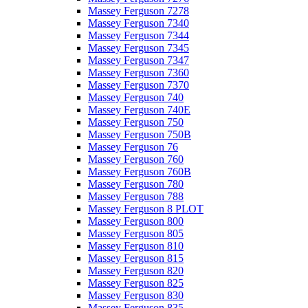
Massey Ferguson 7278
Massey Ferguson 7340
Massey Ferguson 7344
Massey Ferguson 7345
Massey Ferguson 7347
Massey Ferguson 7360
Massey Ferguson 7370
Massey Ferguson 740
Massey Ferguson 740E
Massey Ferguson 750
Massey Ferguson 750B
Massey Ferguson 76
Massey Ferguson 760
Massey Ferguson 760B
Massey Ferguson 780
Massey Ferguson 788
Massey Ferguson 8 PLOT
Massey Ferguson 800
Massey Ferguson 805
Massey Ferguson 810
Massey Ferguson 815
Massey Ferguson 820
Massey Ferguson 825
Massey Ferguson 830
Massey Ferguson 835