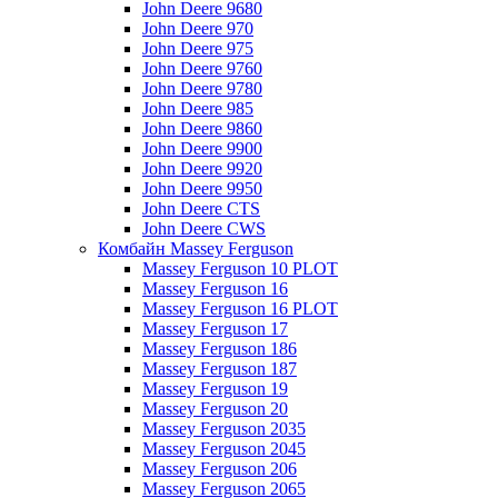
John Deere 9680
John Deere 970
John Deere 975
John Deere 9760
John Deere 9780
John Deere 985
John Deere 9860
John Deere 9900
John Deere 9920
John Deere 9950
John Deere CTS
John Deere CWS
Комбайн Massey Ferguson
Massey Ferguson 10 PLOT
Massey Ferguson 16
Massey Ferguson 16 PLOT
Massey Ferguson 17
Massey Ferguson 186
Massey Ferguson 187
Massey Ferguson 19
Massey Ferguson 20
Massey Ferguson 2035
Massey Ferguson 2045
Massey Ferguson 206
Massey Ferguson 2065