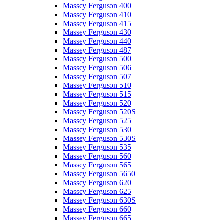
Massey Ferguson 400
Massey Ferguson 410
Massey Ferguson 415
Massey Ferguson 430
Massey Ferguson 440
Massey Ferguson 487
Massey Ferguson 500
Massey Ferguson 506
Massey Ferguson 507
Massey Ferguson 510
Massey Ferguson 515
Massey Ferguson 520
Massey Ferguson 520S
Massey Ferguson 525
Massey Ferguson 530
Massey Ferguson 530S
Massey Ferguson 535
Massey Ferguson 560
Massey Ferguson 565
Massey Ferguson 5650
Massey Ferguson 620
Massey Ferguson 625
Massey Ferguson 630S
Massey Ferguson 660
Massey Ferguson 665