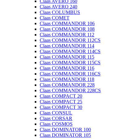
Claas AVERO 160
Claas AVERO 240
Claas COLUMBUS
Claas COMET
Claas COMMANDOR 106
Claas COMMANDOR 108
Claas COMMANDOR 112
Claas COMMANDOR 112CS
Claas COMMANDOR 114
Claas COMMANDOR 114CS
Claas COMMANDOR 115
Claas COMMANDOR 115CS
Claas COMMANDOR 116
Claas COMMANDOR 116CS
Claas COMMANDOR 118
Claas COMMANDOR 228
Claas COMMANDOR 228CS
Claas COMPACT 20
Claas COMPACT 25
Claas COMPACT 30
Claas CONSUL
Claas CORSAR
Claas COSMOS
Claas DOMINATOR 100
Claas DOMINATOR 105