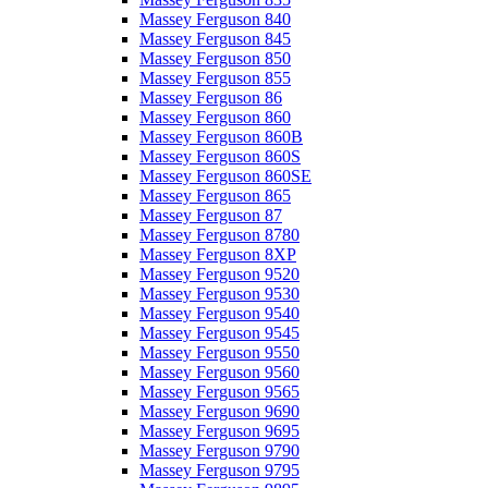
Massey Ferguson 840
Massey Ferguson 845
Massey Ferguson 850
Massey Ferguson 855
Massey Ferguson 86
Massey Ferguson 860
Massey Ferguson 860B
Massey Ferguson 860S
Massey Ferguson 860SE
Massey Ferguson 865
Massey Ferguson 87
Massey Ferguson 8780
Massey Ferguson 8XP
Massey Ferguson 9520
Massey Ferguson 9530
Massey Ferguson 9540
Massey Ferguson 9545
Massey Ferguson 9550
Massey Ferguson 9560
Massey Ferguson 9565
Massey Ferguson 9690
Massey Ferguson 9695
Massey Ferguson 9790
Massey Ferguson 9795