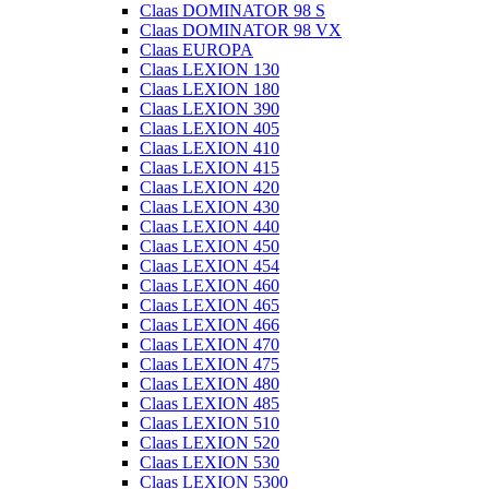
Claas DOMINATOR 98 S
Claas DOMINATOR 98 VX
Claas EUROPA
Claas LEXION 130
Claas LEXION 180
Claas LEXION 390
Claas LEXION 405
Claas LEXION 410
Claas LEXION 415
Claas LEXION 420
Claas LEXION 430
Claas LEXION 440
Claas LEXION 450
Claas LEXION 454
Claas LEXION 460
Claas LEXION 465
Claas LEXION 466
Claas LEXION 470
Claas LEXION 475
Claas LEXION 480
Claas LEXION 485
Claas LEXION 510
Claas LEXION 520
Claas LEXION 530
Claas LEXION 5300