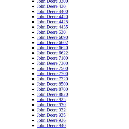
John Deere 3300
John Deere 430
John Deere 4400
John Deere 4420
John Deere 4425
John Deere 4435
John Deere 530
John Deere 6090
John Deere 6602
John Deere 6620
John Deere 6622
John Deere 7100
John Deere 7300
John Deere 7500
John Deere 7700
John Deere 7720
John Deere 8500
John Deere 8700
John Deere 8820
John Deere 925
John Deere 930
John Deere 932
John Deere 935
John Deere 936
John Deere 940