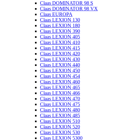
Claas DOMINATOR 98 S
Claas DOMINATOR 98 VX
Claas EUROPA
Claas LEXION 130
Claas LEXION 180
Claas LEXION 390
Claas LEXION 405
Claas LEXION 410
Claas LEXION 415
Claas LEXION 420
Claas LEXION 430
Claas LEXION 440
Claas LEXION 450
Claas LEXION 454
Claas LEXION 460
Claas LEXION 465
Claas LEXION 466
Claas LEXION 470
Claas LEXION 475
Claas LEXION 480
Claas LEXION 485
Claas LEXION 510
Claas LEXION 520
Claas LEXION 530
Claas LEXION 5300