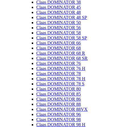
Claas DOMINATOR 38
Claas DOMINATOR 45
Claas DOMINATOR 48
Claas DOMINATOR 48 SP
Claas DOMINATOR 50
Claas DOMINATOR 56
Claas DOMINATOR 58
Claas DOMINATOR 58 SP
Claas DOMINATOR 66
Claas DOMINATOR 68
Claas DOMINATOR 68 R
Claas DOMINATOR 68 SR
Claas DOMINATOR 76
Claas DOMINATOR 76 H
Claas DOMINATOR 78
Claas DOMINATOR 78 H
Claas DOMINATOR 78 S
Claas DOMINATOR 80
Claas DOMINATOR 85
Claas DOMINATOR 86
Claas DOMINATOR 88
Claas DOMINATOR 88VX
Claas DOMINATOR 96
Claas DOMINATOR 98
Claas DOMINATOR 98 H