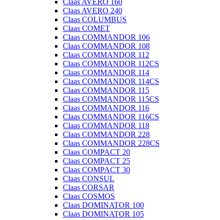
Claas AVERO 160
Claas AVERO 240
Claas COLUMBUS
Claas COMET
Claas COMMANDOR 106
Claas COMMANDOR 108
Claas COMMANDOR 112
Claas COMMANDOR 112CS
Claas COMMANDOR 114
Claas COMMANDOR 114CS
Claas COMMANDOR 115
Claas COMMANDOR 115CS
Claas COMMANDOR 116
Claas COMMANDOR 116CS
Claas COMMANDOR 118
Claas COMMANDOR 228
Claas COMMANDOR 228CS
Claas COMPACT 20
Claas COMPACT 25
Claas COMPACT 30
Claas CONSUL
Claas CORSAR
Claas COSMOS
Claas DOMINATOR 100
Claas DOMINATOR 105