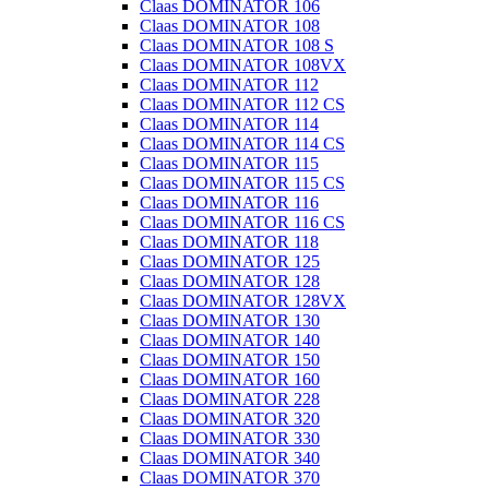
Claas DOMINATOR 106
Claas DOMINATOR 108
Claas DOMINATOR 108 S
Claas DOMINATOR 108VX
Claas DOMINATOR 112
Claas DOMINATOR 112 CS
Claas DOMINATOR 114
Claas DOMINATOR 114 CS
Claas DOMINATOR 115
Claas DOMINATOR 115 CS
Claas DOMINATOR 116
Claas DOMINATOR 116 CS
Claas DOMINATOR 118
Claas DOMINATOR 125
Claas DOMINATOR 128
Claas DOMINATOR 128VX
Claas DOMINATOR 130
Claas DOMINATOR 140
Claas DOMINATOR 150
Claas DOMINATOR 160
Claas DOMINATOR 228
Claas DOMINATOR 320
Claas DOMINATOR 330
Claas DOMINATOR 340
Claas DOMINATOR 370