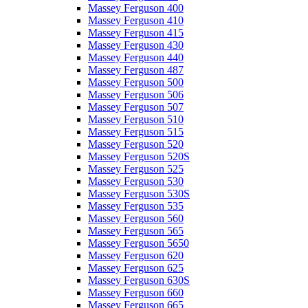
Massey Ferguson 400
Massey Ferguson 410
Massey Ferguson 415
Massey Ferguson 430
Massey Ferguson 440
Massey Ferguson 487
Massey Ferguson 500
Massey Ferguson 506
Massey Ferguson 507
Massey Ferguson 510
Massey Ferguson 515
Massey Ferguson 520
Massey Ferguson 520S
Massey Ferguson 525
Massey Ferguson 530
Massey Ferguson 530S
Massey Ferguson 535
Massey Ferguson 560
Massey Ferguson 565
Massey Ferguson 5650
Massey Ferguson 620
Massey Ferguson 625
Massey Ferguson 630S
Massey Ferguson 660
Massey Ferguson 665