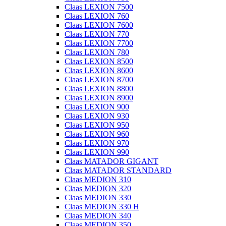
Claas LEXION 7500
Claas LEXION 760
Claas LEXION 7600
Claas LEXION 770
Claas LEXION 7700
Claas LEXION 780
Claas LEXION 8500
Claas LEXION 8600
Claas LEXION 8700
Claas LEXION 8800
Claas LEXION 8900
Claas LEXION 900
Claas LEXION 930
Claas LEXION 950
Claas LEXION 960
Claas LEXION 970
Claas LEXION 990
Claas MATADOR GIGANT
Claas MATADOR STANDARD
Claas MEDION 310
Claas MEDION 320
Claas MEDION 330
Claas MEDION 330 H
Claas MEDION 340
Claas MEDION 350