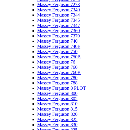
Massey Ferguson 7278
Massey Ferguson 7340
Massey Ferguson 7344
Massey Ferguson 7345
Massey Ferguson 7347
Massey Ferguson 7360
Massey Ferguson 7370
Massey Ferguson 740
Massey Ferguson 740E
Massey Ferguson 750
Massey Ferguson 750B
Massey Ferguson 76
Massey Ferguson 760
Massey Ferguson 760B
Massey Ferguson 780
Massey Ferguson 788
Massey Ferguson 8 PLOT
Massey Ferguson 800
Massey Ferguson 805
Massey Ferguson 810
Massey Ferguson 815
Massey Ferguson 820
Massey Ferguson 825
Massey Ferguson 830
Massey Ferguson 835