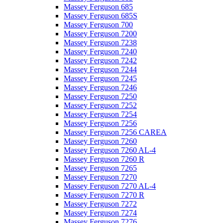
Massey Ferguson 685
Massey Ferguson 685S
Massey Ferguson 700
Massey Ferguson 7200
Massey Ferguson 7238
Massey Ferguson 7240
Massey Ferguson 7242
Massey Ferguson 7244
Massey Ferguson 7245
Massey Ferguson 7246
Massey Ferguson 7250
Massey Ferguson 7252
Massey Ferguson 7254
Massey Ferguson 7256
Massey Ferguson 7256 CAREA
Massey Ferguson 7260
Massey Ferguson 7260 AL-4
Massey Ferguson 7260 R
Massey Ferguson 7265
Massey Ferguson 7270
Massey Ferguson 7270 AL-4
Massey Ferguson 7270 R
Massey Ferguson 7272
Massey Ferguson 7274
Massey Ferguson 7276