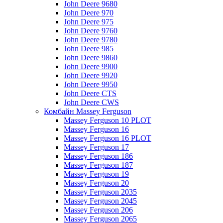
John Deere 9680
John Deere 970
John Deere 975
John Deere 9760
John Deere 9780
John Deere 985
John Deere 9860
John Deere 9900
John Deere 9920
John Deere 9950
John Deere CTS
John Deere CWS
Комбайн Massey Ferguson
Massey Ferguson 10 PLOT
Massey Ferguson 16
Massey Ferguson 16 PLOT
Massey Ferguson 17
Massey Ferguson 186
Massey Ferguson 187
Massey Ferguson 19
Massey Ferguson 20
Massey Ferguson 2035
Massey Ferguson 2045
Massey Ferguson 206
Massey Ferguson 2065