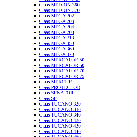
Claas MEDION 360
Claas MEDION 370
Claas MEGA 202
Claas MEGA 203
Claas MEGA 204
Claas MEGA 208
Claas MEGA 218
Claas MEGA 350
Claas MEGA 360
Claas MEGA 370
Claas MERCATOR 50
Claas MERCATOR 60
Claas MERCATOR 70
Claas MERCATOR 75
Claas MERCUR
Claas PROTECTOR
Claas SENATOR
Claas SF
Claas TUCANO 320
Claas TUCANO 330
Claas TUCANO 340
Claas TUCANO 420
Claas TUCANO 430
Claas TUCANO 440
Claas TUCANO 450