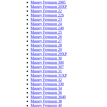
Massey Ferguson 2085
Massey Ferguson 20XP
Massey Ferguson 22
Massey Ferguson 22S
Massey Ferguson 23
Massey Ferguson 24
Massey Ferguson 240
Massey Ferguson 25
Massey Ferguson 26
Massey Ferguson 27
Massey Ferguson 28
Massey Ferguson 29
Massey Ferguson 29XP
Massey Ferguson 30
Massey Ferguson 300
Massey Ferguson 307
Massey Ferguson 31
Massey Ferguson 31XP
Massey Ferguson 32
Massey Ferguson 330
Massey Ferguson 34
Massey Ferguson 36
Massey Ferguson 3640
Massey Ferguson 38
Massey Ferguson 40