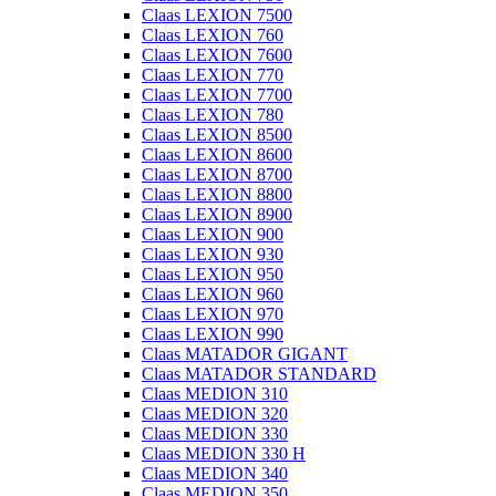
Claas LEXION 7500
Claas LEXION 760
Claas LEXION 7600
Claas LEXION 770
Claas LEXION 7700
Claas LEXION 780
Claas LEXION 8500
Claas LEXION 8600
Claas LEXION 8700
Claas LEXION 8800
Claas LEXION 8900
Claas LEXION 900
Claas LEXION 930
Claas LEXION 950
Claas LEXION 960
Claas LEXION 970
Claas LEXION 990
Claas MATADOR GIGANT
Claas MATADOR STANDARD
Claas MEDION 310
Claas MEDION 320
Claas MEDION 330
Claas MEDION 330 H
Claas MEDION 340
Claas MEDION 350