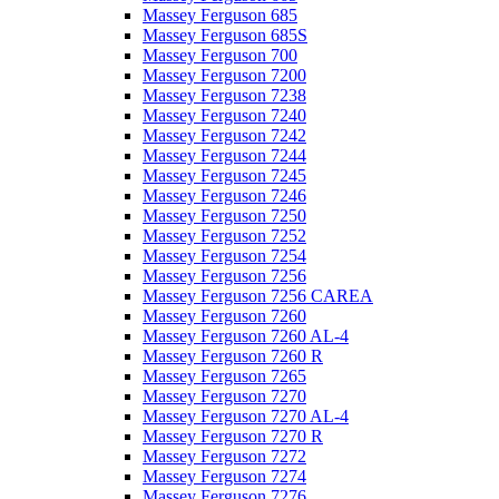
Massey Ferguson 685
Massey Ferguson 685S
Massey Ferguson 700
Massey Ferguson 7200
Massey Ferguson 7238
Massey Ferguson 7240
Massey Ferguson 7242
Massey Ferguson 7244
Massey Ferguson 7245
Massey Ferguson 7246
Massey Ferguson 7250
Massey Ferguson 7252
Massey Ferguson 7254
Massey Ferguson 7256
Massey Ferguson 7256 CAREA
Massey Ferguson 7260
Massey Ferguson 7260 AL-4
Massey Ferguson 7260 R
Massey Ferguson 7265
Massey Ferguson 7270
Massey Ferguson 7270 AL-4
Massey Ferguson 7270 R
Massey Ferguson 7272
Massey Ferguson 7274
Massey Ferguson 7276