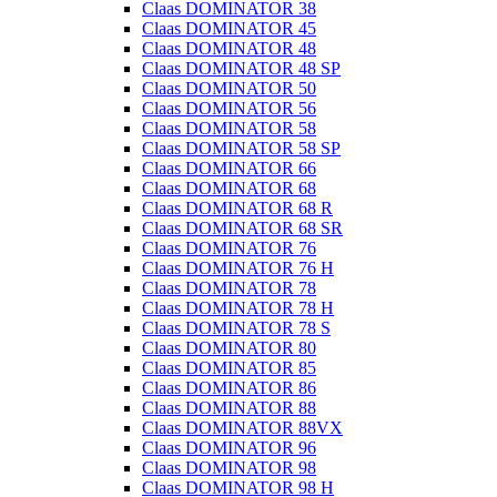
Claas DOMINATOR 38
Claas DOMINATOR 45
Claas DOMINATOR 48
Claas DOMINATOR 48 SP
Claas DOMINATOR 50
Claas DOMINATOR 56
Claas DOMINATOR 58
Claas DOMINATOR 58 SP
Claas DOMINATOR 66
Claas DOMINATOR 68
Claas DOMINATOR 68 R
Claas DOMINATOR 68 SR
Claas DOMINATOR 76
Claas DOMINATOR 76 H
Claas DOMINATOR 78
Claas DOMINATOR 78 H
Claas DOMINATOR 78 S
Claas DOMINATOR 80
Claas DOMINATOR 85
Claas DOMINATOR 86
Claas DOMINATOR 88
Claas DOMINATOR 88VX
Claas DOMINATOR 96
Claas DOMINATOR 98
Claas DOMINATOR 98 H