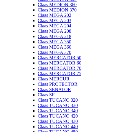
Claas MEDION 360
Claas MEDION 370
Claas MEGA 202
Claas MEGA 203
Claas MEGA 204
Claas MEGA 208
Claas MEGA 218
Claas MEGA 350
Claas MEGA 360
Claas MEGA 370
Claas MERCATOR 50
Claas MERCATOR 60
Claas MERCATOR 70
Claas MERCATOR 75
Claas MERCUR
Claas PROTECTOR
Claas SENATOR
Claas SF
Claas TUCANO 320
Claas TUCANO 330
Claas TUCANO 340
Claas TUCANO 420
Claas TUCANO 430
Claas TUCANO 440
Claas TUCANO 450