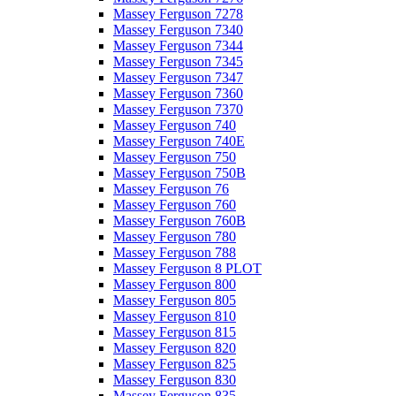
Massey Ferguson 7278
Massey Ferguson 7340
Massey Ferguson 7344
Massey Ferguson 7345
Massey Ferguson 7347
Massey Ferguson 7360
Massey Ferguson 7370
Massey Ferguson 740
Massey Ferguson 740E
Massey Ferguson 750
Massey Ferguson 750B
Massey Ferguson 76
Massey Ferguson 760
Massey Ferguson 760B
Massey Ferguson 780
Massey Ferguson 788
Massey Ferguson 8 PLOT
Massey Ferguson 800
Massey Ferguson 805
Massey Ferguson 810
Massey Ferguson 815
Massey Ferguson 820
Massey Ferguson 825
Massey Ferguson 830
Massey Ferguson 835