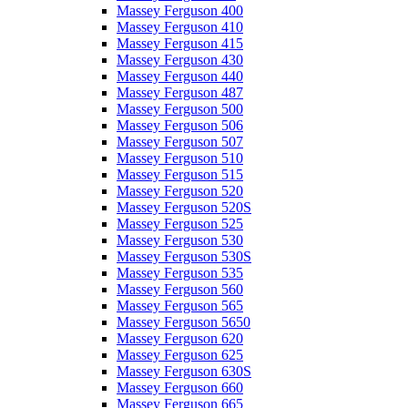
Massey Ferguson 400
Massey Ferguson 410
Massey Ferguson 415
Massey Ferguson 430
Massey Ferguson 440
Massey Ferguson 487
Massey Ferguson 500
Massey Ferguson 506
Massey Ferguson 507
Massey Ferguson 510
Massey Ferguson 515
Massey Ferguson 520
Massey Ferguson 520S
Massey Ferguson 525
Massey Ferguson 530
Massey Ferguson 530S
Massey Ferguson 535
Massey Ferguson 560
Massey Ferguson 565
Massey Ferguson 5650
Massey Ferguson 620
Massey Ferguson 625
Massey Ferguson 630S
Massey Ferguson 660
Massey Ferguson 665