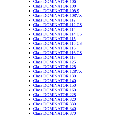
Claas DOMINATOR 106
Claas DOMINATOR 108
Claas DOMINATOR 108 S
Claas DOMINATOR 108VX
Claas DOMINATOR 112
Claas DOMINATOR 112 CS
Claas DOMINATOR 114
Claas DOMINATOR 114 CS
Claas DOMINATOR 115
Claas DOMINATOR 115 CS
Claas DOMINATOR 116
Claas DOMINATOR 116 CS
Claas DOMINATOR 118
Claas DOMINATOR 125
Claas DOMINATOR 128
Claas DOMINATOR 128VX
Claas DOMINATOR 130
Claas DOMINATOR 140
Claas DOMINATOR 150
Claas DOMINATOR 160
Claas DOMINATOR 228
Claas DOMINATOR 320
Claas DOMINATOR 330
Claas DOMINATOR 340
Claas DOMINATOR 370