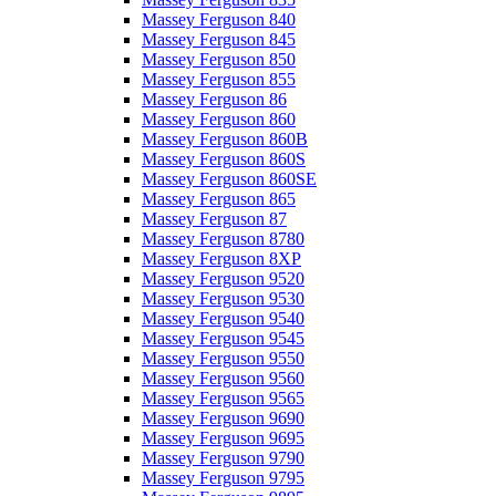
Massey Ferguson 840
Massey Ferguson 845
Massey Ferguson 850
Massey Ferguson 855
Massey Ferguson 86
Massey Ferguson 860
Massey Ferguson 860B
Massey Ferguson 860S
Massey Ferguson 860SE
Massey Ferguson 865
Massey Ferguson 87
Massey Ferguson 8780
Massey Ferguson 8XP
Massey Ferguson 9520
Massey Ferguson 9530
Massey Ferguson 9540
Massey Ferguson 9545
Massey Ferguson 9550
Massey Ferguson 9560
Massey Ferguson 9565
Massey Ferguson 9690
Massey Ferguson 9695
Massey Ferguson 9790
Massey Ferguson 9795