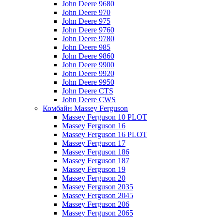
John Deere 9680
John Deere 970
John Deere 975
John Deere 9760
John Deere 9780
John Deere 985
John Deere 9860
John Deere 9900
John Deere 9920
John Deere 9950
John Deere CTS
John Deere CWS
Комбайн Massey Ferguson
Massey Ferguson 10 PLOT
Massey Ferguson 16
Massey Ferguson 16 PLOT
Massey Ferguson 17
Massey Ferguson 186
Massey Ferguson 187
Massey Ferguson 19
Massey Ferguson 20
Massey Ferguson 2035
Massey Ferguson 2045
Massey Ferguson 206
Massey Ferguson 2065