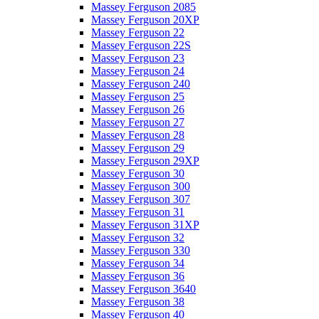
Massey Ferguson 2085
Massey Ferguson 20XP
Massey Ferguson 22
Massey Ferguson 22S
Massey Ferguson 23
Massey Ferguson 24
Massey Ferguson 240
Massey Ferguson 25
Massey Ferguson 26
Massey Ferguson 27
Massey Ferguson 28
Massey Ferguson 29
Massey Ferguson 29XP
Massey Ferguson 30
Massey Ferguson 300
Massey Ferguson 307
Massey Ferguson 31
Massey Ferguson 31XP
Massey Ferguson 32
Massey Ferguson 330
Massey Ferguson 34
Massey Ferguson 36
Massey Ferguson 3640
Massey Ferguson 38
Massey Ferguson 40