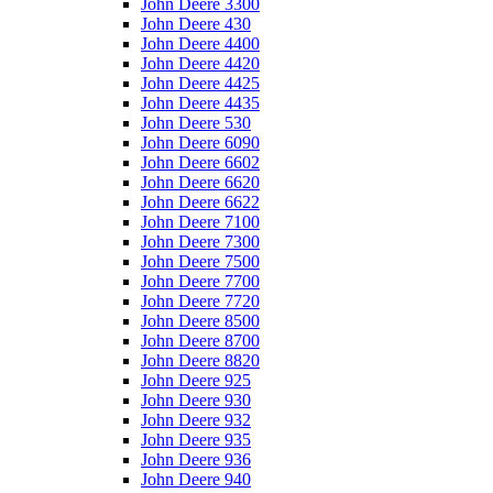
John Deere 3300
John Deere 430
John Deere 4400
John Deere 4420
John Deere 4425
John Deere 4435
John Deere 530
John Deere 6090
John Deere 6602
John Deere 6620
John Deere 6622
John Deere 7100
John Deere 7300
John Deere 7500
John Deere 7700
John Deere 7720
John Deere 8500
John Deere 8700
John Deere 8820
John Deere 925
John Deere 930
John Deere 932
John Deere 935
John Deere 936
John Deere 940