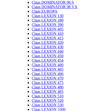
Claas DOMINATOR 98 S
Claas DOMINATOR 98 VX
Claas EUROPA
Claas LEXION 130
Claas LEXION 180
Claas LEXION 390
Claas LEXION 405
Claas LEXION 410
Claas LEXION 415
Claas LEXION 420
Claas LEXION 430
Claas LEXION 440
Claas LEXION 450
Claas LEXION 454
Claas LEXION 460
Claas LEXION 465
Claas LEXION 466
Claas LEXION 470
Claas LEXION 475
Claas LEXION 480
Claas LEXION 485
Claas LEXION 510
Claas LEXION 520
Claas LEXION 530
Claas LEXION 5300