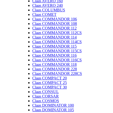
Claas AVERO 160
Claas AVERO 240
Claas COLUMBUS
Claas COMET
Claas COMMANDOR 106
Claas COMMANDOR 108
Claas COMMANDOR 112
Claas COMMANDOR 112CS
Claas COMMANDOR 114
Claas COMMANDOR 114CS
Claas COMMANDOR 115
Claas COMMANDOR 115CS
Claas COMMANDOR 116
Claas COMMANDOR 116CS
Claas COMMANDOR 118
Claas COMMANDOR 228
Claas COMMANDOR 228CS
Claas COMPACT 20
Claas COMPACT 25
Claas COMPACT 30
Claas CONSUL
Claas CORSAR
Claas COSMOS
Claas DOMINATOR 100
Claas DOMINATOR 105