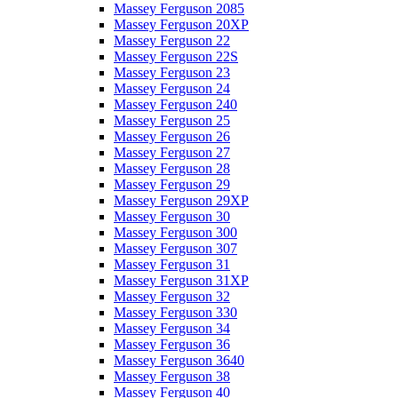
Massey Ferguson 2085
Massey Ferguson 20XP
Massey Ferguson 22
Massey Ferguson 22S
Massey Ferguson 23
Massey Ferguson 24
Massey Ferguson 240
Massey Ferguson 25
Massey Ferguson 26
Massey Ferguson 27
Massey Ferguson 28
Massey Ferguson 29
Massey Ferguson 29XP
Massey Ferguson 30
Massey Ferguson 300
Massey Ferguson 307
Massey Ferguson 31
Massey Ferguson 31XP
Massey Ferguson 32
Massey Ferguson 330
Massey Ferguson 34
Massey Ferguson 36
Massey Ferguson 3640
Massey Ferguson 38
Massey Ferguson 40