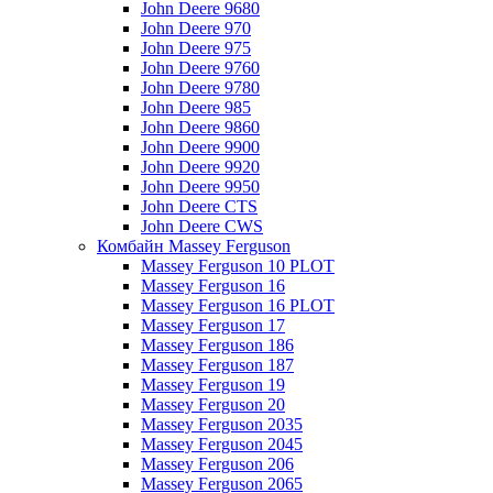
John Deere 9680
John Deere 970
John Deere 975
John Deere 9760
John Deere 9780
John Deere 985
John Deere 9860
John Deere 9900
John Deere 9920
John Deere 9950
John Deere CTS
John Deere CWS
Комбайн Massey Ferguson
Massey Ferguson 10 PLOT
Massey Ferguson 16
Massey Ferguson 16 PLOT
Massey Ferguson 17
Massey Ferguson 186
Massey Ferguson 187
Massey Ferguson 19
Massey Ferguson 20
Massey Ferguson 2035
Massey Ferguson 2045
Massey Ferguson 206
Massey Ferguson 2065