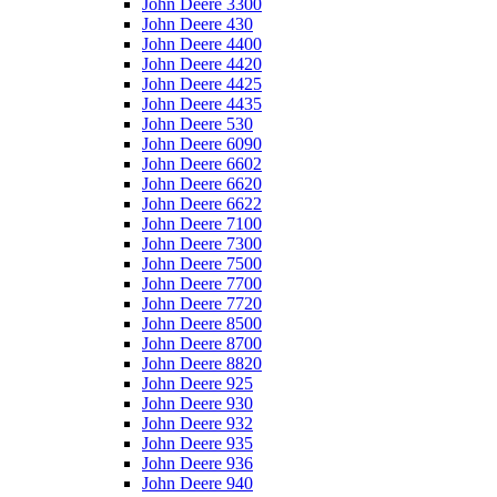
John Deere 3300
John Deere 430
John Deere 4400
John Deere 4420
John Deere 4425
John Deere 4435
John Deere 530
John Deere 6090
John Deere 6602
John Deere 6620
John Deere 6622
John Deere 7100
John Deere 7300
John Deere 7500
John Deere 7700
John Deere 7720
John Deere 8500
John Deere 8700
John Deere 8820
John Deere 925
John Deere 930
John Deere 932
John Deere 935
John Deere 936
John Deere 940