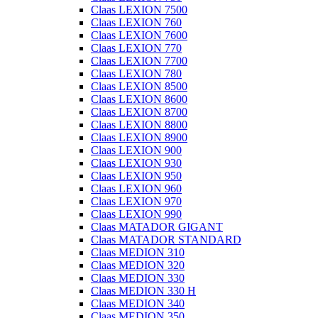
Claas LEXION 7500
Claas LEXION 760
Claas LEXION 7600
Claas LEXION 770
Claas LEXION 7700
Claas LEXION 780
Claas LEXION 8500
Claas LEXION 8600
Claas LEXION 8700
Claas LEXION 8800
Claas LEXION 8900
Claas LEXION 900
Claas LEXION 930
Claas LEXION 950
Claas LEXION 960
Claas LEXION 970
Claas LEXION 990
Claas MATADOR GIGANT
Claas MATADOR STANDARD
Claas MEDION 310
Claas MEDION 320
Claas MEDION 330
Claas MEDION 330 H
Claas MEDION 340
Claas MEDION 350