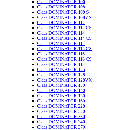
Claas DOMINATOR 106
Claas DOMINATOR 108
Claas DOMINATOR 108 S
Claas DOMINATOR 108VX
Claas DOMINATOR 112
Claas DOMINATOR 112 CS
Claas DOMINATOR 114
Claas DOMINATOR 114 CS
Claas DOMINATOR 115
Claas DOMINATOR 115 CS
Claas DOMINATOR 116
Claas DOMINATOR 116 CS
Claas DOMINATOR 118
Claas DOMINATOR 125
Claas DOMINATOR 128
Claas DOMINATOR 128VX
Claas DOMINATOR 130
Claas DOMINATOR 140
Claas DOMINATOR 150
Claas DOMINATOR 160
Claas DOMINATOR 228
Claas DOMINATOR 320
Claas DOMINATOR 330
Claas DOMINATOR 340
Claas DOMINATOR 370