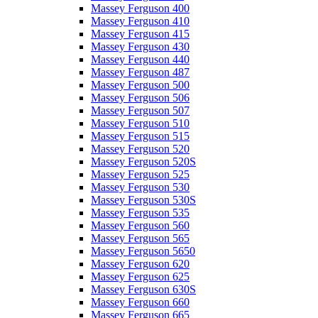
Massey Ferguson 400
Massey Ferguson 410
Massey Ferguson 415
Massey Ferguson 430
Massey Ferguson 440
Massey Ferguson 487
Massey Ferguson 500
Massey Ferguson 506
Massey Ferguson 507
Massey Ferguson 510
Massey Ferguson 515
Massey Ferguson 520
Massey Ferguson 520S
Massey Ferguson 525
Massey Ferguson 530
Massey Ferguson 530S
Massey Ferguson 535
Massey Ferguson 560
Massey Ferguson 565
Massey Ferguson 5650
Massey Ferguson 620
Massey Ferguson 625
Massey Ferguson 630S
Massey Ferguson 660
Massey Ferguson 665