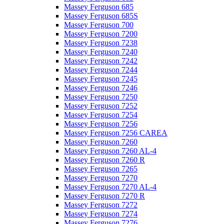
Massey Ferguson 685
Massey Ferguson 685S
Massey Ferguson 700
Massey Ferguson 7200
Massey Ferguson 7238
Massey Ferguson 7240
Massey Ferguson 7242
Massey Ferguson 7244
Massey Ferguson 7245
Massey Ferguson 7246
Massey Ferguson 7250
Massey Ferguson 7252
Massey Ferguson 7254
Massey Ferguson 7256
Massey Ferguson 7256 CAREA
Massey Ferguson 7260
Massey Ferguson 7260 AL-4
Massey Ferguson 7260 R
Massey Ferguson 7265
Massey Ferguson 7270
Massey Ferguson 7270 AL-4
Massey Ferguson 7270 R
Massey Ferguson 7272
Massey Ferguson 7274
Massey Ferguson 7276