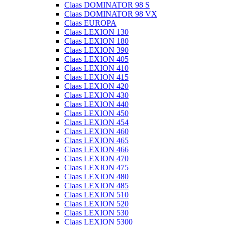
Claas DOMINATOR 98 S
Claas DOMINATOR 98 VX
Claas EUROPA
Claas LEXION 130
Claas LEXION 180
Claas LEXION 390
Claas LEXION 405
Claas LEXION 410
Claas LEXION 415
Claas LEXION 420
Claas LEXION 430
Claas LEXION 440
Claas LEXION 450
Claas LEXION 454
Claas LEXION 460
Claas LEXION 465
Claas LEXION 466
Claas LEXION 470
Claas LEXION 475
Claas LEXION 480
Claas LEXION 485
Claas LEXION 510
Claas LEXION 520
Claas LEXION 530
Claas LEXION 5300