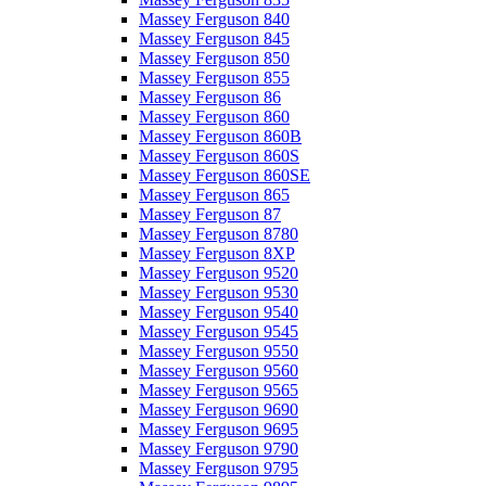
Massey Ferguson 840
Massey Ferguson 845
Massey Ferguson 850
Massey Ferguson 855
Massey Ferguson 86
Massey Ferguson 860
Massey Ferguson 860B
Massey Ferguson 860S
Massey Ferguson 860SE
Massey Ferguson 865
Massey Ferguson 87
Massey Ferguson 8780
Massey Ferguson 8XP
Massey Ferguson 9520
Massey Ferguson 9530
Massey Ferguson 9540
Massey Ferguson 9545
Massey Ferguson 9550
Massey Ferguson 9560
Massey Ferguson 9565
Massey Ferguson 9690
Massey Ferguson 9695
Massey Ferguson 9790
Massey Ferguson 9795