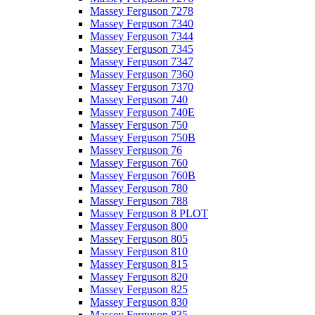
Massey Ferguson 7278
Massey Ferguson 7340
Massey Ferguson 7344
Massey Ferguson 7345
Massey Ferguson 7347
Massey Ferguson 7360
Massey Ferguson 7370
Massey Ferguson 740
Massey Ferguson 740E
Massey Ferguson 750
Massey Ferguson 750B
Massey Ferguson 76
Massey Ferguson 760
Massey Ferguson 760B
Massey Ferguson 780
Massey Ferguson 788
Massey Ferguson 8 PLOT
Massey Ferguson 800
Massey Ferguson 805
Massey Ferguson 810
Massey Ferguson 815
Massey Ferguson 820
Massey Ferguson 825
Massey Ferguson 830
Massey Ferguson 835