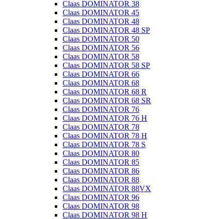
Claas DOMINATOR 38
Claas DOMINATOR 45
Claas DOMINATOR 48
Claas DOMINATOR 48 SP
Claas DOMINATOR 50
Claas DOMINATOR 56
Claas DOMINATOR 58
Claas DOMINATOR 58 SP
Claas DOMINATOR 66
Claas DOMINATOR 68
Claas DOMINATOR 68 R
Claas DOMINATOR 68 SR
Claas DOMINATOR 76
Claas DOMINATOR 76 H
Claas DOMINATOR 78
Claas DOMINATOR 78 H
Claas DOMINATOR 78 S
Claas DOMINATOR 80
Claas DOMINATOR 85
Claas DOMINATOR 86
Claas DOMINATOR 88
Claas DOMINATOR 88VX
Claas DOMINATOR 96
Claas DOMINATOR 98
Claas DOMINATOR 98 H