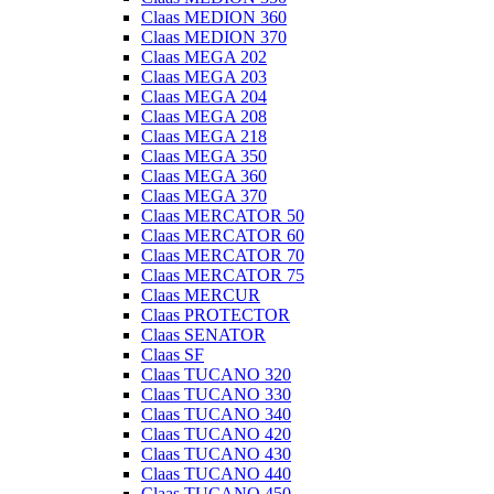
Claas MEDION 360
Claas MEDION 370
Claas MEGA 202
Claas MEGA 203
Claas MEGA 204
Claas MEGA 208
Claas MEGA 218
Claas MEGA 350
Claas MEGA 360
Claas MEGA 370
Claas MERCATOR 50
Claas MERCATOR 60
Claas MERCATOR 70
Claas MERCATOR 75
Claas MERCUR
Claas PROTECTOR
Claas SENATOR
Claas SF
Claas TUCANO 320
Claas TUCANO 330
Claas TUCANO 340
Claas TUCANO 420
Claas TUCANO 430
Claas TUCANO 440
Claas TUCANO 450