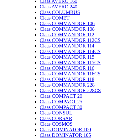
Claas AVERO 160
Claas AVERO 240
Claas COLUMBUS
Claas COMET
Claas COMMANDOR 106
Claas COMMANDOR 108
Claas COMMANDOR 112
Claas COMMANDOR 112CS
Claas COMMANDOR 114
Claas COMMANDOR 114CS
Claas COMMANDOR 115
Claas COMMANDOR 115CS
Claas COMMANDOR 116
Claas COMMANDOR 116CS
Claas COMMANDOR 118
Claas COMMANDOR 228
Claas COMMANDOR 228CS
Claas COMPACT 20
Claas COMPACT 25
Claas COMPACT 30
Claas CONSUL
Claas CORSAR
Claas COSMOS
Claas DOMINATOR 100
Claas DOMINATOR 105