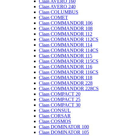
Claas AVERO 160
Claas AVERO 240
Claas COLUMBUS
Claas COMET
Claas COMMANDOR 106
Claas COMMANDOR 108
Claas COMMANDOR 112
Claas COMMANDOR 112CS
Claas COMMANDOR 114
Claas COMMANDOR 114CS
Claas COMMANDOR 115
Claas COMMANDOR 115CS
Claas COMMANDOR 116
Claas COMMANDOR 116CS
Claas COMMANDOR 118
Claas COMMANDOR 228
Claas COMMANDOR 228CS
Claas COMPACT 20
Claas COMPACT 25
Claas COMPACT 30
Claas CONSUL
Claas CORSAR
Claas COSMOS
Claas DOMINATOR 100
Claas DOMINATOR 105