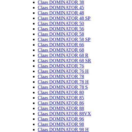
Claas DOMINATOR 38
Claas DOMINATOR 45
Claas DOMINATOR 48
Claas DOMINATOR 48 SP
Claas DOMINATOR 50
Claas DOMINATOR 56
Claas DOMINATOR 58
Claas DOMINATOR 58 SP
Claas DOMINATOR 66
Claas DOMINATOR 68
Claas DOMINATOR 68 R
Claas DOMINATOR 68 SR
Claas DOMINATOR 76
Claas DOMINATOR 76 H
Claas DOMINATOR 78
Claas DOMINATOR 78 H
Claas DOMINATOR 78 S
Claas DOMINATOR 80
Claas DOMINATOR 85
Claas DOMINATOR 86
Claas DOMINATOR 88
Claas DOMINATOR 88VX
Claas DOMINATOR 96
Claas DOMINATOR 98
Claas DOMINATOR 98 H