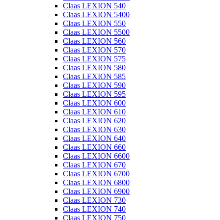
Claas LEXION 540
Claas LEXION 5400
Claas LEXION 550
Claas LEXION 5500
Claas LEXION 560
Claas LEXION 570
Claas LEXION 575
Claas LEXION 580
Claas LEXION 585
Claas LEXION 590
Claas LEXION 595
Claas LEXION 600
Claas LEXION 610
Claas LEXION 620
Claas LEXION 630
Claas LEXION 640
Claas LEXION 660
Claas LEXION 6600
Claas LEXION 670
Claas LEXION 6700
Claas LEXION 6800
Claas LEXION 6900
Claas LEXION 730
Claas LEXION 740
Claas LEXION 750