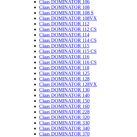
Claas DOMINATOR 106
Claas DOMINATOR 108
Claas DOMINATOR 108 S
Claas DOMINATOR 108VX
Claas DOMINATOR 112
Claas DOMINATOR 112 CS
Claas DOMINATOR 114
Claas DOMINATOR 114 CS
Claas DOMINATOR 115
Claas DOMINATOR 115 CS
Claas DOMINATOR 116
Claas DOMINATOR 116 CS
Claas DOMINATOR 118
Claas DOMINATOR 125
Claas DOMINATOR 128
Claas DOMINATOR 128VX
Claas DOMINATOR 130
Claas DOMINATOR 140
Claas DOMINATOR 150
Claas DOMINATOR 160
Claas DOMINATOR 228
Claas DOMINATOR 320
Claas DOMINATOR 330
Claas DOMINATOR 340
Claas DOMINATOR 370