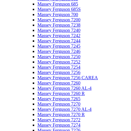
Massey Ferguson 685
Massey Ferguson 685S
Massey Ferguson 700
Massey Ferguson 7200
Massey Ferguson 7238
Massey Ferguson 7240
Massey Ferguson 7242
Massey Ferguson 7244
Massey Ferguson 7245
Massey Ferguson 7246
Massey Ferguson 7250
Massey Ferguson 7252
Massey Ferguson 7254
Massey Ferguson 7256
Massey Ferguson 7256 CAREA
Massey Ferguson 7260
Massey Ferguson 7260 AL-4
Massey Ferguson 7260 R
Massey Ferguson 7265
Massey Ferguson 7270
Massey Ferguson 7270 AL-4
Massey Ferguson 7270 R
Massey Ferguson 7272
Massey Ferguson 7274
Massey Ferguson 7276