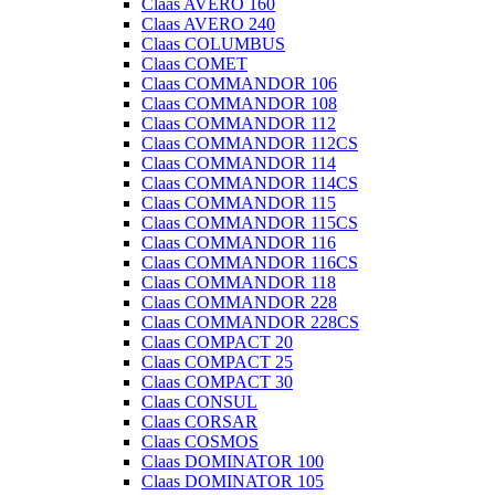
Claas AVERO 160
Claas AVERO 240
Claas COLUMBUS
Claas COMET
Claas COMMANDOR 106
Claas COMMANDOR 108
Claas COMMANDOR 112
Claas COMMANDOR 112CS
Claas COMMANDOR 114
Claas COMMANDOR 114CS
Claas COMMANDOR 115
Claas COMMANDOR 115CS
Claas COMMANDOR 116
Claas COMMANDOR 116CS
Claas COMMANDOR 118
Claas COMMANDOR 228
Claas COMMANDOR 228CS
Claas COMPACT 20
Claas COMPACT 25
Claas COMPACT 30
Claas CONSUL
Claas CORSAR
Claas COSMOS
Claas DOMINATOR 100
Claas DOMINATOR 105