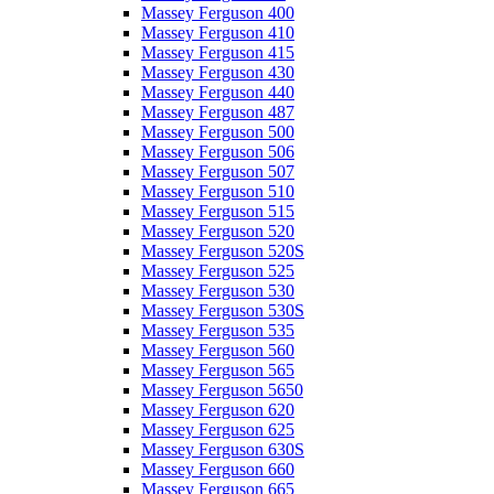
Massey Ferguson 400
Massey Ferguson 410
Massey Ferguson 415
Massey Ferguson 430
Massey Ferguson 440
Massey Ferguson 487
Massey Ferguson 500
Massey Ferguson 506
Massey Ferguson 507
Massey Ferguson 510
Massey Ferguson 515
Massey Ferguson 520
Massey Ferguson 520S
Massey Ferguson 525
Massey Ferguson 530
Massey Ferguson 530S
Massey Ferguson 535
Massey Ferguson 560
Massey Ferguson 565
Massey Ferguson 5650
Massey Ferguson 620
Massey Ferguson 625
Massey Ferguson 630S
Massey Ferguson 660
Massey Ferguson 665