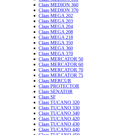
Claas MEDION 360
Claas MEDION 370
Claas MEGA 202
Claas MEGA 203
Claas MEGA 204
Claas MEGA 208
Claas MEGA 218
Claas MEGA 350
Claas MEGA 360
Claas MEGA 370
Claas MERCATOR 50
Claas MERCATOR 60
Claas MERCATOR 70
Claas MERCATOR 75
Claas MERCUR
Claas PROTECTOR
Claas SENATOR
Claas SF
Claas TUCANO 320
Claas TUCANO 330
Claas TUCANO 340
Claas TUCANO 420
Claas TUCANO 430
Claas TUCANO 440
Claas TUCANO 450