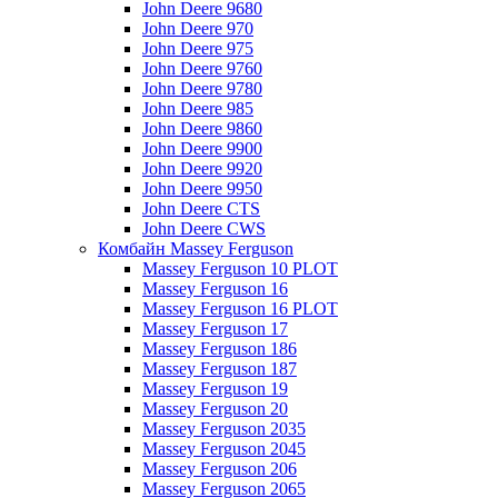
John Deere 9680
John Deere 970
John Deere 975
John Deere 9760
John Deere 9780
John Deere 985
John Deere 9860
John Deere 9900
John Deere 9920
John Deere 9950
John Deere CTS
John Deere CWS
Комбайн Massey Ferguson
Massey Ferguson 10 PLOT
Massey Ferguson 16
Massey Ferguson 16 PLOT
Massey Ferguson 17
Massey Ferguson 186
Massey Ferguson 187
Massey Ferguson 19
Massey Ferguson 20
Massey Ferguson 2035
Massey Ferguson 2045
Massey Ferguson 206
Massey Ferguson 2065