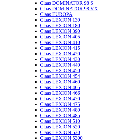
Claas DOMINATOR 98 S
Claas DOMINATOR 98 VX
Claas EUROPA
Claas LEXION 130
Claas LEXION 180
Claas LEXION 390
Claas LEXION 405
Claas LEXION 410
Claas LEXION 415
Claas LEXION 420
Claas LEXION 430
Claas LEXION 440
Claas LEXION 450
Claas LEXION 454
Claas LEXION 460
Claas LEXION 465
Claas LEXION 466
Claas LEXION 470
Claas LEXION 475
Claas LEXION 480
Claas LEXION 485
Claas LEXION 510
Claas LEXION 520
Claas LEXION 530
Claas LEXION 5300