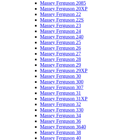
Massey Ferguson 2085
Massey Ferguson 20XP
Massey Ferguson 22
Massey Ferguson 22S
Massey Ferguson 23
Massey Ferguson 24
Massey Ferguson 240
Massey Ferguson 25
Massey Ferguson 26
Massey Ferguson 27
Massey Ferguson 28
Massey Ferguson 29
Massey Ferguson 29XP
Massey Ferguson 30
Massey Ferguson 300
Massey Ferguson 307
Massey Ferguson 31
Massey Ferguson 31XP
Massey Ferguson 32
Massey Ferguson 330
Massey Ferguson 34
Massey Ferguson 36
Massey Ferguson 3640
Massey Ferguson 38
Massey Ferguson 40