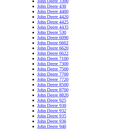
John Deere 3300
John Deere 430
John Deere 4400
John Deere 4420
John Deere 4425
John Deere 4435
John Deere 530
John Deere 6090
John Deere 6602
John Deere 6620
John Deere 6622
John Deere 7100
John Deere 7300
John Deere 7500
John Deere 7700
John Deere 7720
John Deere 8500
John Deere 8700
John Deere 8820
John Deere 925
John Deere 930
John Deere 932
John Deere 935
John Deere 936
John Deere 940