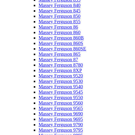
Massey Ferguson 840
Massey Ferguson 845
Massey Ferguson 850
Massey Ferguson 855
Massey Ferguson 86
Massey Ferguson 860
Massey Ferguson 860B
Massey Ferguson 860S
Massey Ferguson 860SE
Massey Ferguson 865
Massey Ferguson 87
Massey Ferguson 8780
Massey Ferguson 8XP
Massey Ferguson 9520
Massey Ferguson 9530
Massey Ferguson 9540
Massey Ferguson 9545
Massey Ferguson 9550
Massey Ferguson 9560
Massey Ferguson 9565
Massey Ferguson 9690
Massey Ferguson 9695
Massey Ferguson 9790
Massey Ferguson 9795