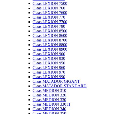
Claas LEXION 7500
Claas LEXION 760
Claas LEXION 7600
Claas LEXION 770
Claas LEXION 7700
Claas LEXION 780
Claas LEXION 8500
Claas LEXION 8600
Claas LEXION 8700
Claas LEXION 8800
Claas LEXION 8900
Claas LEXION 900
Claas LEXION 930
Claas LEXION 950
Claas LEXION 960
Claas LEXION 970
Claas LEXION 990
Claas MATADOR GIGANT
Claas MATADOR STANDARD
Claas MEDION 310
Claas MEDION 320
Claas MEDION 330
Claas MEDION 330 H
Claas MEDION 340
Claas MEDION 350