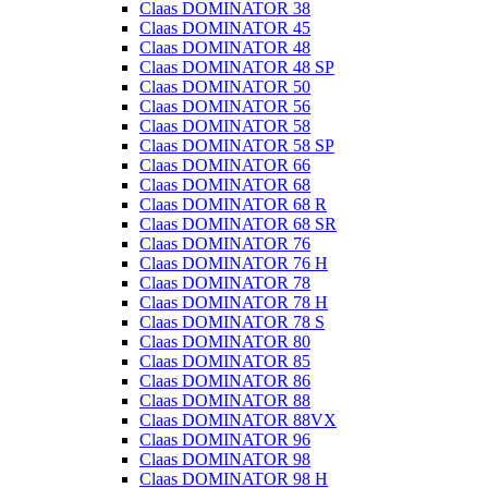
Claas DOMINATOR 38
Claas DOMINATOR 45
Claas DOMINATOR 48
Claas DOMINATOR 48 SP
Claas DOMINATOR 50
Claas DOMINATOR 56
Claas DOMINATOR 58
Claas DOMINATOR 58 SP
Claas DOMINATOR 66
Claas DOMINATOR 68
Claas DOMINATOR 68 R
Claas DOMINATOR 68 SR
Claas DOMINATOR 76
Claas DOMINATOR 76 H
Claas DOMINATOR 78
Claas DOMINATOR 78 H
Claas DOMINATOR 78 S
Claas DOMINATOR 80
Claas DOMINATOR 85
Claas DOMINATOR 86
Claas DOMINATOR 88
Claas DOMINATOR 88VX
Claas DOMINATOR 96
Claas DOMINATOR 98
Claas DOMINATOR 98 H