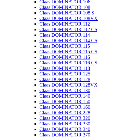
Claas DOMINATOR 106
Claas DOMINATOR 108
Claas DOMINATOR 108 S
Claas DOMINATOR 108VX
Claas DOMINATOR 112
Claas DOMINATOR 112 CS
Claas DOMINATOR 114
Claas DOMINATOR 114 CS
Claas DOMINATOR 115
Claas DOMINATOR 115 CS
Claas DOMINATOR 116
Claas DOMINATOR 116 CS
Claas DOMINATOR 118
Claas DOMINATOR 125
Claas DOMINATOR 128
Claas DOMINATOR 128VX
Claas DOMINATOR 130
Claas DOMINATOR 140
Claas DOMINATOR 150
Claas DOMINATOR 160
Claas DOMINATOR 228
Claas DOMINATOR 320
Claas DOMINATOR 330
Claas DOMINATOR 340
Claas DOMINATOR 370