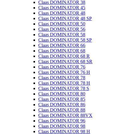
Claas DOMINATOR 38
Claas DOMINATOR 45
Claas DOMINATOR 48
Claas DOMINATOR 48 SP
Claas DOMINATOR 50
Claas DOMINATOR 56
Claas DOMINATOR 58
Claas DOMINATOR 58 SP
Claas DOMINATOR 66
Claas DOMINATOR 68
Claas DOMINATOR 68 R
Claas DOMINATOR 68 SR
Claas DOMINATOR 76
Claas DOMINATOR 76 H
Claas DOMINATOR 78
Claas DOMINATOR 78 H
Claas DOMINATOR 78 S
Claas DOMINATOR 80
Claas DOMINATOR 85
Claas DOMINATOR 86
Claas DOMINATOR 88
Claas DOMINATOR 88VX
Claas DOMINATOR 96
Claas DOMINATOR 98
Claas DOMINATOR 98 H