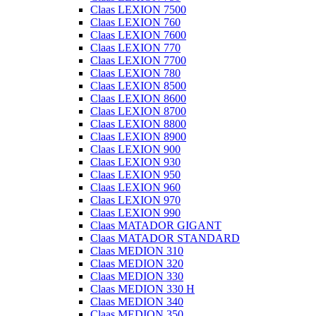
Claas LEXION 7500
Claas LEXION 760
Claas LEXION 7600
Claas LEXION 770
Claas LEXION 7700
Claas LEXION 780
Claas LEXION 8500
Claas LEXION 8600
Claas LEXION 8700
Claas LEXION 8800
Claas LEXION 8900
Claas LEXION 900
Claas LEXION 930
Claas LEXION 950
Claas LEXION 960
Claas LEXION 970
Claas LEXION 990
Claas MATADOR GIGANT
Claas MATADOR STANDARD
Claas MEDION 310
Claas MEDION 320
Claas MEDION 330
Claas MEDION 330 H
Claas MEDION 340
Claas MEDION 350