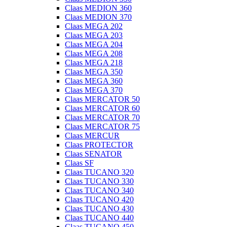
Claas MEDION 360
Claas MEDION 370
Claas MEGA 202
Claas MEGA 203
Claas MEGA 204
Claas MEGA 208
Claas MEGA 218
Claas MEGA 350
Claas MEGA 360
Claas MEGA 370
Claas MERCATOR 50
Claas MERCATOR 60
Claas MERCATOR 70
Claas MERCATOR 75
Claas MERCUR
Claas PROTECTOR
Claas SENATOR
Claas SF
Claas TUCANO 320
Claas TUCANO 330
Claas TUCANO 340
Claas TUCANO 420
Claas TUCANO 430
Claas TUCANO 440
Claas TUCANO 450