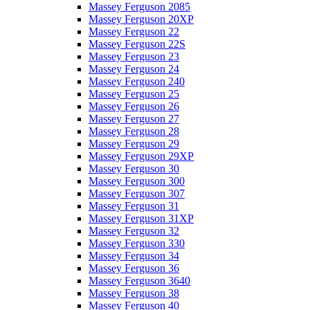
Massey Ferguson 2085
Massey Ferguson 20XP
Massey Ferguson 22
Massey Ferguson 22S
Massey Ferguson 23
Massey Ferguson 24
Massey Ferguson 240
Massey Ferguson 25
Massey Ferguson 26
Massey Ferguson 27
Massey Ferguson 28
Massey Ferguson 29
Massey Ferguson 29XP
Massey Ferguson 30
Massey Ferguson 300
Massey Ferguson 307
Massey Ferguson 31
Massey Ferguson 31XP
Massey Ferguson 32
Massey Ferguson 330
Massey Ferguson 34
Massey Ferguson 36
Massey Ferguson 3640
Massey Ferguson 38
Massey Ferguson 40