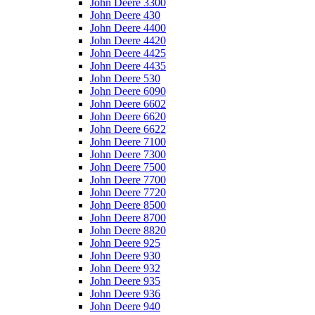
John Deere 3300
John Deere 430
John Deere 4400
John Deere 4420
John Deere 4425
John Deere 4435
John Deere 530
John Deere 6090
John Deere 6602
John Deere 6620
John Deere 6622
John Deere 7100
John Deere 7300
John Deere 7500
John Deere 7700
John Deere 7720
John Deere 8500
John Deere 8700
John Deere 8820
John Deere 925
John Deere 930
John Deere 932
John Deere 935
John Deere 936
John Deere 940