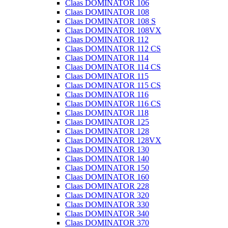
Claas DOMINATOR 106
Claas DOMINATOR 108
Claas DOMINATOR 108 S
Claas DOMINATOR 108VX
Claas DOMINATOR 112
Claas DOMINATOR 112 CS
Claas DOMINATOR 114
Claas DOMINATOR 114 CS
Claas DOMINATOR 115
Claas DOMINATOR 115 CS
Claas DOMINATOR 116
Claas DOMINATOR 116 CS
Claas DOMINATOR 118
Claas DOMINATOR 125
Claas DOMINATOR 128
Claas DOMINATOR 128VX
Claas DOMINATOR 130
Claas DOMINATOR 140
Claas DOMINATOR 150
Claas DOMINATOR 160
Claas DOMINATOR 228
Claas DOMINATOR 320
Claas DOMINATOR 330
Claas DOMINATOR 340
Claas DOMINATOR 370