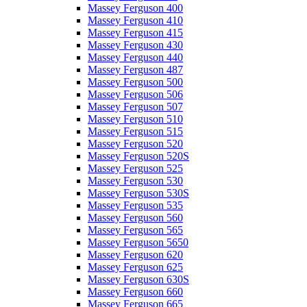
Massey Ferguson 400
Massey Ferguson 410
Massey Ferguson 415
Massey Ferguson 430
Massey Ferguson 440
Massey Ferguson 487
Massey Ferguson 500
Massey Ferguson 506
Massey Ferguson 507
Massey Ferguson 510
Massey Ferguson 515
Massey Ferguson 520
Massey Ferguson 520S
Massey Ferguson 525
Massey Ferguson 530
Massey Ferguson 530S
Massey Ferguson 535
Massey Ferguson 560
Massey Ferguson 565
Massey Ferguson 5650
Massey Ferguson 620
Massey Ferguson 625
Massey Ferguson 630S
Massey Ferguson 660
Massey Ferguson 665