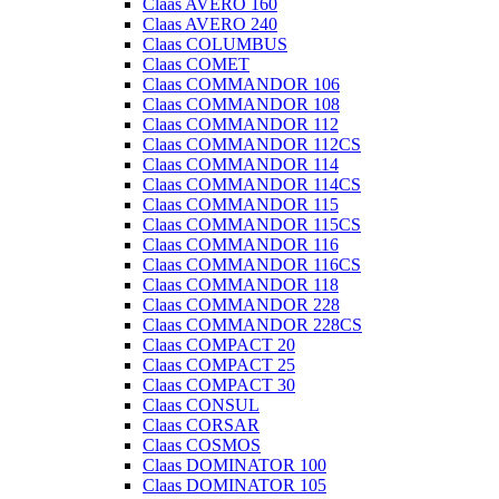
Claas AVERO 160
Claas AVERO 240
Claas COLUMBUS
Claas COMET
Claas COMMANDOR 106
Claas COMMANDOR 108
Claas COMMANDOR 112
Claas COMMANDOR 112CS
Claas COMMANDOR 114
Claas COMMANDOR 114CS
Claas COMMANDOR 115
Claas COMMANDOR 115CS
Claas COMMANDOR 116
Claas COMMANDOR 116CS
Claas COMMANDOR 118
Claas COMMANDOR 228
Claas COMMANDOR 228CS
Claas COMPACT 20
Claas COMPACT 25
Claas COMPACT 30
Claas CONSUL
Claas CORSAR
Claas COSMOS
Claas DOMINATOR 100
Claas DOMINATOR 105