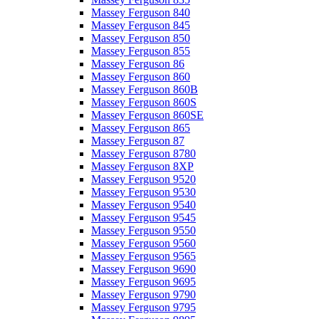
Massey Ferguson 840
Massey Ferguson 845
Massey Ferguson 850
Massey Ferguson 855
Massey Ferguson 86
Massey Ferguson 860
Massey Ferguson 860B
Massey Ferguson 860S
Massey Ferguson 860SE
Massey Ferguson 865
Massey Ferguson 87
Massey Ferguson 8780
Massey Ferguson 8XP
Massey Ferguson 9520
Massey Ferguson 9530
Massey Ferguson 9540
Massey Ferguson 9545
Massey Ferguson 9550
Massey Ferguson 9560
Massey Ferguson 9565
Massey Ferguson 9690
Massey Ferguson 9695
Massey Ferguson 9790
Massey Ferguson 9795