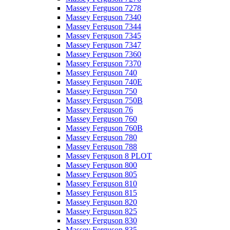
Massey Ferguson 7278
Massey Ferguson 7340
Massey Ferguson 7344
Massey Ferguson 7345
Massey Ferguson 7347
Massey Ferguson 7360
Massey Ferguson 7370
Massey Ferguson 740
Massey Ferguson 740E
Massey Ferguson 750
Massey Ferguson 750B
Massey Ferguson 76
Massey Ferguson 760
Massey Ferguson 760B
Massey Ferguson 780
Massey Ferguson 788
Massey Ferguson 8 PLOT
Massey Ferguson 800
Massey Ferguson 805
Massey Ferguson 810
Massey Ferguson 815
Massey Ferguson 820
Massey Ferguson 825
Massey Ferguson 830
Massey Ferguson 835