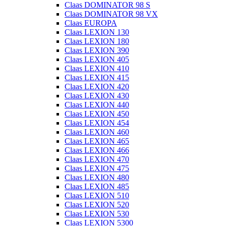
Claas DOMINATOR 98 S
Claas DOMINATOR 98 VX
Claas EUROPA
Claas LEXION 130
Claas LEXION 180
Claas LEXION 390
Claas LEXION 405
Claas LEXION 410
Claas LEXION 415
Claas LEXION 420
Claas LEXION 430
Claas LEXION 440
Claas LEXION 450
Claas LEXION 454
Claas LEXION 460
Claas LEXION 465
Claas LEXION 466
Claas LEXION 470
Claas LEXION 475
Claas LEXION 480
Claas LEXION 485
Claas LEXION 510
Claas LEXION 520
Claas LEXION 530
Claas LEXION 5300