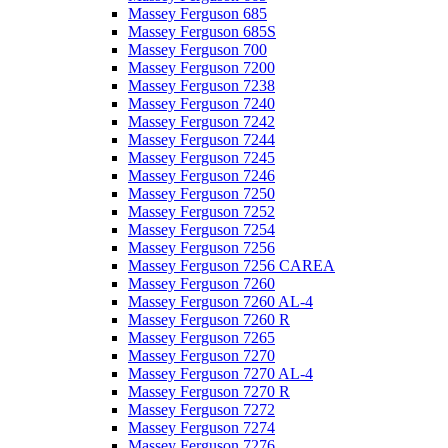
Massey Ferguson 685
Massey Ferguson 685S
Massey Ferguson 700
Massey Ferguson 7200
Massey Ferguson 7238
Massey Ferguson 7240
Massey Ferguson 7242
Massey Ferguson 7244
Massey Ferguson 7245
Massey Ferguson 7246
Massey Ferguson 7250
Massey Ferguson 7252
Massey Ferguson 7254
Massey Ferguson 7256
Massey Ferguson 7256 CAREA
Massey Ferguson 7260
Massey Ferguson 7260 AL-4
Massey Ferguson 7260 R
Massey Ferguson 7265
Massey Ferguson 7270
Massey Ferguson 7270 AL-4
Massey Ferguson 7270 R
Massey Ferguson 7272
Massey Ferguson 7274
Massey Ferguson 7276