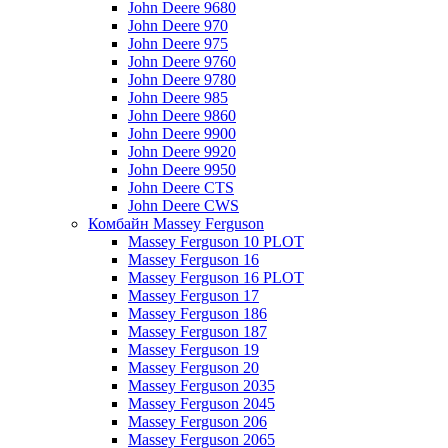
John Deere 9680
John Deere 970
John Deere 975
John Deere 9760
John Deere 9780
John Deere 985
John Deere 9860
John Deere 9900
John Deere 9920
John Deere 9950
John Deere CTS
John Deere CWS
Комбайн Massey Ferguson
Massey Ferguson 10 PLOT
Massey Ferguson 16
Massey Ferguson 16 PLOT
Massey Ferguson 17
Massey Ferguson 186
Massey Ferguson 187
Massey Ferguson 19
Massey Ferguson 20
Massey Ferguson 2035
Massey Ferguson 2045
Massey Ferguson 206
Massey Ferguson 2065