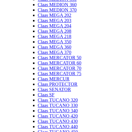
Claas MEDION 360
Claas MEDION 370
Claas MEGA 202
Claas MEGA 203
Claas MEGA 204
Claas MEGA 208
Claas MEGA 218
Claas MEGA 350
Claas MEGA 360
Claas MEGA 370
Claas MERCATOR 50
Claas MERCATOR 60
Claas MERCATOR 70
Claas MERCATOR 75
Claas MERCUR
Claas PROTECTOR
Claas SENATOR
Claas SF
Claas TUCANO 320
Claas TUCANO 330
Claas TUCANO 340
Claas TUCANO 420
Claas TUCANO 430
Claas TUCANO 440
Claas TUCANO 450