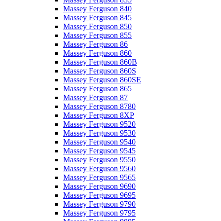
Massey Ferguson 840
Massey Ferguson 845
Massey Ferguson 850
Massey Ferguson 855
Massey Ferguson 86
Massey Ferguson 860
Massey Ferguson 860B
Massey Ferguson 860S
Massey Ferguson 860SE
Massey Ferguson 865
Massey Ferguson 87
Massey Ferguson 8780
Massey Ferguson 8XP
Massey Ferguson 9520
Massey Ferguson 9530
Massey Ferguson 9540
Massey Ferguson 9545
Massey Ferguson 9550
Massey Ferguson 9560
Massey Ferguson 9565
Massey Ferguson 9690
Massey Ferguson 9695
Massey Ferguson 9790
Massey Ferguson 9795