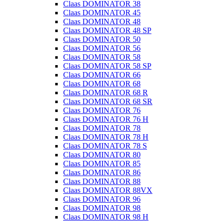
Claas DOMINATOR 38
Claas DOMINATOR 45
Claas DOMINATOR 48
Claas DOMINATOR 48 SP
Claas DOMINATOR 50
Claas DOMINATOR 56
Claas DOMINATOR 58
Claas DOMINATOR 58 SP
Claas DOMINATOR 66
Claas DOMINATOR 68
Claas DOMINATOR 68 R
Claas DOMINATOR 68 SR
Claas DOMINATOR 76
Claas DOMINATOR 76 H
Claas DOMINATOR 78
Claas DOMINATOR 78 H
Claas DOMINATOR 78 S
Claas DOMINATOR 80
Claas DOMINATOR 85
Claas DOMINATOR 86
Claas DOMINATOR 88
Claas DOMINATOR 88VX
Claas DOMINATOR 96
Claas DOMINATOR 98
Claas DOMINATOR 98 H