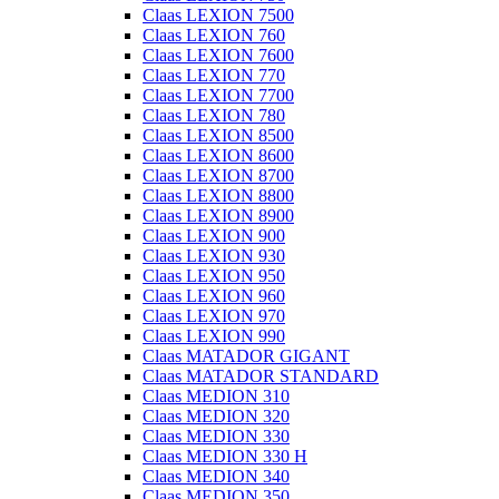
Claas LEXION 7500
Claas LEXION 760
Claas LEXION 7600
Claas LEXION 770
Claas LEXION 7700
Claas LEXION 780
Claas LEXION 8500
Claas LEXION 8600
Claas LEXION 8700
Claas LEXION 8800
Claas LEXION 8900
Claas LEXION 900
Claas LEXION 930
Claas LEXION 950
Claas LEXION 960
Claas LEXION 970
Claas LEXION 990
Claas MATADOR GIGANT
Claas MATADOR STANDARD
Claas MEDION 310
Claas MEDION 320
Claas MEDION 330
Claas MEDION 330 H
Claas MEDION 340
Claas MEDION 350