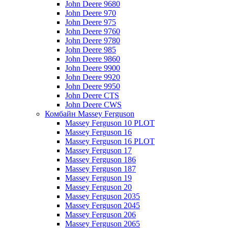
John Deere 9680
John Deere 970
John Deere 975
John Deere 9760
John Deere 9780
John Deere 985
John Deere 9860
John Deere 9900
John Deere 9920
John Deere 9950
John Deere CTS
John Deere CWS
Комбайн Massey Ferguson
Massey Ferguson 10 PLOT
Massey Ferguson 16
Massey Ferguson 16 PLOT
Massey Ferguson 17
Massey Ferguson 186
Massey Ferguson 187
Massey Ferguson 19
Massey Ferguson 20
Massey Ferguson 2035
Massey Ferguson 2045
Massey Ferguson 206
Massey Ferguson 2065