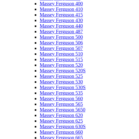
Massey Ferguson 400
Massey Ferguson 410
Massey Ferguson 415
Massey Ferguson 430
Massey Ferguson 440
Massey Ferguson 487
Massey Ferguson 500
Massey Ferguson 506
Massey Ferguson 507
Massey Ferguson 510
Massey Ferguson 515
Massey Ferguson 520
Massey Ferguson 520S
Massey Ferguson 525
Massey Ferguson 530
Massey Ferguson 530S
Massey Ferguson 535
Massey Ferguson 560
Massey Ferguson 565
Massey Ferguson 5650
Massey Ferguson 620
Massey Ferguson 625
Massey Ferguson 630S
Massey Ferguson 660
Massey Ferguson 665