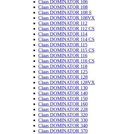
Claas DOMINATOR 106
Claas DOMINATOR 108
Claas DOMINATOR 108 S
Claas DOMINATOR 108VX
Claas DOMINATOR 112
Claas DOMINATOR 112 CS
Claas DOMINATOR 114
Claas DOMINATOR 114 CS
Claas DOMINATOR 115
Claas DOMINATOR 115 CS
Claas DOMINATOR 116
Claas DOMINATOR 116 CS
Claas DOMINATOR 118
Claas DOMINATOR 125
Claas DOMINATOR 128
Claas DOMINATOR 128VX
Claas DOMINATOR 130
Claas DOMINATOR 140
Claas DOMINATOR 150
Claas DOMINATOR 160
Claas DOMINATOR 228
Claas DOMINATOR 320
Claas DOMINATOR 330
Claas DOMINATOR 340
Claas DOMINATOR 370