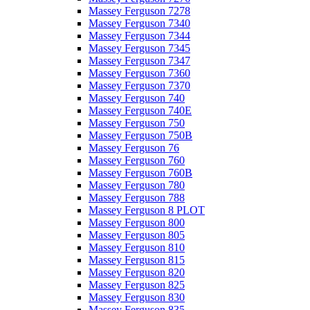
Massey Ferguson 7278
Massey Ferguson 7340
Massey Ferguson 7344
Massey Ferguson 7345
Massey Ferguson 7347
Massey Ferguson 7360
Massey Ferguson 7370
Massey Ferguson 740
Massey Ferguson 740E
Massey Ferguson 750
Massey Ferguson 750B
Massey Ferguson 76
Massey Ferguson 760
Massey Ferguson 760B
Massey Ferguson 780
Massey Ferguson 788
Massey Ferguson 8 PLOT
Massey Ferguson 800
Massey Ferguson 805
Massey Ferguson 810
Massey Ferguson 815
Massey Ferguson 820
Massey Ferguson 825
Massey Ferguson 830
Massey Ferguson 835