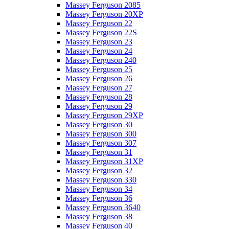
Massey Ferguson 2085
Massey Ferguson 20XP
Massey Ferguson 22
Massey Ferguson 22S
Massey Ferguson 23
Massey Ferguson 24
Massey Ferguson 240
Massey Ferguson 25
Massey Ferguson 26
Massey Ferguson 27
Massey Ferguson 28
Massey Ferguson 29
Massey Ferguson 29XP
Massey Ferguson 30
Massey Ferguson 300
Massey Ferguson 307
Massey Ferguson 31
Massey Ferguson 31XP
Massey Ferguson 32
Massey Ferguson 330
Massey Ferguson 34
Massey Ferguson 36
Massey Ferguson 3640
Massey Ferguson 38
Massey Ferguson 40