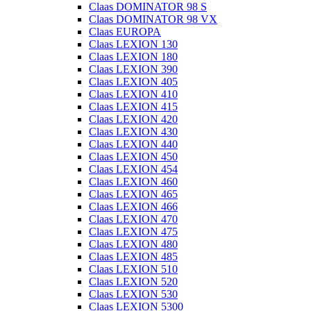
Claas DOMINATOR 98 S
Claas DOMINATOR 98 VX
Claas EUROPA
Claas LEXION 130
Claas LEXION 180
Claas LEXION 390
Claas LEXION 405
Claas LEXION 410
Claas LEXION 415
Claas LEXION 420
Claas LEXION 430
Claas LEXION 440
Claas LEXION 450
Claas LEXION 454
Claas LEXION 460
Claas LEXION 465
Claas LEXION 466
Claas LEXION 470
Claas LEXION 475
Claas LEXION 480
Claas LEXION 485
Claas LEXION 510
Claas LEXION 520
Claas LEXION 530
Claas LEXION 5300