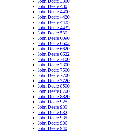
John Deere 3300
John Deere 430
John Deere 4400
John Deere 4420
John Deere 4425
John Deere 4435
John Deere 530
John Deere 6090
John Deere 6602
John Deere 6620
John Deere 6622
John Deere 7100
John Deere 7300
John Deere 7500
John Deere 7700
John Deere 7720
John Deere 8500
John Deere 8700
John Deere 8820
John Deere 925
John Deere 930
John Deere 932
John Deere 935
John Deere 936
John Deere 940