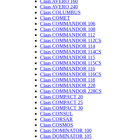
Claas AVERO 160
Claas AVERO 240
Claas COLUMBUS
Claas COMET
Claas COMMANDOR 106
Claas COMMANDOR 108
Claas COMMANDOR 112
Claas COMMANDOR 112CS
Claas COMMANDOR 114
Claas COMMANDOR 114CS
Claas COMMANDOR 115
Claas COMMANDOR 115CS
Claas COMMANDOR 116
Claas COMMANDOR 116CS
Claas COMMANDOR 118
Claas COMMANDOR 228
Claas COMMANDOR 228CS
Claas COMPACT 20
Claas COMPACT 25
Claas COMPACT 30
Claas CONSUL
Claas CORSAR
Claas COSMOS
Claas DOMINATOR 100
Claas DOMINATOR 105